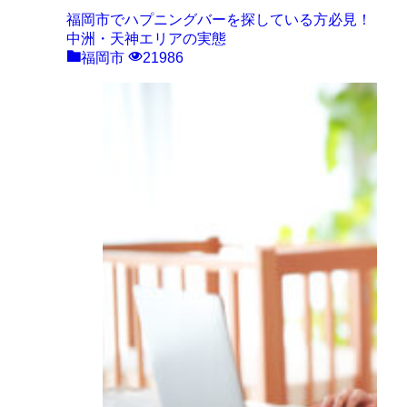
福岡市でハプニングバーを探している方必見！
中洲・天神エリアの実態
福岡市
21986