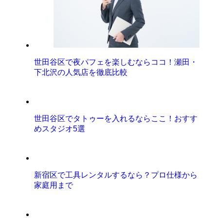
世田谷区で夜パフェを楽しむならココ！瀬田・
下北沢の人気店を徹底比較
世田谷区でタトゥーを入れるならここ！おすす
めスタジオ5選
新宿区で工具レンタルするなら？プロ仕様から
家庭用まで