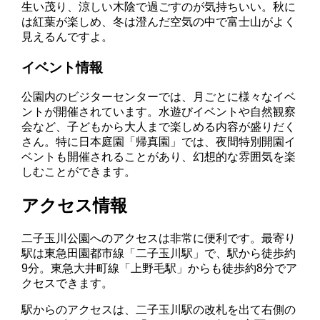
生い茂り、涼しい木陰で過ごすのが気持ちいい。秋に
は紅葉が楽しめ、冬は澄んだ空気の中で富士山がよく
見えるんですよ。
イベント情報
公園内のビジターセンターでは、月ごとに様々なイベ
ントが開催されています。水遊びイベントや自然観察
会など、子どもから大人まで楽しめる内容が盛りだく
さん。特に日本庭園「帰真園」では、夜間特別開園イ
ベントも開催されることがあり、幻想的な雰囲気を楽
しむことができます。
アクセス情報
二子玉川公園へのアクセスは非常に便利です。最寄り
駅は東急田園都市線「二子玉川駅」で、駅から徒歩約
9分。東急大井町線「上野毛駅」からも徒歩約8分でア
クセスできます。
駅からのアクセスは、二子玉川駅の改札を出て右側の