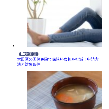
大田区
大田区の国保免除で保険料負担を軽減！申請方
法と対象条件