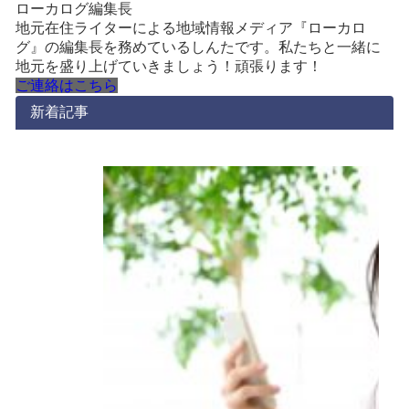
ローカログ編集長
地元在住ライターによる地域情報メディア『ローカロ
グ』の編集長を務めているしんたです。私たちと一緒に
地元を盛り上げていきましょう！頑張ります！
ご連絡はこちら
新着記事