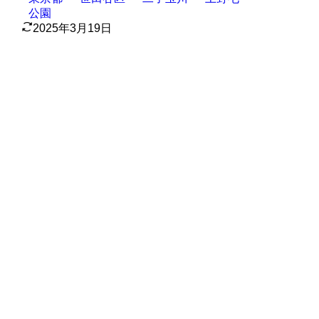
公園
2025年3月19日