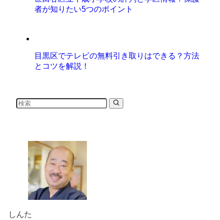
者が知りたい5つのポイント
目黒区でテレビの無料引き取りはできる？方法
とコツを解説！
しんた