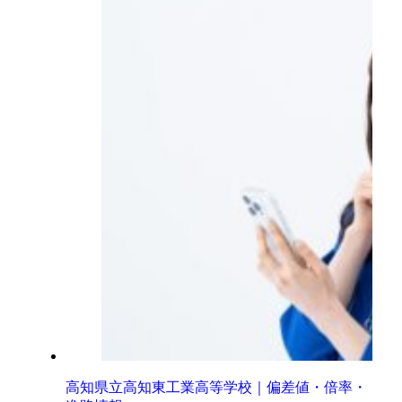
高知県立高知東工業高等学校｜偏差値・倍率・