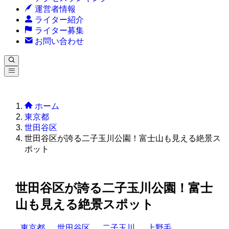
運営者情報
ライター紹介
ライター募集
お問い合わせ
ホーム
東京都
世田谷区
世田谷区が誇る二子玉川公園！富士山も見える絶景ス
ポット
世田谷区が誇る二子玉川公園！富士
山も見える絶景スポット
東京都
世田谷区
二子玉川
上野毛