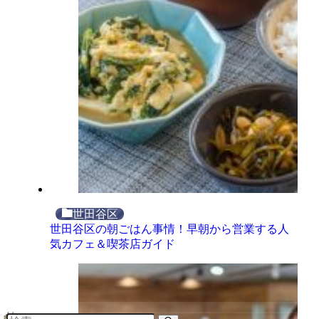
世田谷区
世田谷区の朝ごはん事情！早朝から営業する人
気カフェ＆喫茶店ガイド