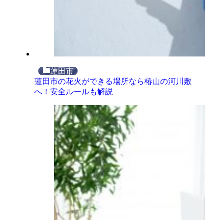
蓮田市
蓮田市の花火ができる場所なら椿山の河川敷
へ！安全ルールも解説