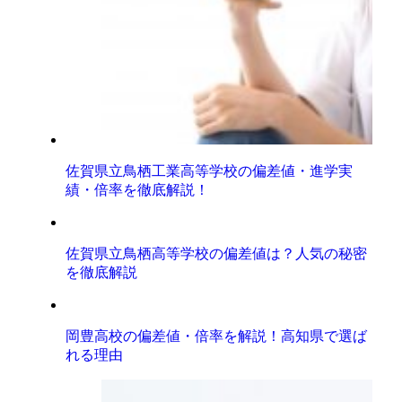
佐賀県立鳥栖工業高等学校の偏差値・進学実
績・倍率を徹底解説！
佐賀県立鳥栖高等学校の偏差値は？人気の秘密
を徹底解説
岡豊高校の偏差値・倍率を解説！高知県で選ば
れる理由