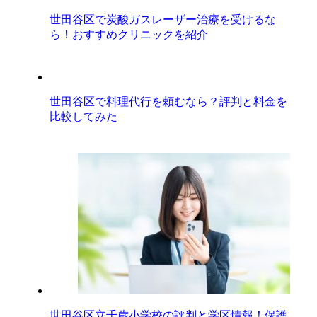
世田谷区で炭酸ガスレーザー治療を受けるな
ら！おすすめクリニックを紹介
世田谷区で料理代行を頼むなら？評判と料金を
比較してみた
世田谷区立千歳小学校の評判と学区情報！保護