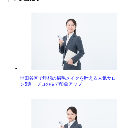
世田谷区で理想の眉毛メイクを叶える人気サロ
ン5選！プロの技で印象アップ