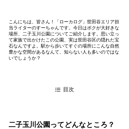
こんにちは、皆さん！「ローカログ」世田谷エリア担
当ライターのすーちゃんです。今日はボクが大好きな
場所、二子玉川公園についてご紹介します。思い立っ
て家族で出かけたこの公園、実は世田谷区の隠れた宝
石なんですよ。駅から歩いてすぐの場所にこんな自然
豊かな空間があるなんて、知らない人も多いのではな
いでしょうか？
目次
二子玉川公園ってどんなところ？