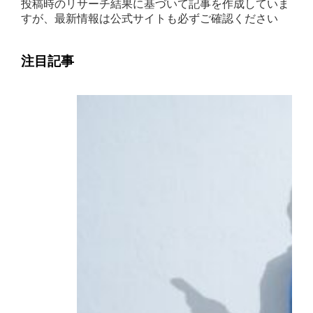
投稿時のリサーチ結果に基づいて記事を作成していま
すが、最新情報は公式サイトも必ずご確認ください
注目記事