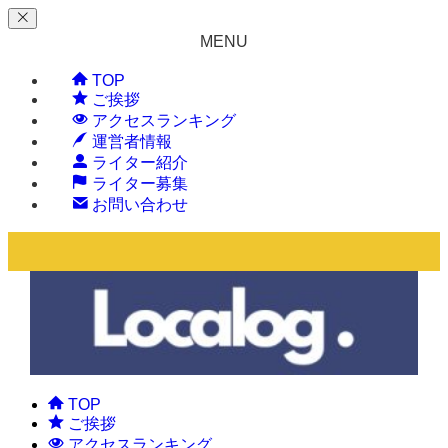
MENU
TOP
ご挨拶
アクセスランキング
運営者情報
ライター紹介
ライター募集
お問い合わせ
TOP
ご挨拶
アクセスランキング