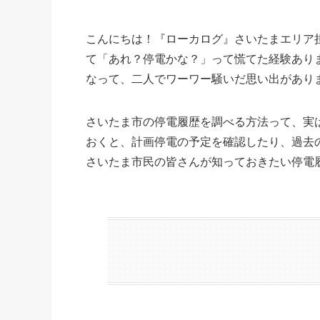
こんにちは！『ローカログ』さいたまエリア
て「あれ？停電かな？」って慌てた経験あり
なって、二人でワーワー騒いだ思い出があり
さいたま市の停電履歴を調べる方法って、実
おくと、計画停電の予定を確認したり、過去
さいたま市民の皆さんが知っておきたい停電履