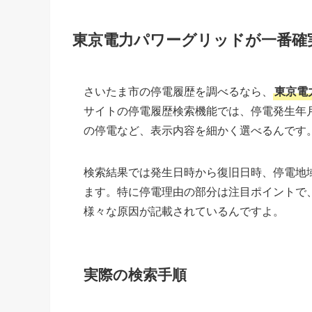
東京電力パワーグリッドが一番確
さいたま市の停電履歴を調べるなら、
東京電
サイトの停電履歴検索機能では、停電発生年
の停電など、表示内容を細かく選べるんです
検索結果では発生日時から復旧日時、停電地
ます。特に停電理由の部分は注目ポイントで
様々な原因が記載されているんですよ。
実際の検索手順