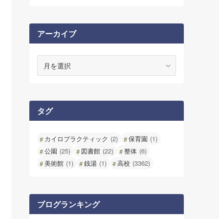
アーカイブ
ア
ー
カ
イ
ブ
タグ
カイロプラクティック
(2)
保育園
(1)
公園
(25)
図書館
(22)
整体
(6)
美術館
(1)
銭湯
(1)
高校
(3362)
ブログランキング