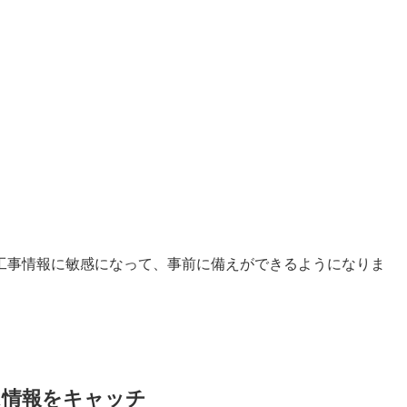
工事情報に敏感になって、事前に備えができるようになりま
ム情報をキャッチ