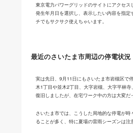
東京電力パワーグリッドのサイトにアクセス
発生年月日を選択し、表示したい内容を指定
チでもサクサク使えちゃいます。
最近のさいたま市周辺の停電状況
実は先日、9月11日にもさいたま市岩槻区で
木1丁目や並木2丁目、大字岩槻、大字平林寺
復旧しましたが、在宅ワーク中の方は大変だ
さいたま市では、こうした局地的な停電が時
ることが多く、特に夏場の雷雨シーズンは注