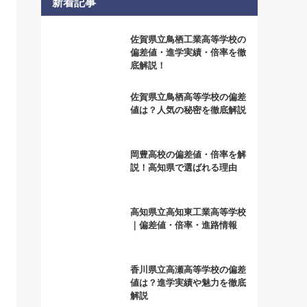
新着記事
佐賀県立鳥栖工業高等学校の
偏差値・進学実績・倍率を徹
底解説！
佐賀県立鳥栖高等学校の偏差
値は？人気の秘密を徹底解説
岡豊高校の偏差値・倍率を解
説！高知県で選ばれる理由
高知県立高知東工業高等学校
｜偏差値・倍率・進路情報
香川県立高瀬高等学校の偏差
値は？進学実績や魅力を徹底
解説