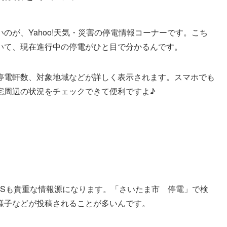
のが、Yahoo!天気・災害の停電情報コーナーです。こち
いて、現在進行中の停電がひと目で分かるんです。
停電軒数、対象地域などが詳しく表示されます。スマホでも
宅周辺の状況をチェックできて便利ですよ♪
のSNSも貴重な情報源になります。「さいたま市 停電」で検
様子などが投稿されることが多いんです。