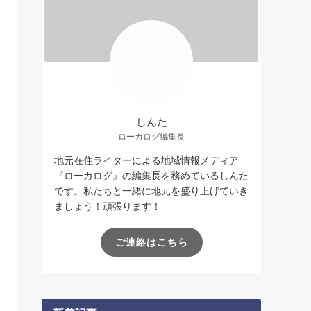
しんた
ローカログ編集長
地元在住ライターによる地域情報メディア
『ローカログ』の編集長を務めているしんた
です。私たちと一緒に地元を盛り上げていき
ましょう！頑張ります！
ご連絡はこちら