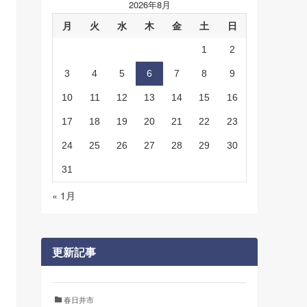
2026年8月
月
火
水
木
金
土
日
1
2
3
4
5
6
7
8
9
10
11
12
13
14
15
16
17
18
19
20
21
22
23
24
25
26
27
28
29
30
31
« 1月
更新記事
春日井市