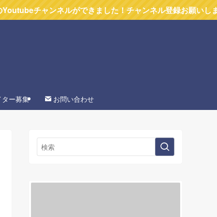
チャンネルができました！チャンネル登録お願いします
イター募集
お問い合わせ