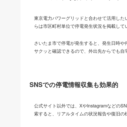
東京電力パワーグリッドと合わせて活用したい
らは市区町村単位で停電発生状況を掲載して
さいたま市で停電が発生すると、発生日時や
サクッと確認できるので、外出先からでも自
SNSでの停電情報収集も効果的
公式サイト以外では、XやInstagramなど
索すると、リアルタイムの状況報告や復旧の