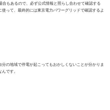
い場合もあるので、必ず公式情報と照らし合わせて確認する
に使って、最終的には東京電力パワーグリッドで確認するよ
自分の地域で停電が起こってもおかしくないことが分かりま
なんです。