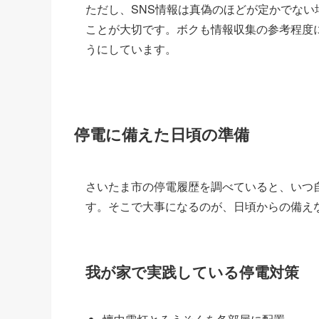
ただし、SNS情報は真偽のほどが定かでな
ことが大切です。ボクも情報収集の参考程度
うにしています。
停電に備えた日頃の準備
さいたま市の停電履歴を調べていると、いつ
す。そこで大事になるのが、日頃からの備え
我が家で実践している停電対策