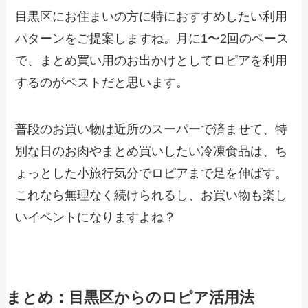
目黒区にお住まいの方に特におすすめしたい利用
パターンをご提案しますね。月に1〜2回のペース
で、まとめ買い用のお出かけとしてロピアを利用
するのがベストだと思います。
普段のお買い物は近所のスーパーで済ませて、特
別な日のお肉やまとめ買いしたい冷凍食品は、ち
ょっとした小旅行気分でロピアまで足を伸ばす。
これなら無理なく続けられるし、お買い物も楽し
いイベントになりますよね？
まとめ：目黒区からのロピア活用法