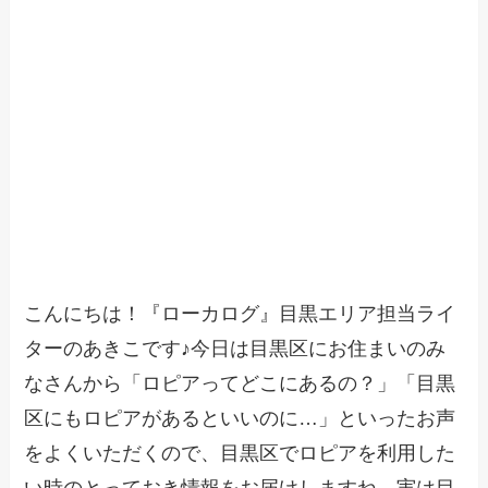
こんにちは！『ローカログ』目黒エリア担当ライ
ターのあきこです♪今日は目黒区にお住まいのみ
なさんから「ロピアってどこにあるの？」「目黒
区にもロピアがあるといいのに…」といったお声
をよくいただくので、目黒区でロピアを利用した