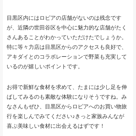
目黒区内にはロピアの店舗がないのは残念です
が、近隣の世田谷区を中心に魅力的な店舗がたく
さんあることがわかっていただけたでしょうか。
特に等々力店は目黒区からのアクセスも良好で、
アキダイとのコラボレーションで野菜も充実して
いるのが嬉しいポイントです。
お得で新鮮な食材を求めて、たまには少し足を伸
ばしてみるのも素敵な体験になりそうですね。み
なさんもぜひ、目黒区からロピアへのお買い物旅
行を楽しんでみてください♪きっと家族みんなが
喜ぶ美味しい食材に出会えるはずです！