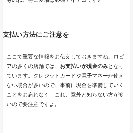
支払い方法にご注意を
ここで重要な情報をお伝えしておきますね。ロピ
アの多くの店舗では、
お支払いが現金のみ
となっ
ています。クレジットカードや電子マネーが使え
ない場合が多いので、事前に現金を準備していく
ことをお忘れなく！これ、意外と知らない方が多
いので要注意ですよ。