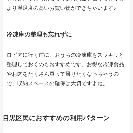
より満足度の高いお買い物ができちゃいます♪
冷凍庫の整理も忘れずに
ロピアに行く前に、おうちの冷凍庫をスッキリと
整理しておくのもおすすめです。お得な冷凍食品
やお肉をたくさん買って帰りたくなっちゃうの
で、収納スペースの確保は大切ですよね。
目黒区民におすすめの利用パターン