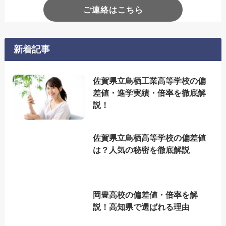
ご連絡はこちら
新着記事
佐賀県立鳥栖工業高等学校の偏
差値・進学実績・倍率を徹底解
説！
佐賀県立鳥栖高等学校の偏差値
は？人気の秘密を徹底解説
岡豊高校の偏差値・倍率を解
説！高知県で選ばれる理由