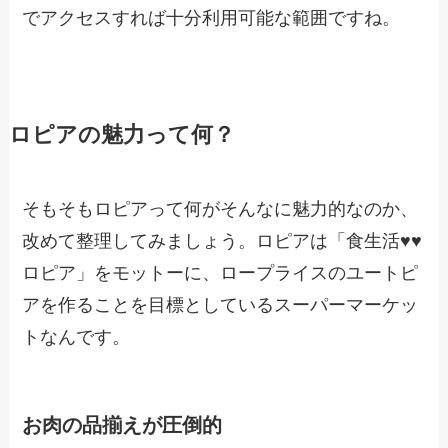
でアクセスすれば十分利用可能な範囲ですね。
ロピアの魅力って何？
そもそもロピアって何がそんなに魅力的なのか、
改めて整理してみましょう。ロピアは「食生活♥♥
ロピア」をモットーに、ロープライスのユートピ
アを作ることを目標としているスーパーマーケッ
トなんです。
お肉の品揃えが圧倒的