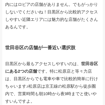
内にはロピアの店舗がありません。でもがっかり
しないでくださいね！目黒区から比較的アクセス
しやすい近隣エリアには魅力的な店舗がたくさん
あるんです。
世田谷区の店舗が一番近い選択肢
目黒区から最もアクセスしやすいのは、
世田谷区
にある2つの店舗
です。特に松原店と等々力店
は、目黒区からでも電車や車で比較的簡単に行け
ちゃいます♪松原店は京王線の松原駅から徒歩圏
内で、営業時間も朝10時から夜9時までと使いや
すいんですよ。