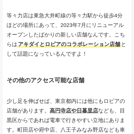
等々力店は東急大井町線の等々力駅から徒歩4分
ほどの場所にあって、2023年7月にリニューアル
オープンしたばかりの新しい店舗なんです。こち
らは
アキダイとロピアのコラボレーション店舗
と
して話題になっているんですよ！
その他のアクセス可能な店舗
少し足を伸ばせば、東京都内には他にもロピアの
店舗があります。
高円寺店や日暮里店
なども、目
黒区からであれば電車で行きやすい立地にありま
す。町田店や府中店、八王子みなみ野店なども車