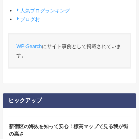
人気ブログランキング
ブログ村
WP-Search
にサイト事例として掲載されていま
す。
ピックアップ
新宿区の海抜を知って安心！標高マップで見る我が街
の高さ