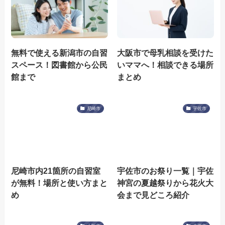
無料で使える新潟市の自習
大阪市で母乳相談を受けた
スペース！図書館から公民
いママへ！相談できる場所
館まで
まとめ
尼崎市
宇佐市
尼崎市内21箇所の自習室
宇佐市のお祭り一覧｜宇佐
が無料！場所と使い方まと
神宮の夏越祭りから花火大
め
会まで見どころ紹介