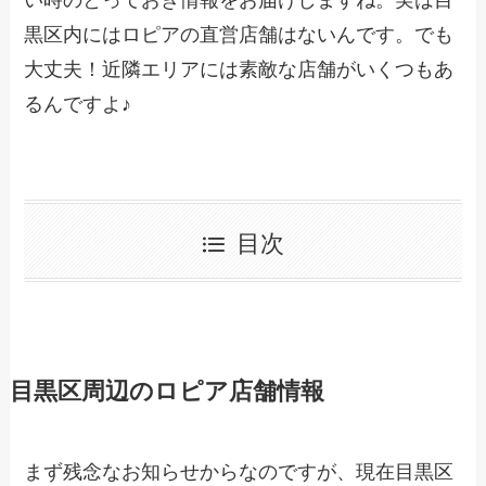
い時のとっておき情報をお届けしますね。実は目
黒区内にはロピアの直営店舗はないんです。でも
大丈夫！近隣エリアには素敵な店舗がいくつもあ
るんですよ♪
目次
目黒区周辺のロピア店舗情報
まず残念なお知らせからなのですが、現在目黒区