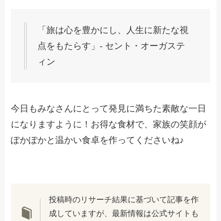
「旅は心を豊かにし、人生に新たな視
点をもたらす」- セント・オーガステ
ィン
今日もみなさんにとって発見に満ちた素敵な一日
になりますように！お得な食材で、家族の笑顔が
ぽかぽかと温かい食卓を作ってくださいね♪
投稿時のリサーチ結果に基づいて記事を作
成していますが、最新情報は公式サイトも