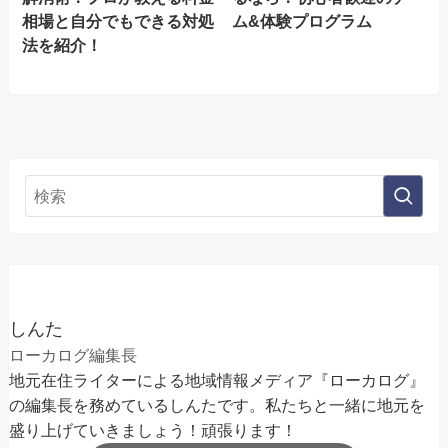
相場と自分でもできる対処
ム&体験プログラム
法を紹介！
しんた
ローカログ編集長
地元在住ライターによる地域情報メディア『ローカログ』
の編集長を務めているしんたです。私たちと一緒に地元を
盛り上げていきましょう！頑張ります！