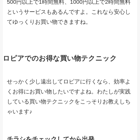
500円以上で1時間無料、1000円以上で2時間無料
というサービスもあるんですよ。これなら安心し
てゆっくりお買い物できますね。
ロピアでのお得な買い物テクニック
せっかく少し遠出してロピアに行くなら、効率よ
くお得にお買い物したいですよね。わたしが実践
している買い物テクニックをこっそりお教えしち
ゃいます♪
チラシをチェックしてから出発