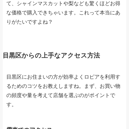
て、シャインマスカットや梨なども驚くほどお得
な価格で購入できちゃいます。これって本当にあ
りがたいですよね？
目黒区からの上手なアクセス方法
目黒区にお住まいの方が効率よくロピアを利用す
るためのコツをお教えしますね。まず、お買い物
の頻度や量を考えて店舗を選ぶのがポイントで
す。