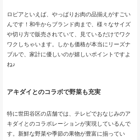
ロピアといえば、やっぱりお肉の品揃えがすごい
んです！和牛からブランド肉まで、様々なサイズ
や切り方で販売されていて、見ているだけでワク
ワクしちゃいます。しかも価格が本当にリーズナ
ブルで、家計に優しいのが嬉しいポイントですよ
ね♪
アキダイとのコラボで野菜も充実
特に世田谷区の店舗では、テレビでおなじみのア
キダイとのコラボレーションが実現しているんで
す。新鮮な野菜や季節の果物が豊富に揃ってい