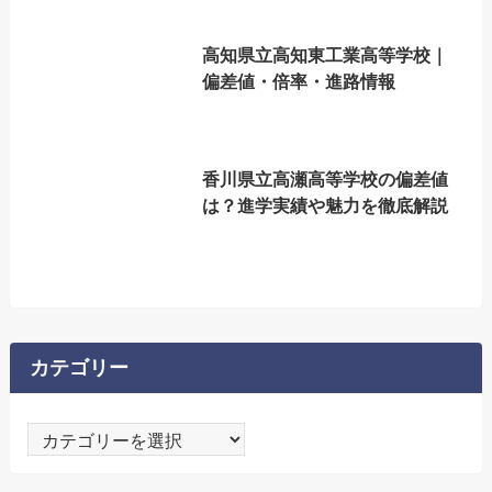
高知県立高知東工業高等学校｜
偏差値・倍率・進路情報
香川県立高瀬高等学校の偏差値
は？進学実績や魅力を徹底解説
カテゴリー
カ
テ
ゴ