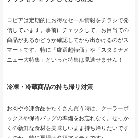
ロピアは定期的にお得なセール情報をチラシで発
信しています。事前にチェックして、お目当ての
商品があるかどうか確認してから出かけるのがス
マートです。特に「厳選超特価」や「スタミナメ
ニュー大特集」といった特集は見逃せません！
冷凍・冷蔵商品の持ち帰り対策
お肉や冷凍食品をたくさん買う時は、クーラーボ
ックスや保冷バッグの準備をお忘れなく。せっか
くの新鮮な食材を美味しいまま持ち帰りたいです
ものね。特に夏場は必須アイテムです♪