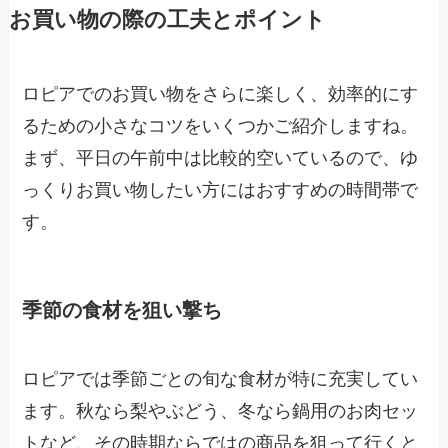
お買い物の際の工夫とポイント
ロピアでのお買い物をさらに楽しく、効率的にす
るための小さなコツをいくつかご紹介しますね。
まず、平日の午前中は比較的空いているので、ゆ
っくりお買い物したい方にはおすすめの時間帯で
す。
季節の食材を狙い撃ち
ロピアでは季節ごとの旬な食材が特に充実してい
ます。秋なら梨やぶどう、冬なら鍋用のお肉セッ
トなど、その時期ならではの商品を狙って行くと