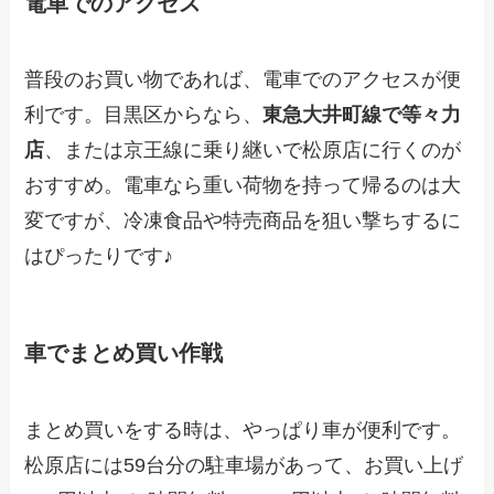
電車でのアクセス
普段のお買い物であれば、電車でのアクセスが便
利です。目黒区からなら、
東急大井町線で等々力
店
、または京王線に乗り継いで松原店に行くのが
おすすめ。電車なら重い荷物を持って帰るのは大
変ですが、冷凍食品や特売商品を狙い撃ちするに
はぴったりです♪
車でまとめ買い作戦
まとめ買いをする時は、やっぱり車が便利です。
松原店には59台分の駐車場があって、お買い上げ