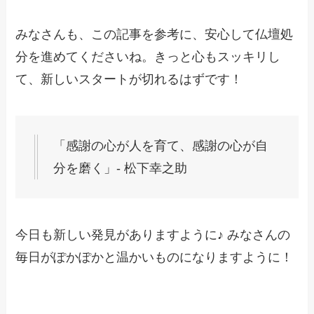
みなさんも、この記事を参考に、安心して仏壇処
分を進めてくださいね。きっと心もスッキリし
て、新しいスタートが切れるはずです！
「感謝の心が人を育て、感謝の心が自
分を磨く」- 松下幸之助
今日も新しい発見がありますように♪ みなさんの
毎日がぽかぽかと温かいものになりますように！