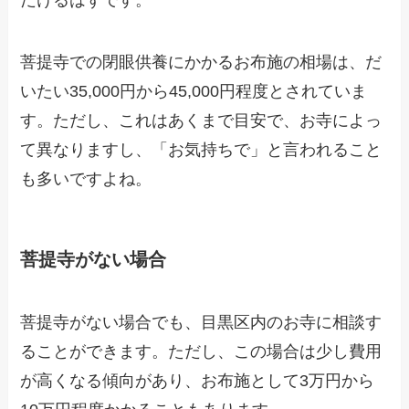
だけるはずです。
菩提寺での閉眼供養にかかるお布施の相場は、だ
いたい35,000円から45,000円程度とされていま
す。ただし、これはあくまで目安で、お寺によっ
て異なりますし、「お気持ちで」と言われること
も多いですよね。
菩提寺がない場合
菩提寺がない場合でも、目黒区内のお寺に相談す
ることができます。ただし、この場合は少し費用
が高くなる傾向があり、お布施として3万円から