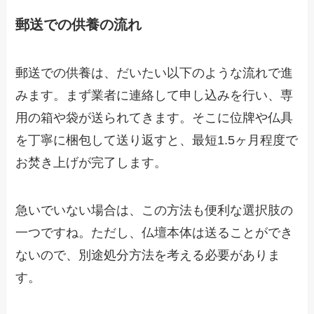
郵送での供養の流れ
郵送での供養は、だいたい以下のような流れで進
みます。まず業者に連絡して申し込みを行い、専
用の箱や袋が送られてきます。そこに位牌や仏具
を丁寧に梱包して送り返すと、最短1.5ヶ月程度で
お焚き上げが完了します。
急いでいない場合は、この方法も便利な選択肢の
一つですね。ただし、仏壇本体は送ることができ
ないので、別途処分方法を考える必要がありま
す。