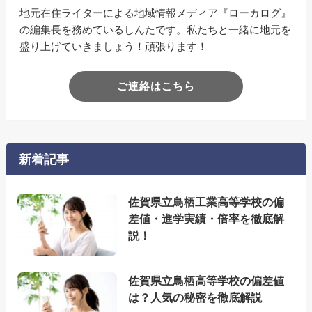
地元在住ライターによる地域情報メディア『ローカログ』
の編集長を務めているしんたです。私たちと一緒に地元を
盛り上げていきましょう！頑張ります！
ご連絡はこちら
新着記事
佐賀県立鳥栖工業高等学校の偏
差値・進学実績・倍率を徹底解
説！
佐賀県立鳥栖高等学校の偏差値
は？人気の秘密を徹底解説