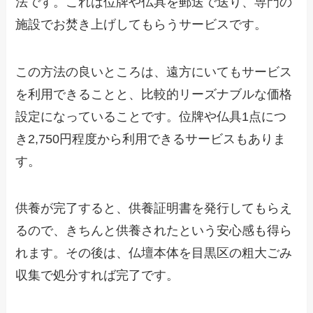
法です。これは位牌や仏具を郵送で送り、専門の
施設でお焚き上げしてもらうサービスです。
この方法の良いところは、遠方にいてもサービス
を利用できることと、比較的リーズナブルな価格
設定になっていることです。位牌や仏具1点につ
き2,750円程度から利用できるサービスもありま
す。
供養が完了すると、供養証明書を発行してもらえ
るので、きちんと供養されたという安心感も得ら
れます。その後は、仏壇本体を目黒区の粗大ごみ
収集で処分すれば完了です。