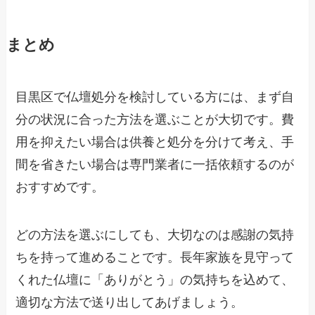
まとめ
目黒区で仏壇処分を検討している方には、まず自
分の状況に合った方法を選ぶことが大切です。費
用を抑えたい場合は供養と処分を分けて考え、手
間を省きたい場合は専門業者に一括依頼するのが
おすすめです。
どの方法を選ぶにしても、大切なのは感謝の気持
ちを持って進めることです。長年家族を見守って
くれた仏壇に「ありがとう」の気持ちを込めて、
適切な方法で送り出してあげましょう。