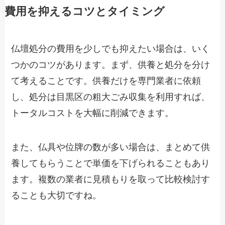
費用を抑えるコツとタイミング
仏壇処分の費用を少しでも抑えたい場合は、いく
つかのコツがあります。まず、供養と処分を分け
て考えることです。供養だけを専門業者に依頼
し、処分は目黒区の粗大ごみ収集を利用すれば、
トータルコストを大幅に削減できます。
また、仏具や位牌の数が多い場合は、まとめて供
養してもらうことで単価を下げられることもあり
ます。複数の業者に見積もりを取って比較検討す
ることも大切ですね。