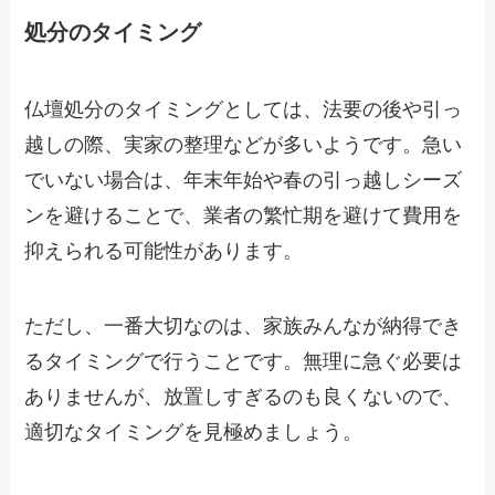
処分のタイミング
仏壇処分のタイミングとしては、法要の後や引っ
越しの際、実家の整理などが多いようです。急い
でいない場合は、年末年始や春の引っ越しシーズ
ンを避けることで、業者の繁忙期を避けて費用を
抑えられる可能性があります。
ただし、一番大切なのは、家族みんなが納得でき
るタイミングで行うことです。無理に急ぐ必要は
ありませんが、放置しすぎるのも良くないので、
適切なタイミングを見極めましょう。