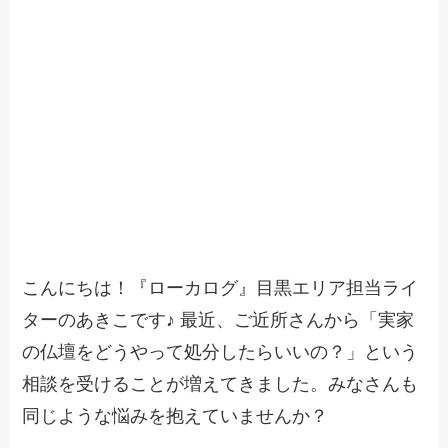
こんにちは！『ローカログ』目黒エリア担当ライ
ターのあきこです♪ 最近、ご近所さんから「実家
の仏壇をどうやって処分したらいいの？」という
相談を受けることが増えてきました。みなさんも
同じような悩みを抱えていませんか？