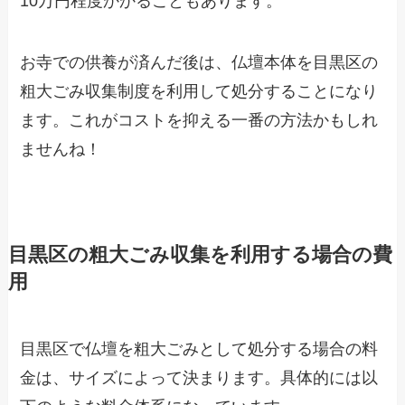
10万円程度かかることもあります。
お寺での供養が済んだ後は、仏壇本体を目黒区の
粗大ごみ収集制度を利用して処分することになり
ます。これがコストを抑える一番の方法かもしれ
ませんね！
目黒区の粗大ごみ収集を利用する場合の費
用
目黒区で仏壇を粗大ごみとして処分する場合の料
金は、サイズによって決まります。具体的には以