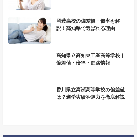
岡豊高校の偏差値・倍率を解
説！高知県で選ばれる理由
高知県立高知東工業高等学校｜
偏差値・倍率・進路情報
香川県立高瀬高等学校の偏差値
は？進学実績や魅力を徹底解説