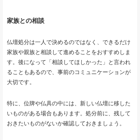
家族との相談
仏壇処分は一人で決めるのではなく、できるだけ
家族や親族と相談して進めることをおすすめしま
す。後になって「相談してほしかった」と言われ
ることもあるので、事前のコミュニケーションが
大切です。
特に、位牌や仏具の中には、新しい仏壇に移した
いものがある場合もあります。処分前に、残して
おきたいものがないか確認しておきましょう。