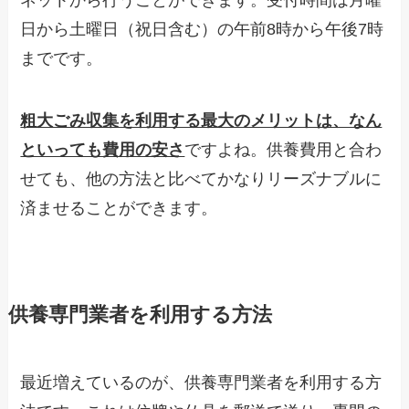
日から土曜日（祝日含む）の午前8時から午後7時
までです。
粗大ごみ収集を利用する最大のメリットは、なん
といっても費用の安さ
ですよね。供養費用と合わ
せても、他の方法と比べてかなりリーズナブルに
済ませることができます。
供養専門業者を利用する方法
最近増えているのが、供養専門業者を利用する方