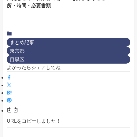
所・時間・必要書類
まとめ記事
東京都
目黒区
よかったらシェアしてね！
URLをコピーしました！