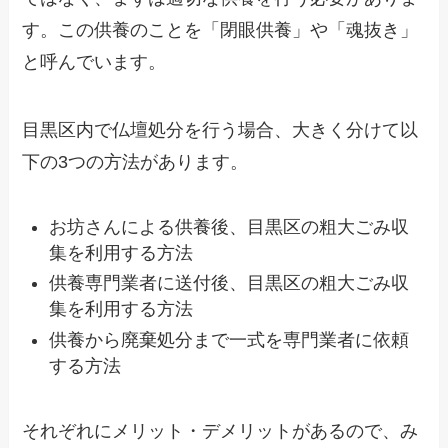
す。この供養のことを「閉眼供養」や「魂抜き」
と呼んでいます。
目黒区内で仏壇処分を行う場合、大きく分けて以
下の3つの方法があります。
お坊さんによる供養後、目黒区の粗大ごみ収
集を利用する方法
供養専門業者に送付後、目黒区の粗大ごみ収
集を利用する方法
供養から廃棄処分まで一式を専門業者に依頼
する方法
それぞれにメリット・デメリットがあるので、み