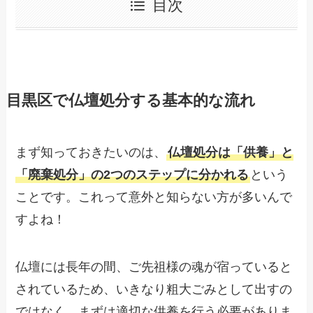
目次
目黒区で仏壇処分する基本的な流れ
まず知っておきたいのは、
仏壇処分は「供養」と
「廃棄処分」の2つのステップに分かれる
という
ことです。これって意外と知らない方が多いんで
すよね！
仏壇には長年の間、ご先祖様の魂が宿っていると
されているため、いきなり粗大ごみとして出すの
ではなく、まずは適切な供養を行う必要がありま