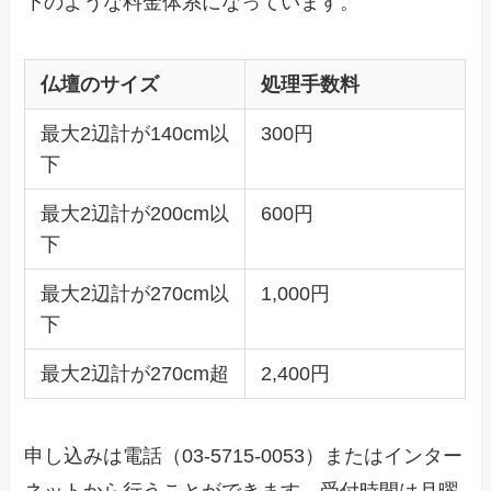
下のような料金体系になっています。
仏壇のサイズ
処理手数料
最大2辺計が140cm以
300円
下
最大2辺計が200cm以
600円
下
最大2辺計が270cm以
1,000円
下
最大2辺計が270cm超
2,400円
申し込みは電話（03-5715-0053）またはインター
ネットから行うことができます。受付時間は月曜