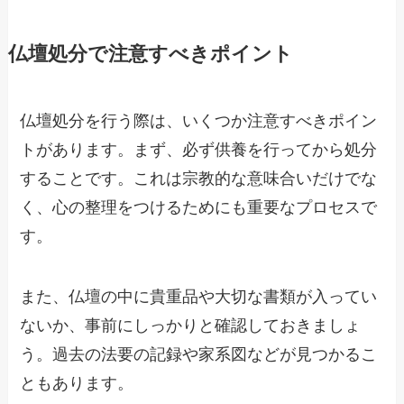
仏壇処分で注意すべきポイント
仏壇処分を行う際は、いくつか注意すべきポイン
トがあります。まず、必ず供養を行ってから処分
することです。これは宗教的な意味合いだけでな
く、心の整理をつけるためにも重要なプロセスで
す。
また、仏壇の中に貴重品や大切な書類が入ってい
ないか、事前にしっかりと確認しておきましょ
う。過去の法要の記録や家系図などが見つかるこ
ともあります。