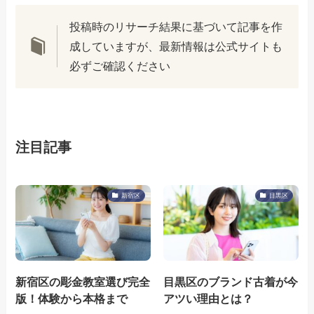
投稿時のリサーチ結果に基づいて記事を作
成していますが、最新情報は公式サイトも
必ずご確認ください
注目記事
新宿区
目黒区
新宿区の彫金教室選び完全
目黒区のブランド古着が今
版！体験から本格まで
アツい理由とは？