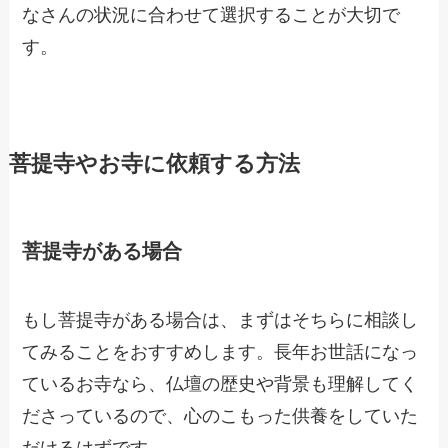
なさんの状況に合わせて選択することが大切で
す。
菩提寺やお寺に依頼する方法
菩提寺がある場合
もし菩提寺がある場合は、まずはそちらに相談し
てみることをおすすめします。長年お世話になっ
ているお寺なら、仏壇の歴史や背景も理解してく
ださっているので、心のこもった供養をしていた