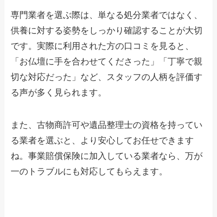
専門業者を選ぶ際は、単なる処分業者ではなく、
供養に対する姿勢をしっかり確認することが大切
です。実際に利用された方の口コミを見ると、
「お仏壇に手を合わせてくださった」「丁寧で親
切な対応だった」など、スタッフの人柄を評価す
る声が多く見られます。
また、古物商許可や遺品整理士の資格を持ってい
る業者を選ぶと、より安心してお任せできます
ね。事業賠償保険に加入している業者なら、万が
一のトラブルにも対応してもらえます。