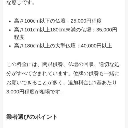
な感じです。
高さ100cm以下の仏壇：25,000円程度
高さ101cm以上180cm未満の仏壇：35,000円
程度
高さ180cm以上の大型仏壇：40,000円以上
この料金には、閉眼供養、仏壇の回収、適切な処
分がすべて含まれています。位牌の供養も一緒に
お願いできることが多く、追加料金は1基あたり
3,000円程度が相場です。
業者選びのポイント