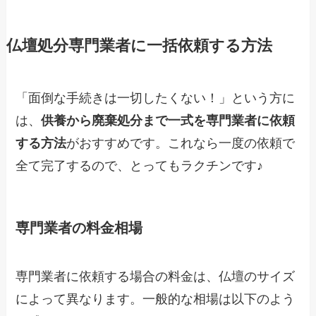
仏壇処分専門業者に一括依頼する方法
「面倒な手続きは一切したくない！」という方に
は、
供養から廃棄処分まで一式を専門業者に依頼
する方法
がおすすめです。これなら一度の依頼で
全て完了するので、とってもラクチンです♪
専門業者の料金相場
専門業者に依頼する場合の料金は、仏壇のサイズ
によって異なります。一般的な相場は以下のよう