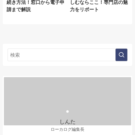
続き方法！窓口から電子申
しむならここ！専門店の魅
請まで解説
力をリポート
しんた
ローカログ編集長