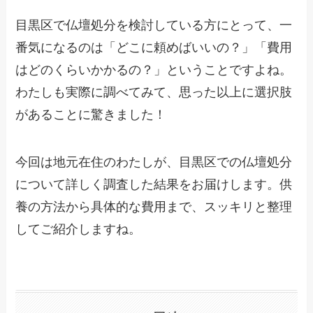
目黒区で仏壇処分を検討している方にとって、一
番気になるのは「どこに頼めばいいの？」「費用
はどのくらいかかるの？」ということですよね。
わたしも実際に調べてみて、思った以上に選択肢
があることに驚きました！
今回は地元在住のわたしが、目黒区での仏壇処分
について詳しく調査した結果をお届けします。供
養の方法から具体的な費用まで、スッキリと整理
してご紹介しますね。