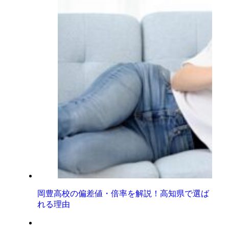
岡豊高校の偏差値・倍率を解説！高知県で選ば
れる理由