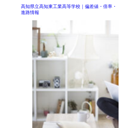
高知県立高知東工業高等学校｜偏差値・倍率・
進路情報