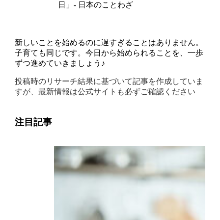
日」- 日本のことわざ
新しいことを始めるのに遅すぎることはありません。
子育ても同じです。今日から始められることを、一歩
ずつ進めていきましょう♪
投稿時のリサーチ結果に基づいて記事を作成していま
すが、最新情報は公式サイトも必ずご確認ください
注目記事