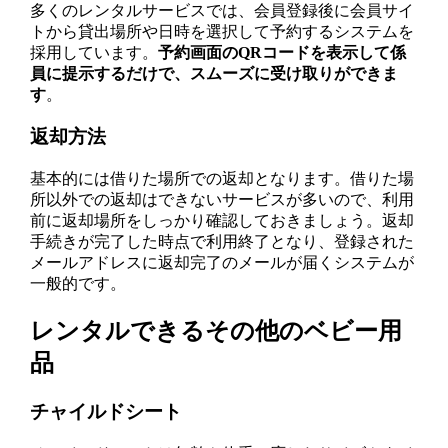
多くのレンタルサービスでは、会員登録後に会員サイ
トから貸出場所や日時を選択して予約するシステムを
採用しています。
予約画面のQRコードを表示して係
員に提示するだけで、スムーズに受け取りができま
す
。
返却方法
基本的には借りた場所での返却となります。借りた場
所以外での返却はできないサービスが多いので、利用
前に返却場所をしっかり確認しておきましょう。返却
手続きが完了した時点で利用終了となり、登録された
メールアドレスに返却完了のメールが届くシステムが
一般的です。
レンタルできるその他のベビー用
品
チャイルドシート