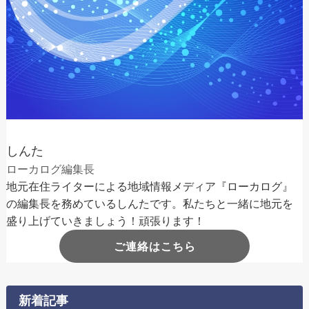
しんた
ローカログ編集長
地元在住ライターによる地域情報メディア『ローカログ』
の編集長を務めているしんたです。私たちと一緒に地元を
盛り上げていきましょう！頑張ります！
ご連絡はこちら
新着記事