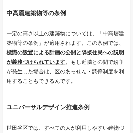
中高層建築物等の条例
一定の高さ以上の建築物については、「中高層建
築物等の条例」が適用されます。この条例では、
標識の設置による計画の公開と隣接住民への説明
が義務づけられています
。もし近隣との間で紛争
が発生した場合は、区のあっせん・調停制度を利
用することもできるんです。
ユニバーサルデザイン推進条例
世田谷区では、すべての人が利用しやすい建物づ