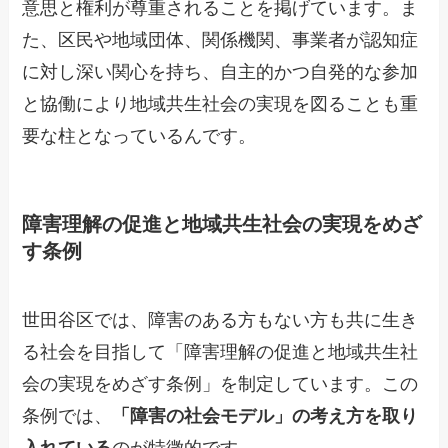
意思と権利が尊重されることを掲げています。ま
た、区民や地域団体、関係機関、事業者が認知症
に対し深い関心を持ち、自主的かつ自発的な参加
と協働により地域共生社会の実現を図ることも重
要な柱となっているんです。
障害理解の促進と地域共生社会の実現をめざ
す条例
世田谷区では、障害のある方もない方も共に生き
る社会を目指して「障害理解の促進と地域共生社
会の実現をめざす条例」を制定しています。この
条例では、
「障害の社会モデル」の考え方を取り