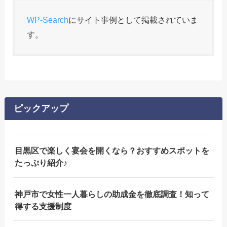
WP-Search
にサイト事例として掲載されていま
す。
ピックアップ
目黒区で楽しく宴会を開くなら？おすすめスポットを
たっぷり紹介♪
神戸市で女性一人暮らしの助成金を徹底調査！知って
得する支援制度