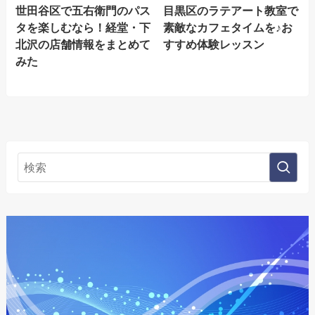
世田谷区で五右衛門のパス
目黒区のラテアート教室で
タを楽しむなら！経堂・下
素敵なカフェタイムを♪お
北沢の店舗情報をまとめて
すすめ体験レッスン
みた