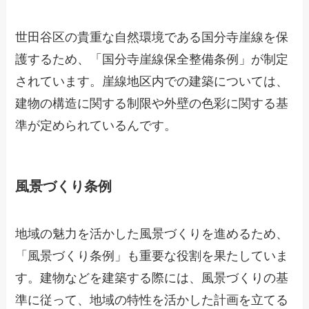
世田谷区の貴重な自然環境である国分寺崖線を保
護するため、「国分寺崖線保全整備条例」が制定
されています。崖線地区内での建築については、
建物の構造に関する制限や外壁の色彩に関する基
準が定められているんです。
風景づくり条例
地域の魅力を活かした風景づくりを進めるため、
「風景づくり条例」も重要な役割を果たしていま
す。建物などを建築する際には、風景づくりの基
準に従って、地域の特性を活かした計画を立てる