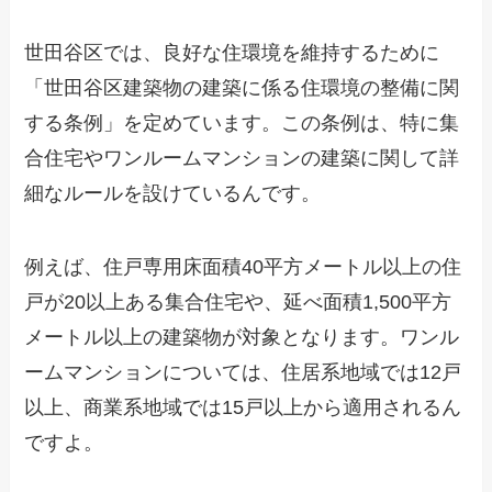
世田谷区では、良好な住環境を維持するために
「世田谷区建築物の建築に係る住環境の整備に関
する条例」を定めています。この条例は、特に集
合住宅やワンルームマンションの建築に関して詳
細なルールを設けているんです。
例えば、住戸専用床面積40平方メートル以上の住
戸が20以上ある集合住宅や、延べ面積1,500平方
メートル以上の建築物が対象となります。ワンル
ームマンションについては、住居系地域では12戸
以上、商業系地域では15戸以上から適用されるん
ですよ。