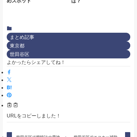
めスポット
は？
まとめ記事
東京都
世田谷区
よかったらシェアしてね！
URLをコピーしました！