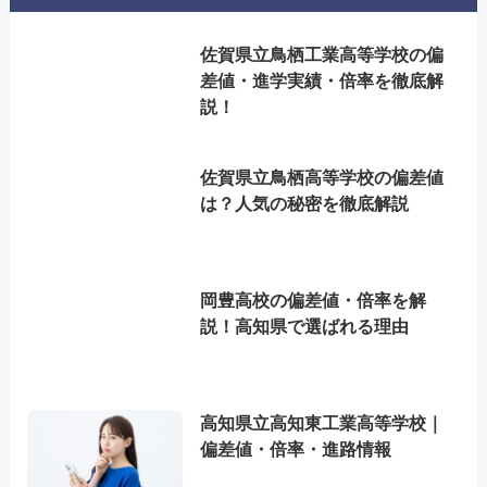
佐賀県立鳥栖工業高等学校の偏
差値・進学実績・倍率を徹底解
説！
佐賀県立鳥栖高等学校の偏差値
は？人気の秘密を徹底解説
岡豊高校の偏差値・倍率を解
説！高知県で選ばれる理由
高知県立高知東工業高等学校｜
偏差値・倍率・進路情報