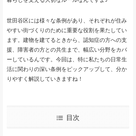
暮らしを支える大切なルールなんですよ♪
世田谷区には様々な条例があり、それぞれが住み
やすい街づくりのために重要な役割を果たしてい
ます。建物を建てるときから、認知症の方への支
援、障害者の方との共生まで、幅広い分野をカバ
ーしているんです。今回は、特に私たちの日常生
活に関わりの深い条例をピックアップして、分か
りやすく解説していきますね！
目次