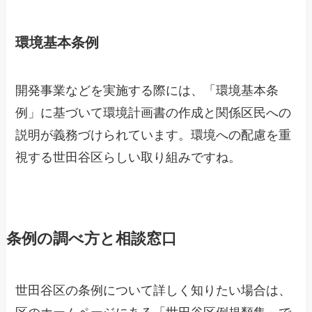
環境基本条例
開発事業などを実施する際には、「環境基本条
例」に基づいて環境計画書の作成と関係区民への
説明が義務づけられています。環境への配慮を重
視する世田谷区らしい取り組みですね。
条例の調べ方と相談窓口
世田谷区の条例について詳しく知りたい場合は、