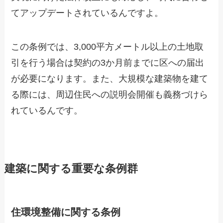
てアップデートされているんですよ。
この条例では、3,000平方メートル以上の土地取
引を行う場合は契約の3か月前までに区への届出
が必要になります。また、大規模な建築物を建て
る際には、周辺住民への説明会開催も義務づけら
れているんです。
建築に関する重要な条例群
住環境整備に関する条例