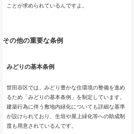
ことが求められているんですよ。
その他の重要な条例
みどりの基本条例
世田谷区では、みどり豊かな住環境の整備を進め
るため「みどりの基本条例」を制定しています。
建築行為に伴う敷地内緑化についても詳細な基準
が設けられており、生垣や屋上緑化等への助成制
度も用意されているんです。