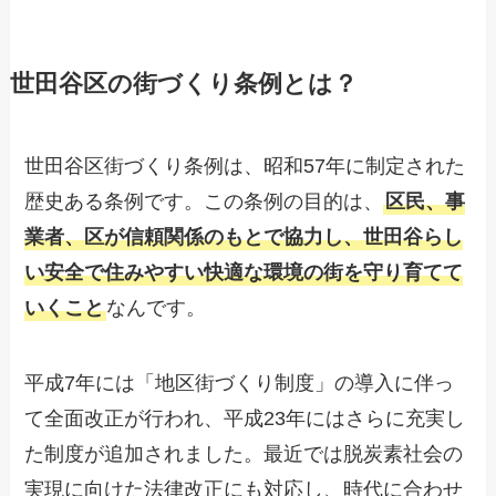
世田谷区の街づくり条例とは？
世田谷区街づくり条例は、昭和57年に制定された
歴史ある条例です。この条例の目的は、
区民、事
業者、区が信頼関係のもとで協力し、世田谷らし
い安全で住みやすい快適な環境の街を守り育てて
いくこと
なんです。
平成7年には「地区街づくり制度」の導入に伴っ
て全面改正が行われ、平成23年にはさらに充実し
た制度が追加されました。最近では脱炭素社会の
実現に向けた法律改正にも対応し、時代に合わせ