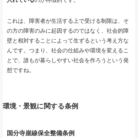
入れている
のが特徴的です。
これは、障害者が生活する上で受ける制限は、そ
の方の障害のみに起因するのではなく、社会的障
壁と相対することによって生ずるという考え方な
んです。つまり、社会の仕組みや環境を変えるこ
とで、誰もが暮らしやすい社会を作ろうという発
想ですね。
環境・景観に関する条例
国分寺崖線保全整備条例