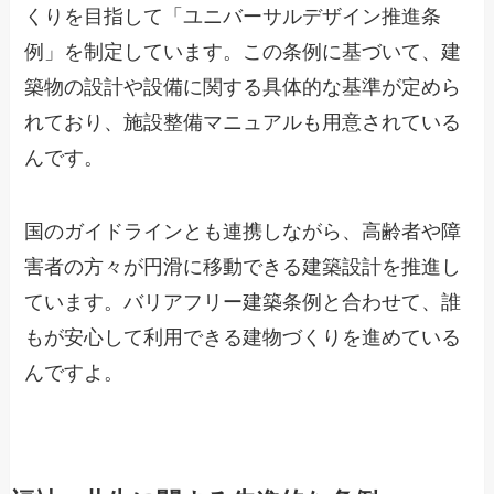
くりを目指して「ユニバーサルデザイン推進条
例」を制定しています。この条例に基づいて、建
築物の設計や設備に関する具体的な基準が定めら
れており、施設整備マニュアルも用意されている
んです。
国のガイドラインとも連携しながら、高齢者や障
害者の方々が円滑に移動できる建築設計を推進し
ています。バリアフリー建築条例と合わせて、誰
もが安心して利用できる建物づくりを進めている
んですよ。