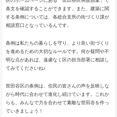
区のホームページにある「世田谷区例規類集」で
条文を確認することができます。また、建築に関
する条例については、各総合支所の街づくり課が
相談窓口となっているんです。
条例は私たちの暮らしを守り、より良い街づくり
を進めるための大切なルールです。何か疑問や不
明な点があれば、遠慮なく区の担当部署に相談し
てみてくださいね♪
世田谷区の条例は、住民の皆さんの声を反映しな
がら時代に合わせて進化し続けています。これか
らも、みんなで力を合わせて素敵な世田谷を作っ
ていきましょう！