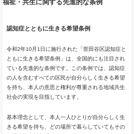
福祉・共生に関する先進的な条例
認知症とともに生きる希望条例
令和2年10月1日に施行された「世田谷区認知症と
ともに生きる希望条例」は、全国的にも注目され
ている先進的な条例です。この条例では、認知症
の人を含むすべての区民が自分らしく生きる希望
を持ち、本人の意思と権利が尊重される地域共生
社会の実現を目指しています。
基本理念として、本人一人ひとりが自分らしく生
きる希望を持ち、どの場所で暮らしていてもその