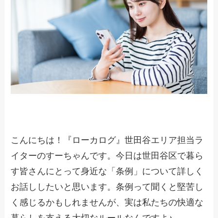
こんにちは！『ローカログ』世田谷エリア担当ラ
イターのすーちゃんです。今日は世田谷区で暮ら
す皆さんにとって身近な「条例」について詳しく
お話ししたいと思います。条例って聞くと堅苦し
く感じるかもしれませんが、実は私たちの快適な