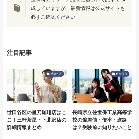
成していますが、最新情報は公式サイトも
必ずご確認ください
注目記事
世田谷区
佐世保市
世田谷区の星乃珈琲店はこ
長崎県立佐世保工業高等学
こ！三軒茶屋・下北沢店の
校の偏差値・倍率・進路
詳細情報まとめ
は？受験前に知りたいこと