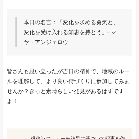
本日の名言：「変化を求める勇気と、
変化を受け入れる知恵を持とう」- マ
ヤ・アンジェロウ
皆さんも思い立ったが吉日の精神で、地域のルー
ルを理解して、より良い街づくりに参加してみま
せんか？きっと素晴らしい発見があるはずです
よ！
投稿時のリサーチ結果に基づいて記事を作