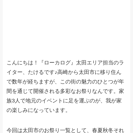
こんにちは！『ローカログ』太田エリア担当のラ
イター、たけるです♪高崎から太田市に移り住ん
で数年が経ちますが、この街の魅力のひとつが年
間を通じて開催される多彩なお祭りなんです。家
族3人で地元のイベントに足を運ぶのが、我が家
の楽しみになっています。
今回は太田市のお祭り一覧として、春夏秋冬それ