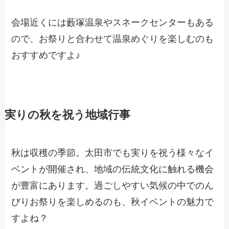
会場近くには藪塚温泉やスネークセンターもある
ので、お祭りと合わせて温泉めぐりを楽しむのも
おすすめですよ♪
実りの秋を祝う地域行事
秋は収穫の季節。太田市でも実りを祝う様々なイ
ベントが開催され、地域の伝統文化に触れる機会
が豊富にあります。過ごしやすい気候の中でのん
びりお祭りを楽しめるのも、秋イベントの魅力で
すよね？