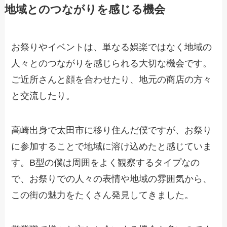
地域とのつながりを感じる機会
お祭りやイベントは、単なる娯楽ではなく地域の
人々とのつながりを感じられる大切な機会です。
ご近所さんと顔を合わせたり、地元の商店の方々
と交流したり。
高崎出身で太田市に移り住んだ僕ですが、お祭り
に参加することで地域に溶け込めたと感じていま
す。B型の僕は周囲をよく観察するタイプなの
で、お祭りでの人々の表情や地域の雰囲気から、
この街の魅力をたくさん発見してきました。