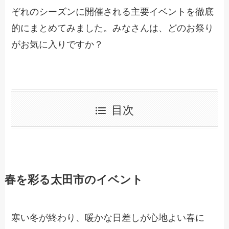
ぞれのシーズンに開催される主要イベントを徹底
的にまとめてみました。みなさんは、どのお祭り
がお気に入りですか？
目次
春を彩る太田市のイベント
寒い冬が終わり、暖かな日差しが心地よい春に