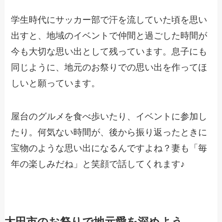
学生時代にサッカー部で汗を流していた頃を思い
出すと、地域のイベントで仲間と過ごした時間が
今も大切な思い出として残っています。息子にも
同じように、地元のお祭りでの思い出を作ってほ
しいと願っています。
屋台のグルメを食べ歩いたり、イベントに参加し
たり。何気ない時間が、後から振り返ったときに
宝物のような思い出になるんですよね？妻も「毎
年の楽しみだね」と笑顔で話してくれます♪