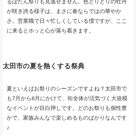
るぼたん祭りも見逃せません。色とりどりの牡丹
が咲き誇る様子は、まさに春ならではの華やか
さ。営業職で日々忙しくしている僕ですが、ここ
に来るとホッと心が落ち着きます。
太田市の夏を熱くする祭典
夏といえばお祭りのシーズンですよね？太田市で
も7月から8月にかけて、街全体が活気づく大規模
なイベントが目白押しです。どのお祭りも個性豊
かで、家族みんなで楽しめるものばかりなんです
♪