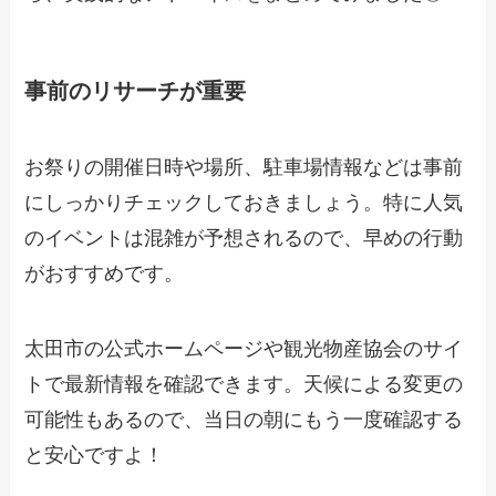
事前のリサーチが重要
お祭りの開催日時や場所、駐車場情報などは事前
にしっかりチェックしておきましょう。特に人気
のイベントは混雑が予想されるので、早めの行動
がおすすめです。
太田市の公式ホームページや観光物産協会のサイ
トで最新情報を確認できます。天候による変更の
可能性もあるので、当日の朝にもう一度確認する
と安心ですよ！