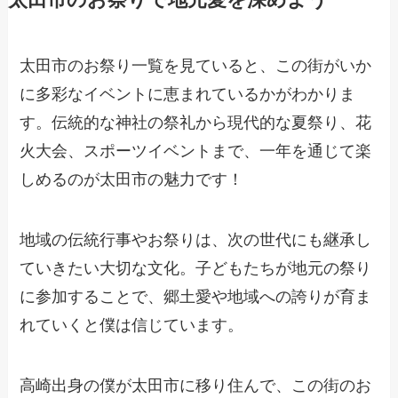
太田市のお祭りで地元愛を深めよう
太田市のお祭り一覧を見ていると、この街がいか
に多彩なイベントに恵まれているかがわかりま
す。伝統的な神社の祭礼から現代的な夏祭り、花
火大会、スポーツイベントまで、一年を通じて楽
しめるのが太田市の魅力です！
地域の伝統行事やお祭りは、次の世代にも継承し
ていきたい大切な文化。子どもたちが地元の祭り
に参加することで、郷土愛や地域への誇りが育ま
れていくと僕は信じています。
高崎出身の僕が太田市に移り住んで、この街のお