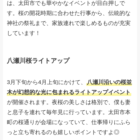
は、太田市でも華やかなイベントが目白押しで
す。桜の開花時期に合わせた行事から、伝統的な
神社の祭礼まで、家族連れで楽しめるものが充実
しています！
八瀬川桜ライトアップ
3月下旬から4月上旬にかけて、
八瀬川沿いの桜並
木が幻想的な光に包まれるライトアップイベント
が開催されます。夜桜の美しさは格別で、僕も妻
と息子を連れて毎年見に行っています。太田市本
町の桜通りが会場になっていて、仕事帰りにふら
っと立ち寄れるのも嬉しいポイントですよ◎