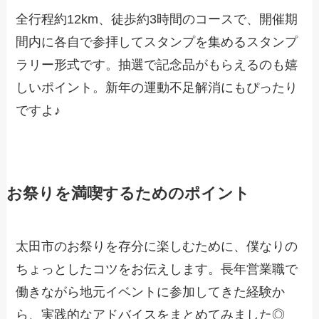
全行程約12km、徒歩約3時間のコースで、開催期
間内に各自で参拝してスタンプを集めるスタンプ
ラリー形式です。抽選で記念品がもらえるのも嬉
しいポイント。新年の運動不足解消にもぴったり
ですよ♪
お祭りを満喫するためのポイント
太田市のお祭りを存分に楽しむために、僕なりの
ちょっとしたコツをお伝えします。長年営業職で
働きながら地元イベントに参加してきた経験か
ら、実践的なアドバイスをまとめてみました◎