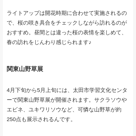
ライトアップは開花時期に合わせて実施されるの
で、桜の咲き具合をチェックしながら訪れるのが
おすすめ。昼間とは違った桜の表情を楽しめて、
春の訪れをじんわり感じられます♪
関東山野草展
4月下旬から5月上旬には、太田市学習文化センタ
ーで関東山野草展が開催されます。サクラソウや
エビネ、ユキワリソウなど、可憐な山野草が約
250点も展示されるんです。