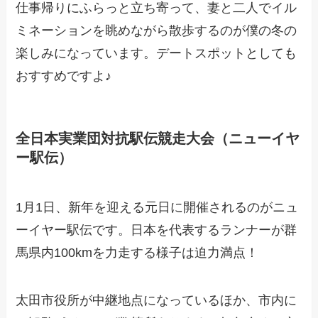
仕事帰りにふらっと立ち寄って、妻と二人でイル
ミネーションを眺めながら散歩するのが僕の冬の
楽しみになっています。デートスポットとしても
おすすめですよ♪
全日本実業団対抗駅伝競走大会（ニューイヤ
ー駅伝）
1月1日、新年を迎える元日に開催されるのがニュ
ーイヤー駅伝です。日本を代表するランナーが群
馬県内100kmを力走する様子は迫力満点！
太田市役所が中継地点になっているほか、市内に