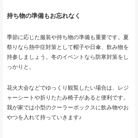
持ち物の準備もお忘れなく
季節に応じた服装や持ち物の準備も重要です。夏
祭りなら熱中症対策として帽子や日傘、飲み物を
持参しましょう。冬のイベントなら防寒対策をし
っかりと。
花火大会などでゆっくり観覧したい場合は、レジ
ャーシートや折りたたみ椅子があると便利です。
我が家では小型のクーラーボックスに飲み物やお
やつを入れて持っていきます♪