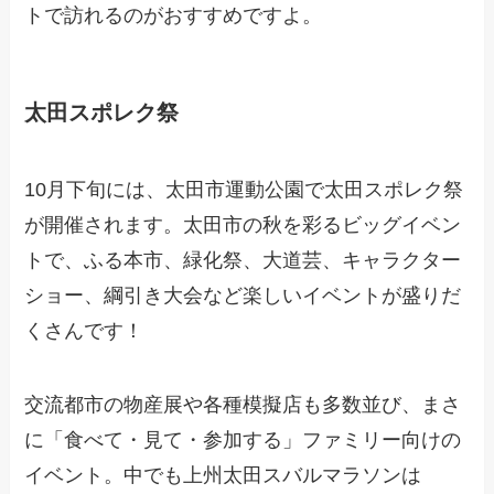
トで訪れるのがおすすめですよ。
太田スポレク祭
10月下旬には、太田市運動公園で太田スポレク祭
が開催されます。太田市の秋を彩るビッグイベン
トで、ふる本市、緑化祭、大道芸、キャラクター
ショー、綱引き大会など楽しいイベントが盛りだ
くさんです！
交流都市の物産展や各種模擬店も多数並び、まさ
に「食べて・見て・参加する」ファミリー向けの
イベント。中でも上州太田スバルマラソンは