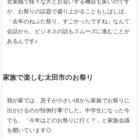
営業職で様々な方とお会いする機会も多いのです
が、お祭りの話題で盛り上がることもしばしば。
「去年のねぷた祭り、すごかったですね」なんて
会話から、ビジネスの話もスムーズに進むことが
あるんです♪
家族で楽しむ太田市のお祭り
我が家では、息子が小さい頃から家族でお祭りに
出かけるのが恒例行事でした。中学生になった今
でも、「今年はどのお祭りに行く？」と家族会議
を開いています◎