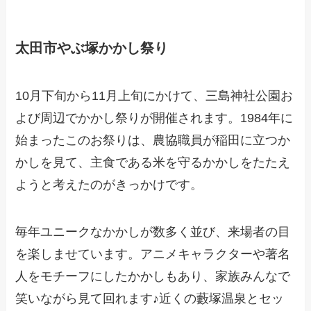
太田市やぶ塚かかし祭り
10月下旬から11月上旬にかけて、三島神社公園お
よび周辺でかかし祭りが開催されます。1984年に
始まったこのお祭りは、農協職員が稲田に立つか
かしを見て、主食である米を守るかかしをたたえ
ようと考えたのがきっかけです。
毎年ユニークなかかしが数多く並び、来場者の目
を楽しませています。アニメキャラクターや著名
人をモチーフにしたかかしもあり、家族みんなで
笑いながら見て回れます♪近くの藪塚温泉とセッ