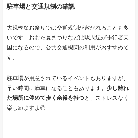
駐車場と交通規制の確認
大規模なお祭りでは交通規制が敷かれることも多
いです。おおた夏まつりなどは駅周辺が歩行者天
国になるので、公共交通機関の利用がおすすめで
す。
駐車場が用意されているイベントもありますが、
早い時間に満車になることもあります。
少し離れ
た場所に停めて歩く余裕を持つ
と、ストレスなく
楽しめますよ◎