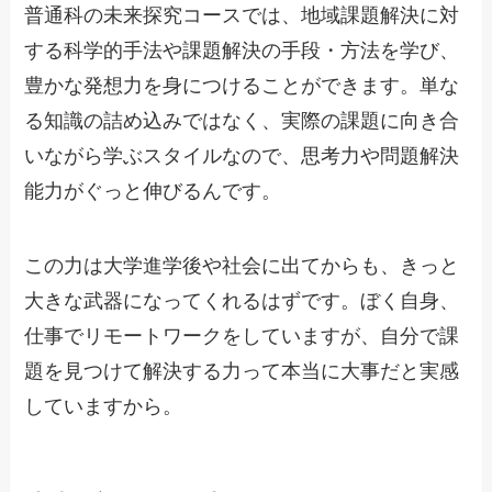
普通科の未来探究コースでは、地域課題解決に対
する科学的手法や課題解決の手段・方法を学び、
豊かな発想力を身につけることができます。単な
る知識の詰め込みではなく、実際の課題に向き合
いながら学ぶスタイルなので、思考力や問題解決
能力がぐっと伸びるんです。
この力は大学進学後や社会に出てからも、きっと
大きな武器になってくれるはずです。ぼく自身、
仕事でリモートワークをしていますが、自分で課
題を見つけて解決する力って本当に大事だと実感
していますから。