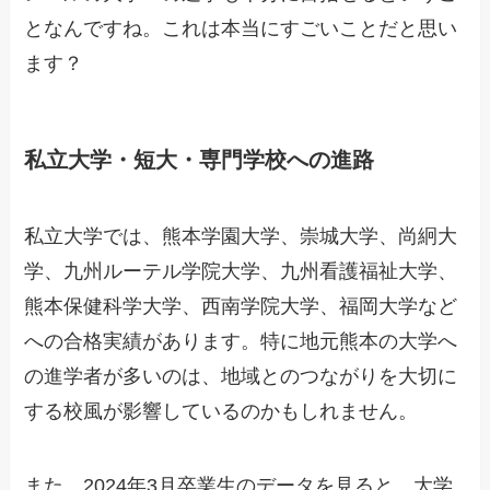
となんですね。これは本当にすごいことだと思い
ます？
私立大学・短大・専門学校への進路
私立大学では、熊本学園大学、崇城大学、尚絅大
学、九州ルーテル学院大学、九州看護福祉大学、
熊本保健科学大学、西南学院大学、福岡大学など
への合格実績があります。特に地元熊本の大学へ
の進学者が多いのは、地域とのつながりを大切に
する校風が影響しているのかもしれません。
また、2024年3月卒業生のデータを見ると、大学