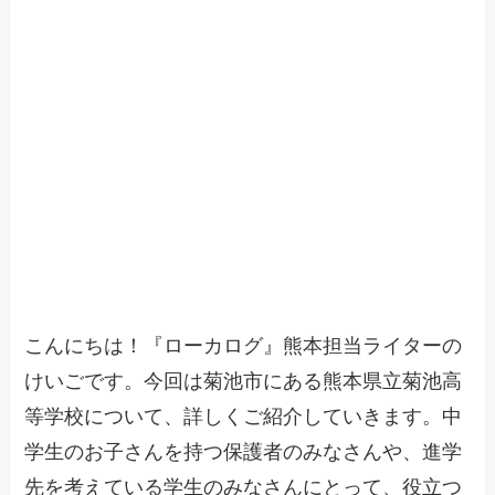
こんにちは！『ローカログ』熊本担当ライターの
けいごです。今回は菊池市にある熊本県立菊池高
等学校について、詳しくご紹介していきます。中
学生のお子さんを持つ保護者のみなさんや、進学
先を考えている学生のみなさんにとって、役立つ