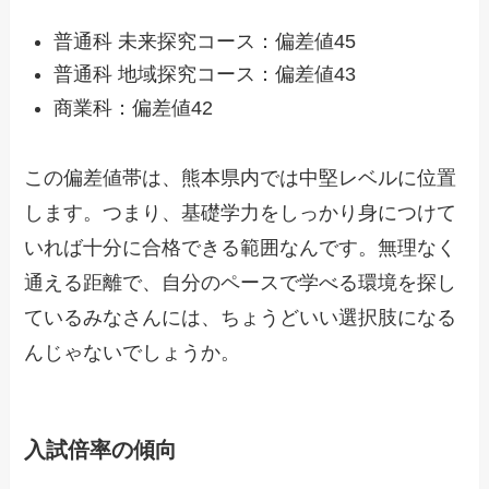
普通科 未来探究コース：偏差値45
普通科 地域探究コース：偏差値43
商業科：偏差値42
この偏差値帯は、熊本県内では中堅レベルに位置
します。つまり、基礎学力をしっかり身につけて
いれば十分に合格できる範囲なんです。無理なく
通える距離で、自分のペースで学べる環境を探し
ているみなさんには、ちょうどいい選択肢になる
んじゃないでしょうか。
入試倍率の傾向