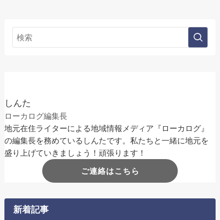
しんた
ローカログ編集長
地元在住ライターによる地域情報メディア『ローカログ』
の編集長を務めているしんたです。私たちと一緒に地元を
盛り上げていきましょう！頑張ります！
ご連絡はこちら
新着記事