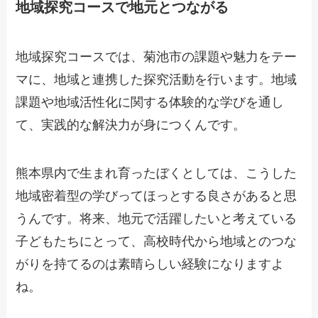
地域探究コースで地元とつながる
地域探究コースでは、菊池市の課題や魅力をテー
マに、地域と連携した探究活動を行います。地域
課題や地域活性化に関する体験的な学びを通し
て、実践的な解決力が身につくんです。
熊本県内で生まれ育ったぼくとしては、こうした
地域密着型の学びってほっとする良さがあると思
うんです。将来、地元で活躍したいと考えている
子どもたちにとって、高校時代から地域とのつな
がりを持てるのは素晴らしい経験になりますよ
ね。