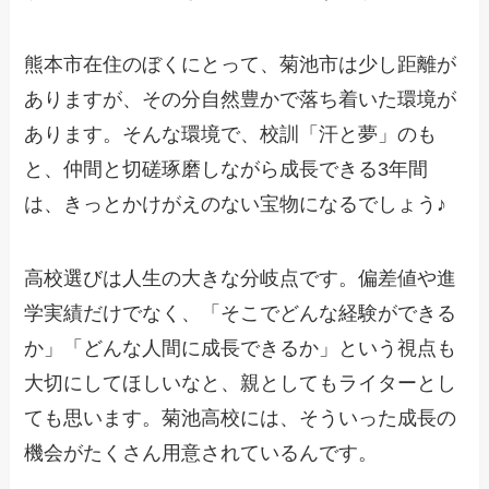
熊本市在住のぼくにとって、菊池市は少し距離が
ありますが、その分自然豊かで落ち着いた環境が
あります。そんな環境で、校訓「汗と夢」のも
と、仲間と切磋琢磨しながら成長できる3年間
は、きっとかけがえのない宝物になるでしょう♪
高校選びは人生の大きな分岐点です。偏差値や進
学実績だけでなく、「そこでどんな経験ができる
か」「どんな人間に成長できるか」という視点も
大切にしてほしいなと、親としてもライターとし
ても思います。菊池高校には、そういった成長の
機会がたくさん用意されているんです。