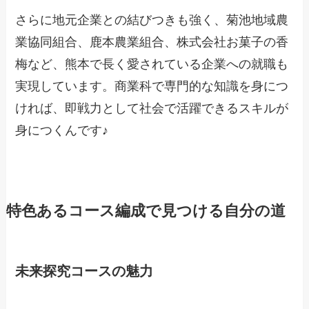
さらに地元企業との結びつきも強く、菊池地域農
業協同組合、鹿本農業組合、株式会社お菓子の香
梅など、熊本で長く愛されている企業への就職も
実現しています。商業科で専門的な知識を身につ
ければ、即戦力として社会で活躍できるスキルが
身につくんです♪
特色あるコース編成で見つける自分の道
未来探究コースの魅力