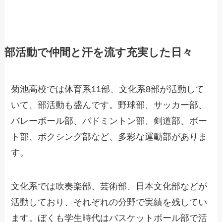
部活動で仲間と汗を流す充実した日々
菊池高校では体育系11部、文化系8部が活動して
いて、部活動も盛んです。野球部、サッカー部、
バレーボール部、バドミントン部、剣道部、ボー
ト部、ボクシング部など、多彩な運動部がありま
す。
文化系では吹奏楽部、芸術部、日本文化部などが
活動しており、それぞれの分野で実績を残してい
ます。ぼくも学生時代はバスケットボール部で活