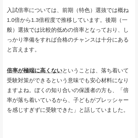
入試倍率については、前期（特色）選抜では概ね
1.0倍から1.3倍程度で推移しています。後期（一
般）選抜では比較的低めの倍率となっており、し
っかり準備をすれば合格のチャンスは十分にある
と言えます。
倍率が極端に高くない
ということは、落ち着いて
受験対策ができるという意味でも安心材料になり
ますよね。ぼくの知り合いの保護者の方も、「倍
率が落ち着いているから、子どもがプレッシャー
を感じすぎずに受験できた」と話していました。