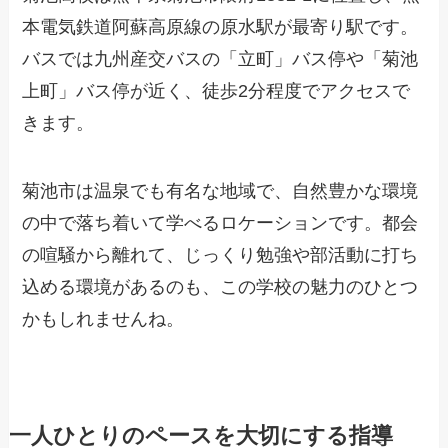
本電気鉄道阿蘇高原線の原水駅が最寄り駅です。
バスでは九州産交バスの「立町」バス停や「菊池
上町」バス停が近く、徒歩2分程度でアクセスで
きます。
菊池市は温泉でも有名な地域で、自然豊かな環境
の中で落ち着いて学べるロケーションです。都会
の喧騒から離れて、じっくり勉強や部活動に打ち
込める環境があるのも、この学校の魅力のひとつ
かもしれませんね。
一人ひとりのペースを大切にする指導