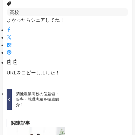
高校
よかったらシェアしてね！
URLをコピーしました！
菊池農業高校の偏差値・
倍率・就職実績を徹底紹
介！
関連記事