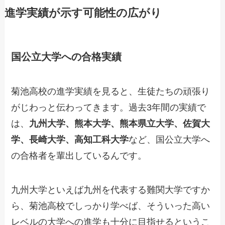
進学実績が示す可能性の広がり
国公立大学への合格実績
菊池高校の進学実績を見ると、生徒たちの頑張り
がじわっと伝わってきます。過去3年間の実績で
は、
九州大学、熊本大学、熊本県立大学、佐賀大
学、長崎大学、高知工科大学
など、国公立大学へ
の合格者を輩出しているんです。
九州大学といえば九州を代表する難関大学ですか
ら、菊池高校でしっかり学べば、そういった高い
レベルの大学への進学も十分に目指せるというこ