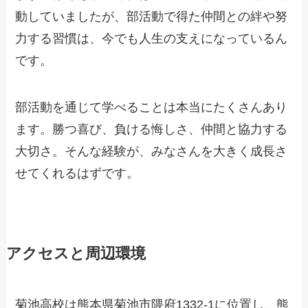
動していましたが、部活動で得た仲間との絆や努
力する習慣は、今でも人生の支えになっているん
です。
部活動を通じて学べることは本当にたくさんあり
ます。勝つ喜び、負ける悔しさ、仲間と協力する
大切さ。そんな経験が、みなさんを大きく成長さ
せてくれるはずです。
アクセスと周辺環境
菊池高校は熊本県菊池市隈府1332-1に位置し、熊