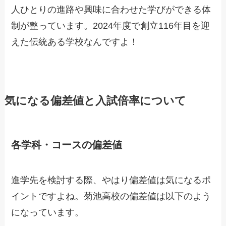
人ひとりの進路や興味に合わせた学びができる体
制が整っています。2024年度で創立116年目を迎
えた伝統ある学校なんですよ！
気になる偏差値と入試倍率について
各学科・コースの偏差値
進学先を検討する際、やはり偏差値は気になるポ
イントですよね。菊池高校の偏差値は以下のよう
になっています。