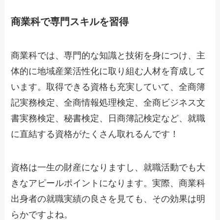
商業科で専門スキルを習得
商業科では、専門的な知識と技術を身につけ、主
体的に地域産業活性化に取り組む人材を育成して
います。取得できる資格も充実していて、全商簿
記実務検定、全商情報処理検定、全商ビジネス文
書実務検定、秘書検定、日商簿記検定など、就職
に直結する資格がたくさん取れるんです！
資格は一生の財産になりますし、就職活動でも大
きなアピールポイントになります。実際、商業科
出身者の就職実績の良さを見ても、その効果は明
らかですよね。