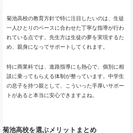
菊池高校の教育方針で特に注目したいのは、生徒
一人ひとりのペースに合わせた丁寧な指導が行わ
れている点です。先生方は生徒の夢を実現するた
め、親身になってサポートしてくれます。
特に商業科では、進路指導にも熱心で、個別に相
談に乗ってもらえる体制が整っています。中学生
の息子を持つ親として、こういった手厚いサポー
トがあると本当に安心できますよね。
菊池高校を選ぶメリットまとめ