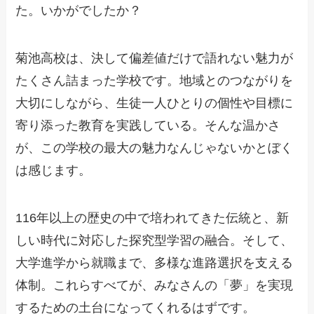
た。いかがでしたか？
菊池高校は、決して偏差値だけで語れない魅力が
たくさん詰まった学校です。地域とのつながりを
大切にしながら、生徒一人ひとりの個性や目標に
寄り添った教育を実践している。そんな温かさ
が、この学校の最大の魅力なんじゃないかとぼく
は感じます。
116年以上の歴史の中で培われてきた伝統と、新
しい時代に対応した探究型学習の融合。そして、
大学進学から就職まで、多様な進路選択を支える
体制。これらすべてが、みなさんの「夢」を実現
するための土台になってくれるはずです。