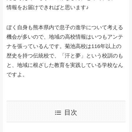
情報をお届けできればと思います♪
ぼく自身も熊本県内で息子の進学について考える
機会が多いので、地域の高校情報はいつもアンテ
ナを張っているんです。菊池高校は116年以上の
歴史を持つ伝統校で、「汗と夢」という校訓のも
と、地域に根ざした教育を実践している学校なん
ですよ。
目次