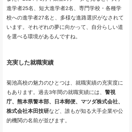
進学者25名、短大進学者2名、専門学校・各種学
校への進学者27名と、多様な進路選択がなされて
います。それぞれの夢に向かって、自分らしい道
を選べる環境があるんですね。
充実した就職実績
菊池高校の魅力のひとつは、就職実績の充実度に
もあります。過去3年間の就職実績には、
警視
庁、熊本県警本部、日本郵便、マツダ株式会社、
株式会社本田技研
など、誰もが知る大手企業や公
的機関の名前が並びます。