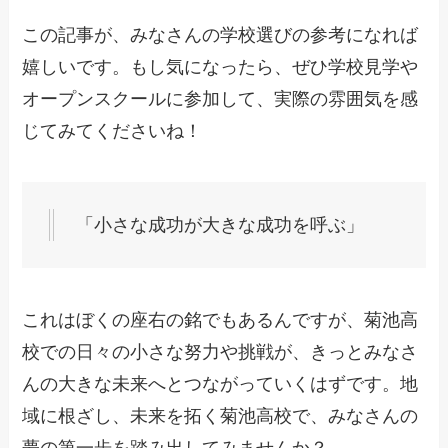
この記事が、みなさんの学校選びの参考になれば
嬉しいです。もし気になったら、ぜひ学校見学や
オープンスクールに参加して、実際の雰囲気を感
じてみてくださいね！
「小さな成功が大きな成功を呼ぶ」
これはぼくの座右の銘でもあるんですが、菊池高
校での日々の小さな努力や挑戦が、きっとみなさ
んの大きな未来へとつながっていくはずです。地
域に根ざし、未来を拓く菊池高校で、みなさんの