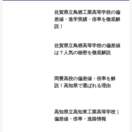
佐賀県立鳥栖工業高等学校の偏
差値・進学実績・倍率を徹底解
説！
佐賀県立鳥栖高等学校の偏差値
は？人気の秘密を徹底解説
岡豊高校の偏差値・倍率を解
説！高知県で選ばれる理由
高知県立高知東工業高等学校｜
偏差値・倍率・進路情報