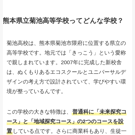
熊本県立菊池高等学校ってどんな学校？
菊池高校は、熊本県菊池市隈府に位置する県立の
高等学校です。地元では「きっこう」という愛称
で親しまれています。2007年に完成した新校舎
は、ぬくもりあるエコスクールとユニバーサルデ
ザインの考え方で設計されていて、学びやすい環
境が整っているんです。
この学校の大きな特徴は、
普通科に「未来探究コ
ース」と「地域探究コース」の2つのコースを設
置
している点です。さらに商業科もあり、生徒一