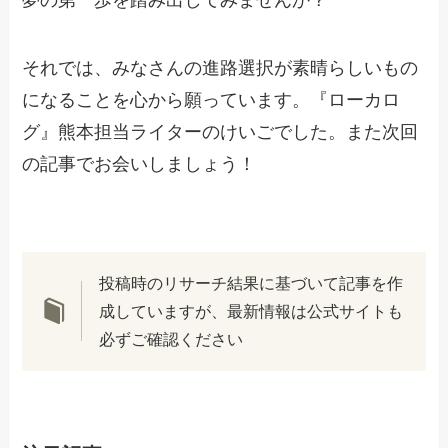
夢の第一歩を踏み出してみませんか？
それでは、みなさんの進路選択が素晴らしいもの
になることを心から願っています。『ローカロ
グ』熊本担当ライターのけいごでした。また次回
の記事でお会いしましょう！
投稿時のリサーチ結果に基づいて記事を作
成していますが、最新情報は公式サイトも
必ずご確認ください