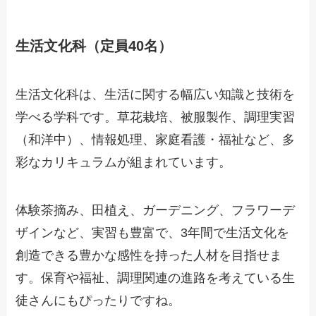
生活文化科（定員40名）
生活文化科は、生活に関する幅広い知識と技術を
学べる学科です。草花栽培、被服製作、調理実習
（和洋中）、情報処理、家庭看護・福祉など、多
彩なカリキュラムが組まれています。
体験茶摘み、田植え、ガーデニング、フラワーデ
ザインなど、実習も豊富で、3年間で生活文化を
創造できる豊かな感性を持った人材を目指せま
す。保育や福祉、調理関連の進路を考えている生
徒さんにもぴったりですね。