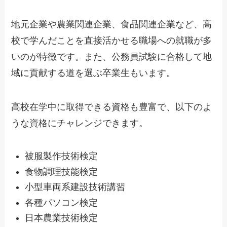
地元企業や農業関連企業、食品関連企業など、高
校で学んだことを直接活かせる職場への就職が多
いのが特徴です。また、公務員試験に合格して地
域に貢献する道を選ぶ卒業生もいます。
高校在学中に取得できる資格も豊富で、以下のよ
うな資格にチャレンジできます。
被服製作技術検定
食物調理技能検定
小型車両系建設技術講習
各種パソコン検定
日本農業技術検定