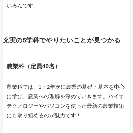
いるんです。
充実の5学科でやりたいことが見つかる
農業科（定員40名）
農業科では、1・2年次に農業の基礎・基本を中心
に学び、農業への理解を深めていきます。バイオ
テクノロジーやパソコンを使った最新の農業技術
にも取り組めるのが魅力です！