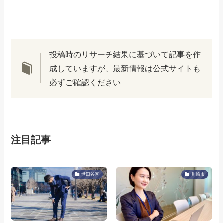
投稿時のリサーチ結果に基づいて記事を作
成していますが、最新情報は公式サイトも
必ずご確認ください
注目記事
世田谷区
川崎市