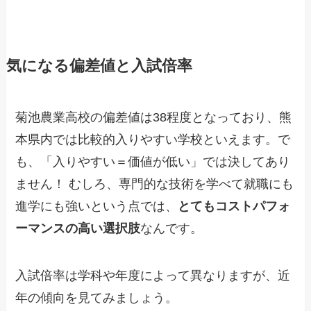
気になる偏差値と入試倍率
菊池農業高校の偏差値は38程度となっており、熊
本県内では比較的入りやすい学校といえます。で
も、「入りやすい＝価値が低い」では決してあり
ません！ むしろ、専門的な技術を学べて就職にも
進学にも強いという点では、
とてもコストパフォ
ーマンスの高い選択肢
なんです。
入試倍率は学科や年度によって異なりますが、近
年の傾向を見てみましょう。