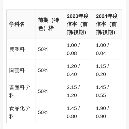
2023年度
2024年度
前期（特
学科名
倍率（前
倍率（前
色）枠
期/後期）
期/後期）
1.00 /
1.00 /
農業科
50%
0.08
0.04
1.20 /
1.15 /
園芸科
50%
0.40
0.20
畜産科学
2.15 /
1.45 /
50%
科
1.20
0.55
食品化学
1.45 /
1.90 /
50%
科
0.80
0.90