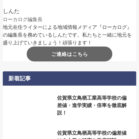
しんた
ローカログ編集長
地元在住ライターによる地域情報メディア『ローカログ』
の編集長を務めているしんたです。私たちと一緒に地元を
盛り上げていきましょう！頑張ります！
ご連絡はこちら
新着記事
佐賀県立鳥栖工業高等学校の偏
差値・進学実績・倍率を徹底解
説！
佐賀県立鳥栖高等学校の偏差値