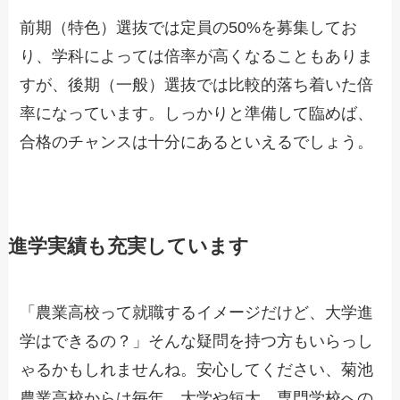
前期（特色）選抜では定員の50%を募集してお
り、学科によっては倍率が高くなることもありま
すが、後期（一般）選抜では比較的落ち着いた倍
率になっています。しっかりと準備して臨めば、
合格のチャンスは十分にあるといえるでしょう。
進学実績も充実しています
「農業高校って就職するイメージだけど、大学進
学はできるの？」そんな疑問を持つ方もいらっし
ゃるかもしれませんね。安心してください、菊池
農業高校からは毎年、大学や短大、専門学校への