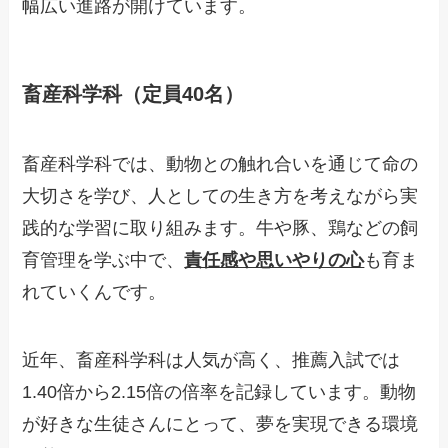
幅広い進路が開けています。
畜産科学科（定員40名）
畜産科学科では、動物との触れ合いを通じて命の
大切さを学び、人としての生き方を考えながら実
践的な学習に取り組みます。牛や豚、鶏などの飼
育管理を学ぶ中で、
責任感や思いやりの心
も育ま
れていくんです。
近年、畜産科学科は人気が高く、推薦入試では
1.40倍から2.15倍の倍率を記録しています。動物
が好きな生徒さんにとって、夢を実現できる環境