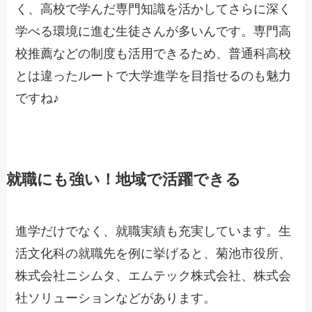
く、高校で学んだ専門知識を活かしてさらに深く
学べる環境に進む生徒さんが多いんです。専門高
校推薦などの制度も活用できるため、普通科高校
とは違ったルートで大学進学を目指せるのも魅力
ですね♪
就職にも強い！地域で活躍できる
進学だけでなく、就職実績も充実しています。生
活文化科の就職先を例に挙げると、菊池市役所、
株式会社ニシムタ、エムテック株式会社、株式会
社ソリューションなどがあります。