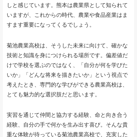
しと感じています。熊本は農業県として知られて
いますが、これからの時代、農業や食品産業はま
すます重要になってくるでしょう。
菊池農業高校は、そうした未来に向けて、確かな
技術と知識を身につけられる場所です。偏差値だ
けで学校を選ぶのではなく、「自分が何を学びた
いか」「どんな将来を描きたいか」という視点で
考えたとき、専門的な学びができる農業高校は、
とても魅力的な選択肢だと思います。
実習を通じて仲間と協力する経験、命と向き合う
経験、自分の手で何かを生み出す喜び。そんな貴
重な体験が待っている菊池農業高校で、充実した