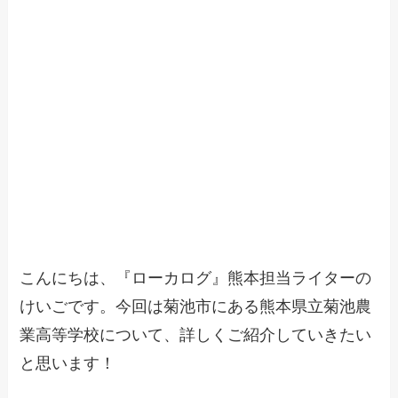
こんにちは、『ローカログ』熊本担当ライターの
けいごです。今回は菊池市にある熊本県立菊池農
業高等学校について、詳しくご紹介していきたい
と思います！