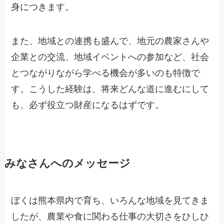
身につきます。
また、地域との連携も盛んで、地元の農家さんや
企業との交流、地域イベントへの参加など、社会
とつながりながら学べる機会が多いのも特徴で
す。こうした経験は、将来どんな道に進むにして
も、必ず役立つ財産になるはずです。
みなさんへのメッセージ
ぼくは熊本県内で育ち、いろんな地域を見てきま
したが、農業や食に関わる仕事の大切さをひしひ