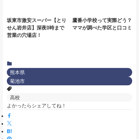
坂東市激安スーパー【とり
鷹番小学校って実際どう？
せん岩井店】深夜0時まで
ママが調べた学区と口コミ
営業の穴場店！
熊本県
菊池市
高校
よかったらシェアしてね！