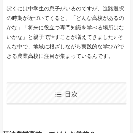
ぼくには中学生の息子がいるのですが、進路選択
の時期が近づいてくると、「どんな高校があるの
かな」「将来に役立つ専門知識を学べる場所はな
いかな」と親子で話すことが増えてきました♪ そ
んな中で、地域に根ざしながら実践的な学びがで
きる農業高校に注目が集まっているんです。
目次