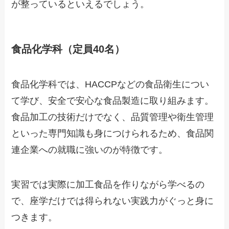
が整っているといえるでしょう。
食品化学科（定員40名）
食品化学科では、HACCPなどの食品衛生につい
て学び、安全で安心な食品製造に取り組みます。
食品加工の技術だけでなく、品質管理や衛生管理
といった専門知識も身につけられるため、食品関
連企業への就職に強いのが特徴です。
実習では実際に加工食品を作りながら学べるの
で、座学だけでは得られない実践力がぐっと身に
つきます。