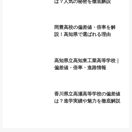
は？人気の秘密を徹底解説
岡豊高校の偏差値・倍率を解
説！高知県で選ばれる理由
高知県立高知東工業高等学校｜
偏差値・倍率・進路情報
香川県立高瀬高等学校の偏差値
は？進学実績や魅力を徹底解説