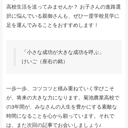
高校生活を送ってみませんか？ お子さんの進路選
択に悩んでいる親御さんも、ぜひ一度学校見学に
足を運んでみることをおすすめします！
「小さな成功が大きな成功を呼ぶ」
けいご（座右の銘）
一歩一歩、コツコツと積み重ねていく学びこそ
が、将来の大きな力になります。菊池農業高校で
の3年間が、みなさんの人生を豊かにする素敵な
時間になることを心から願っています。それで
は、また次回の記事でお会いしましょう♪