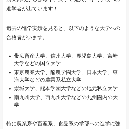
進学者が出ています！
過去の進学実績を見ると、以下のような大学への
合格者がいます。
帯広畜産大学、信州大学、鹿児島大学、宮崎
大学などの国立大学
東京農業大学、酪農学園大学、日本大学、東
海大学などの農業系私立大学
崇城大学、熊本学園大学などの地元私立大学
南九州大学、西九州大学などの九州圏内の大
学
特に農業系や畜産系、食品系の学部への進学に強