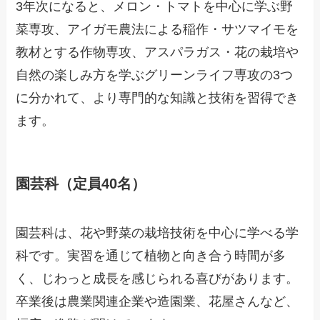
3年次になると、メロン・トマトを中心に学ぶ野
菜専攻、アイガモ農法による稲作・サツマイモを
教材とする作物専攻、アスパラガス・花の栽培や
自然の楽しみ方を学ぶグリーンライフ専攻の3つ
に分かれて、より専門的な知識と技術を習得でき
ます。
園芸科（定員40名）
園芸科は、花や野菜の栽培技術を中心に学べる学
科です。実習を通じて植物と向き合う時間が多
く、じわっと成長を感じられる喜びがあります。
卒業後は農業関連企業や造園業、花屋さんなど、