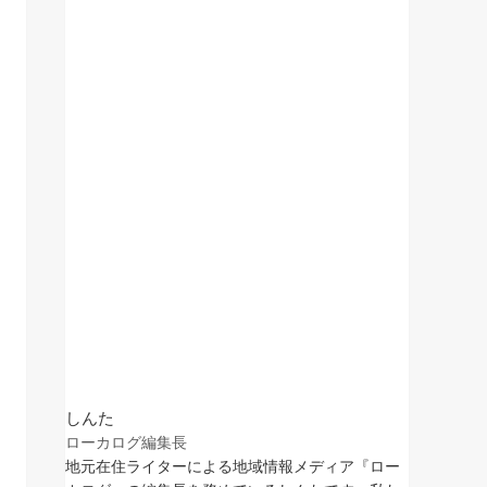
しんた
ローカログ編集長
地元在住ライターによる地域情報メディア『ロー