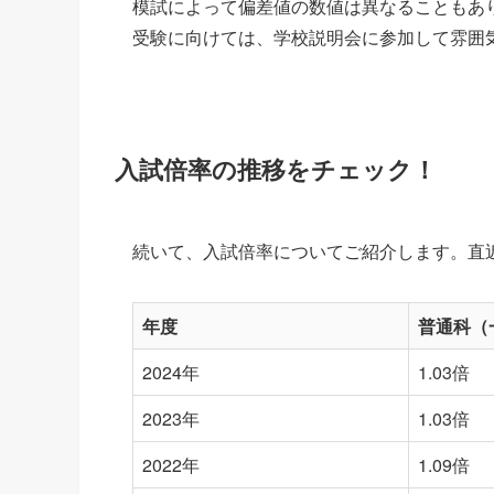
模試によって偏差値の数値は異なることもあ
受験に向けては、学校説明会に参加して雰囲
入試倍率の推移をチェック！
続いて、入試倍率についてご紹介します。直
年度
普通科（
2024年
1.03倍
2023年
1.03倍
2022年
1.09倍