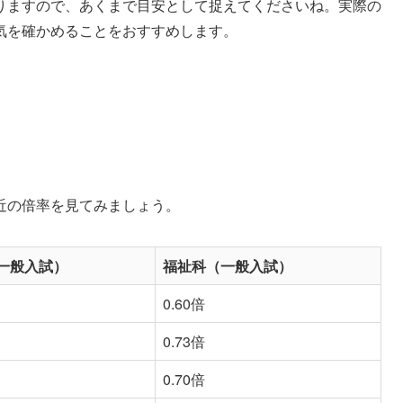
りますので、あくまで目安として捉えてくださいね。実際の
気を確かめることをおすすめします。
近の倍率を見てみましょう。
一般入試）
福祉科（一般入試）
0.60倍
0.73倍
0.70倍