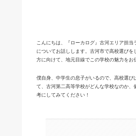
こんにちは、『ローカログ』古河エリア担当
についてお話しします。古河市で高校選びを
方に向けて、地元目線でこの学校の魅力をお
僕自身、中学生の息子がいるので、高校選び
て、古河第二高等学校がどんな学校なのか、
考にしてみてください！