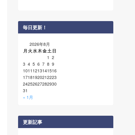
毎日更新！
2026年8月
月
火
水
木
金
土
日
1
2
3
4
5
6
7
8
9
10
11
12
13
14
15
16
17
18
19
20
21
22
23
24
25
26
27
28
29
30
31
« 1月
更新記事