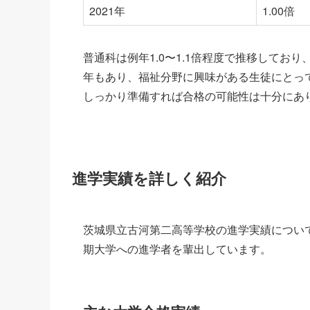
2021年
1.00倍
普通科は例年1.0〜1.1倍程度で推移して
年もあり、福祉分野に興味がある生徒にとっ
しっかり準備すれば合格の可能性は十分にあ
進学実績を詳しく紹介
茨城県立古河第二高等学校の進学実績につい
期大学への進学者を輩出しています。