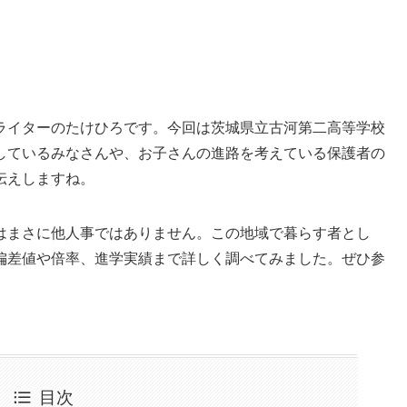
ライターのたけひろです。今回は茨城県立古河第二高等学校
しているみなさんや、お子さんの進路を考えている保護者の
伝えしますね。
はまさに他人事ではありません。この地域で暮らす者とし
偏差値や倍率、進学実績まで詳しく調べてみました。ぜひ参
目次