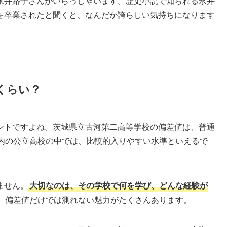
永井路子さんがいらっしゃいます。歴史小説で知られる永井
を卒業されたと聞くと、なんだか誇らしい気持ちになります
くらい？
ントですよね。茨城県立古河第二高等学校の偏差値は、普通
内の公立高校の中では、比較的入りやすい水準といえるで
ません。
大切なのは、その学校で何を学び、どんな経験が
、偏差値だけでは測れない魅力がたくさんあります。