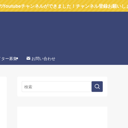
beチャンネルができました！チャンネル登録お願いします
イター募集
お問い合わせ