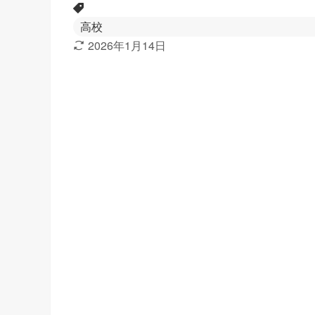
高校
2026年1月14日