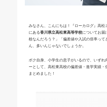
みなさん、こんにちは！『ローカログ』高松
にある
香川県立高松東高等学校
についてお届
校なんだろう？」「偏差値や入試の倍率って
ん、多いんじゃないでしょうか。
ボク自身、小学生の息子がいるので、いずれ
ーとして、高松東高校の偏差値・進学実績・
まとめました！