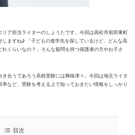
エリア担当ライターのしょうたです。今回は高松市前田東町
けしますね♪ 「子どもの進学先を探しているけど、どんな高
どれくらいなの？」そんな疑問を持つ保護者の方やお子さ
向き合うであろう高校受験には興味津々。今回は地元ライタ
倍率など、受験を考える上で知っておきたい情報をしっかり
目次