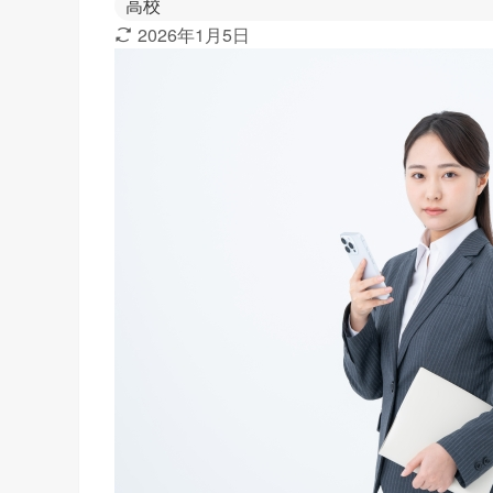
高校
2026年1月5日