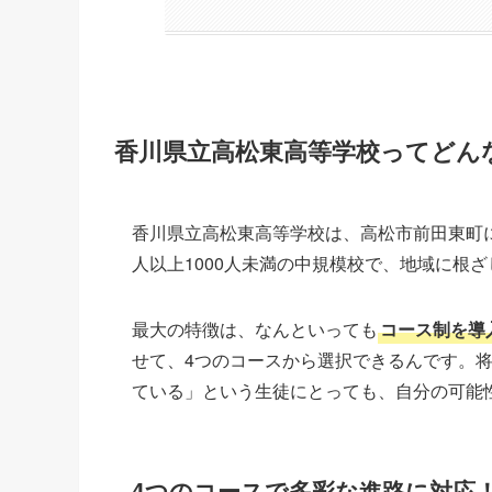
香川県立高松東高等学校ってどん
香川県立高松東高等学校は、高松市前田東町に
人以上1000人未満の中規模校で、地域に根
最大の特徴は、なんといっても
コース制を導
せて、4つのコースから選択できるんです。
ている」という生徒にとっても、自分の可能
4つのコースで多彩な進路に対応