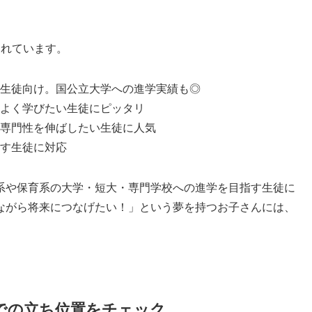
されています。
生徒向け。国公立大学への進学実績も◎
よく学びたい生徒にピッタリ
専門性を伸ばしたい生徒に人気
す生徒に対応
系や保育系の大学・短大・専門学校への進学を目指す生徒に
ながら将来につなげたい！」という夢を持つお子さんには、
での立ち位置をチェック