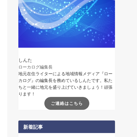
しんた
ローカログ編集長
地元在住ライターによる地域情報メディア『ロー
カログ』の編集長を務めているしんたです。私た
ちと一緒に地元を盛り上げていきましょう！頑張
ります！
ご連絡はこちら
新着記事