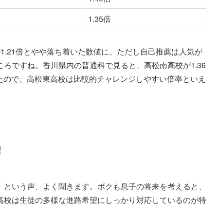
1.35倍
1.21倍とやや落ち着いた数値に。ただし自己推薦は人気が
ろですね。香川県内の普通科で見ると、高松南高校が1.36
したので、高松東高校は比較的チャレンジしやすい倍率といえ
！
」という声、よく聞きます。ボクも息子の将来を考えると、
高校は生徒の多様な進路希望にしっかり対応しているのが特