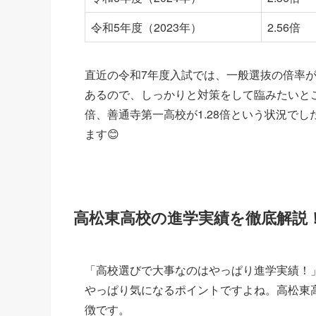
令和5年度（2023年）
2.56倍
直近の令和7年度入試では、一般選抜の倍率が
あるので、しっかりと対策をして臨みたいとこ
倍、善通寺第一高校が1.28倍という状況で
ます😊
高松東高校の進学実績を徹底解説
「高校選びで大事なのはやっぱり進学実績！
やっぱり気になるポイントですよね。高松東
徴です。