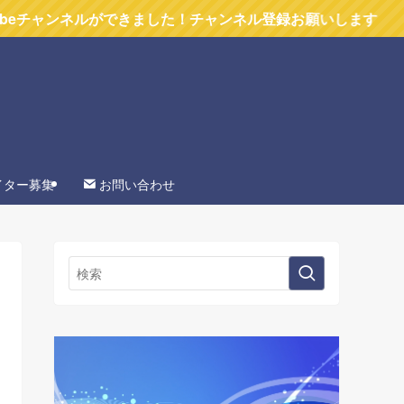
ルができました！チャンネル登録お願いします
イター募集
お問い合わせ