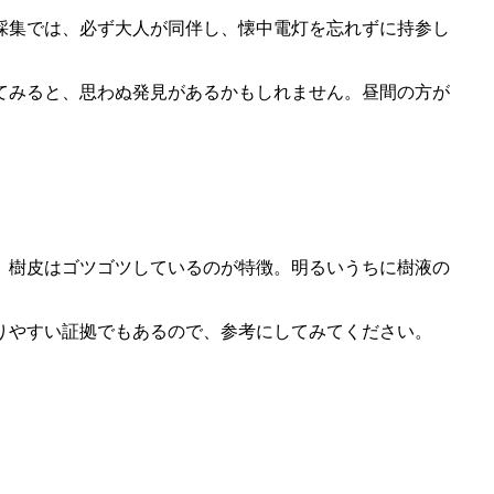
採集では、必ず大人が同伴し、懐中電灯を忘れずに持参し
てみると、思わぬ発見があるかもしれません。昼間の方が
、樹皮はゴツゴツしているのが特徴。明るいうちに樹液の
りやすい証拠でもあるので、参考にしてみてください。