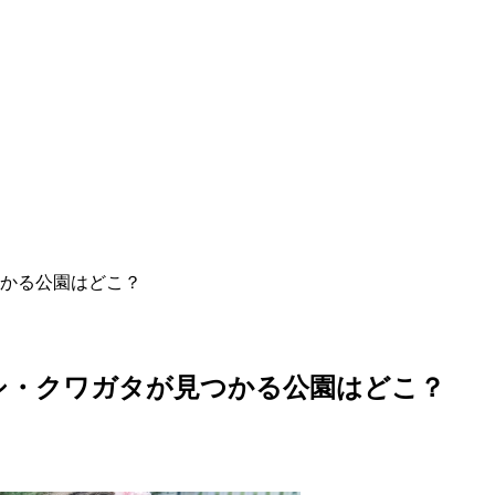
かる公園はどこ？
シ・クワガタが見つかる公園はどこ？