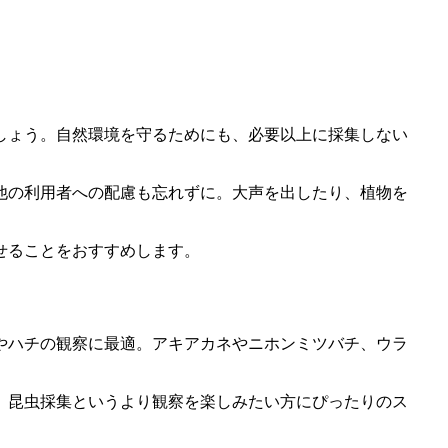
しょう。自然環境を守るためにも、必要以上に採集しない
他の利用者への配慮も忘れずに。大声を出したり、植物を
せることをおすすめします。
やハチの観察に最適。アキアカネやニホンミツバチ、ウラ
。昆虫採集というより観察を楽しみたい方にぴったりのス