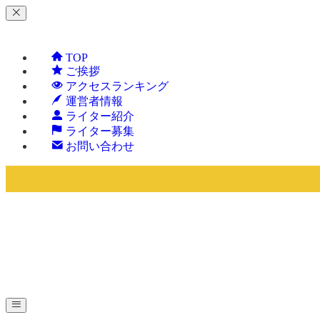
TOP
ご挨拶
アクセスランキング
運営者情報
ライター紹介
ライター募集
お問い合わせ