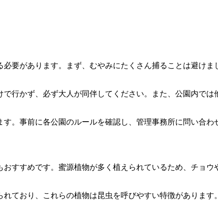
る必要があります。まず、むやみにたくさん捕ることは避けま
けで行かず、必ず大人が同伴してください。また、公園内では
ます。事前に各公園のルールを確認し、管理事務所に問い合わ
もおすすめです。蜜源植物が多く植えられているため、チョウ
。
られており、これらの植物は昆虫を呼びやすい特徴があります