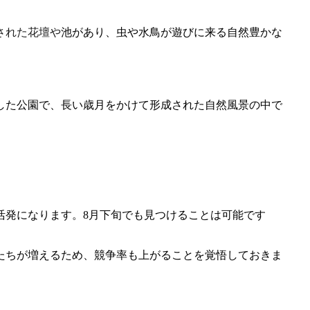
された花壇や池があり、虫や水鳥が遊びに来る自然豊かな
した公園で、長い歳月をかけて形成された自然風景の中で
活発になります。8月下旬でも見つけることは可能です
たちが増えるため、競争率も上がることを覚悟しておきま