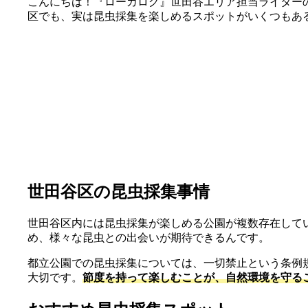
こんにちは！『ローカログ』世田谷エリア担当ライター
区でも、実は昆虫採集を楽しめるスポットがいくつもあ
世田谷区の昆虫採集事情
世田谷区内には昆虫採集が楽しめる公園が複数存在して
め、様々な昆虫との出会いが期待できるんです。
都立公園での昆虫採集については、一切禁止という条例
大切です。
節度を持って楽しむことが、自然環境を守る