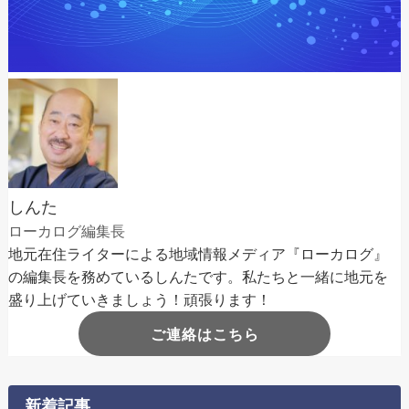
しんた
ローカログ編集長
地元在住ライターによる地域情報メディア『ローカログ』
の編集長を務めているしんたです。私たちと一緒に地元を
盛り上げていきましょう！頑張ります！
ご連絡はこちら
新着記事