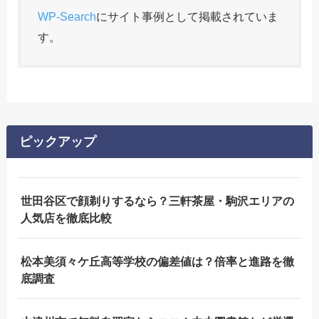
WP-Search
にサイト事例として掲載されていま
す。
ピックアップ
世田谷区で顔剃りするなら？三軒茶屋・駒沢エリアの
人気店を徹底比較
松本美須々ケ丘高等学校の偏差値は？倍率と進路を徹
底調査