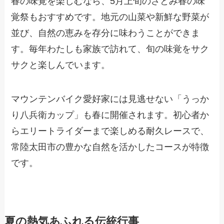
春の味覚を楽しむなら、5月上旬のさとみ春の味
覚祭もおすすめです。地元の山菜や新鮮な野菜が
並び、自然の恵みを存分に味わうことができま
す。毎年わたしも家族で訪れて、旬の味覚をサク
サクと楽しんでいます。
マウンテンバイク愛好家には見逃せない「うっか
り八兵衛カップ」も春に開催されます。初心者か
らエリートライダーまで楽しめる耐久レースで、
常陸太田市の豊かな自然を活かしたコースが特徴
です。
夏の熱気あふれる伝統行事