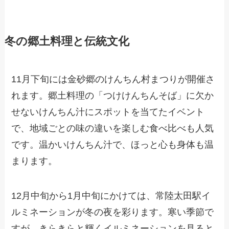
冬の郷土料理と伝統文化
11月下旬には金砂郷のけんちん村まつりが開催さ
れます。郷土料理の「つけけんちんそば」に欠か
せないけんちん汁にスポットを当てたイベント
で、地域ごとの味の違いを楽しむ食べ比べも人気
です。温かいけんちん汁で、ほっと心も身体も温
まります。
12月中旬から1月中旬にかけては、常陸太田駅イ
ルミネーションが冬の夜を彩ります。寒い季節で
すが、きらきらと輝くイルミネーションを見ると