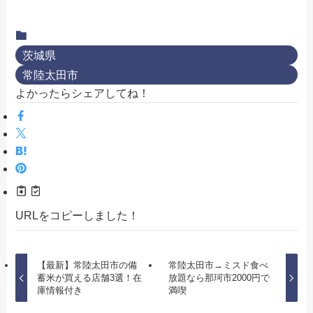
茨城県
常陸太田市
よかったらシェアしてね！
URLをコピーしました！
【最新】常陸太田市の備
常陸太田市→ミスド食べ
蓄米が買える店舗3選！在
放題なら那珂市2000円で
庫情報付き
満喫