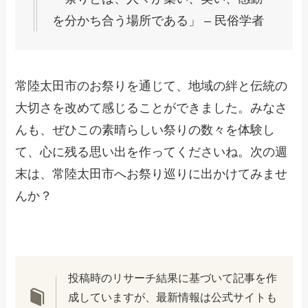
を分かち合う場所である」 – 民俗学者
常陸太田市のお祭りを通じて、地域の絆と伝統の
大切さを改めて感じることができました。みなさ
んも、ぜひこの素晴らしい祭りの数々を体験し
て、心に残る思い出を作ってくださいね。次の週
末は、常陸太田市へお祭り巡りに出かけてみませ
んか？
投稿時のリサーチ結果に基づいて記事を作
成していますが、最新情報は公式サイトも