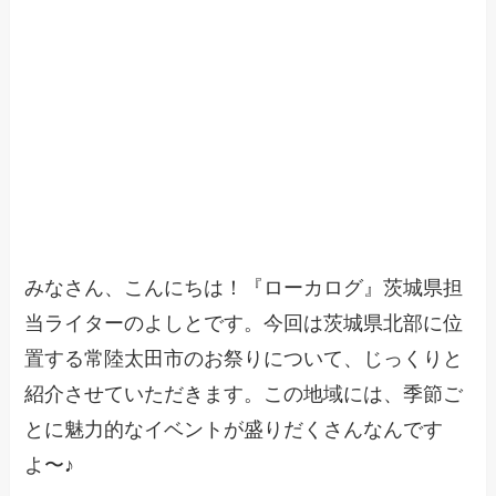
みなさん、こんにちは！『ローカログ』茨城県担
当ライターのよしとです。今回は茨城県北部に位
置する常陸太田市のお祭りについて、じっくりと
紹介させていただきます。この地域には、季節ご
とに魅力的なイベントが盛りだくさんなんです
よ〜♪