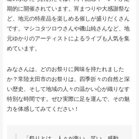
期的に開催されています。宵まつりや大感謝祭な
ど、地元の特産品を楽しめる催しが盛りだくさん
です。マシコタツロウさんや磯山純さんなど、地
元ゆかりのアーティストによるライブも人気を集
めています。
みなさんは、どのお祭りに興味を持たれました
か？常陸太田市のお祭りは、四季折々の自然と深
い歴史、そして地域の人々の温かい心が織りなす
特別な時間です。ぜひ実際に足を運んで、その魅
力を体感してみてください！
「祭りとは、人々が集い、笑い、感動