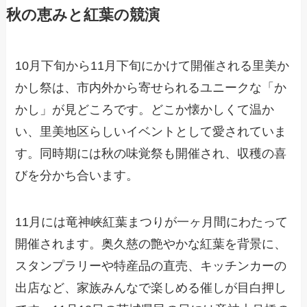
秋の恵みと紅葉の競演
10月下旬から11月下旬にかけて開催される里美か
かし祭は、市内外から寄せられるユニークな「か
かし」が見どころです。どこか懐かしくて温か
い、里美地区らしいイベントとして愛されていま
す。同時期には秋の味覚祭も開催され、収穫の喜
びを分かち合います。
11月には竜神峡紅葉まつりが一ヶ月間にわたって
開催されます。奥久慈の艶やかな紅葉を背景に、
スタンプラリーや特産品の直売、キッチンカーの
出店など、家族みんなで楽しめる催しが目白押し