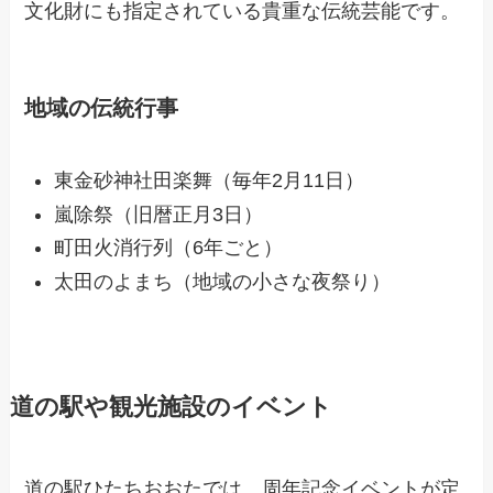
文化財にも指定されている貴重な伝統芸能です。
地域の伝統行事
東金砂神社田楽舞（毎年2月11日）
嵐除祭（旧暦正月3日）
町田火消行列（6年ごと）
太田のよまち（地域の小さな夜祭り）
道の駅や観光施設のイベント
道の駅ひたちおおたでは、周年記念イベントが定