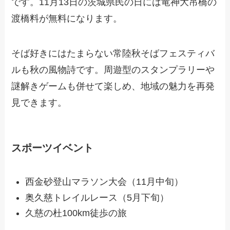
です。11月13日の茨城県民の日には竜神大吊橋の
渡橋料が無料になります。
そば好きにはたまらない常陸秋そばフェスティバ
ルも秋の風物詩です。周遊型のスタンプラリーや
謎解きゲームも併せて楽しめ、地域の魅力を再発
見できます。
スポーツイベント
西金砂登山マラソン大会（11月中旬）
奥久慈トレイルレース（5月下旬）
久慈の杜100km徒歩の旅