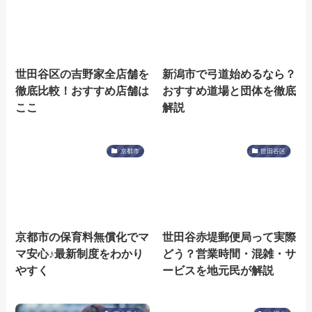
世田谷区の吉野家全店舗を
新潟市で弓道始めるなら？
徹底比較！おすすめ店舗は
おすすめ道場と団体を徹底
ここ
解説
京都市
世田谷区
京都市の保育料無償化でマ
世田谷赤堤郵便局って実際
マ安心♪最新制度をわかり
どう？営業時間・混雑・サ
やすく
ービスを地元民が解説