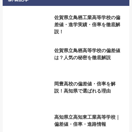
佐賀県立鳥栖工業高等学校の偏
差値・進学実績・倍率を徹底解
説！
佐賀県立鳥栖高等学校の偏差値
は？人気の秘密を徹底解説
岡豊高校の偏差値・倍率を解
説！高知県で選ばれる理由
高知県立高知東工業高等学校｜
偏差値・倍率・進路情報