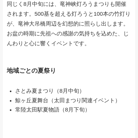
同じく8月中旬には、竜神峡灯ろうまつりも開催
されます。500基を超える灯ろうと100本の竹灯り
が、竜神大吊橋周辺を幻想的に照らし出します。
お盆の時期に先祖への感謝の気持ちを込めた、じ
んわりと心に響くイベントです。
地域ごとの夏祭り
さとみ夏まつり（8月中旬）
鯨ヶ丘夏舞台（太田まつり関連イベント）
常陸太田駅夏物語（8月下旬）