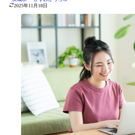
2025年11月18日