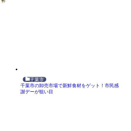
千葉市
千葉市の卸売市場で新鮮食材をゲット！市民感
謝デーが狙い目