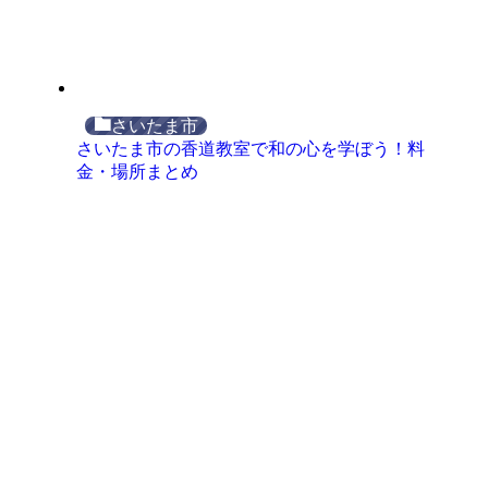
さいたま市
さいたま市の香道教室で和の心を学ぼう！料
金・場所まとめ