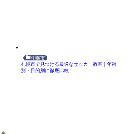
札幌市
札幌市で見つける最適なサッカー教室｜年齢
別・目的別に徹底比較