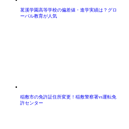
茗溪学園高等学校の偏差値・進学実績は？グロ
ーバル教育が人気
稲敷市の免許証住所変更！稲敷警察署vs運転免
許センター