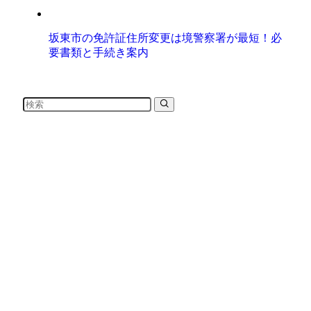
坂東市の免許証住所変更は境警察署が最短！必
要書類と手続き案内