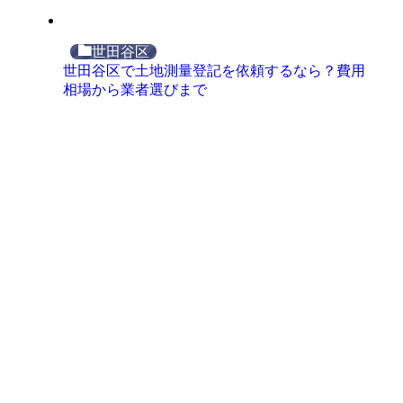
世田谷区
世田谷区で土地測量登記を依頼するなら？費用
相場から業者選びまで