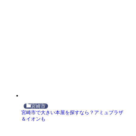
宮崎市
宮崎市で大きい本屋を探すなら？アミュプラザ
＆イオンも