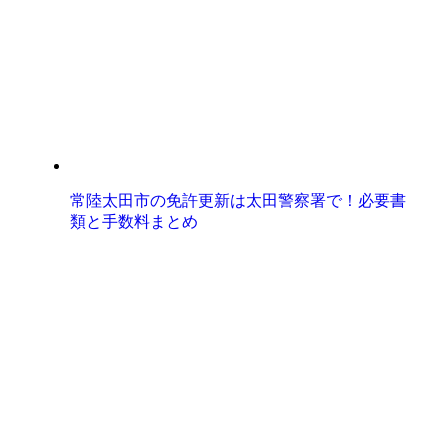
常陸太田市の免許更新は太田警察署で！必要書
類と手数料まとめ