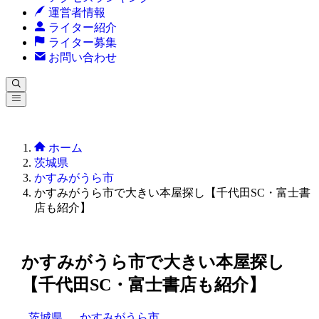
運営者情報
ライター紹介
ライター募集
お問い合わせ
ホーム
茨城県
かすみがうら市
かすみがうら市で大きい本屋探し【千代田SC・富士書
店も紹介】
かすみがうら市で大きい本屋探し
【千代田SC・富士書店も紹介】
茨城県
かすみがうら市