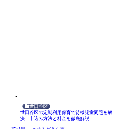
世田谷区
世田谷区の定期利用保育で待機児童問題を解
決！申込み方法と料金を徹底解説