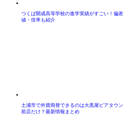
つくば開成高等学校の進学実績がすごい！偏差
値・倍率も紹介
土浦市で外貨両替できるのは大黒屋ピアタウン
前店だけ？最新情報まとめ