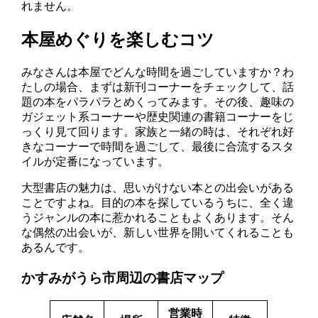
れません。
本屋めぐりを楽しむコツ
みなさんは本屋でどんな時間を過ごしていますか？わ
たしの場合、まずは新刊コーナーをチェックして、話
題の本をパラパラとめくってみます。その後、趣味の
ガジェット系コーナーや歴史関連の書籍コーナーをじ
っくり見て回ります。家族と一緒の時は、それぞれ好
きなコーナーで時間を過ごして、最後に合流するスタ
イルが定番になっています。
大型書店の魅力は、思いがけない本との出会いがある
ことですよね。目的の本を探しているうちに、全く違
うジャンルの本に惹かれることもよくあります。そん
な偶然の出会いが、新しい世界を開いてくれることも
あるんです。
かすみがうら市周辺の書店マップ
営業時