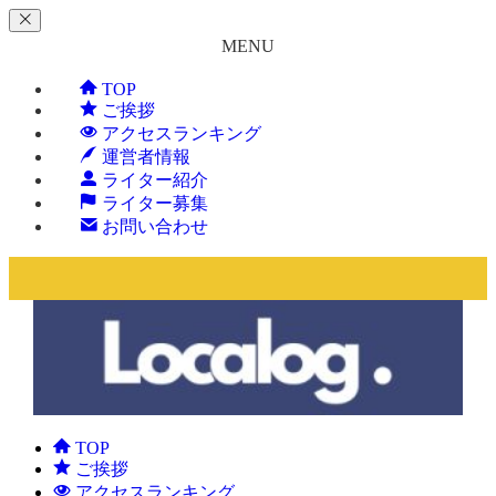
MENU
TOP
ご挨拶
アクセスランキング
運営者情報
ライター紹介
ライター募集
お問い合わせ
TOP
ご挨拶
アクセスランキング