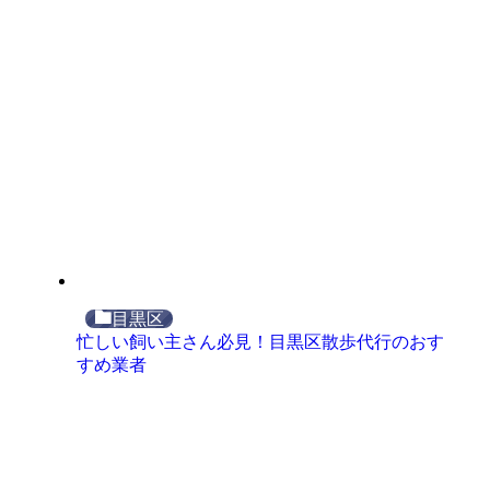
目黒区
忙しい飼い主さん必見！目黒区散歩代行のおす
すめ業者