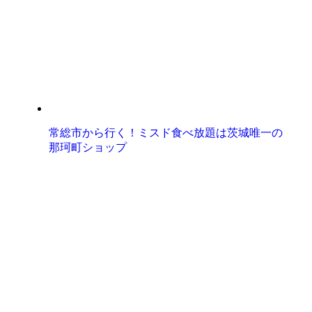
常総市から行く！ミスド食べ放題は茨城唯一の
那珂町ショップ