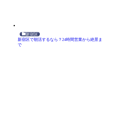
新宿区
新宿区で朝活するなら？24時間営業から絶景ま
で