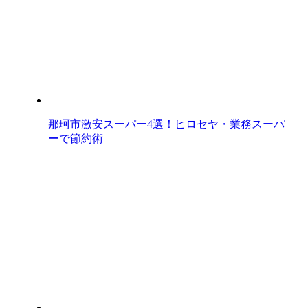
那珂市激安スーパー4選！ヒロセヤ・業務スーパ
ーで節約術