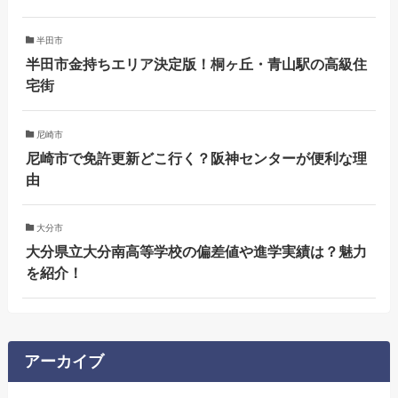
半田市
半田市金持ちエリア決定版！桐ヶ丘・青山駅の高級住
宅街
尼崎市
尼崎市で免許更新どこ行く？阪神センターが便利な理
由
大分市
大分県立大分南高等学校の偏差値や進学実績は？魅力
を紹介！
アーカイブ