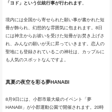
「ヨド」という伝統行事が行われます
。
境内には全国から寄せられた願い事が書かれた短
冊が飾られ、幻想的な雰囲気に包まれます。8日
には神主からお祓いを受けた短冊がお焚き上げさ
れ、みんなの願いが天に昇っていきます。恋人の
聖地にも登録されているこの神社は、カップルに
も人気のスポットなんですよ。
真夏の夜空を彩る夢HANABI
8月9日には、小郡市最大級のイベント「夢
HANABI」が小郡運動公園で開催されます。20時