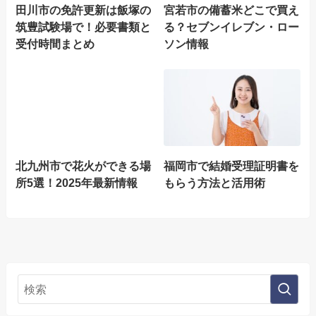
田川市の免許更新は飯塚の
宮若市の備蓄米どこで買え
筑豊試験場で！必要書類と
る？セブンイレブン・ロー
受付時間まとめ
ソン情報
北九州市で花火ができる場
福岡市で結婚受理証明書を
所5選！2025年最新情報
もらう方法と活用術