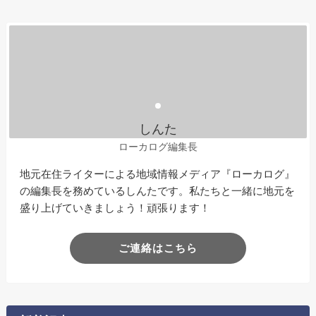
しんた
ローカログ編集長
地元在住ライターによる地域情報メディア『ローカログ』
の編集長を務めているしんたです。私たちと一緒に地元を
盛り上げていきましょう！頑張ります！
ご連絡はこちら