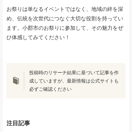
お祭りは単なるイベントではなく、地域の絆を深
め、伝統を次世代につなぐ大切な役割を持ってい
ます。小郡市のお祭りに参加して、その魅力をぜ
ひ体感してみてください！
投稿時のリサーチ結果に基づいて記事を作
成していますが、最新情報は公式サイトも
必ずご確認ください
注目記事