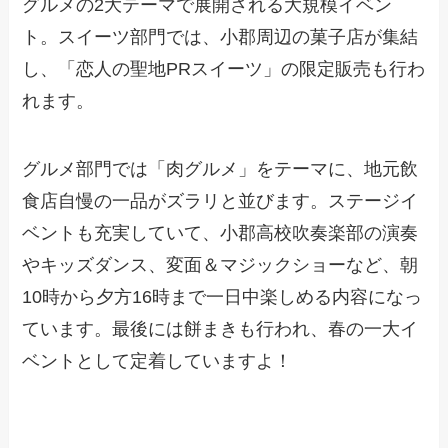
グルメの2大テーマで展開される大規模イベン
ト。スイーツ部門では、小郡周辺の菓子店が集結
し、「恋人の聖地PRスイーツ」の限定販売も行わ
れます。
グルメ部門では「肉グルメ」をテーマに、地元飲
食店自慢の一品がズラリと並びます。ステージイ
ベントも充実していて、小郡高校吹奏楽部の演奏
やキッズダンス、変面＆マジックショーなど、朝
10時から夕方16時まで一日中楽しめる内容になっ
ています。最後には餅まきも行われ、春の一大イ
ベントとして定着していますよ！