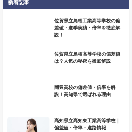
新着記事
佐賀県立鳥栖工業高等学校の偏
差値・進学実績・倍率を徹底解
説！
佐賀県立鳥栖高等学校の偏差値
は？人気の秘密を徹底解説
岡豊高校の偏差値・倍率を解
説！高知県で選ばれる理由
高知県立高知東工業高等学校｜
偏差値・倍率・進路情報