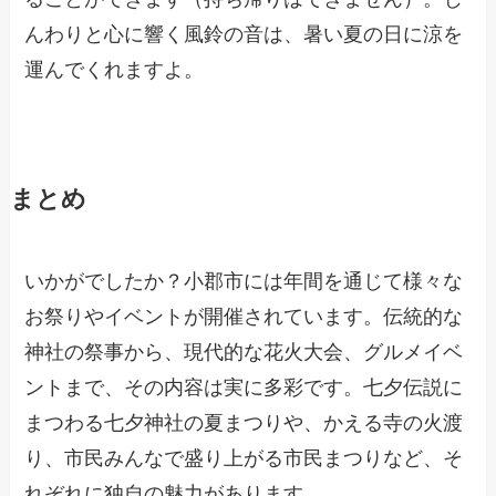
んわりと心に響く風鈴の音は、暑い夏の日に涼を
運んでくれますよ。
まとめ
いかがでしたか？小郡市には年間を通じて様々な
お祭りやイベントが開催されています。伝統的な
神社の祭事から、現代的な花火大会、グルメイベ
ントまで、その内容は実に多彩です。七夕伝説に
まつわる七夕神社の夏まつりや、かえる寺の火渡
り、市民みんなで盛り上がる市民まつりなど、そ
れぞれに独自の魅力があります。