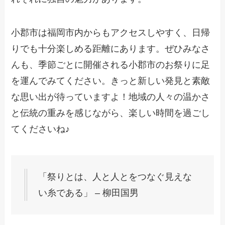
小郡市は福岡市内からもアクセスしやすく、日帰
りでも十分楽しめる距離にあります。ぜひみなさ
んも、季節ごとに開催される小郡市のお祭りに足
を運んでみてください。きっと新しい発見と素敵
な思い出が待っていますよ！地域の人々の温かさ
と伝統の重みを感じながら、楽しい時間を過ごし
てくださいね♪
「祭りとは、人と人とをつなぐ見えな
い糸である」 – 柳田国男