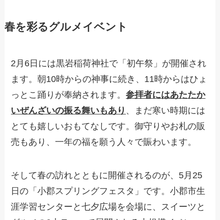
春を彩るグルメイベント
2月6日には黒岩稲荷神社で「初午祭」が開催され
ます。朝10時からの神事に続き、11時からはひょ
っとこ踊りが奉納されます。
参拝者にはあたたか
いぜんざいの振る舞いもあり
、まだ寒い時期には
とても嬉しいおもてなしです。御守りやお札の販
売もあり、一年の福を願う人々で賑わいます。
そして春の訪れとともに開催されるのが、5月25
日の「小郡スプリングフェスタ」です。小郡市生
涯学習センターと七夕広場を会場に、スイーツと