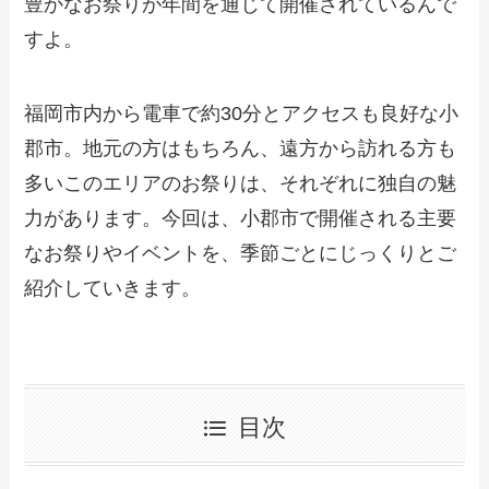
豊かなお祭りが年間を通じて開催されているんで
すよ。
福岡市内から電車で約30分とアクセスも良好な小
郡市。地元の方はもちろん、遠方から訪れる方も
多いこのエリアのお祭りは、それぞれに独自の魅
力があります。今回は、小郡市で開催される主要
なお祭りやイベントを、季節ごとにじっくりとご
紹介していきます。
目次