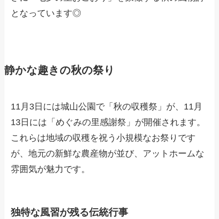
となっています◎
静かな趣きの秋の祭り
11月3日には城山公園で「秋の収穫祭」が、11月
13日には「めぐみの里感謝祭」が開催されます。
これらは地域の収穫を祝う小規模なお祭りです
が、地元の新鮮な農産物が並び、アットホームな
雰囲気が魅力です。
独特な風習が残る伝統行事