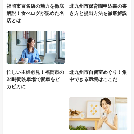
福岡市百名店の魅力を徹底
北九州市保育園申込書の書
解説！食べログが認めた名
き方と提出方法を徹底解説
店とは
忙しい主婦必見！福岡市の
北九州市自習室めぐり！集
24時間洗車場で愛車をピ
中できる環境はここだ
カピカに