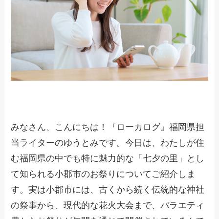
みなさん、こんにちは！『ローカログ』福岡県担
当ライターのゆうとみです。今日は、わたしが住
む福岡県の中でも特に魅力的な「七夕の里」とし
て知られる小郡市のお祭りについてご紹介しま
す。実は小郡市には、古くから続く伝統的な神社
の祭事から、現代的な花火大会まで、バラエティ