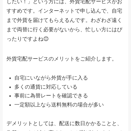
したい！」という方には、外貨宅配サービスがお
すすめです。インターネットで申し込んで、自宅
まで外貨を届けてもらえるんです。わざわざ遠く
まで両替に行く必要がないから、忙しい方にはぴ
ったりですよね😊
外貨宅配サービスのメリットをご紹介します。
自宅にいながら外貨が手に入る
多くの通貨に対応している
事前に為替レートを確認できる
一定額以上なら送料無料の場合が多い
デメリットとしては、配送に数日かかることと、