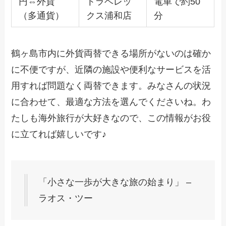
円⇔外貨
トラベレッ
電車で約50
（多通貨）
クス浦和店
分
鶴ヶ島市内に外貨両替できる場所がないのは確か
に不便ですが、近隣の施設や便利なサービスを活
用すれば問題なく両替できます。みなさんの状況
に合わせて、最適な方法を選んでくださいね。わ
たしも海外旅行が大好きなので、この情報がお役
に立てれば嬉しいです♪
「小さな一歩が大きな旅の始まり」 –
ラオス・ツー