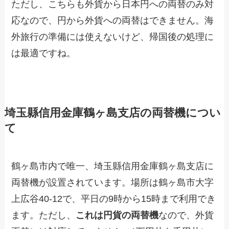
ただし、こちらも外貨から日本円への両替のみ対
応なので、円から外貨への両替はできません。海
外旅行の準備には使えないけど、帰国後の処理に
は最適ですね。
埼玉縣信用金庫鶴ヶ島支店の両替機につい
て
鶴ヶ島市内で唯一、埼玉縣信用金庫鶴ヶ島支店に
両替機が設置されています。場所は鶴ヶ島市大字
上広谷40-12で、平日の9時から15時まで利用でき
ます。ただし、
これは円貨の両替機
なので、外貨