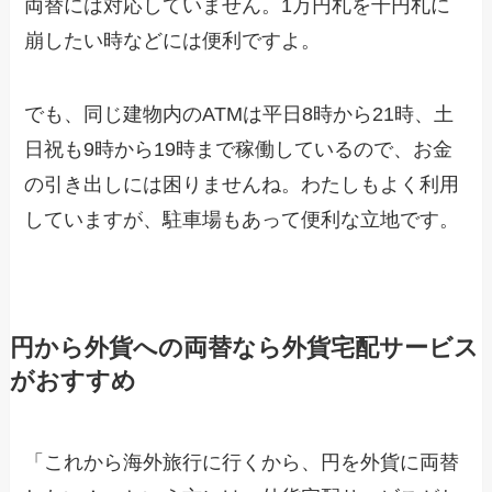
両替には対応していません。1万円札を千円札に
崩したい時などには便利ですよ。
でも、同じ建物内のATMは平日8時から21時、土
日祝も9時から19時まで稼働しているので、お金
の引き出しには困りませんね。わたしもよく利用
していますが、駐車場もあって便利な立地です。
円から外貨への両替なら外貨宅配サービス
がおすすめ
「これから海外旅行に行くから、円を外貨に両替