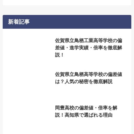
新着記事
佐賀県立鳥栖工業高等学校の偏
差値・進学実績・倍率を徹底解
説！
佐賀県立鳥栖高等学校の偏差値
は？人気の秘密を徹底解説
岡豊高校の偏差値・倍率を解
説！高知県で選ばれる理由