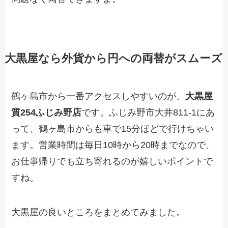
大黒屋なら外貨から円への両替がスムーズ
鶴ヶ島市から一番アクセスしやすいのが、
大黒屋
質254ふじみ野店
です。ふじみ野市大井811-1にあ
って、鶴ヶ島市からも車で15分ほどで行けちゃい
ます。営業時間は毎日10時から20時までなので、
お仕事帰りでも立ち寄れるのが嬉しいポイントで
すね。
大黒屋の良いところをまとめてみました。