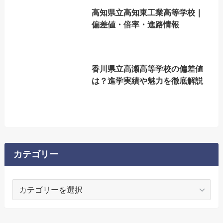
高知県立高知東工業高等学校｜
偏差値・倍率・進路情報
香川県立高瀬高等学校の偏差値
は？進学実績や魅力を徹底解説
カテゴリー
カ
テ
ゴ
リ