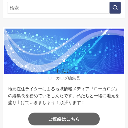
しんた
ローカログ編集長
地元在住ライターによる地域情報メディア『ローカログ』
の編集長を務めているしんたです。私たちと一緒に地元を
盛り上げていきましょう！頑張ります！
ご連絡はこちら