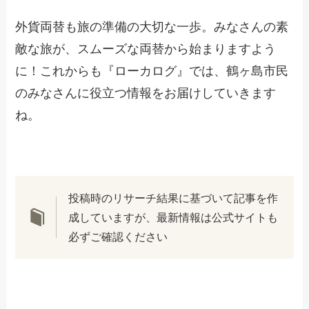
外貨両替も旅の準備の大切な一歩。みなさんの素
敵な旅が、スムーズな両替から始まりますよう
に！これからも『ローカログ』では、鶴ヶ島市民
のみなさんに役立つ情報をお届けしていきます
ね。
投稿時のリサーチ結果に基づいて記事を作
成していますが、最新情報は公式サイトも
必ずご確認ください