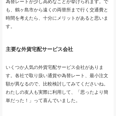
為替レートが少し高めなことが挙げられます。で
も、鶴ヶ島市から遠くの両替所まで行く交通費と
時間を考えたら、十分にメリットがあると思いま
す。
主要な外貨宅配サービス会社
いくつか人気の外貨宅配サービス会社がありま
す。各社で取り扱い通貨や為替レート、最小注文
額が異なるので、比較検討してみてくださいね。
わたしの友人も実際に利用して、「思ったより簡
単だった！」って喜んでいました。