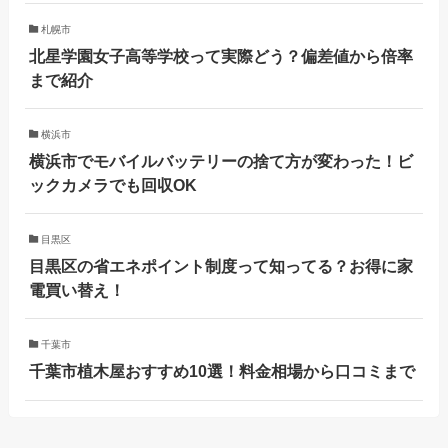
札幌市
北星学園女子高等学校って実際どう？偏差値から倍率
まで紹介
横浜市
横浜市でモバイルバッテリーの捨て方が変わった！ビ
ックカメラでも回収OK
目黒区
目黒区の省エネポイント制度って知ってる？お得に家
電買い替え！
千葉市
千葉市植木屋おすすめ10選！料金相場から口コミまで