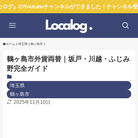
outubeチャンネルができました！チャンネル登録お願い
ホーム
埼玉県
鶴ヶ島市
鶴ヶ島市外貨両替｜坂戸・川越・ふじみ
野完全ガイド
埼玉県
鶴ヶ島市
2025年11月10日