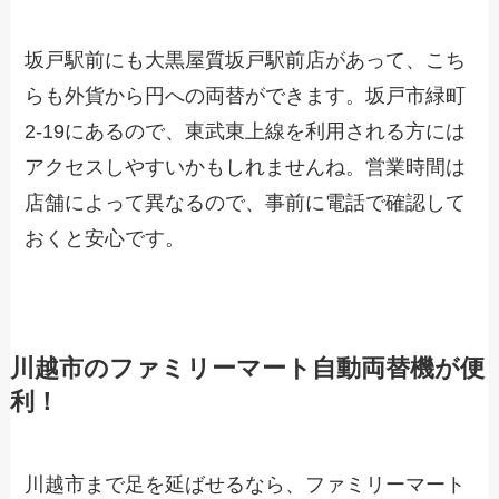
坂戸駅前にも大黒屋質坂戸駅前店があって、こち
らも外貨から円への両替ができます。坂戸市緑町
2-19にあるので、東武東上線を利用される方には
アクセスしやすいかもしれませんね。営業時間は
店舗によって異なるので、事前に電話で確認して
おくと安心です。
川越市のファミリーマート自動両替機が便
利！
川越市まで足を延ばせるなら、ファミリーマート