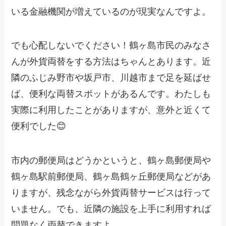
いる金融機関が増えているのが現実なんですよ。
でも心配しないでください！鶴ヶ島市民のみなさ
んが外貨両替をする方法はちゃんとあります。近
隣のふじみ野市や坂戸市、川越市まで足を延ばせ
ば、便利な両替スポットがあるんです。わたしも
実際に利用したことがありますが、意外と近くて
便利でした😊
市内の郵便局はどうかというと、鶴ヶ島郵便局や
鶴ヶ島駅前郵便局、鶴ヶ島鶴ヶ丘郵便局などがあ
りますが、残念ながら外貨両替サービスは行って
いません。でも、近隣の施設を上手に利用すれば
問題なく両替できますよ。