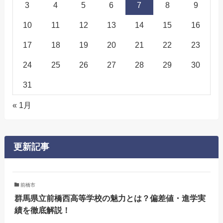
3
4
5
6
7
8
9
10
11
12
13
14
15
16
17
18
19
20
21
22
23
24
25
26
27
28
29
30
31
« 1月
更新記事
前橋市
群馬県立前橋西高等学校の魅力とは？偏差値・進学実
績を徹底解説！