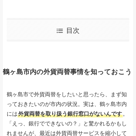
目次
鶴ヶ島市内の外貨両替事情を知っておこう
鶴ヶ島市で外貨両替をしたいと思ったら、まず知
っておきたいのが市内の状況。実は、鶴ヶ島市内
には
外貨両替を取り扱う銀行窓口がないんです
。
「えっ、銀行でできないの？」と驚かれるかもし
れませんが、最近は外貨両替サービスを縮小して