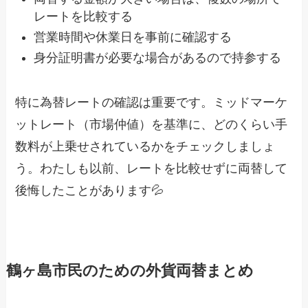
レートを比較する
営業時間や休業日を事前に確認する
身分証明書が必要な場合があるので持参する
特に為替レートの確認は重要です。ミッドマーケ
ットレート（市場仲値）を基準に、どのくらい手
数料が上乗せされているかをチェックしましょ
う。わたしも以前、レートを比較せずに両替して
後悔したことがあります💦
鶴ヶ島市民のための外貨両替まとめ