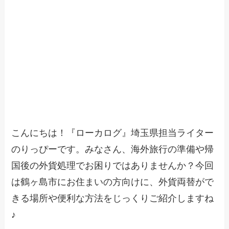
こんにちは！『ローカログ』埼玉県担当ライター
のりっぴーです。みなさん、海外旅行の準備や帰
国後の外貨処理でお困りではありませんか？今回
は鶴ヶ島市にお住まいの方向けに、外貨両替がで
きる場所や便利な方法をじっくりご紹介しますね
♪