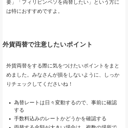
要」「フィリピンペソを両替したい」という方に
は特におすすめですよ。
外貨両替で注意したいポイント
外貨両替をする際に気をつけたいポイントをまと
めました。みなさんが損をしないように、しっか
りチェックしてくださいね！
為替レートは日々変動するので、事前に確認
する
手数料込みのレートかどうかを確認する
両替する金額が大きい場合は、複数の場所で