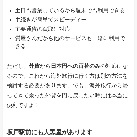
土日も営業しているから週末でも利用できる
手続きが簡単でスピーディー
主要通貨の買取に対応
質屋さんだから他のサービスも一緒に利用で
きる
ただし、
外貨から日本円への両替のみ
の対応にな
るので、これから海外旅行に行く方は別の方法を
検討する必要があります。でも、海外旅行から帰
ってきて余った外貨を円に戻したい時には本当に
便利ですよ！
坂戸駅前にも大黒屋があります