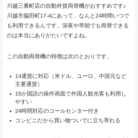
川越三番町店の自動外貨両替機がおすすめです♪
川越市脇田町17-4にあって、なんと24時間いつで
も利用できるんです。深夜や早朝でも両替できる
のは本当にありがたいですよね。
この自動両替機の特徴は次のとおりです。
14通貨に対応（米ドル、ユーロ、中国元など
主要通貨）
15か国語の操作画面で外国人観光客も利用し
やすい
24時間対応のコールセンター付き
コンビニだから買い物ついでに立ち寄れる