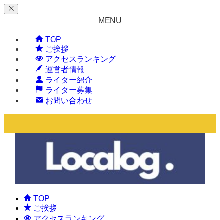
MENU
TOP
ご挨拶
アクセスランキング
運営者情報
ライター紹介
ライター募集
お問い合わせ
TOP
ご挨拶
アクセスランキング