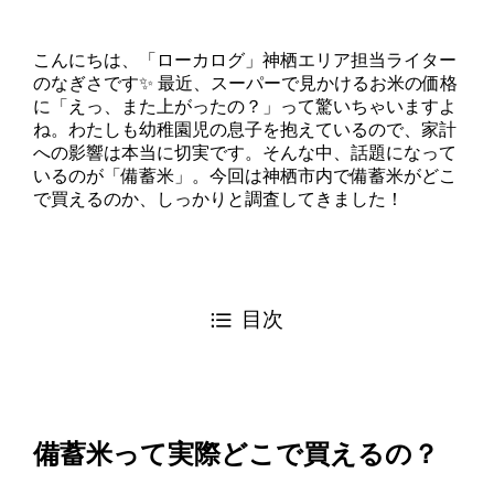
こんにちは、「ローカログ」神栖エリア担当ライター
のなぎさです✨ 最近、スーパーで見かけるお米の価格
に「えっ、また上がったの？」って驚いちゃいますよ
ね。わたしも幼稚園児の息子を抱えているので、家計
への影響は本当に切実です。そんな中、話題になって
いるのが「備蓄米」。今回は神栖市内で備蓄米がどこ
で買えるのか、しっかりと調査してきました！
目次
備蓄米って実際どこで買えるの？