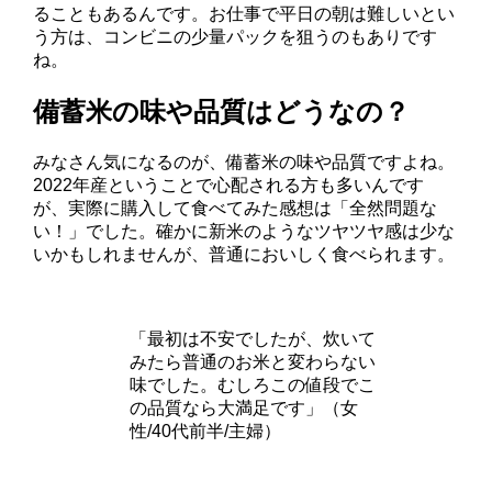
ることもあるんです。お仕事で平日の朝は難しいとい
う方は、コンビニの少量パックを狙うのもありです
ね。
備蓄米の味や品質はどうなの？
みなさん気になるのが、備蓄米の味や品質ですよね。
2022年産ということで心配される方も多いんです
が、実際に購入して食べてみた感想は「全然問題な
い！」でした。確かに新米のようなツヤツヤ感は少な
いかもしれませんが、普通においしく食べられます。
「最初は不安でしたが、炊いて
みたら普通のお米と変わらない
味でした。むしろこの値段でこ
の品質なら大満足です」（女
性/40代前半/主婦）