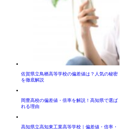
佐賀県立鳥栖高等学校の偏差値は？人気の秘密
を徹底解説
岡豊高校の偏差値・倍率を解説！高知県で選ば
れる理由
高知県立高知東工業高等学校｜偏差値・倍率・