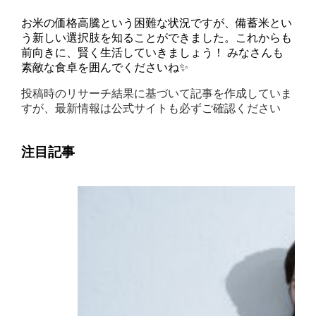
お米の価格高騰という困難な状況ですが、備蓄米とい
う新しい選択肢を知ることができました。これからも
前向きに、賢く生活していきましょう！ みなさんも
素敵な食卓を囲んでくださいね✨
投稿時のリサーチ結果に基づいて記事を作成していま
すが、最新情報は公式サイトも必ずご確認ください
注目記事