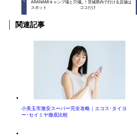
ARANAMIキャンプ場と穴場
し！茨城県内で行ける店舗は
スポット
ココだけ
関連記事
小美玉市激安スーパー完全攻略｜エコス･タイヨ
ー･セイミヤ徹底比較