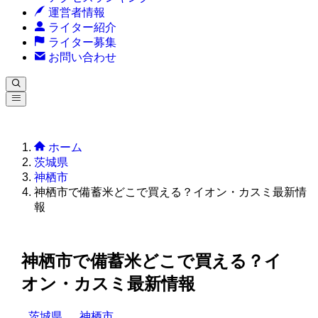
運営者情報
ライター紹介
ライター募集
お問い合わせ
ホーム
茨城県
神栖市
神栖市で備蓄米どこで買える？イオン・カスミ最新情
報
神栖市で備蓄米どこで買える？イ
オン・カスミ最新情報
茨城県
神栖市