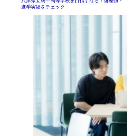
兵庫県立網干高等学校を目指すなら！偏差値・
進学実績をチェック