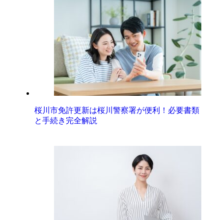
桜川市免許更新は桜川警察署が便利！必要書類
と手続き完全解説