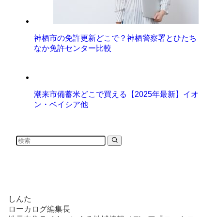
神栖市の免許更新どこで？神栖警察署とひたち
なか免許センター比較
潮来市備蓄米どこで買える【2025年最新】イオ
ン・ベイシア他
しんた
ローカログ編集長