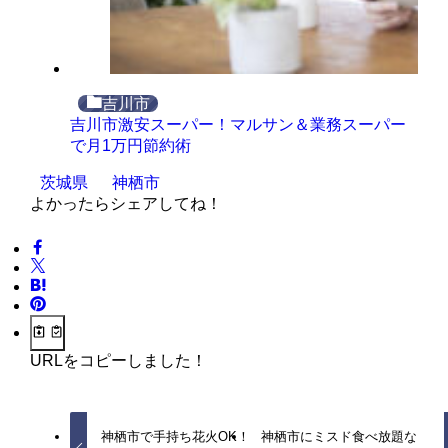
吉川市
吉川市激安スーパー！マルサン＆業務スーパー
で月1万円節約術
茨城県
神栖市
よかったらシェアしてね！
URLをコピーしました！
神栖市で手持ち花火OK！
神栖市にミスド食べ放題な