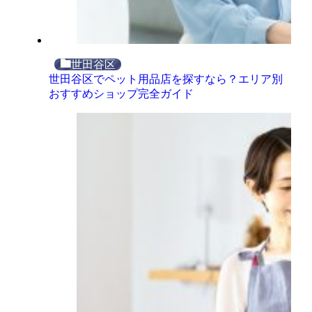
世田谷区
世田谷区でペット用品店を探すなら？エリア別
おすすめショップ完全ガイド