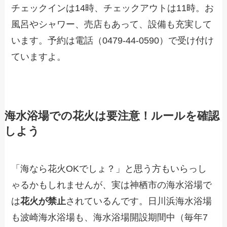
チェックインは14時、チェックアウトは11時。お
風呂やシャワー、売店もあって、設備も充実して
います。予約は電話（0479-44-0590）で受け付け
ていますよ。
海水浴場での花火は要注意！ルールを確認
しよう
「海なら花火OKでしょ？」と思う方もいらっし
ゃるかもしれませんが、実は神栖市の海水浴場で
は
花火が禁止
されているんです。日川浜海水浴場
も波崎海水浴場も、海水浴場開設期間中（毎年7