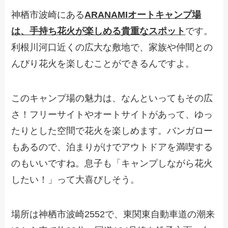
神栖市波崎にある
ARANAMIオートキャンプ場
は、手持ち花火が楽しめる貴重なスポット
です。
利根川河口近くの広大な敷地で、家族や仲間との
んびり花火を楽しむことができるんですよ。
このキャンプ場の魅力は、なんといってもその広
さ！フリーサイトやオートサイトがあって、ゆっ
たりとした空間で花火を楽しめます。バンガロー
もあるので、泊まりがけでアウトドアを満喫する
のもいいですね。息子も「キャンプしながら花火
したい！」って大喜びしそう。
場所は神栖市波崎2552で、東関東自動車道の潮来