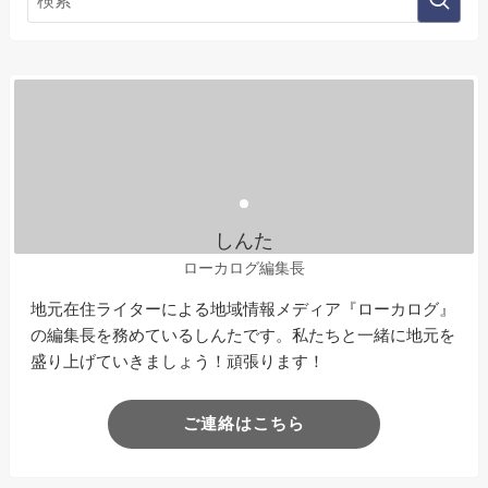
しんた
ローカログ編集長
地元在住ライターによる地域情報メディア『ローカログ』
の編集長を務めているしんたです。私たちと一緒に地元を
盛り上げていきましょう！頑張ります！
ご連絡はこちら