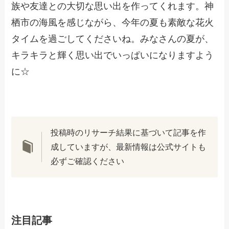
族や友達との大切な思い出を作ってくれます。神
栖市の海風を感じながら、今年の夏も素敵な花火
タイムを過ごしてくださいね。みなさんの夏が、
キラキラと輝く思い出でいっぱいになりますよう
に☆
投稿時のリサーチ結果に基づいて記事を作
成していますが、最新情報は公式サイトも
必ずご確認ください
注目記事