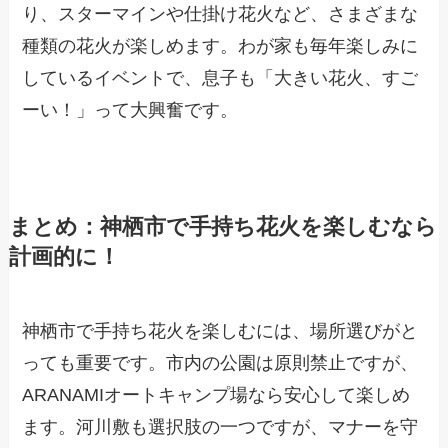
り、スターマインや仕掛け花火など、さまざまな
種類の花火が楽しめます。わが家も毎年楽しみに
しているイベントで、息子も「大きい花火、すご
ーい！」って大興奮です。
まとめ：神栖市で手持ち花火を楽しむなら
計画的に！
神栖市で手持ち花火を楽しむには、場所選びがと
っても重要です。市内の公園は原則禁止ですが、
ARANAMIオートキャンプ場なら安心して楽しめ
ます。河川敷も選択肢の一つですが、マナーを守