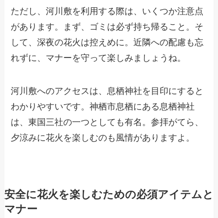
ただし、河川敷を利用する際は、いくつか注意点
があります。まず、ゴミは必ず持ち帰ること。そ
して、深夜の花火は控えめに。近隣への配慮も忘
れずに、マナーを守って楽しみましょうね。
河川敷へのアクセスは、息栖神社を目印にすると
わかりやすいです。神栖市息栖にある息栖神社
は、東国三社の一つとしても有名。参拝がてら、
夕涼みに花火を楽しむのも風情がありますよ。
安全に花火を楽しむための必須アイテムと
マナー