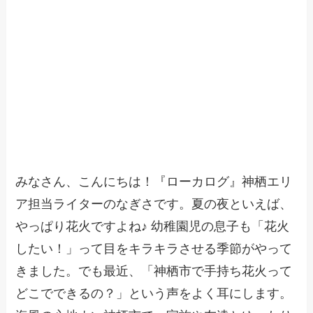
みなさん、こんにちは！『ローカログ』神栖エリ
ア担当ライターのなぎさです。夏の夜といえば、
やっぱり花火ですよね♪ 幼稚園児の息子も「花火
したい！」って目をキラキラさせる季節がやって
きました。でも最近、「神栖市で手持ち花火って
どこでできるの？」という声をよく耳にします。