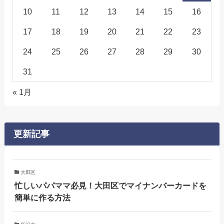
10
11
12
13
14
15
16
17
18
19
20
21
22
23
24
25
26
27
28
29
30
31
« 1月
更新記事
大田区
忙しいパパママ必見！大田区でマイナンバーカードを
簡単に作る方法