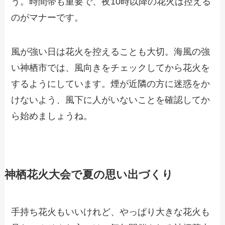
う。時間帯も重要で、夜10時以降の花火は控える
のがマナーです。
風が強い日は花火を控えることも大切。海風の強
い神栖市では、風向きをチェックしてから花火を
するようにしています。煙が近隣の方に迷惑をか
けないよう、風下に人がいないことを確認してか
ら始めましょうね。
神栖花火大会で夏の思い出づくり
手持ち花火もいいけれど、やっぱり大きな花火も