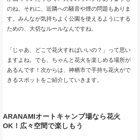
のね。それに、近隣への騒音や煙の問題もありま
す。みんなが気持ちよく公園を使えるようにする
ための、大切なルールなんですね。
「じゃあ、どこで花火すればいいの？」って思い
ますよね。でも、ちゃんと花火を楽しめる場所が
あるんです！次からは、神栖市で手持ち花火がで
きるスポットをご紹介していきます。
ARANAMIオートキャンプ場なら花火
OK！広々空間で楽しもう