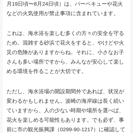
月19日頃〜8月24日頃）は、バーベキューや花火
などの火気使用が禁止事項に含まれています。
これは、海水浴を楽しむ多くの方々の安全を守る
ため。混雑する砂浜で花火をすると、やけどや火
災の危険がありますからね。それに、小さなお子
さんも多い場所ですから、みんなが安心して楽し
める環境を作ることが大切です。
ただし、海水浴場の開設期間外であれば、状況が
変わるかもしれません。波崎の海岸線は長く続い
ていますから、人の少ない時期や場所を選べば、
花火を楽しめる可能性もあります。でも必ず、事
前に市の観光振興課（0299-90-1217）に確認して