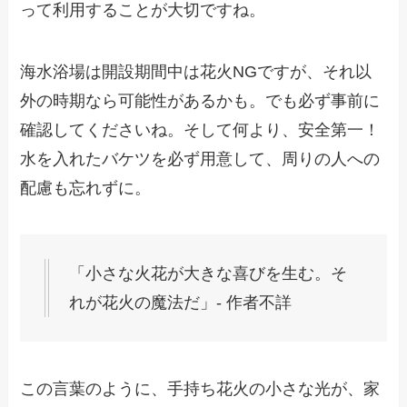
って利用することが大切ですね。
海水浴場は開設期間中は花火NGですが、それ以
外の時期なら可能性があるかも。でも必ず事前に
確認してくださいね。そして何より、安全第一！
水を入れたバケツを必ず用意して、周りの人への
配慮も忘れずに。
「小さな火花が大きな喜びを生む。そ
れが花火の魔法だ」- 作者不詳
この言葉のように、手持ち花火の小さな光が、家