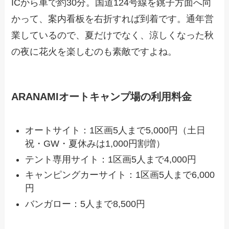
ICから車で約30分。国道124号線を銚子方面へ向
かって、案内看板を右折すれば到着です。通年営
業しているので、夏だけでなく、涼しくなった秋
の夜に花火を楽しむのも素敵ですよね。
ARANAMIオートキャンプ場の利用料金
オートサイト：1区画5人まで5,000円（土日
祝・GW・夏休みは1,000円割増）
テント専用サイト：1区画5人まで4,000円
キャンピングカーサイト：1区画5人まで6,000
円
バンガロー：5人まで8,500円