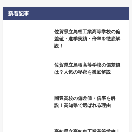
新着記事
佐賀県立鳥栖工業高等学校の偏
差値・進学実績・倍率を徹底解
説！
佐賀県立鳥栖高等学校の偏差値
は？人気の秘密を徹底解説
岡豊高校の偏差値・倍率を解
説！高知県で選ばれる理由
高知県立高知東工業高等学校｜