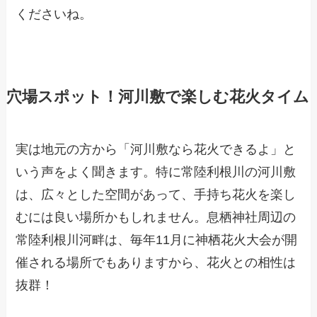
くださいね。
穴場スポット！河川敷で楽しむ花火タイム
実は地元の方から「河川敷なら花火できるよ」と
いう声をよく聞きます。特に常陸利根川の河川敷
は、広々とした空間があって、手持ち花火を楽し
むには良い場所かもしれません。息栖神社周辺の
常陸利根川河畔は、毎年11月に神栖花火大会が開
催される場所でもありますから、花火との相性は
抜群！