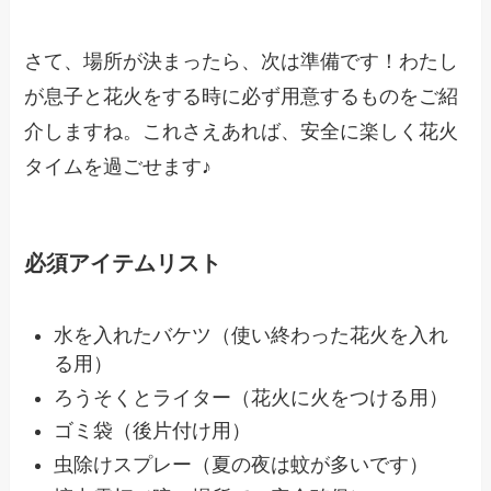
さて、場所が決まったら、次は準備です！わたし
が息子と花火をする時に必ず用意するものをご紹
介しますね。これさえあれば、安全に楽しく花火
タイムを過ごせます♪
必須アイテムリスト
水を入れたバケツ（使い終わった花火を入れ
る用）
ろうそくとライター（花火に火をつける用）
ゴミ袋（後片付け用）
虫除けスプレー（夏の夜は蚊が多いです）