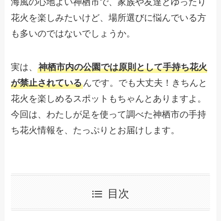
海風の心地よい神栖市で、家族や友達とゆったり
花火を楽しみたいけど、場所選びに悩んでいる方
も多いのではないでしょうか。
実は、
神栖市内の公園では原則として手持ち花火
が禁止されている
んです。でも大丈夫！きちんと
花火を楽しめるスポットもちゃんとありますよ。
今回は、わたしが足を使って調べた神栖市の手持
ち花火情報を、たっぷりとお届けします。
目次