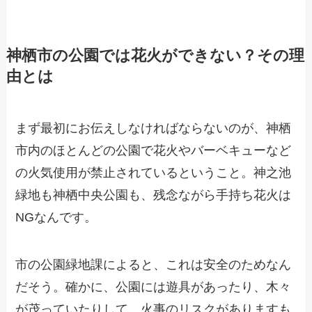
神栖市の公園では花火ができない？その理
由とは
まず最初にお伝えしなければならないのが、神栖
市内のほとんどの公園で花火やバーベキューなど
の火気使用が禁止されているということ。神之池
緑地も神栖中央公園も、残念ながら手持ち花火は
NGなんです。
市の公園緑地課によると、これは安全のためなん
だそう。確かに、公園には遊具があったり、木々
が茂っていたりして、火事のリスクがありますも