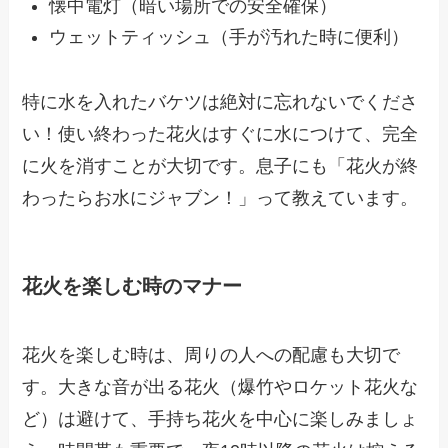
懐中電灯（暗い場所での安全確保）
ウェットティッシュ（手が汚れた時に便利）
特に水を入れたバケツは絶対に忘れないでくださ
い！使い終わった花火はすぐに水につけて、完全
に火を消すことが大切です。息子にも「花火が終
わったらお水にジャブン！」って教えています。
花火を楽しむ時のマナー
花火を楽しむ時は、周りの人への配慮も大切で
す。大きな音が出る花火（爆竹やロケット花火な
ど）は避けて、手持ち花火を中心に楽しみましょ