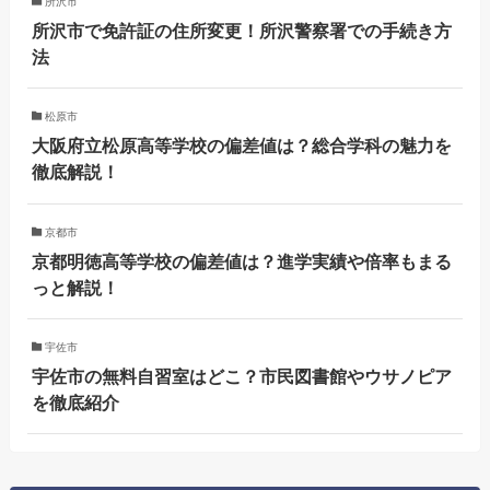
所沢市
所沢市で免許証の住所変更！所沢警察署での手続き方
法
松原市
大阪府立松原高等学校の偏差値は？総合学科の魅力を
徹底解説！
京都市
京都明徳高等学校の偏差値は？進学実績や倍率もまる
っと解説！
宇佐市
宇佐市の無料自習室はどこ？市民図書館やウサノピア
を徹底紹介