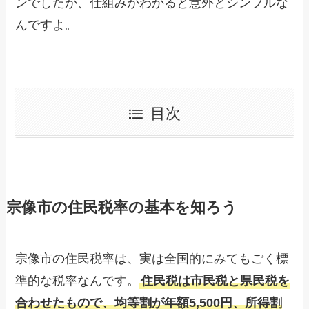
ンでしたが、仕組みがわかると意外とシンプルな
んですよ。
目次
宗像市の住民税率の基本を知ろう
宗像市の住民税率は、実は全国的にみてもごく標
準的な税率なんです。
住民税は市民税と県民税を
合わせたもので、均等割が年額5,500円、所得割