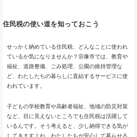
住民税の使い道を知っておこう
せっかく納めている住民税、どんなことに使われ
ているか気になりませんか？宗像市では、教育や
福祉、道路整備、ごみ処理、公園の維持管理な
ど、わたしたちの暮らしに直結するサービスに使
われています。
子どもの学校教育や高齢者福祉、地域の防災対策
など、目に見えないところでも住民税は活躍して
いるんです。そう考えると、少し納得できる気が
してきますよね。わたしたちが安心して暮らせる