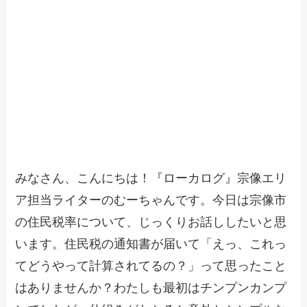
みなさん、こんにちは！『ローカログ』宗像エリ
ア担当ライターのむーちゃんです。今日は宗像市
の住民税率について、じっくりお話ししたいと思
います。住民税の通知書が届いて「えっ、これっ
てどうやって計算されてるの？」って思ったこと
はありませんか？わたしも最初はチンプンカンプ