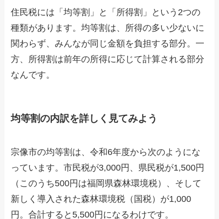
住民税には「均等割」と「所得割」という2つの
種類があります。均等割は、所得の多い少ないに
関わらず、みんなが同じ金額を負担する部分。一
方、所得割は前年の所得に応じて計算される部分
なんです。
均等割の内訳を詳しく見てみよう
宗像市の均等割は、令和6年度から次のようにな
っています。市民税が3,000円、県民税が1,500円
（このうち500円は福岡県森林環境税）、そして
新しく導入された森林環境税（国税）が1,000
円。合計すると5,500円になるわけです。