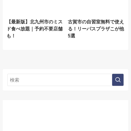
【最新版】北九州市のミス
古賀市の自習室無料で使え
ド食べ放題｜予約不要店舗
る！リーパスプラザこが他
も！
5選