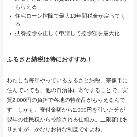
もらえる
住宅ローン控除で最大13年間税金が戻ってく
る
扶養控除を正しく申請して控除額を最大化
ふるさと納税は特におすすめ！
わたしも毎年やっているふるさと納税。宗像市に
住んでいても、他の自治体に寄付することで、実
質2,000円の負担で各地の特産品がもらえるんで
す。しかも、寄付金額から2,000円を引いた分が
翌年の住民税から控除される仕組み。上限額はあ
りますが、かなりお得な制度ですよね。