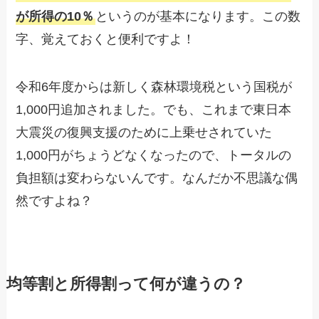
が所得の10％
というのが基本になります。この数
字、覚えておくと便利ですよ！
令和6年度からは新しく森林環境税という国税が
1,000円追加されました。でも、これまで東日本
大震災の復興支援のために上乗せされていた
1,000円がちょうどなくなったので、トータルの
負担額は変わらないんです。なんだか不思議な偶
然ですよね？
均等割と所得割って何が違うの？