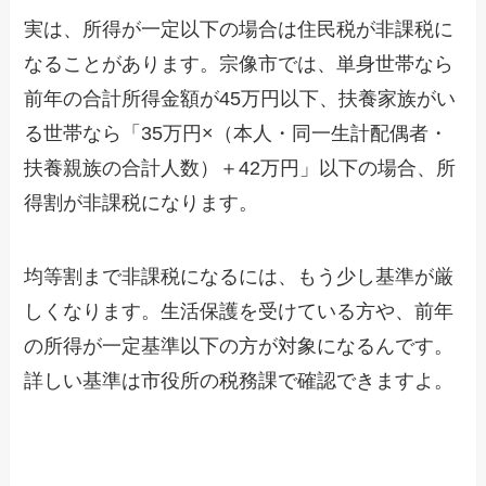
実は、所得が一定以下の場合は住民税が非課税に
なることがあります。宗像市では、単身世帯なら
前年の合計所得金額が45万円以下、扶養家族がい
る世帯なら「35万円×（本人・同一生計配偶者・
扶養親族の合計人数）＋42万円」以下の場合、所
得割が非課税になります。
均等割まで非課税になるには、もう少し基準が厳
しくなります。生活保護を受けている方や、前年
の所得が一定基準以下の方が対象になるんです。
詳しい基準は市役所の税務課で確認できますよ。