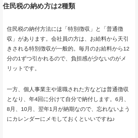
住民税の納め方は2種類
住民税の納付方法には「特別徴収」と「普通徴
収」があります。会社員の方は、お給料から天引
きされる特別徴収が一般的。毎月のお給料から12
分の1ずつ引かれるので、負担感が少ないのがメ
リットです。
一方、個人事業主や退職された方などは普通徴収
となり、年4回に分けて自分で納付します。6月、
8月、10月、翌年1月が納期なので、忘れないよう
にカレンダーにメモしておくといいですね♪