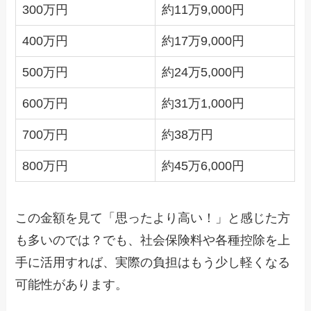
300万円
約11万9,000円
400万円
約17万9,000円
500万円
約24万5,000円
600万円
約31万1,000円
700万円
約38万円
800万円
約45万6,000円
この金額を見て「思ったより高い！」と感じた方
も多いのでは？でも、社会保険料や各種控除を上
手に活用すれば、実際の負担はもう少し軽くなる
可能性があります。