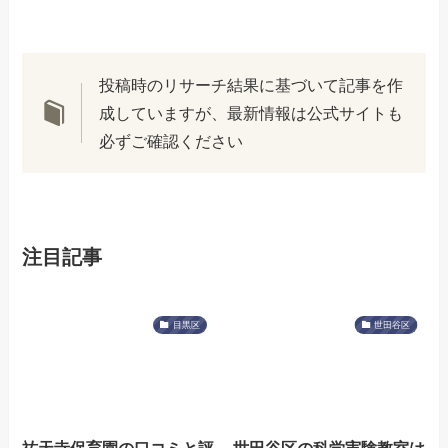
投稿時のリサーチ結果に基づいて記事を作
成していますが、最新情報は公式サイトも
必ずご確認ください
注目記事
目黒区
世田谷区