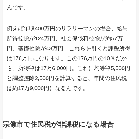
んです。
例えば年収400万円のサラリーマンの場合、給与
所得控除が124万円、社会保険料控除が約57万
円、基礎控除が43万円。これらを引くと課税所得
は176万円になります。この176万円の10％だか
ら、所得割は17万6,000円。これに均等割5,500円
と調整控除2,500円を計算すると、年間の住民税
は約17万9,000円になるんです。
宗像市で住民税が非課税になる場合