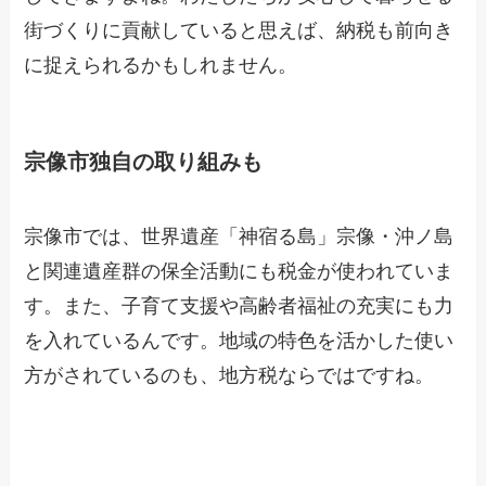
街づくりに貢献していると思えば、納税も前向き
に捉えられるかもしれません。
宗像市独自の取り組みも
宗像市では、世界遺産「神宿る島」宗像・沖ノ島
と関連遺産群の保全活動にも税金が使われていま
す。また、子育て支援や高齢者福祉の充実にも力
を入れているんです。地域の特色を活かした使い
方がされているのも、地方税ならではですね。