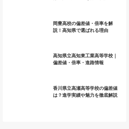
岡豊高校の偏差値・倍率を解
説！高知県で選ばれる理由
高知県立高知東工業高等学校｜
偏差値・倍率・進路情報
香川県立高瀬高等学校の偏差値
は？進学実績や魅力を徹底解説