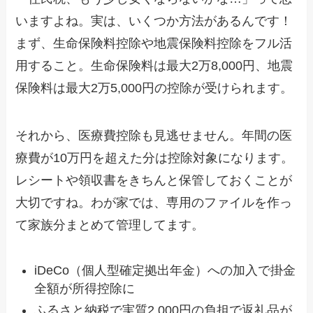
いますよね。実は、いくつか方法があるんです！
まず、生命保険料控除や地震保険料控除をフル活
用すること。生命保険料は最大2万8,000円、地震
保険料は最大2万5,000円の控除が受けられます。
それから、医療費控除も見逃せません。年間の医
療費が10万円を超えた分は控除対象になります。
レシートや領収書をきちんと保管しておくことが
大切ですね。わが家では、専用のファイルを作っ
て家族分まとめて管理してます。
iDeCo（個人型確定拠出年金）への加入で掛金
全額が所得控除に
ふるさと納税で実質2,000円の負担で返礼品が