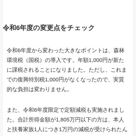
令和6年度の変更点をチェック
令和6年度から変わった大きなポイントは、森林
環境税（国税）の導入です。年額1,000円が新た
に課税されることになりました。ただし、これま
での復興特別税1,000円がなくなったので、実質
的な負担は変わりません。
また、令和6年度限定で定額減税も実施されまし
た。合計所得金額が1,805万円以下の方は、本人
と扶養家族1人につき1万円の減税が受けられたん