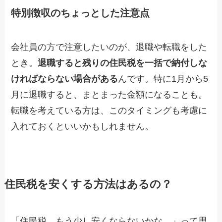
特別徴収のちょっとした注意点
会社員の方で注意したいのが、退職や転職をした
とき。
退職すると残りの住民税を一括で納付しな
ければならない場合がある
んです。特に1月から5
月に退職すると、まとまった金額になることも。
転職を考えている方は、このタイミングも考慮に
入れておくといいかもしれません。
住民税を安くする方法はあるの？
「住民税、もう少し安くならないかな…」って思