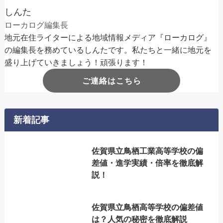
しんた
ローカログ編集長
地元在住ライターによる地域情報メディア『ローカログ』
の編集長を務めているしんたです。私たちと一緒に地元を
盛り上げていきましょう！頑張ります！
ご連絡はこちら
新着記事
佐賀県立鳥栖工業高等学校の偏
差値・進学実績・倍率を徹底解
説！
佐賀県立鳥栖高等学校の偏差値
は？人気の秘密を徹底解説