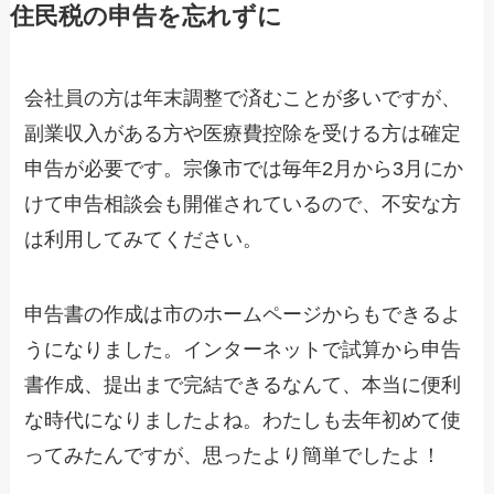
住民税の申告を忘れずに
会社員の方は年末調整で済むことが多いですが、
副業収入がある方や医療費控除を受ける方は確定
申告が必要です。宗像市では毎年2月から3月にか
けて申告相談会も開催されているので、不安な方
は利用してみてください。
申告書の作成は市のホームページからもできるよ
うになりました。インターネットで試算から申告
書作成、提出まで完結できるなんて、本当に便利
な時代になりましたよね。わたしも去年初めて使
ってみたんですが、思ったより簡単でしたよ！