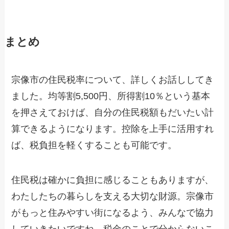
まとめ
宗像市の住民税率について、詳しくお話ししてき
ました。均等割5,500円、所得割10％という基本
を押さえておけば、自分の住民税額もだいたい計
算できるようになります。控除を上手に活用すれ
ば、税負担を軽くすることも可能です。
住民税は確かに負担に感じることもありますが、
わたしたちの暮らしを支える大切な財源。宗像市
がもっと住みやすい街になるよう、みんなで協力
していきたいですね。税金のことで分からないこ