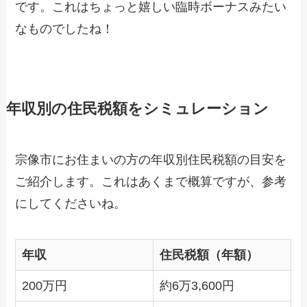
です。これはちょっと嬉しい臨時ボーナスみたい
なものでしたね！
年収別の住民税額をシミュレーション
宗像市にお住まいの方の年収別住民税額の目安を
ご紹介します。これはあくまで概算ですが、参考
にしてくださいね。
年収
住民税額（年額）
200万円
約6万3,600円