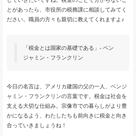
とがあったら、市役所の税務課に相談してみてく
ださい。職員の方々も親切に教えてくれますよ♪
「税金とは国家の基礎である」- ベン
ジャミン・フランクリン
今日の名言は、アメリカ建国の父の一人、ベンジ
ャミン・フランクリンの言葉です。税金は社会を
支える大切な仕組み。宗像市での暮らしがより豊
かになるよう、わたしたちも前向きに税金と向き
合っていきましょうね！