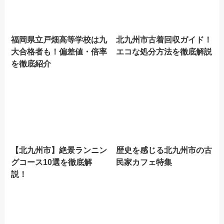
福岡県立戸畑高等学校は九
北九州市古着回収ガイド！
大合格者も！偏差値・倍率
エコな処分方法を徹底解説
を徹底紹介
【北九州市】絶景ランニン
歴史を感じる北九州市の古
グコース10選を徹底解
民家カフェ特集
説！