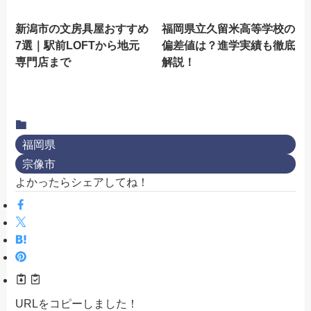
新潟市の文房具屋おすすめ
福岡県立久留米高等学校の
7選｜駅前LOFTから地元
偏差値は？進学実績も徹底
専門店まで
解説！
福岡県
宗像市
よかったらシェアしてね！
URLをコピーしました！