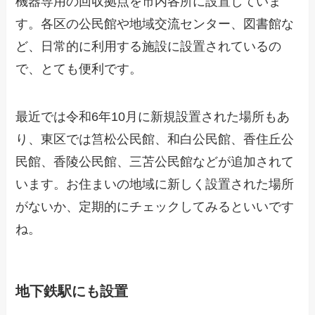
機器専用の回収拠点を市内各所に設置していま
す。各区の公民館や地域交流センター、図書館な
ど、日常的に利用する施設に設置されているの
で、とても便利です。
最近では令和6年10月に新規設置された場所もあ
り、東区では筥松公民館、和白公民館、香住丘公
民館、香陵公民館、三苫公民館などが追加されて
います。お住まいの地域に新しく設置された場所
がないか、定期的にチェックしてみるといいです
ね。
地下鉄駅にも設置