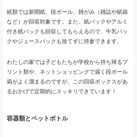
紙類では新聞紙、段ボール、雑がみ（雑誌や紙箱
など）が回収対象です。また、紙パックやアルミ
付き紙パックも回収してもらえるので、牛乳パッ
クやジュースパックも捨てずに持参できます。
わたしの家では子どもたちが学校から持ち帰るプ
リント類や、ネットショッピングで届く段ボール
箱がよく溜まるのですが、この回収ボックスがあ
るおかげで定期的にスッキリできています！
容器類とペットボトル