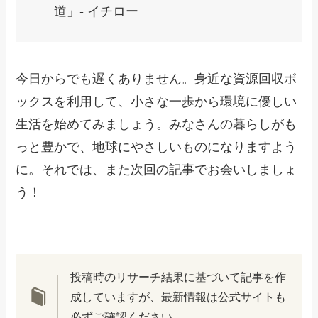
道」- イチロー
今日からでも遅くありません。身近な資源回収ボ
ックスを利用して、小さな一歩から環境に優しい
生活を始めてみましょう。みなさんの暮らしがも
っと豊かで、地球にやさしいものになりますよう
に。それでは、また次回の記事でお会いしましょ
う！
投稿時のリサーチ結果に基づいて記事を作
成していますが、最新情報は公式サイトも
必ずご確認ください