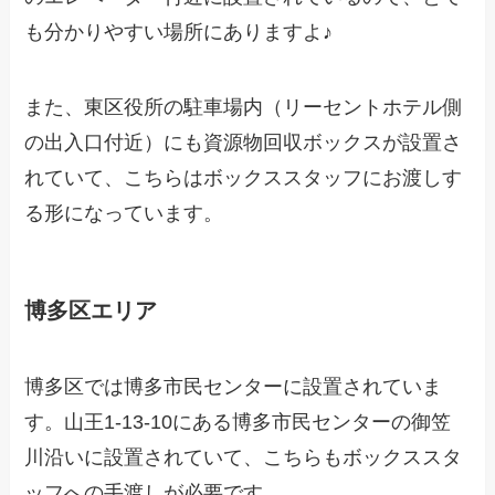
も分かりやすい場所にありますよ♪
また、東区役所の駐車場内（リーセントホテル側
の出入口付近）にも資源物回収ボックスが設置さ
れていて、こちらはボックススタッフにお渡しす
る形になっています。
博多区エリア
博多区では博多市民センターに設置されていま
す。山王1-13-10にある博多市民センターの御笠
川沿いに設置されていて、こちらもボックススタ
ッフへの手渡しが必要です。