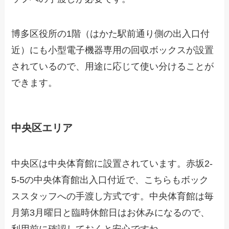
博多区役所の1階（はかた駅前通り側の出入口付
近）にも小型電子機器専用の回収ボックスが設置
されているので、用途に応じて使い分けることが
できます。
中央区エリア
中央区は中央体育館に設置されています。赤坂2-
5-5の中央体育館出入口付近で、こちらもボック
ススタッフへの手渡し方式です。中央体育館は毎
月第3月曜日と臨時休館日はお休みになるので、
利用前に確認しておくと安心ですね。