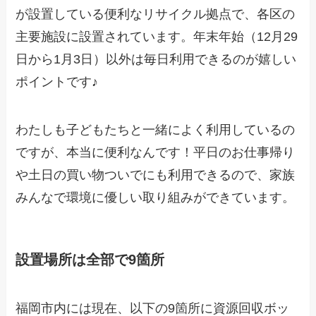
が設置している便利なリサイクル拠点で、各区の
主要施設に設置されています。年末年始（12月29
日から1月3日）以外は毎日利用できるのが嬉しい
ポイントです♪
わたしも子どもたちと一緒によく利用しているの
ですが、本当に便利なんです！平日のお仕事帰り
や土日の買い物ついでにも利用できるので、家族
みんなで環境に優しい取り組みができています。
設置場所は全部で9箇所
福岡市内には現在、以下の9箇所に資源回収ボッ