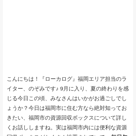
こんにちは！『ローカログ』福岡エリア担当のラ
イター、のぞみです♪ 9月に入り、夏の終わりを感
じる今日この頃、みなさんはいかがお過ごしでし
ょうか？今日は福岡市に住む方なら絶対知ってお
きたい、福岡市の資源回収ボックスについて詳し
くお話ししますね。実は福岡市内には便利な資源