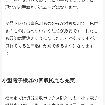
現地での手続きがスムーズになります。
食品トレイは白色のもののみが対象なので、色付
きのものは含めないよう注意が必要です。わたし
も最初は間違えそうになったことがありますが、
慣れてくると自然に分別できるようになります
よ。
小型電子機器の回収拠点も充実
福岡市では資源回収ボックス以外にも、小型電子