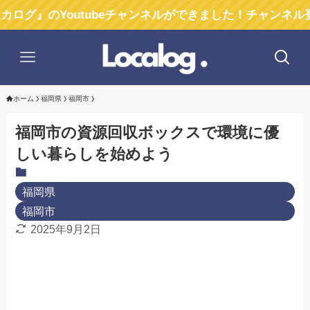
Youtubeチャンネルができました！チャンネル登録お願
ホーム
福岡県
福岡市
福岡市の資源回収ボックスで環境に優
しい暮らしを始めよう
福岡県
福岡市
2025年9月2日