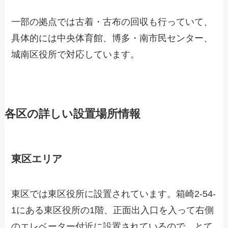
一部の拠点では古着・古布の回収も行っていて、
具体的には中央体育館、博多・南市民センター、
城南区役所で対応しています。
各区の詳しい設置場所情報
東区エリア
東区では東区役所に設置されています。箱崎2-54-
1にある東区役所の1階、正面出入口を入って右側
のエレベーター付近に設置されているので、とて