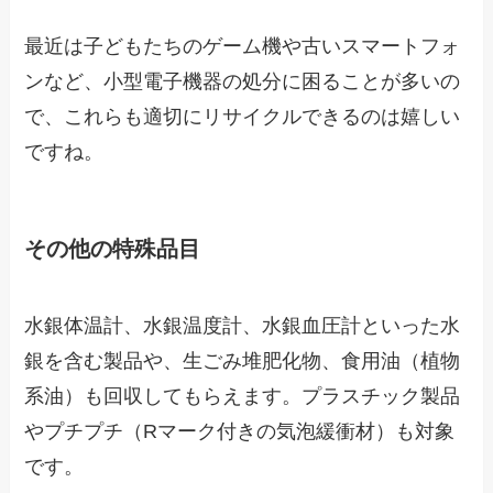
最近は子どもたちのゲーム機や古いスマートフォ
ンなど、小型電子機器の処分に困ることが多いの
で、これらも適切にリサイクルできるのは嬉しい
ですね。
その他の特殊品目
水銀体温計、水銀温度計、水銀血圧計といった水
銀を含む製品や、生ごみ堆肥化物、食用油（植物
系油）も回収してもらえます。プラスチック製品
やプチプチ（Rマーク付きの気泡緩衝材）も対象
です。