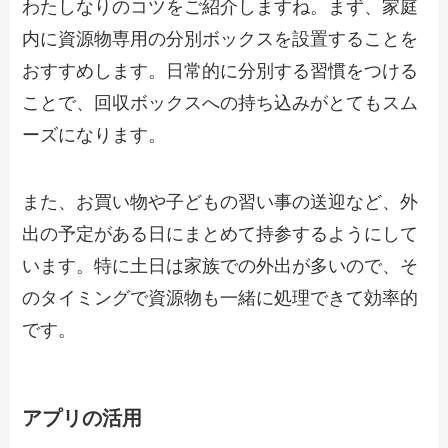
わたしなりのコツをご紹介しますね。まず、家庭
内に資源物専用の分別ボックスを設置することを
おすすめします。日常的に分別する習慣をつける
ことで、回収ボックスへの持ち込みがとてもスム
ーズになります。
また、お買い物や子どもの習い事の送迎など、外
出の予定がある日にまとめて持参するようにして
います。特に土日は家族での外出が多いので、そ
のタイミングで資源物も一緒に処理できて効率的
です。
アプリの活用