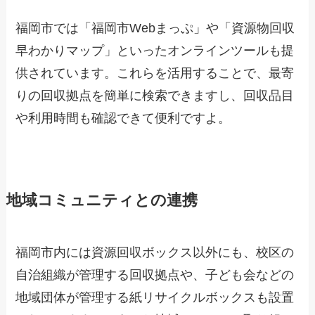
福岡市では「福岡市Webまっぷ」や「資源物回収
早わかりマップ」といったオンラインツールも提
供されています。これらを活用することで、最寄
りの回収拠点を簡単に検索できますし、回収品目
や利用時間も確認できて便利ですよ。
地域コミュニティとの連携
福岡市内には資源回収ボックス以外にも、校区の
自治組織が管理する回収拠点や、子ども会などの
地域団体が管理する紙リサイクルボックスも設置