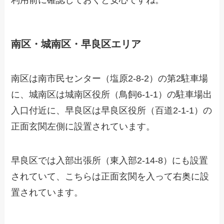
南区・城南区・早良区エリア
南区は南市民センター（塩原2-8-2）の第2駐車場
に、城南区は城南区役所（鳥飼6-1-1）の駐車場出
入口付近に、早良区は早良区役所（百道2-1-1）の
正面玄関左側に設置されています。
早良区では入部出張所（東入部2-14-8）にも設置
されていて、こちらは正面玄関を入って右奥に設
置されています。