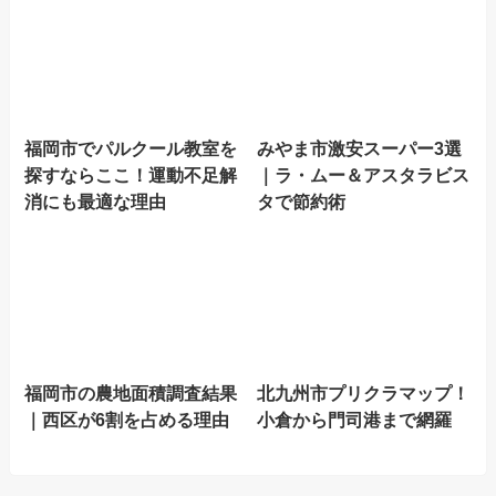
福岡市でパルクール教室を
みやま市激安スーパー3選
探すならここ！運動不足解
｜ラ・ムー＆アスタラビス
消にも最適な理由
タで節約術
福岡市の農地面積調査結果
北九州市プリクラマップ！
｜西区が6割を占める理由
小倉から門司港まで網羅