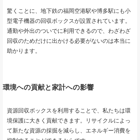
驚くことに、地下鉄の福岡空港駅や博多駅にも小
型電子機器の回収ボックスが設置されています。
通勤や外出のついでに利用できるので、わざわざ
回収のためだけに出かける必要がないのは本当に
助かります。
環境への貢献と家計への影響
資源回収ボックスを利用することで、私たちは環
境保護に大きく貢献できます。リサイクルによっ
て新たな資源の採掘を減らし、エネルギー消費を