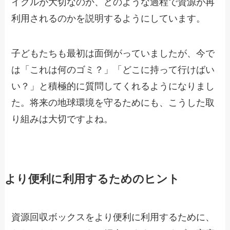
イクルが大切なのか、どのような過程で資源が再
利用されるのかを説明するようにしています。
子どもたちも最初は面倒がっていましたが、今で
は「これは何のゴミ？」「どこに持って行けばい
い？」と積極的に質問してくれるようになりまし
た。将来の地球環境を守るためにも、こうした取
り組みは大切ですよね。
より便利に利用するためのヒント
資源回収ボックスをより便利に利用するために、