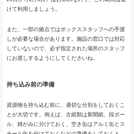
けて利用しましょう。
また、一部の拠点ではボックススタッフへの手渡
しが必要な場合があります。施設の窓口では対応
していないので、必ず指定された場所のスタッフ
にお渡しするようにしてくださいね。
持ち込み前の準備
資源物を持ち込む前に、適切な分別をしておくこ
とが大切です。例えば、古紙類は新聞紙、段ボー
ル、雑がみに分けておく、空き缶はアルミ缶とス
チール缶を分けておくなどの準備をしておくと、