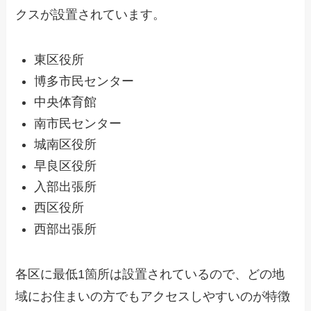
クスが設置されています。
東区役所
博多市民センター
中央体育館
南市民センター
城南区役所
早良区役所
入部出張所
西区役所
西部出張所
各区に最低1箇所は設置されているので、どの地
域にお住まいの方でもアクセスしやすいのが特徴