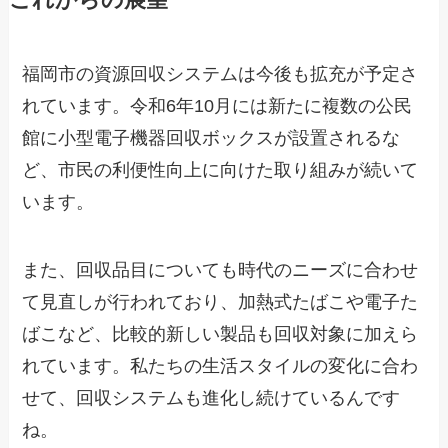
福岡市の資源回収システムは今後も拡充が予定さ
れています。令和6年10月には新たに複数の公民
館に小型電子機器回収ボックスが設置されるな
ど、市民の利便性向上に向けた取り組みが続いて
います。
また、回収品目についても時代のニーズに合わせ
て見直しが行われており、加熱式たばこや電子た
ばこなど、比較的新しい製品も回収対象に加えら
れています。私たちの生活スタイルの変化に合わ
せて、回収システムも進化し続けているんです
ね。