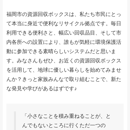
福岡市の資源回収ボックスは、私たち市民にとっ
て本当に身近で便利なリサイクル拠点です。毎日
利用できる便利さと、幅広い回収品目、そして市
内各所への設置により、誰もが気軽に環境保護活
動に参加できる素晴らしいシステムだと思いま
す。みなさんもぜひ、お近くの資源回収ボックス
を活用して、地球に優しい暮らしを始めてみませ
んか？きっと家族みんなで取り組むことで、新た
な発見や学びがあるはずです♪
「小さなことを積み重ねることが、と
んでもないところに行くただ一つの