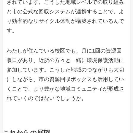
されています。こうした地域レベルでの取り組み
と市の公式な回収システムが連携することで、よ
り効率的なリサイクル体制が構築されているんで
す。
わたしが住んでいる校区でも、月に1回の資源回
収日があり、近所の方々と一緒に環境保護活動に
参加しています。こうした地域のつながりも大切
にしながら、市の資源回収ボックスも活用してい
くことで、より豊かな地域コミュニティが形成さ
れていくのではないでしょうか。
これからの展望