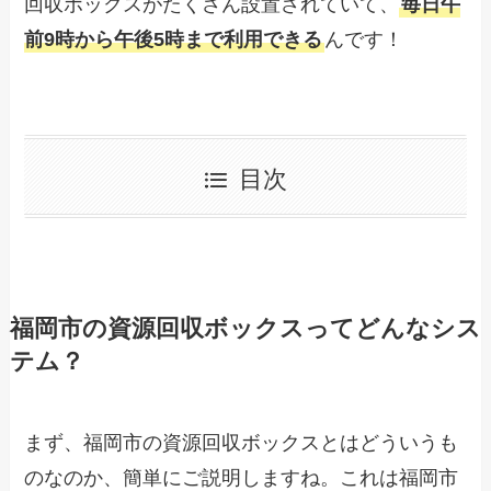
回収ボックスがたくさん設置されていて、
毎日午
前9時から午後5時まで利用できる
んです！
目次
福岡市の資源回収ボックスってどんなシス
テム？
まず、福岡市の資源回収ボックスとはどういうも
のなのか、簡単にご説明しますね。これは福岡市