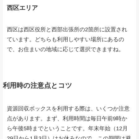
西区エリア
西区は西区役所と西部出張所の2箇所に設置され
ています。どちらも利用しやすい場所にあるの
で、お住まいの地域に応じて選択できますね。
利用時の注意点とコツ
資源回収ボックスを利用する際は、いくつか注意
点があります。まず、利用時間は毎日午前9時か
ら午後5時までということです。年末年始（12月
29日から1月3日）はお休みなので、この期間は避