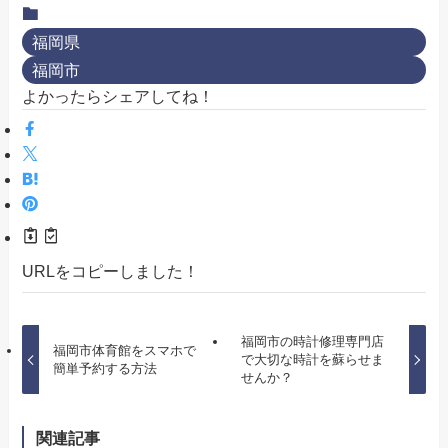
福岡県
福岡市
よかったらシェアしてね！
URLをコピーしました！
福岡市の時計修理専門店
福岡市体育館をスマホで
で大切な時計を蘇らせま
簡単予約する方法
せんか？
関連記事