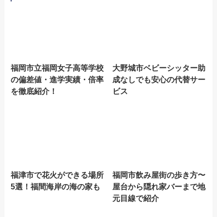
福岡市立福岡女子高等学校
大野城市ベビーシッター助
の偏差値・進学実績・倍率
成なしでも安心の代替サー
を徹底紹介！
ビス
福津市で花火ができる場所
福岡市飲み屋街の歩き方〜
5選！福間海岸の海の家も
屋台から隠れ家バーまで地
元目線で紹介