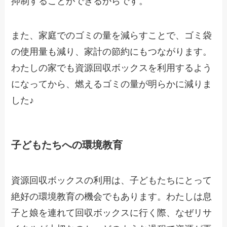
抑制することができるからです。
また、家庭でのゴミの量を減らすことで、ゴミ袋
の使用量も減り、家計の節約にもつながります。
わたしの家でも資源回収ボックスを利用するよう
になってから、燃えるゴミの量が明らかに減りま
した♪
子どもたちへの環境教育
資源回収ボックスの利用は、子どもたちにとって
絶好の環境教育の機会でもあります。わたしは息
子と娘を連れて回収ボックスに行く際、なぜリサ