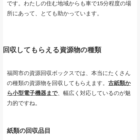
です。わたしの住む地域からも車で15分程度の場
所にあって、とても助かっています。
回収してもらえる資源物の種類
福岡市の資源回収ボックスでは、本当にたくさん
の種類の資源物を回収してもらえます。
古紙類か
ら小型電子機器まで
、幅広く対応しているのが魅
力的ですね。
紙類の回収品目