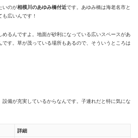
たいのが
相模川のあゆみ橋付近
です。あゆみ橋は海老名市と
ても広いんです！
しめるんですよ。地面が砂利になっている広いスペースがあ
んです。草が茂っている場所もあるので、そういうところは
、設備が充実しているからなんです。子連れだと特に気にな
詳細