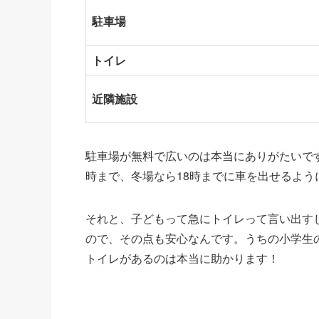
駐車場
トイレ
近隣施設
駐車場が無料で広いのは本当にありがたいで
時まで、冬場なら18時までに車を出せるよ
それと、子どもって急にトイレって言い出す
ので、その点も安心なんです。うちの小学生
トイレがあるのは本当に助かります！