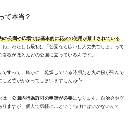
って本当？
内の公園や広場では基本的に花火の使用が禁止されている
よね。わたしも最初は「公園なら広いし大丈夫でしょ」って
の看板がほとんどの公園に立っているんです。
んですって。確かに、乾燥している時期だと火の粉が飛んで
も迷惑がかかってしまいますもんね💦
合は、
公園内行為許可の申請が必要
になります。自治会やグ
ありますが、個人で気軽に…というわけにはいかないんで