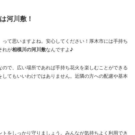
は河川敷！
」って思いますよね。安心してください！厚木市には手持ち
それが
相模川の河川敷
なんですよ♪
なので、広い場所であれば手持ち花火を楽しむことができる
をしてもいいわけではありません。近隣の方への配慮や基本
ントをしっかり守りましょう。みんなが気持ちよく利用でき