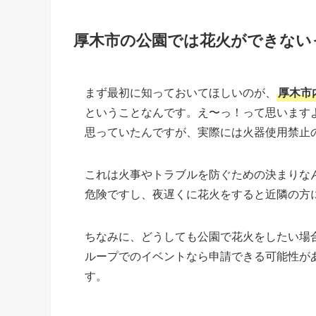
厚木市の公園では花火ができない
まず最初に知っておいてほしいのが、
厚木市
ということなんです。え〜っ！って思います
思っていたんですが、実際には火器使用禁止
これは火事やトラブルを防ぐための決まりな
危険ですし、夜遅くに花火をすると近隣の方に
ちなみに、どうしても公園で花火をしたい場
ループでのイベントなら申請できる可能性が
す。