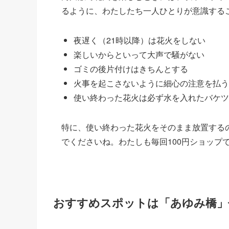
るように、わたしたち一人ひとりが意識する
夜遅く（21時以降）は花火をしない
楽しいからといって大声で騒がない
ゴミの後片付けはきちんとする
火事を起こさないように細心の注意を払う
使い終わった花火は必ず水を入れたバケツ
特に、使い終わった花火をそのまま放置する
でくださいね。わたしも毎回100円ショップ
おすすめスポットは「あゆみ橋」