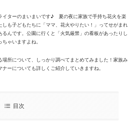
ライターのまいまいです♪ 夏の夜に家族で手持ち花火を楽
たしも子どもたちに「ママ、花火やりたい！」ってせがまれ
あるんです。公園に行くと「火気厳禁」の看板があったりし
っちゃいますよね。
る場所について、しっかり調べてまとめてみました！家族み
マナーについても詳しくご紹介していきますね。
目次