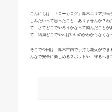
こんにちは！『ローカログ』厚木エリア担当
しみたいって思ったこと、ありませんか？わ
て、さてどこでやろうかなって悩んだことが
て、結局どこでやればいいのかわからなくな
そこで今回は、厚木市内で手持ち花火ができ
んなで安全に楽しめるスポットや、守るべき