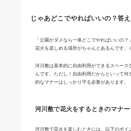
じゃあどこでやればいいの？答え
「公園がダメなら一体どこでやればいいの？
花火を楽しめる場所がちゃんとあるんです。
河川敷は基本的に自由利用ができるスペース
んです。ただし！自由利用だからといって何
的なマナーはしっかり守る必要があります。
河川敷で花火をするときのマナー
河川敷で花火を楽しむときには、以下のポイ