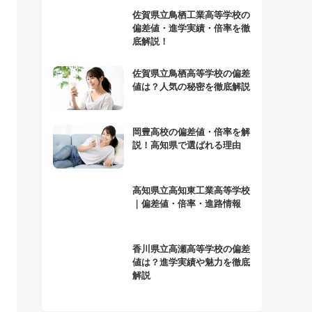
佐賀県立鳥栖工業高等学校の
偏差値・進学実績・倍率を徹
底解説！
佐賀県立鳥栖高等学校の偏差
値は？人気の秘密を徹底解説
岡豊高校の偏差値・倍率を解
説！高知県で選ばれる理由
高知県立高知東工業高等学校
｜偏差値・倍率・進路情報
香川県立高瀬高等学校の偏差
値は？進学実績や魅力を徹底
解説