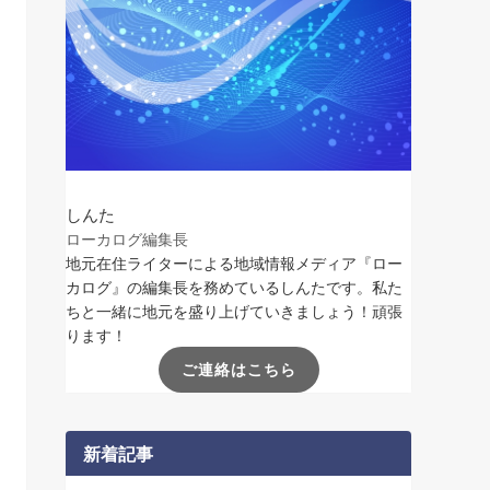
しんた
ローカログ編集長
地元在住ライターによる地域情報メディア『ロー
カログ』の編集長を務めているしんたです。私た
ちと一緒に地元を盛り上げていきましょう！頑張
ります！
ご連絡はこちら
新着記事