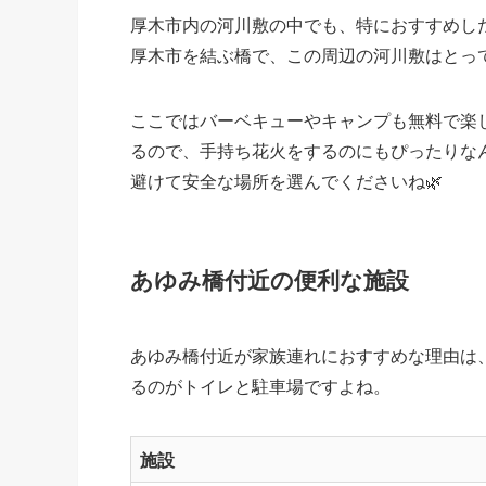
厚木市内の河川敷の中でも、特におすすめし
厚木市を結ぶ橋で、この周辺の河川敷はとっ
ここではバーベキューやキャンプも無料で楽
るので、手持ち花火をするのにもぴったりな
避けて安全な場所を選んでくださいね🌿
あゆみ橋付近の便利な施設
あゆみ橋付近が家族連れにおすすめな理由は
るのがトイレと駐車場ですよね。
施設