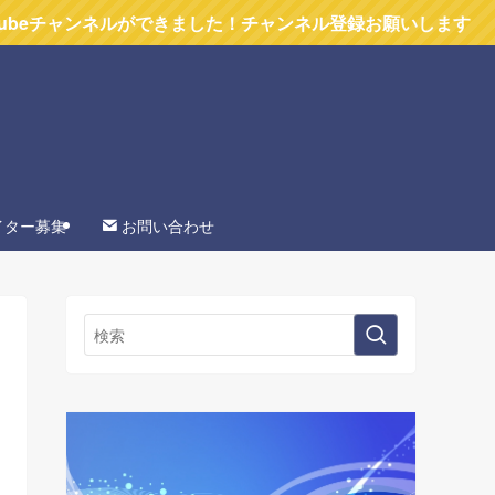
ルができました！チャンネル登録お願いします
イター募集
お問い合わせ