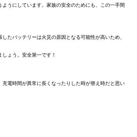
うようにしています。家族の安全のためにも、この一手間
張したバッテリーは火災の原因となる可能性が高いため、
ましょう。安全第一です！
、充電時間が異常に長くなったりした時が替え時だと思い