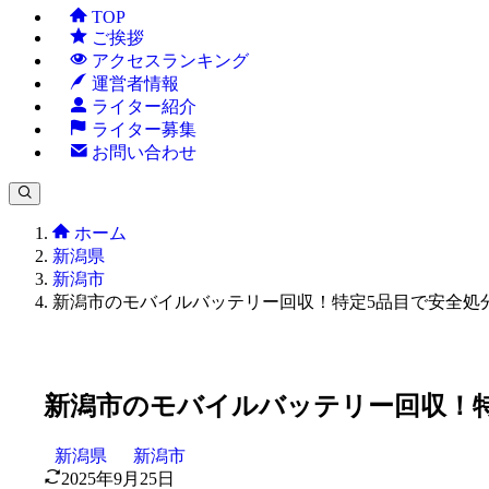
TOP
ご挨拶
アクセスランキング
運営者情報
ライター紹介
ライター募集
お問い合わせ
ホーム
新潟県
新潟市
新潟市のモバイルバッテリー回収！特定5品目で安全処
新潟市のモバイルバッテリー回収！特
新潟県
新潟市
2025年9月25日