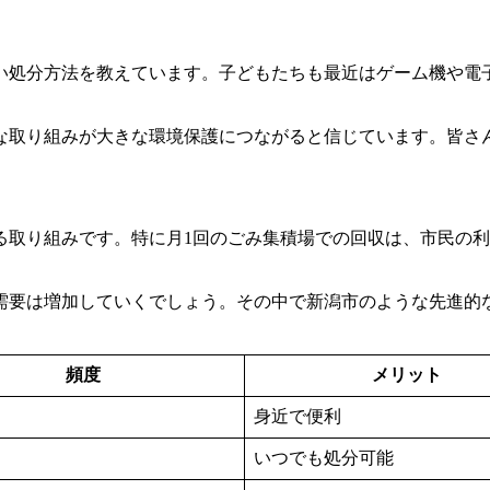
い処分方法を教えています。子どもたちも最近はゲーム機や電
な取り組みが大きな環境保護につながると信じています。皆さ
る取り組みです。特に月1回のごみ集積場での回収は、市民の
需要は増加していくでしょう。その中で新潟市のような先進的
頻度
メリット
身近で便利
いつでも処分可能