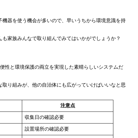
子機器を使う機会が多いので、早いうちから環境意識を持
んも家族みんなで取り組んでみてはいかがでしょうか？
利便性と環境保護の両立を実現した素晴らしいシステムだ
な取り組みが、他の自治体にも広がっていけばいいなと思
注意点
収集日の確認必要
設置場所の確認必要