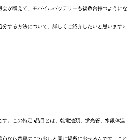
機会が増えて、モバイルバッテリーも複数台持つようにな
処分する方法について、詳しくご紹介したいと思います♪
です。この特定5品目とは、乾電池類、蛍光管、水銀体温
潟市なら普段のごみ出しと同じ場所に出せるんです。これ