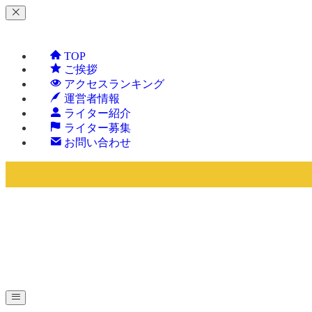
TOP
ご挨拶
アクセスランキング
運営者情報
ライター紹介
ライター募集
お問い合わせ