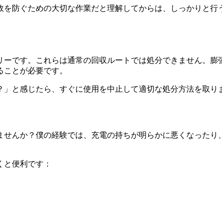
故を防ぐための大切な作業だと理解してからは、しっかりと行
リーです。これらは通常の回収ルートでは処分できません。膨
ることが必要です。
？」と感じたら、すぐに使用を中止して適切な処分方法を取り
ませんか？僕の経験では、充電の持ちが明らかに悪くなったり
くと便利です：