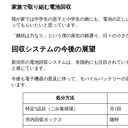
家族で取り組む電池回収
我が家では中学生の息子と小学生の娘にも、電池の正し
ってもらいたいと思っています。
「継続は力なり」という僕の座右の銘通り、日々の小さ
回収システムの今後の展望
新潟市の電池回収システムは、全国的にも注目されてい
と感じています。
今後も電子機器の普及に伴って、モバイルバッテリーの
います。
処分方法
特定5品目（ごみ集積場）
月1回
市内回収ボックス
随時