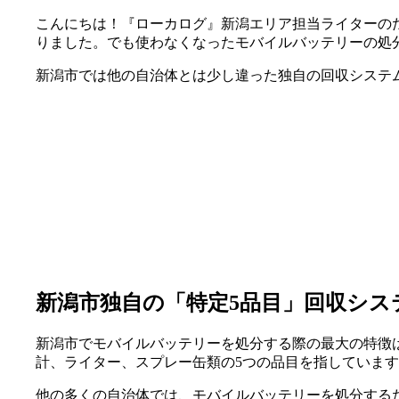
こんにちは！『ローカログ』新潟エリア担当ライターの
りました。でも使わなくなったモバイルバッテリーの処
新潟市では他の自治体とは少し違った独自の回収システ
新潟市独自の「特定5品目」回収シス
新潟市でモバイルバッテリーを処分する際の最大の特徴
計、ライター、スプレー缶類の5つの品目を指していま
他の多くの自治体では、モバイルバッテリーを処分する