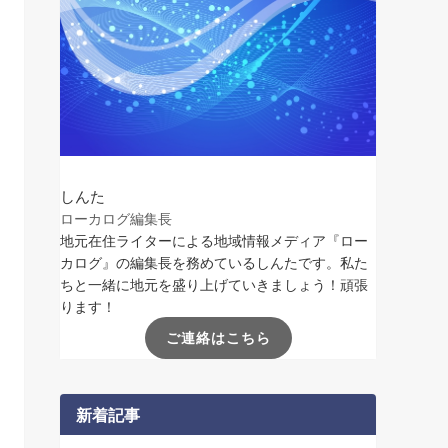
しんた
ローカログ編集長
地元在住ライターによる地域情報メディア『ロー
カログ』の編集長を務めているしんたです。私た
ちと一緒に地元を盛り上げていきましょう！頑張
ります！
ご連絡はこちら
新着記事