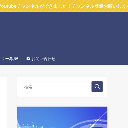
ンネルができました！チャンネル登録お願いします
イター募集
お問い合わせ