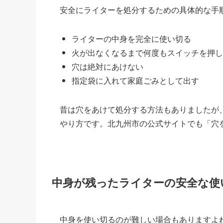
安全にライターを処分するための具体的な手
ライターの中身を完全に使い切る
火が出なくなるまで何度もスイッチを押し
穴は絶対にあけない
指定袋に入れて家庭ごみとして出す
昔は穴をあけて処分する方法もありましたが
やり方です。北九州市の公式サイトでも「穴
中身が残ったライターの安全な使
中身を使い切るのが難しい場合もありますよ