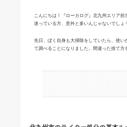
こんにちは！『ローカログ』北九州エリア担
迷っている方、意外と多いんじゃないでしょ
先日、ぼく自身も大掃除をしていたら、使い
て調べることになりました。間違った捨て方