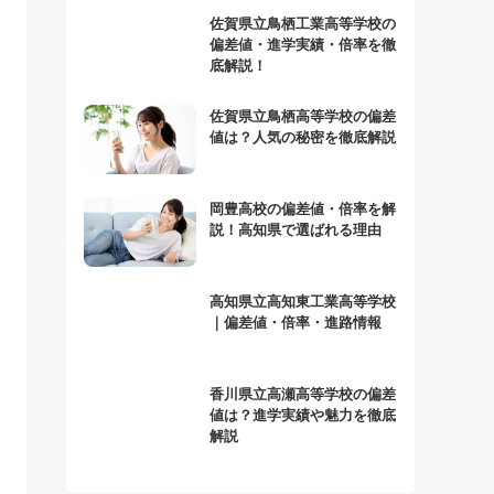
佐賀県立鳥栖工業高等学校の
偏差値・進学実績・倍率を徹
底解説！
佐賀県立鳥栖高等学校の偏差
値は？人気の秘密を徹底解説
岡豊高校の偏差値・倍率を解
説！高知県で選ばれる理由
高知県立高知東工業高等学校
｜偏差値・倍率・進路情報
香川県立高瀬高等学校の偏差
値は？進学実績や魅力を徹底
解説