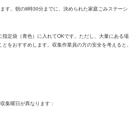
ます。朝の8時30分までに、決められた家庭ごみステーシ
に指定袋（青色）に入れてOKです。ただし、大量にある場
ことをおすすめします。収集作業員の方の安全を考えると、
れ収集曜日が異なります：