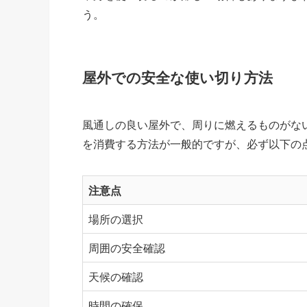
う。
屋外での安全な使い切り方法
風通しの良い屋外で、周りに燃えるものがな
を消費する方法が一般的ですが、必ず以下の
注意点
場所の選択
周囲の安全確認
天候の確認
時間の確保