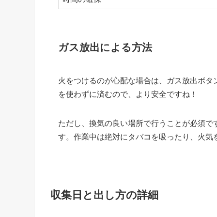
ガス放出による方法
火をつけるのが心配な場合は、ガス放出ボタ
を使わずに済むので、より安全ですね！
ただし、換気の良い場所で行うことが必須で
す。作業中は絶対にタバコを吸ったり、火気
収集日と出し方の詳細