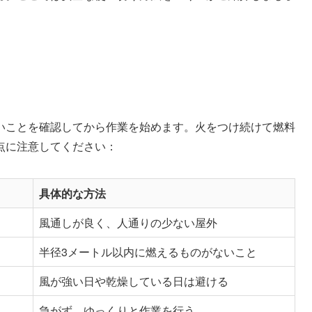
いことを確認してから作業を始めます。火をつけ続けて燃料
点に注意してください：
具体的な方法
風通しが良く、人通りの少ない屋外
半径3メートル以内に燃えるものがないこと
風が強い日や乾燥している日は避ける
急がず、ゆっくりと作業を行う