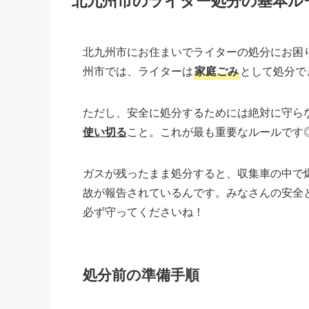
北九州市のライター処分の基本ル
北九州市にお住まいでライターの処分にお困
州市では、ライターは
家庭ごみ
として処分で
ただし、安全に処分するためには絶対に守ら
使い切る
こと。これが最も重要なルールです
ガスが残ったまま処分すると、収集車の中で
故が報告されているんです。みなさんの安全
必ず守ってくださいね！
処分前の準備手順