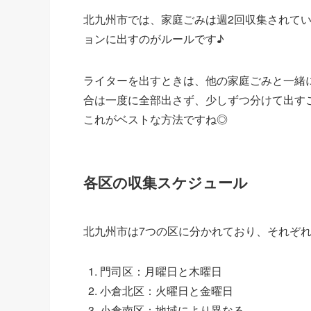
北九州市では、家庭ごみは週2回収集されてい
ョンに出すのがルールです♪
ライターを出すときは、他の家庭ごみと一緒
合は一度に全部出さず、少しずつ分けて出す
これがベストな方法ですね◎
各区の収集スケジュール
北九州市は7つの区に分かれており、それぞ
門司区：月曜日と木曜日
小倉北区：火曜日と金曜日
小倉南区：地域により異なる