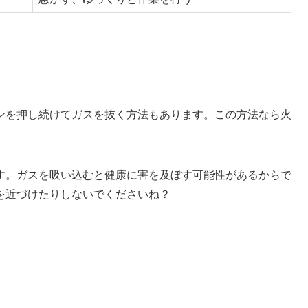
ンを押し続けてガスを抜く方法もあります。この方法なら火
す。ガスを吸い込むと健康に害を及ぼす可能性があるからで
を近づけたりしないでくださいね？