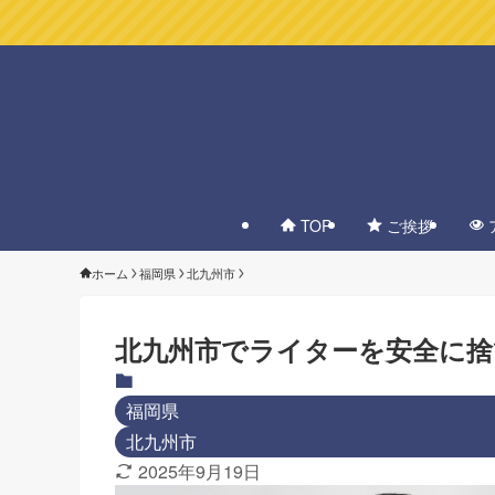
TOP
ご挨拶
ホーム
福岡県
北九州市
北九州市でライターを安全に捨
福岡県
北九州市
2025年9月19日