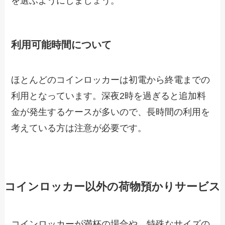
を選ぶようにしましょう。
利用可能時間について
ほとんどのコインロッカーは初電から終電までの
利用となっています。深夜2時を過ぎると追加料
金が発生するケースが多いので、長時間の利用を
考えている方は注意が必要です。
コインロッカー以外の荷物預かりサービス
コインロッカーが満杯の場合や、特殊なサイズの