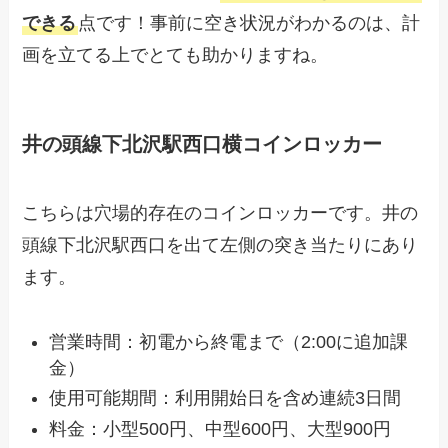
できる
点です！事前に空き状況がわかるのは、計
画を立てる上でとても助かりますね。
井の頭線下北沢駅西口横コインロッカー
こちらは穴場的存在のコインロッカーです。井の
頭線下北沢駅西口を出て左側の突き当たりにあり
ます。
営業時間：初電から終電まで（2:00に追加課
金）
使用可能期間：利用開始日を含め連続3日間
料金：小型500円、中型600円、大型900円