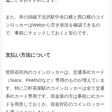
また、井の頭線下北沢駅中央口横と西口横のコイ
ンロッカーはWebから空き状況を確認できるの
で、事前にチェックしておくと安心です。
支払い方法について
世田谷区内のコインロッカーは、交通系ICカード
（Suica、PAMSOなど）専用のものが増えていま
す。特に三軒茶屋駅のコインロッカーは全て交通
系ICカード専用です。現金派の方は事前にICカー
ドを用意しておくか、現金対応のコインロッカー