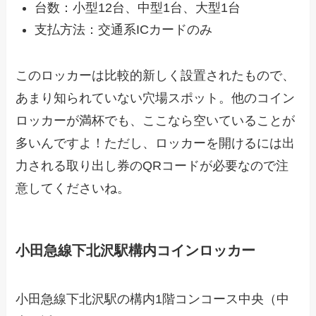
台数：小型12台、中型1台、大型1台
支払方法：交通系ICカードのみ
このロッカーは比較的新しく設置されたもので、
あまり知られていない穴場スポット。他のコイン
ロッカーが満杯でも、ここなら空いていることが
多いんですよ！ただし、ロッカーを開けるには出
力される取り出し券のQRコードが必要なので注
意してくださいね。
小田急線下北沢駅構内コインロッカー
小田急線下北沢駅の構内1階コンコース中央（中