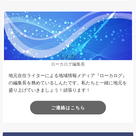
しんた
ローカログ編集長
地元在住ライターによる地域情報メディア『ローカログ』
の編集長を務めているしんたです。私たちと一緒に地元を
盛り上げていきましょう！頑張ります！
ご連絡はこちら