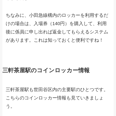
ちなみに、小田急線構内のロッカーを利用するだ
けの場合は、入場券（140円）を購入して、利用
後に係員に申し出れば返金してもらえるシステム
があります。これは知っておくと便利ですね！
三軒茶屋駅のコインロッカー情報
三軒茶屋駅も世田谷区内の主要駅のひとつです。
こちらのコインロッカー情報も見ていきましょ
う。