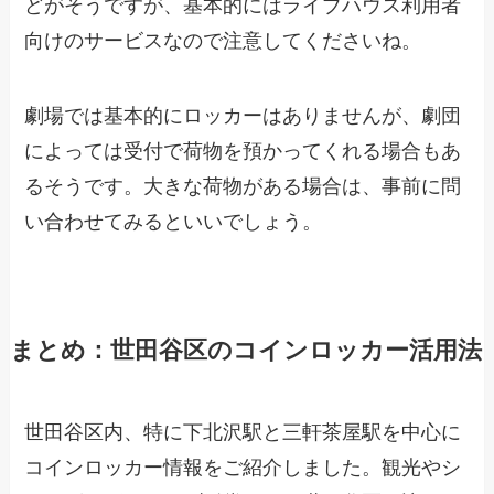
どがそうですが、基本的にはライブハウス利用者
向けのサービスなので注意してくださいね。
劇場では基本的にロッカーはありませんが、劇団
によっては受付で荷物を預かってくれる場合もあ
るそうです。大きな荷物がある場合は、事前に問
い合わせてみるといいでしょう。
まとめ：世田谷区のコインロッカー活用法
世田谷区内、特に下北沢駅と三軒茶屋駅を中心に
コインロッカー情報をご紹介しました。観光やシ