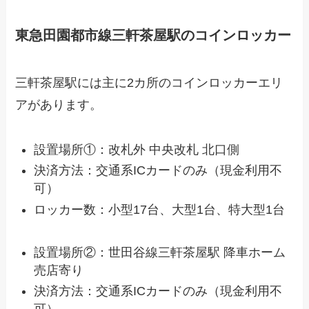
東急田園都市線三軒茶屋駅のコインロッカー
三軒茶屋駅には主に2カ所のコインロッカーエリ
アがあります。
設置場所①：改札外 中央改札 北口側
決済方法：交通系ICカードのみ（現金利用不
可）
ロッカー数：小型17台、大型1台、特大型1台
設置場所②：世田谷線三軒茶屋駅 降車ホーム
売店寄り
決済方法：交通系ICカードのみ（現金利用不