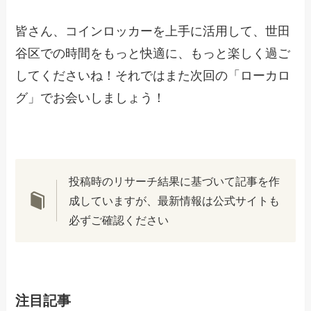
皆さん、コインロッカーを上手に活用して、世田
谷区での時間をもっと快適に、もっと楽しく過ご
してくださいね！それではまた次回の「ローカロ
グ」でお会いしましょう！
投稿時のリサーチ結果に基づいて記事を作
成していますが、最新情報は公式サイトも
必ずご確認ください
注目記事