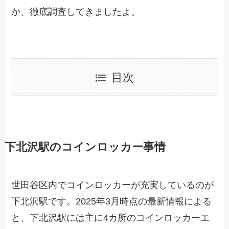
か、徹底調査してきましたよ。
目次
下北沢駅のコインロッカー事情
世田谷区内でコインロッカーが充実しているのが
下北沢駅です。2025年3月時点の最新情報による
と、下北沢駅には主に4カ所のコインロッカーエ