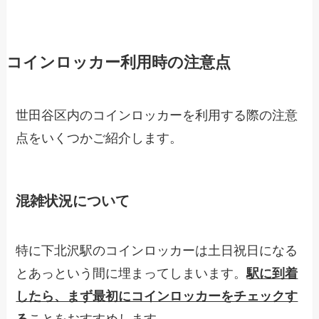
コインロッカー利用時の注意点
世田谷区内のコインロッカーを利用する際の注意
点をいくつかご紹介します。
混雑状況について
特に下北沢駅のコインロッカーは土日祝日になる
とあっという間に埋まってしまいます。
駅に到着
したら、まず最初にコインロッカーをチェックす
る
ことをおすすめします。