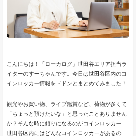
こんにちは！「ローカログ」世田谷エリア担当ラ
イターのすーちゃんです。今日は世田谷区内のコ
インロッカー情報をドドンとまとめてみました！
観光やお買い物、ライブ鑑賞など、荷物が多くて
「ちょっと預けたいな」と思ったことありません
か？そんな時に頼りになるのがコインロッカー。
世田谷区内にはどんなコインロッカーがあるの