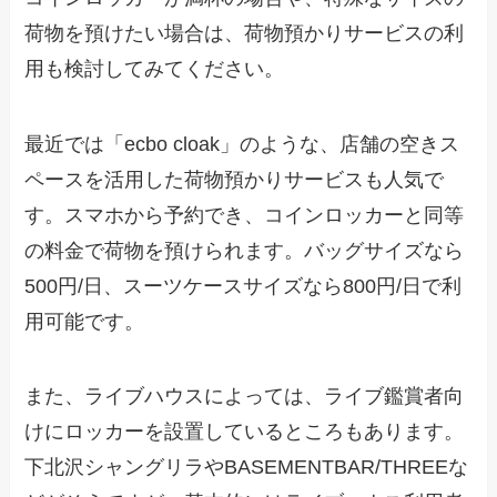
荷物を預けたい場合は、荷物預かりサービスの利
用も検討してみてください。
最近では「ecbo cloak」のような、店舗の空きス
ペースを活用した荷物預かりサービスも人気で
す。スマホから予約でき、コインロッカーと同等
の料金で荷物を預けられます。バッグサイズなら
500円/日、スーツケースサイズなら800円/日で利
用可能です。
また、ライブハウスによっては、ライブ鑑賞者向
けにロッカーを設置しているところもあります。
下北沢シャングリラやBASEMENTBAR/THREEな