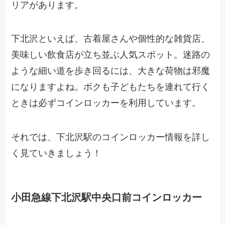
リアがあります。
下北沢といえば、古着屋さんや個性的な雑貨店、
美味しい飲食店が立ち並ぶ人気スポット。迷路の
ような細い道を歩き回るには、大きな荷物は邪魔
になりますよね。ボクも子どもたちを連れて行く
ときは必ずコインロッカーを利用しています。
それでは、下北沢駅のコインロッカー情報を詳し
く見ていきましょう！
小田急線下北沢駅中央口前コインロッカー