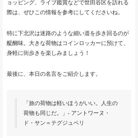
ョッピング、ライブ鑑賞などで世田谷区を訪れる
際は、ぜひこの情報を参考にしてくださいね。
特に下北沢は迷路のような細い道を歩き回るのが
醍醐味。大きな荷物はコインロッカーに預けて、
身軽に街歩きを楽しみましょう！
最後に、本日の名言をご紹介します。
「旅の荷物は軽いほうがいい。人生の
荷物も同じだ。」- アントワーヌ・
ド・サン＝テグジュペリ