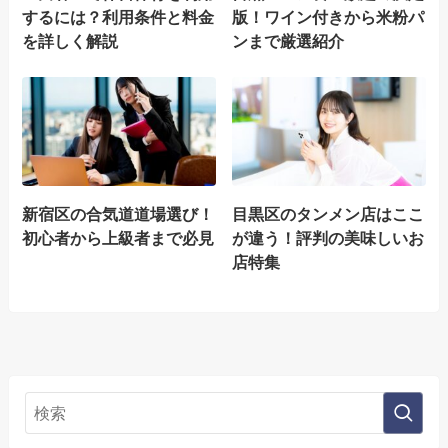
するには？利用条件と料金
版！ワイン付きから米粉パ
を詳しく解説
ンまで厳選紹介
新宿区の合気道道場選び！
目黒区のタンメン店はここ
初心者から上級者まで必見
が違う！評判の美味しいお
店特集