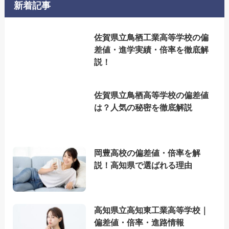
新着記事
佐賀県立鳥栖工業高等学校の偏
差値・進学実績・倍率を徹底解
説！
佐賀県立鳥栖高等学校の偏差値
は？人気の秘密を徹底解説
岡豊高校の偏差値・倍率を解
説！高知県で選ばれる理由
高知県立高知東工業高等学校｜
偏差値・倍率・進路情報