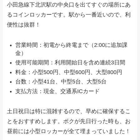
小田急線下北沢駅の中央口を出てすぐの場所にあ
るコインロッカーです。駅から一番近いので、利
便性は抜群！
営業時間：初電から終電まで（2:00に追加課
金）
使用可能期間：利用開始日を含め連続3日間
料金：小型500円、中型600円、大型800円
台数：小型41台、中型5台、大型5台
支払方法：現金、交通系ICカード
土日祝日は特に混雑するので、早めに確保するこ
とをおすすめします。ボクが先日行った時も、お
昼前には小型ロッカーが全て埋まっていました！