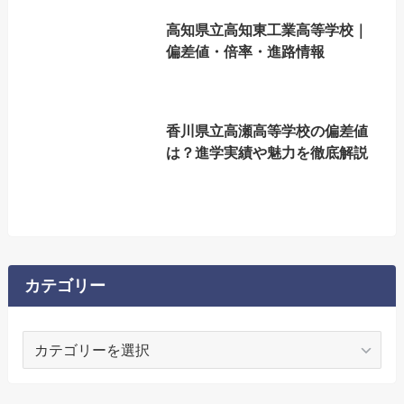
高知県立高知東工業高等学校｜
偏差値・倍率・進路情報
香川県立高瀬高等学校の偏差値
は？進学実績や魅力を徹底解説
カテゴリー
カ
テ
ゴ