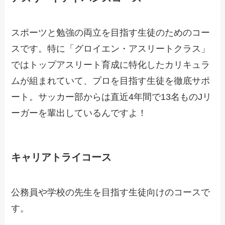
スポーツと勉強の両立を目指す生徒のためのコー
スです。特に「グロイエン・アスリートクラス」
ではトップアスリート育成に特化したカリキュラ
ムが組まれていて、プロを目指す生徒を徹底サポ
ート。サッカー部からは直近4年間で13名ものJリ
ーガーを輩出しているんですよ！
キャリアトライコース
公務員や学校の先生を目指す生徒向けのコースで
す。