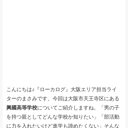
こんにちは♪『ローカログ』大阪エリア担当ライ
ターのまさみです。今回は大阪市天王寺区にある
興國高等学校
についてご紹介しますね。「男の子
を持つ親としてどんな学校か知りたい」「部活動
に力を入れたいけど進学も諦めたくない」そんな