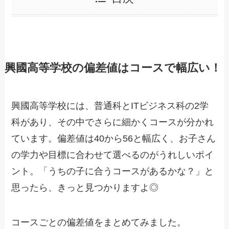
興國高等学校の偏差値はコースで幅広い！
興國高等学校には、普通科とITビジネス科の2学
科があり、その中でさらに細かくコースが分かれ
ています。偏差値は40から56と幅広く、お子さん
の学力や目標に合わせて選べるのがうれしいポイ
ント。「うちの子に合うコースがあるかな？」と
思ったら、きっと見つかりますよ◎
コースごとの偏差値をまとめてみました。