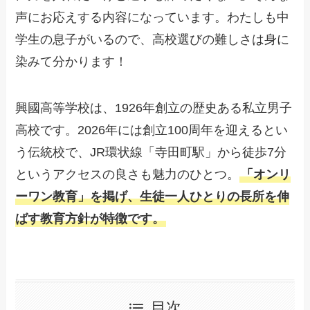
声にお応えする内容になっています。わたしも中
学生の息子がいるので、高校選びの難しさは身に
染みて分かります！
興國高等学校は、1926年創立の歴史ある私立男子
高校です。2026年には創立100周年を迎えるとい
う伝統校で、JR環状線「寺田町駅」から徒歩7分
というアクセスの良さも魅力のひとつ。
「オンリ
ーワン教育」を掲げ、生徒一人ひとりの長所を伸
ばす教育方針が特徴です。
目次