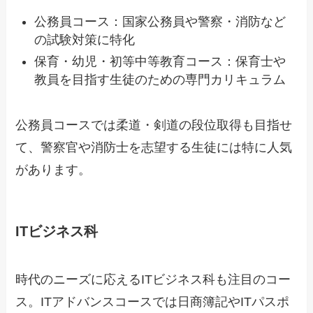
公務員コース：国家公務員や警察・消防など
の試験対策に特化
保育・幼児・初等中等教育コース：保育士や
教員を目指す生徒のための専門カリキュラム
公務員コースでは柔道・剣道の段位取得も目指せ
て、警察官や消防士を志望する生徒には特に人気
があります。
ITビジネス科
時代のニーズに応えるITビジネス科も注目のコー
ス。ITアドバンスコースでは日商簿記やITパスポ