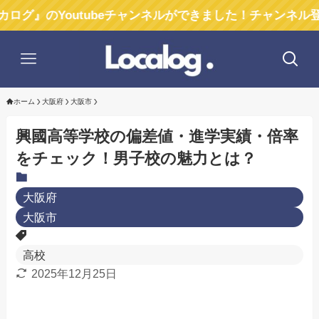
outubeチャンネルができました！チャンネル登録お願い
ホーム
大阪府
大阪市
興國高等学校の偏差値・進学実績・倍率
をチェック！男子校の魅力とは？
大阪府
大阪市
高校
2025年12月25日