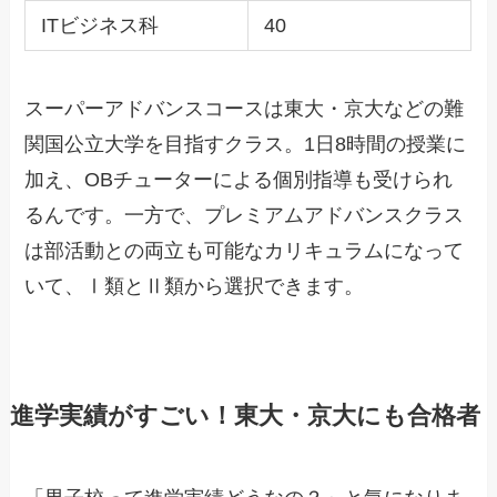
ITビジネス科
40
スーパーアドバンスコースは東大・京大などの難
関国公立大学を目指すクラス。1日8時間の授業に
加え、OBチューターによる個別指導も受けられ
るんです。一方で、プレミアムアドバンスクラス
は部活動との両立も可能なカリキュラムになって
いて、Ⅰ類とⅡ類から選択できます。
進学実績がすごい！東大・京大にも合格者