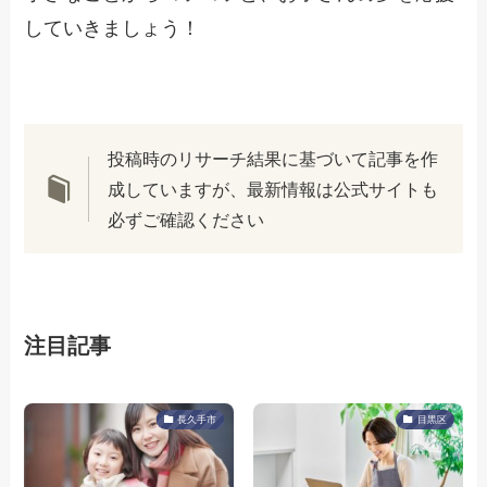
していきましょう！
投稿時のリサーチ結果に基づいて記事を作
成していますが、最新情報は公式サイトも
必ずご確認ください
注目記事
長久手市
目黒区