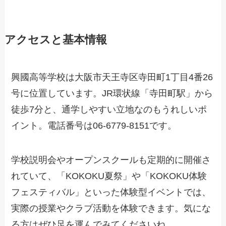
アクセスと基本情報
興國高等学校は大阪市天王寺区寺田町1丁目4番26
号に位置しています。JR環状線「寺田町駅」から
徒歩7分と、通学しやすい立地なのもうれしいポ
イント。電話番号は06-6779-8151です。
学校説明会やオープンスクールも定期的に開催さ
れていて、「KOKOKU夏祭」や「KOKOKU体験
フェスティバル」といった体験型イベントでは、
実際の授業やクラブ活動を体験できます。気にな
る方はぜひ足を運んでみてくださいね。