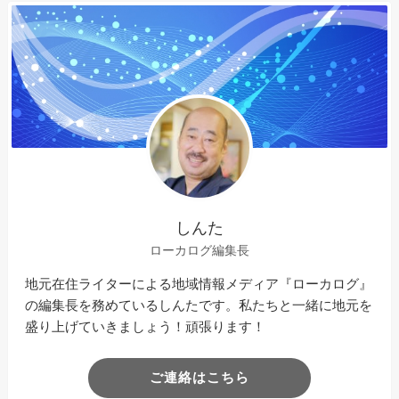
しんた
ローカログ編集長
地元在住ライターによる地域情報メディア『ローカログ』
の編集長を務めているしんたです。私たちと一緒に地元を
盛り上げていきましょう！頑張ります！
ご連絡はこちら