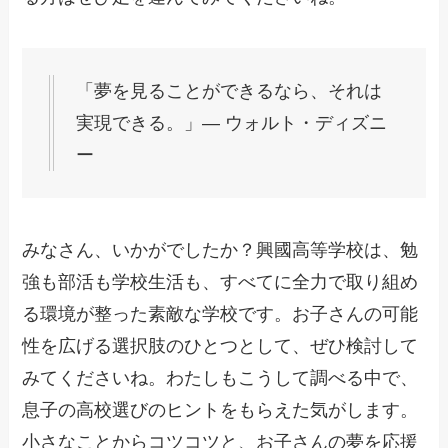
「夢を見ることができるなら、それは
実現できる。」― ウォルト・ディズニ
ー
みなさん、いかがでしたか？興國高等学校は、勉
強も部活も学校生活も、すべてに全力で取り組め
る環境が整った素敵な学校です。お子さんの可能
性を広げる選択肢のひとつとして、ぜひ検討して
みてくださいね。わたしもこうして調べる中で、
息子の高校選びのヒントをもらえた気がします。
小さなことからコツコツと、お子さんの夢を応援