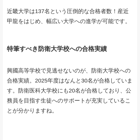
近畿大学は137名という圧倒的な合格者数！産近
甲龍をはじめ、幅広い大学への進学が可能です。
特筆すべき防衛大学校への合格実績
興國高等学校で見逃せないのが、防衛大学校への
合格実績。2025年度はなんと30名が合格していま
す。防衛医科大学校にも20名が合格しており、公
務員を目指す生徒へのサポートが充実しているこ
とが分かりますね。