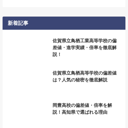
新着記事
佐賀県立鳥栖工業高等学校の偏
差値・進学実績・倍率を徹底解
説！
佐賀県立鳥栖高等学校の偏差値
は？人気の秘密を徹底解説
岡豊高校の偏差値・倍率を解
説！高知県で選ばれる理由