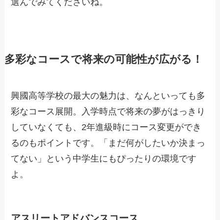
選んでみてくださいね。
多彩なコースで将来の可能性が広がる！
興國高等学校の最大の魅力は、なんといっても多
彩なコース展開。入学時点で将来の夢がはっきり
していなくても、2年進級時にコース変更ができ
るのもポイントです。「まだ何がしたいか決まっ
てない」という中学生にもぴったりの環境です
よ。
アスリートアドバンスコース