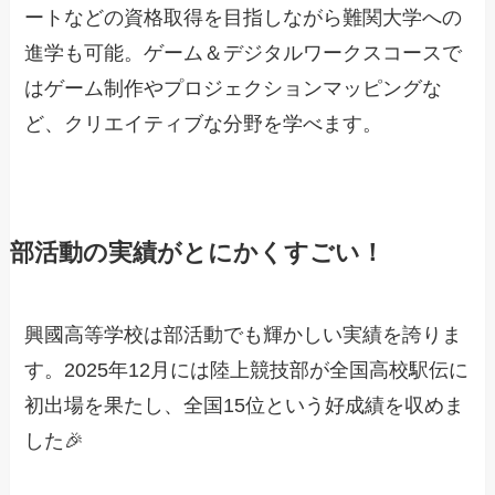
ートなどの資格取得を目指しながら難関大学への
進学も可能。ゲーム＆デジタルワークスコースで
はゲーム制作やプロジェクションマッピングな
ど、クリエイティブな分野を学べます。
部活動の実績がとにかくすごい！
興國高等学校は部活動でも輝かしい実績を誇りま
す。2025年12月には陸上競技部が全国高校駅伝に
初出場を果たし、全国15位という好成績を収めま
した🎉