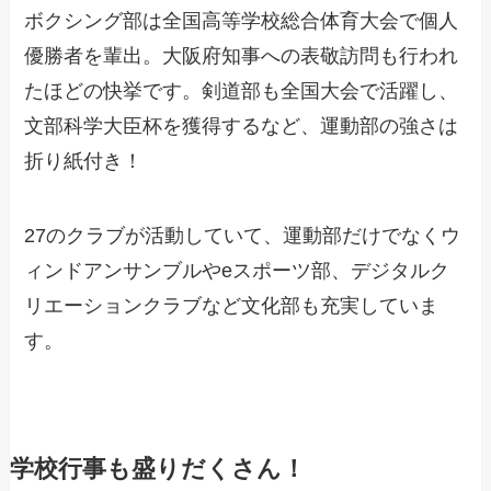
ボクシング部は全国高等学校総合体育大会で個人
優勝者を輩出。大阪府知事への表敬訪問も行われ
たほどの快挙です。剣道部も全国大会で活躍し、
文部科学大臣杯を獲得するなど、運動部の強さは
折り紙付き！
27のクラブが活動していて、運動部だけでなくウ
ィンドアンサンブルやeスポーツ部、デジタルク
リエーションクラブなど文化部も充実していま
す。
学校行事も盛りだくさん！