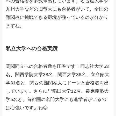
への合格者を多数輩出しています。名古屋大学や
九州大学などの旧帝大にも合格者がいて、全国の
難関校に挑戦できる環境が整っているのが分かり
ますね。
私立大学への合格実績
関関同立への合格者数も圧巻です！同志社大学53
名、関西学院大学38名、関西大学36名、立命館大
学31名と、関西の難関私大にドーンと合格者を出
しています。さらに早稲田大学12名、慶應義塾大
学5名と、首都圏の名門大学にも進学者がいるの
は心強いですよね😊