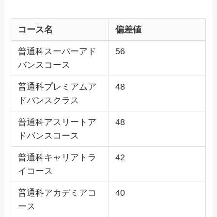
コース名
偏差値
普通科スーパーアド
56
バンスコース
普通科プレミアムア
48
ドバンスクラス
普通科アスリートア
48
ドバンスコース
普通科キャリアトラ
42
イコース
普通科アカデミアコ
40
ース