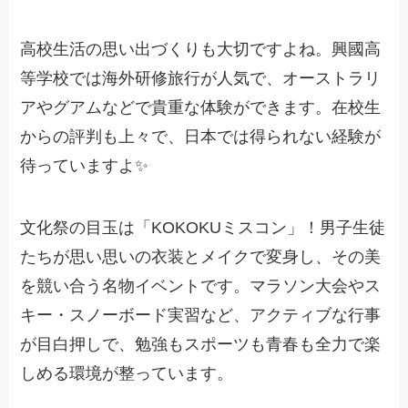
高校生活の思い出づくりも大切ですよね。興國高
等学校では海外研修旅行が人気で、オーストラリ
アやグアムなどで貴重な体験ができます。在校生
からの評判も上々で、日本では得られない経験が
待っていますよ✨
文化祭の目玉は「KOKOKUミスコン」！男子生徒
たちが思い思いの衣装とメイクで変身し、その美
を競い合う名物イベントです。マラソン大会やス
キー・スノーボード実習など、アクティブな行事
が目白押しで、勉強もスポーツも青春も全力で楽
しめる環境が整っています。