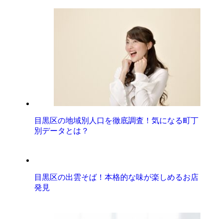
目黒区の地域別人口を徹底調査！気になる町丁
別データとは？
目黒区の出雲そば！本格的な味が楽しめるお店
発見