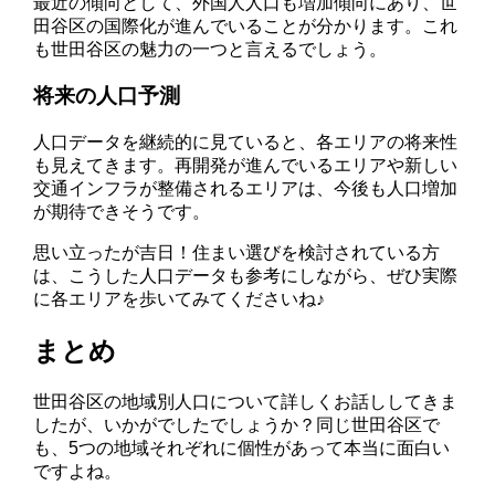
最近の傾向として、外国人人口も増加傾向にあり、世
田谷区の国際化が進んでいることが分かります。これ
も世田谷区の魅力の一つと言えるでしょう。
将来の人口予測
人口データを継続的に見ていると、各エリアの将来性
も見えてきます。再開発が進んでいるエリアや新しい
交通インフラが整備されるエリアは、今後も人口増加
が期待できそうです。
思い立ったが吉日！住まい選びを検討されている方
は、こうした人口データも参考にしながら、ぜひ実際
に各エリアを歩いてみてくださいね♪
まとめ
世田谷区の地域別人口について詳しくお話ししてきま
したが、いかがでしたでしょうか？同じ世田谷区で
も、5つの地域それぞれに個性があって本当に面白い
ですよね。