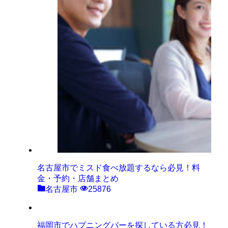
名古屋市でミスド食べ放題するなら必見！料
金・予約・店舗まとめ
名古屋市
25876
福岡市でハプニングバーを探している方必見！