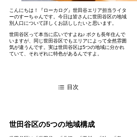
こんにちは！『ローカログ』世田谷エリア担当ライタ
ーのすーちゃんです。今日は皆さんに世田谷区の地域
別人口について詳しくお話ししたいと思います。
世田谷区って本当に広いですよね♪ ボクも長年住んで
いますが、同じ世田谷区でもエリアによって全然雰囲
気が違うんです。実は世田谷区は5つの地域に分かれ
ていて、それぞれに特色があるんですよ。
目次
世田谷区の5つの地域構成