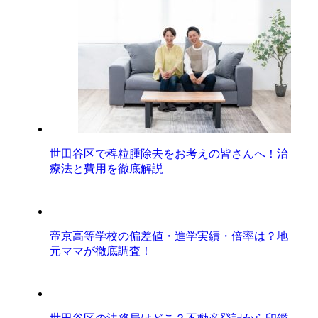
世田谷区で稗粒腫除去をお考えの皆さんへ！治
療法と費用を徹底解説
帝京高等学校の偏差値・進学実績・倍率は？地
元ママが徹底調査！