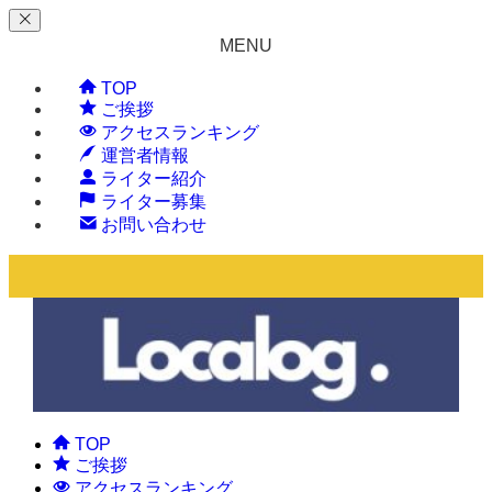
MENU
TOP
ご挨拶
アクセスランキング
運営者情報
ライター紹介
ライター募集
お問い合わせ
TOP
ご挨拶
アクセスランキング