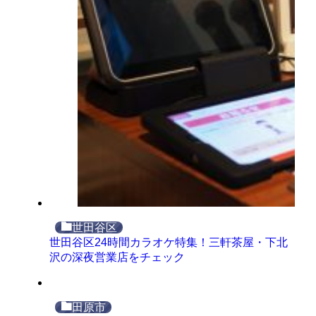
世田谷区
世田谷区24時間カラオケ特集！三軒茶屋・下北
沢の深夜営業店をチェック
田原市