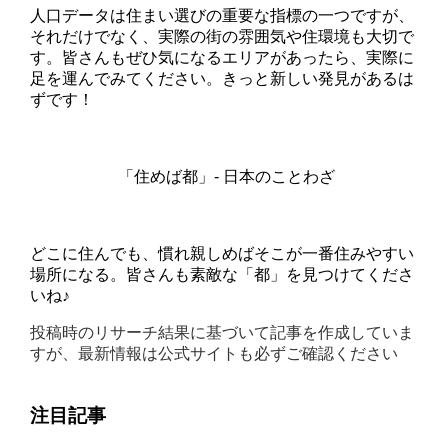
人口データは住まい選びの重要な指標の一つですが、
それだけでなく、実際の街の雰囲気や住環境も大切で
す。皆さんもぜひ気になるエリアがあったら、実際に
足を運んでみてください。きっと新しい発見があるは
ずです！
「住めば都」- 日本のことわざ
どこに住んでも、慣れ親しめばそこが一番住みやすい
場所になる。皆さんも素敵な「都」を見つけてくださ
いね♪
投稿時のリサーチ結果に基づいて記事を作成していま
すが、最新情報は公式サイトも必ずご確認ください
注目記事