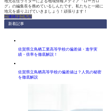
地元在住ライターによる地域情報メディア『ローカロ
グ』の編集長を務めているしんたです。私たちと一緒に
地元を盛り上げていきましょう！頑張ります！
ご連絡はこちら
新着記事
佐賀県立鳥栖工業高等学校の偏差値・進学実
績・倍率を徹底解説！
佐賀県立鳥栖高等学校の偏差値は？人気の秘密
を徹底解説