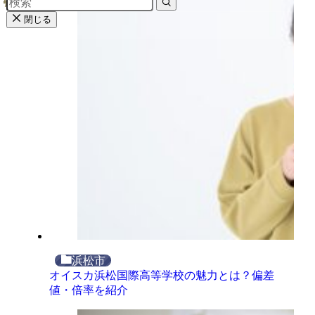
閉じる
浜松市
オイスカ浜松国際高等学校の魅力とは？偏差
値・倍率を紹介