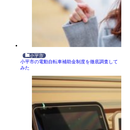
小平市
小平市の電動自転車補助金制度を徹底調査して
みた