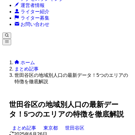
運営者情報
ライター紹介
ライター募集
お問い合わせ
ホーム
まとめ記事
世田谷区の地域別人口の最新データ！5つのエリアの
特徴を徹底解説
世田谷区の地域別人口の最新デー
タ！5つのエリアの特徴を徹底解説
まとめ記事
東京都
世田谷区
2025年6月26日