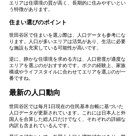
エリアは住環境の質が高く、長期的に住みやすいとい
う特徴があります。
住まい選びのポイント
世田谷区で住まいを選ぶ際は、人口データも参考にな
ります。人口が多いエリアは活気があり、生活に必要
な施設も充実している可能性が高いです。
逆に、静かな住環境を求める方は、人口密度が適度な
エリアを選ぶのがおすすめです。ボクの経験上、家族
構成やライフスタイルに合わせてエリアを選ぶのが一
番ですね。
最新の人口動向
世田谷区では毎月1日現在の住民基本台帳に基づいた
人口データが更新されています。これには日本人と外
国人を合算した総人口だけでなく、それぞれの詳細な
内訳も含まれているんです。