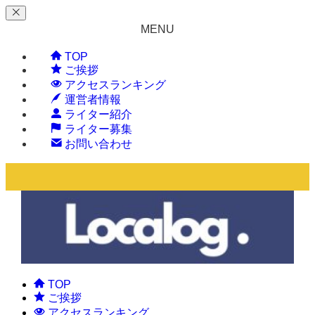
MENU
TOP
ご挨拶
アクセスランキング
運営者情報
ライター紹介
ライター募集
お問い合わせ
TOP
ご挨拶
アクセスランキング