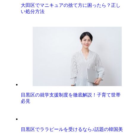
大田区でマニキュアの捨て方に困ったら？正し
い処分方法
目黒区の就学支援制度を徹底解説！子育て世帯
必見
目黒区でララピールを受けるなら♪話題の韓国美