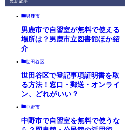
更新記事
男鹿市
男鹿市で自習室が無料で使える
場所は？男鹿市立図書館ほか紹
介
世田谷区
世田谷区で登記事項証明書を取
る方法！窓口・郵送・オンライ
ン、どれがいい？
中野市
中野市で自習室を無料で使うな
ら？図書館・公民館の活用術