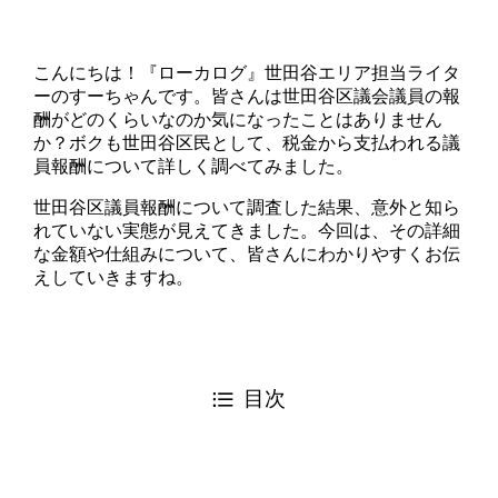
こんにちは！『ローカログ』世田谷エリア担当ライタ
ーのすーちゃんです。皆さんは世田谷区議会議員の報
酬がどのくらいなのか気になったことはありません
か？ボクも世田谷区民として、税金から支払われる議
員報酬について詳しく調べてみました。
世田谷区議員報酬について調査した結果、意外と知ら
れていない実態が見えてきました。今回は、その詳細
な金額や仕組みについて、皆さんにわかりやすくお伝
えしていきますね。
目次