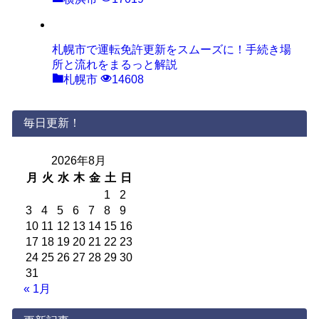
札幌市で運転免許更新をスムーズに！手続き場
所と流れをまるっと解説
札幌市
14608
毎日更新！
2026年8月
月
火
水
木
金
土
日
1
2
3
4
5
6
7
8
9
10
11
12
13
14
15
16
17
18
19
20
21
22
23
24
25
26
27
28
29
30
31
« 1月