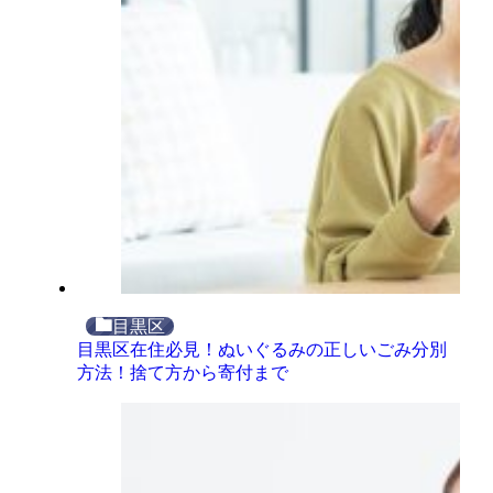
目黒区
目黒区在住必見！ぬいぐるみの正しいごみ分別
方法！捨て方から寄付まで