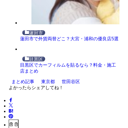
蓮田市
蓮田市で外貨両替どこ？大宮・浦和の優良店5選
目黒区
目黒区でカーフィルムを貼るなら？料金・施工
店まとめ
まとめ記事
東京都
世田谷区
よかったらシェアしてね！