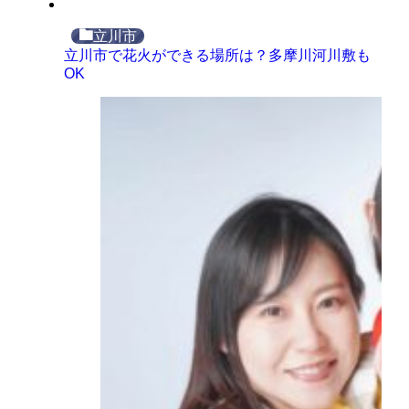
立川市
立川市で花火ができる場所は？多摩川河川敷も
OK