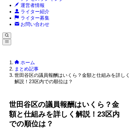
運営者情報
ライター紹介
ライター募集
お問い合わせ
ホーム
まとめ記事
世田谷区の議員報酬はいくら？金額と仕組みを詳しく
解説！23区内での順位は？
世田谷区の議員報酬はいくら？金
額と仕組みを詳しく解説！23区内
での順位は？