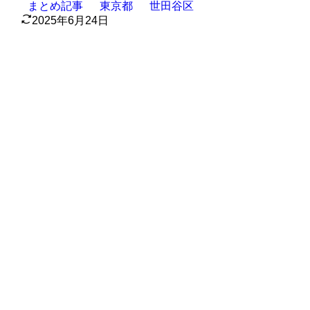
まとめ記事
東京都
世田谷区
2025年6月24日