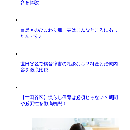
容を体験！
目黒区のひまわり畑、実はこんなところにあっ
たんです♪
世田谷区で構音障害の相談なら？料金と治療内
容を徹底比較
【世田谷区】慣らし保育は必須じゃない？期間
や必要性を徹底解説！