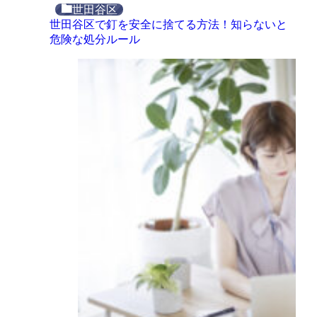
世田谷区
世田谷区で釘を安全に捨てる方法！知らないと
危険な処分ルール