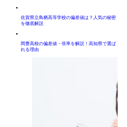
佐賀県立鳥栖高等学校の偏差値は？人気の秘密
を徹底解説
岡豊高校の偏差値・倍率を解説！高知県で選ば
れる理由