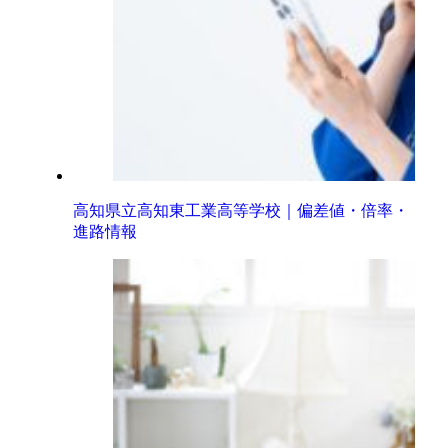
高知県立高知東工業高等学校｜偏差値・倍率・
進路情報