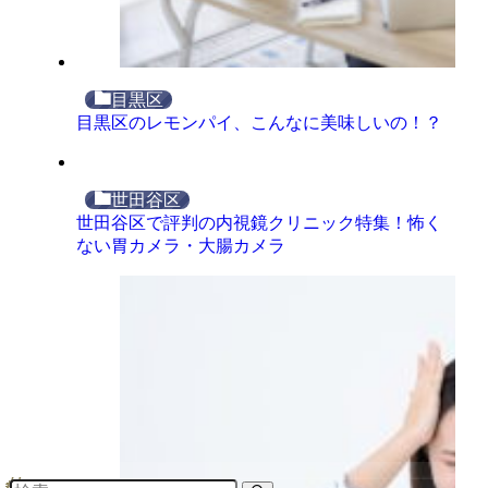
目黒区
目黒区のレモンパイ、こんなに美味しいの！？
世田谷区
世田谷区で評判の内視鏡クリニック特集！怖く
ない胃カメラ・大腸カメラ