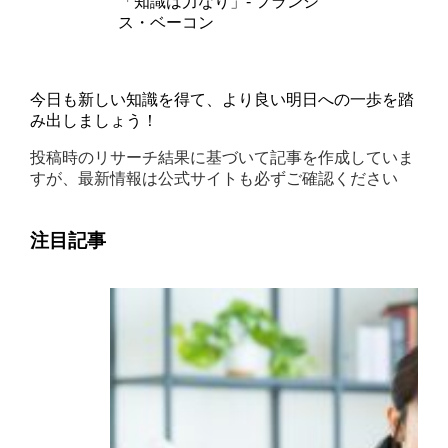
「知識は力なり」- フランシ
ス・ベーコン
今日も新しい知識を得て、より良い明日への一歩を踏
み出しましょう！
投稿時のリサーチ結果に基づいて記事を作成していま
すが、最新情報は公式サイトも必ずご確認ください
注目記事