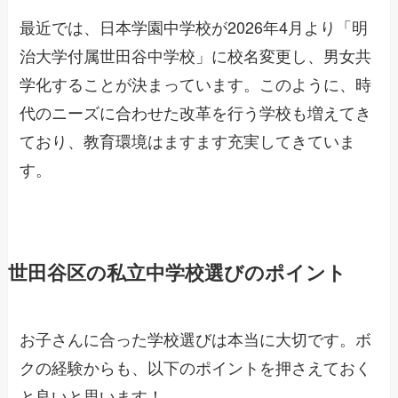
最近では、日本学園中学校が2026年4月より「明
治大学付属世田谷中学校」に校名変更し、男女共
学化することが決まっています。このように、時
代のニーズに合わせた改革を行う学校も増えてき
ており、教育環境はますます充実してきていま
す。
世田谷区の私立中学校選びのポイント
お子さんに合った学校選びは本当に大切です。ボ
クの経験からも、以下のポイントを押さえておく
と良いと思います！