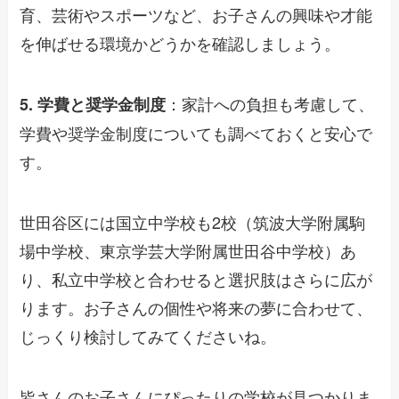
育、芸術やスポーツなど、お子さんの興味や才能
を伸ばせる環境かどうかを確認しましょう。
：家計への負担も考慮して、
5. 学費と奨学金制度
学費や奨学金制度についても調べておくと安心で
す。
世田谷区には国立中学校も2校（筑波大学附属駒
場中学校、東京学芸大学附属世田谷中学校）あ
り、私立中学校と合わせると選択肢はさらに広が
ります。お子さんの個性や将来の夢に合わせて、
じっくり検討してみてくださいね。
皆さんのお子さんにぴったりの学校が見つかりま