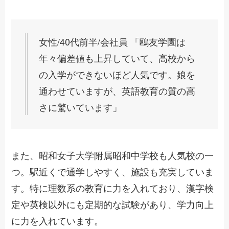
女性/40代前半/会社員 「鴎友学園は
年々偏差値も上昇していて、高校から
の入学ができないほど人気です。娘を
通わせていますが、英語教育の質の高
さに驚いています」
また、昭和女子大学附属昭和中学校も人気校の一
つ。駅近くで通学しやすく、施設も充実していま
す。特に理数系の教育に力を入れており、漢字検
定や英検以外にも定期的な試験があり、学力向上
に力を入れています。