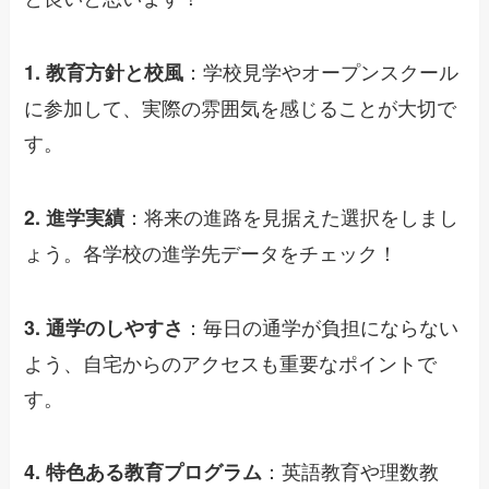
：学校見学やオープンスクール
1. 教育方針と校風
に参加して、実際の雰囲気を感じることが大切で
す。
：将来の進路を見据えた選択をしまし
2. 進学実績
ょう。各学校の進学先データをチェック！
：毎日の通学が負担にならない
3. 通学のしやすさ
よう、自宅からのアクセスも重要なポイントで
す。
：英語教育や理数教
4. 特色ある教育プログラム