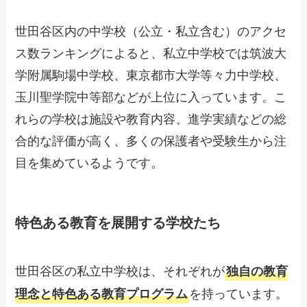
世田谷区内の中学校（公立・私立含む）のアクセ
ス数ランキングによると、私立中学校では筑波大
学附属駒場中学校、東京都市大学等々力中学校、
玉川聖学院中等部などが上位に入っています。こ
れらの学校は施設や教育内容、進学実績などの総
合的な評価が高く、多くの保護者や受験生から注
目を集めているようです。
特色ある教育を展開する学校たち
世田谷区の私立中学校は、それぞれが
独自の教育
を持っています。
理念と特色ある教育プログラム