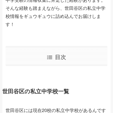
そんな経験も踏まえながら、世田谷区の私立中学
校情報をギュウギュウに詰め込んでお届けしま
す！
目次
世田谷区の私立中学校一覧
世田谷区には現在20校の私立中学校があるんです