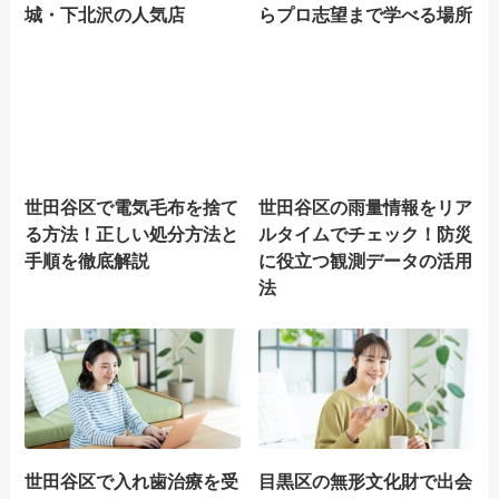
城・下北沢の人気店
らプロ志望まで学べる場所
世田谷区で電気毛布を捨て
世田谷区の雨量情報をリア
る方法！正しい処分方法と
ルタイムでチェック！防災
手順を徹底解説
に役立つ観測データの活用
法
世田谷区で入れ歯治療を受
目黒区の無形文化財で出会