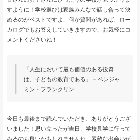
すように！学校選びは家族みんなで話し合って決
めるのがベストですよ。何か質問があれば、ロー
カログでもお答えしていきますので、お気軽にコ
メントくださいね！
「人生において最も価値のある投資
は、子どもの教育である」 – ベンジャ
ミン・フランクリン
今日も最後まで読んでいただき、ありがとうござ
いました！思い立ったが吉日、学校見学に行って
みるのも良いかもしれませんね。素敵な出会いが