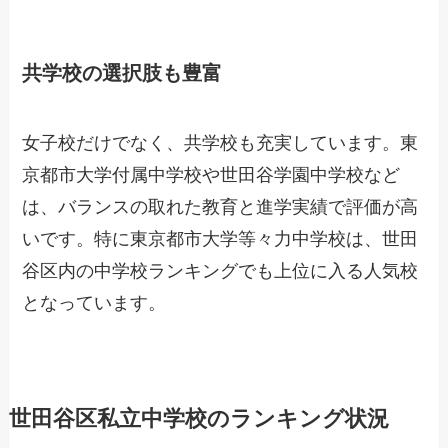
共学校の選択肢も豊富
女子校だけでなく、共学校も充実しています。東
京都市大学付属中学校や世田谷学園中学校など
は、バランスの取れた教育と進学実績で評価が高
いです。特に東京都市大学等々力中学校は、世田
谷区内の中学校ランキングでも上位に入る人気校
となっています。
世田谷区私立中学校のランキング状況