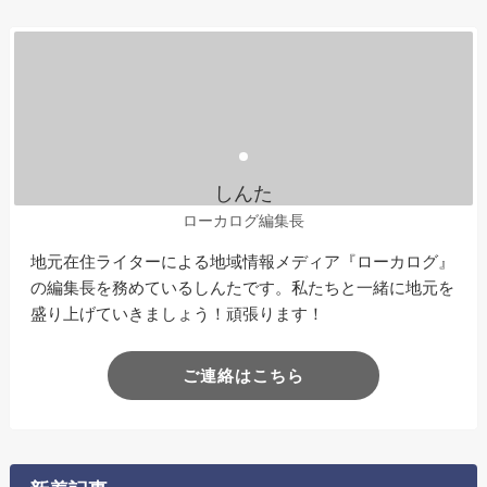
しんた
ローカログ編集長
地元在住ライターによる地域情報メディア『ローカログ』
の編集長を務めているしんたです。私たちと一緒に地元を
盛り上げていきましょう！頑張ります！
ご連絡はこちら