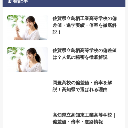
新着記事
佐賀県立鳥栖工業高等学校の偏
差値・進学実績・倍率を徹底解
説！
佐賀県立鳥栖高等学校の偏差値
は？人気の秘密を徹底解説
岡豊高校の偏差値・倍率を解
説！高知県で選ばれる理由
高知県立高知東工業高等学校｜
偏差値・倍率・進路情報