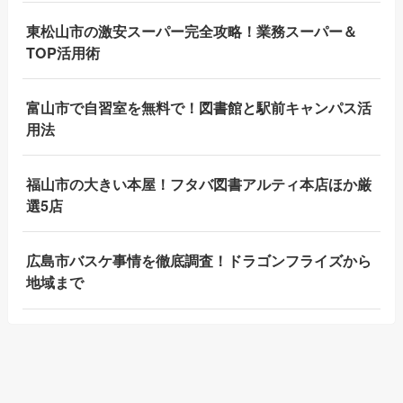
東松山市の激安スーパー完全攻略！業務スーパー＆
TOP活用術
富山市で自習室を無料で！図書館と駅前キャンパス活
用法
福山市の大きい本屋！フタバ図書アルティ本店ほか厳
選5店
広島市バスケ事情を徹底調査！ドラゴンフライズから
地域まで