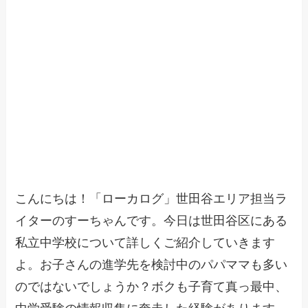
こんにちは！「ローカログ」世田谷エリア担当ラ
イターのすーちゃんです。今日は世田谷区にある
私立中学校について詳しくご紹介していきます
よ。お子さんの進学先を検討中のパパママも多い
のではないでしょうか？ボクも子育て真っ最中、
中学受験の情報収集に奔走した経験があります。