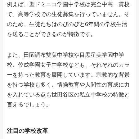
例えば、聖ドミニコ学園中学校は完全中高一貫校
で、高等学校での生徒募集を行っていません。そ
のため、生徒たちはのびのびと6年間の学校生活
を送ることができるのが特徴です。
また、田園調布雙葉中学校や目黒星美学園中学
校、佼成学園女子中学校なども、それぞれのカラ
ーを持った教育を展開しています。宗教的な背景
を持つ学校も多く、情操教育や人間性の育成に力
を入れている点も世田谷区の私立中学校の特徴と
言えるでしょう。
注目の学校改革