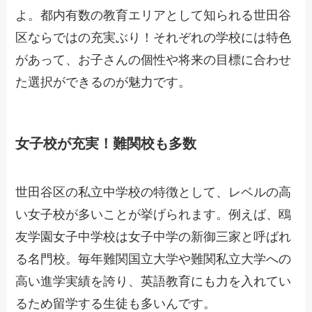
よ。都内有数の教育エリアとして知られる世田谷
区ならではの充実ぶり！それぞれの学校には特色
があって、お子さんの個性や将来の目標に合わせ
た選択ができるのが魅力です。
女子校が充実！難関校も多数
世田谷区の私立中学校の特徴として、レベルの高
い女子校が多いことが挙げられます。例えば、鴎
友学園女子中学校は女子中学の新御三家と呼ばれ
る名門校。毎年難関国立大学や難関私立大学への
高い進学実績を誇り、英語教育にも力を入れてい
るため留学する生徒も多いんです。