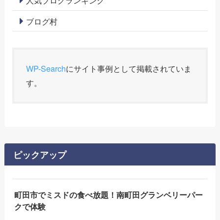
人気ブログランキング
ブログ村
WP-Search
にサイト事例として掲載されていま
す。
ピックアップ
町田市でミスドの食べ放題！南町田グランベリーパー
クで体験