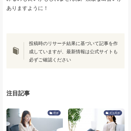
ありますように！
投稿時のリサーチ結果に基づいて記事を作
成していますが、最新情報は公式サイトも
必ずご確認ください
注目記事
堺市
北九州市