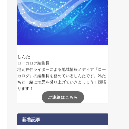
しんた
ローカログ編集長
地元在住ライターによる地域情報メディア『ロー
カログ』の編集長を務めているしんたです。私た
ちと一緒に地元を盛り上げていきましょう！頑張
ります！
ご連絡はこちら
新着記事