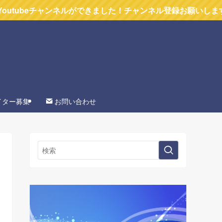
ネルができました！チャンネル登録お願いします
イター募集
お問い合わせ