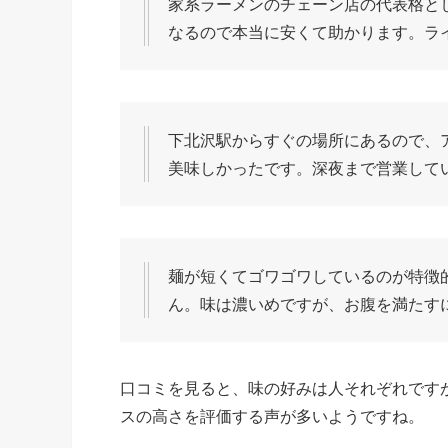
家系ラーメンのチェーン店の代表格とし
なるので本当に安くて助かります。ラ
下北沢駅からすぐの場所にあるので、
美味しかったです。深夜まで営業して
麺が短くてゴワゴワしているのが特徴
ん。味は濃いめですが、お腹を満たす
口コミを見ると、味の好みは人それぞれです
スの高さを評価する声が多いようですね。