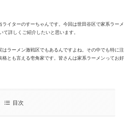
当ライターのすーちゃんです。今回は世田谷区で家系ラーメ
ついて詳しくご紹介したいと思います。
実はラーメン激戦区でもあるんですよね。その中でも特に注
表格とも言える壱角家です。皆さんは家系ラーメンってお好
目次