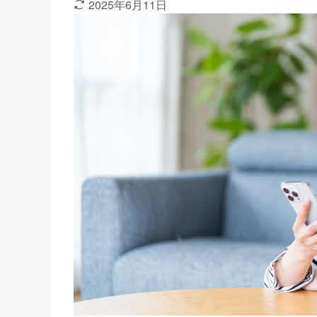
2025年6月11日