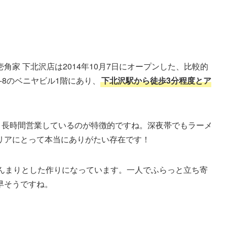
家 下北沢店は2014年10月7日にオープンした、比較的
-8のベニヤビル1階にあり、
下北沢駅から徒歩3分程度とア
り長時間営業しているのが特徴的ですね。深夜帯でもラーメ
リアにとって本当にありがたい存在です！
じんまりとした作りになっています。一人でふらっと立ち寄
早そうですね。