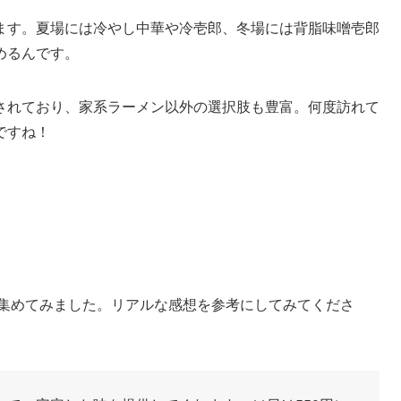
ます。夏場には冷やし中華や冷壱郎、冬場には背脂味噌壱郎
めるんです。
されており、家系ラーメン以外の選択肢も豊富。何度訪れて
ですね！
を集めてみました。リアルな感想を参考にしてみてくださ