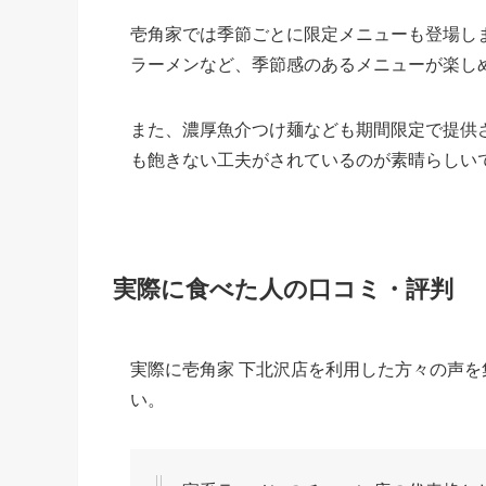
壱角家では季節ごとに限定メニューも登場し
ラーメンなど、季節感のあるメニューが楽し
また、濃厚魚介つけ麺なども期間限定で提供
も飽きない工夫がされているのが素晴らしい
実際に食べた人の口コミ・評判
実際に壱角家 下北沢店を利用した方々の声
い。