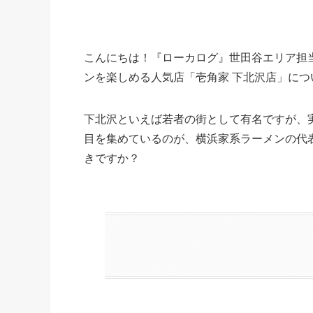
こんにちは！『ローカログ』世田谷エリア担
ンを楽しめる人気店「壱角家 下北沢店」に
下北沢といえば若者の街として有名ですが、
目を集めているのが、横浜家系ラーメンの代
きですか？