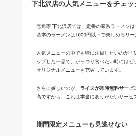
下北沢店の人気メニューをチェッ
壱角家 下北沢店では、定番の家系ラーメン
基本のラーメンは1000円以下で楽しめるリ
人気メニューの中でも特に注目したいのが「
ップした一品で、がっつり食べたい時にはピ
オリジナルメニューも充実しています。
さらに嬉しいのが、
ライスが常時無料サービ
高ですから、これは本当にありがたいサービ
期間限定メニューも見逃せない