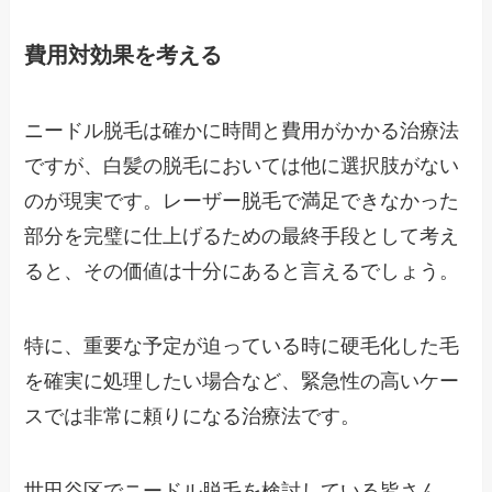
費用対効果を考える
ニードル脱毛は確かに時間と費用がかかる治療法
ですが、白髪の脱毛においては他に選択肢がない
のが現実です。レーザー脱毛で満足できなかった
部分を完璧に仕上げるための最終手段として考え
ると、その価値は十分にあると言えるでしょう。
特に、重要な予定が迫っている時に硬毛化した毛
を確実に処理したい場合など、緊急性の高いケー
スでは非常に頼りになる治療法です。
世田谷区でニードル脱毛を検討している皆さん、