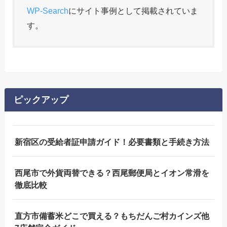
WP-Search
にサイト事例として掲載されていま
す。
ピックアップ
新宿区の受給者証申請ガイド！必要書類と手続き方法
西尾市で外貨両替できる？西尾郵便局とイオン常滑を
徹底比較
直方市備蓄米どこで買える？もちだんご村カインズ他