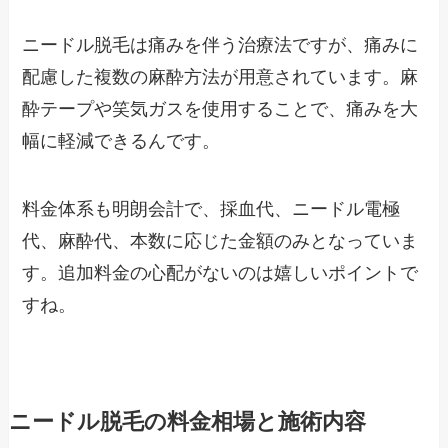
ニードル脱毛は痛みを伴う治療法ですが、痛みに
配慮した複数の麻酔方法が用意されています。麻
酔テープや笑気ガスを使用することで、痛みを大
幅に軽減できるんです。
料金体系も明朗会計で、採血代、ニードル電極
代、麻酔代、本数に応じた金額のみとなっていま
す。追加料金の心配がないのは嬉しいポイントで
すね。
ニードル脱毛の料金相場と施術内容