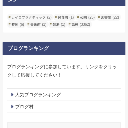
(2)
(1)
(25)
(22)
カイロプラクティック
保育園
公園
図書館
(6)
(1)
(1)
(3362)
整体
美術館
銭湯
高校
ブログランキング
ブログランキングに参加しています。リンクをクリッ
クして応援してください！
人気ブログランキング
ブログ村