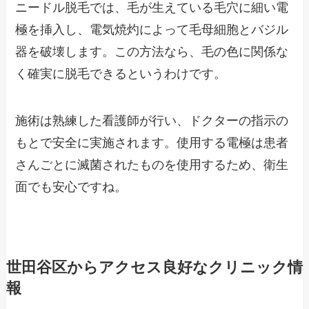
ニードル脱毛では、毛が生えている毛穴に細い電
極を挿入し、電気焼灼によって毛母細胞とバジル
器を破壊します。この方法なら、毛の色に関係な
く確実に脱毛できるというわけです。
施術は熟練した看護師が行い、ドクターの指示の
もとで安全に実施されます。使用する電極は患者
さんごとに滅菌されたものを使用するため、衛生
面でも安心ですね。
世田谷区からアクセス良好なクリニック情
報