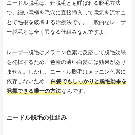
ニードル脱毛は、針脱毛とも呼ばれる脱毛方法
で、細い電極を毛穴に直接挿入して電気を流すこ
とで毛根を破壊する治療法です。一般的なレーザ
ー脱毛とは全く異なる仕組みなんですよ。
レーザー脱毛はメラニン色素に反応して脱毛効果
を発揮するため、色素の薄い白髪には効果があり
ません。しかし、ニードル脱毛はメラニン色素に
依存しないため、
白髪でもしっかりと脱毛効果を
発揮できる唯一の方法
なんです。
ニードル脱毛の仕組み