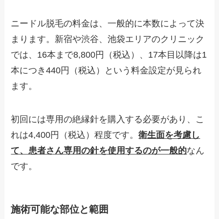
ニードル脱毛の料金は、一般的に本数によって決
まります。新宿や渋谷、池袋エリアのクリニック
では、16本まで8,800円（税込）、17本目以降は1
本につき440円（税込）という料金設定が見られ
ます。
初回には専用の絶縁針を購入する必要があり、こ
れは4,400円（税込）程度です。
衛生面を考慮し
て、患者さん専用の針を使用するのが一般的
なん
です。
施術可能な部位と範囲