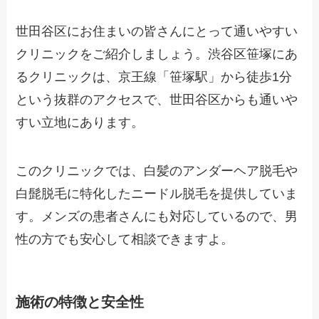
世田谷区にお住まいの皆さんにとって通いやすい
クリニックをご紹介しましょう。渋谷区笹塚にあ
るクリニックは、京王線「笹塚駅」から徒歩1分
という抜群のアクセスで、世田谷区からも通いや
すい立地にあります。
このクリニックでは、白髪のアンダーヘア脱毛や
白髭脱毛に特化したニードル脱毛を提供していま
す。メンズの患者さんにも対応しているので、男
性の方でも安心して相談できますよ。
施術の特徴と安全性