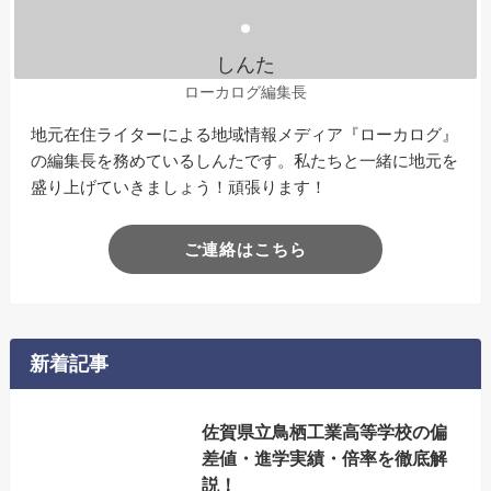
しんた
ローカログ編集長
地元在住ライターによる地域情報メディア『ローカログ』
の編集長を務めているしんたです。私たちと一緒に地元を
盛り上げていきましょう！頑張ります！
ご連絡はこちら
新着記事
佐賀県立鳥栖工業高等学校の偏
差値・進学実績・倍率を徹底解
説！