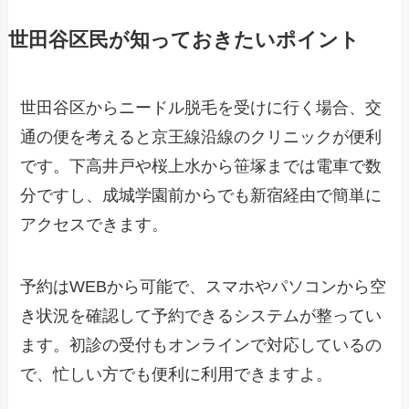
世田谷区民が知っておきたいポイント
世田谷区からニードル脱毛を受けに行く場合、交
通の便を考えると京王線沿線のクリニックが便利
です。下高井戸や桜上水から笹塚までは電車で数
分ですし、成城学園前からでも新宿経由で簡単に
アクセスできます。
予約はWEBから可能で、スマホやパソコンから空
き状況を確認して予約できるシステムが整ってい
ます。初診の受付もオンラインで対応しているの
で、忙しい方でも便利に利用できますよ。