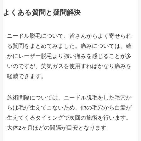
よくある質問と疑問解決
ニードル脱毛について、皆さんからよく寄せられ
る質問をまとめてみました。痛みについては、確
かにレーザー脱毛より強い痛みを感じることが多
いのですが、笑気ガスを使用すればかなり痛みを
軽減できます。
施術間隔については、ニードル脱毛をした毛穴か
らは毛が生えてこないため、他の毛穴から白髪が
生えてくるタイミングで次回の施術を行います。
大体2ヶ月ほどの間隔が目安となります。