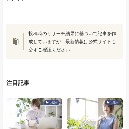
投稿時のリサーチ結果に基づいて記事を作
成していますが、最新情報は公式サイトも
必ずご確認ください
注目記事
大阪市
大阪市