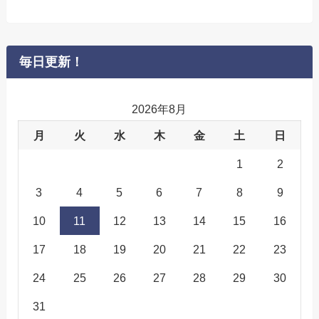
毎日更新！
2026年8月
月
火
水
木
金
土
日
1
2
3
4
5
6
7
8
9
10
11
12
13
14
15
16
17
18
19
20
21
22
23
24
25
26
27
28
29
30
31