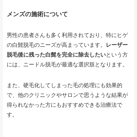
メンズの施術について
男性の患者さんも多く利用されており、特にヒゲ
の白髭脱毛のニーズが高まっています。
レーザー
脱毛後に残った白髭を完全に除去したい
という方
には、ニードル脱毛が最適な選択肢となります。
また、硬毛化してしまった毛の処理にも効果的
で、他のクリニックやサロンで思うような結果が
得られなかった方にもおすすめできる治療法で
す。