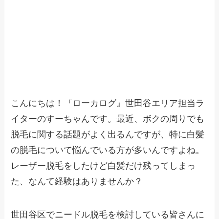
こんにちは！『ローカログ』世田谷エリア担当ラ
イターのすーちゃんです。最近、ボクの周りでも
脱毛に関する話題がよく出るんですが、特に白髪
の脱毛について悩んでいる方が多いんですよね。
レーザー脱毛をしたけど白髪だけ残ってしまっ
た、なんて経験はありませんか？
世田谷区でニードル脱毛を検討している皆さんに