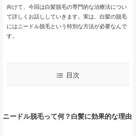
向けて、今回は白髪脱毛の専門的な治療法につい
て詳しくお話ししていきます。実は、白髪の脱毛
にはニードル脱毛という特別な方法が必要なんで
す。
目次
ニードル脱毛って何？白髪に効果的な理由