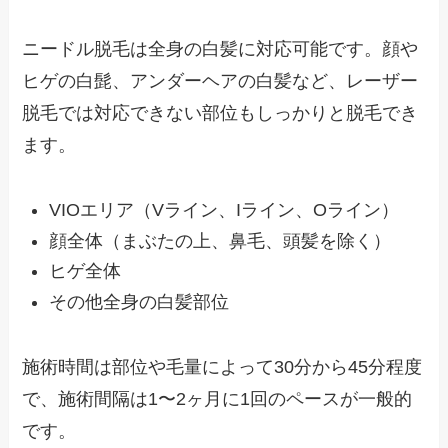
ニードル脱毛は全身の白髪に対応可能です。顔や
ヒゲの白髭、アンダーヘアの白髪など、レーザー
脱毛では対応できない部位もしっかりと脱毛でき
ます。
VIOエリア（Vライン、Iライン、Oライン）
顔全体（まぶたの上、鼻毛、頭髪を除く）
ヒゲ全体
その他全身の白髪部位
施術時間は部位や毛量によって30分から45分程度
で、施術間隔は1〜2ヶ月に1回のペースが一般的
です。