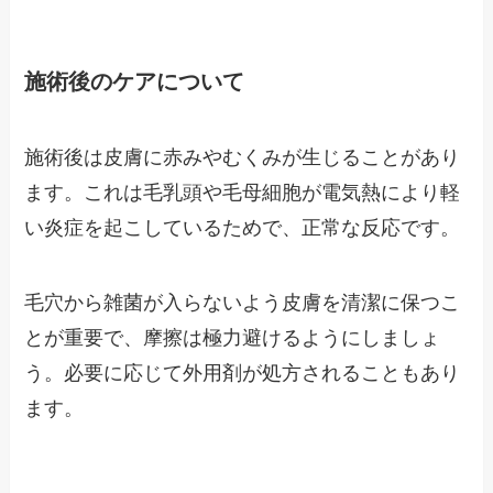
施術後のケアについて
施術後は皮膚に赤みやむくみが生じることがあり
ます。これは毛乳頭や毛母細胞が電気熱により軽
い炎症を起こしているためで、正常な反応です。
毛穴から雑菌が入らないよう皮膚を清潔に保つこ
とが重要で、摩擦は極力避けるようにしましょ
う。必要に応じて外用剤が処方されることもあり
ます。