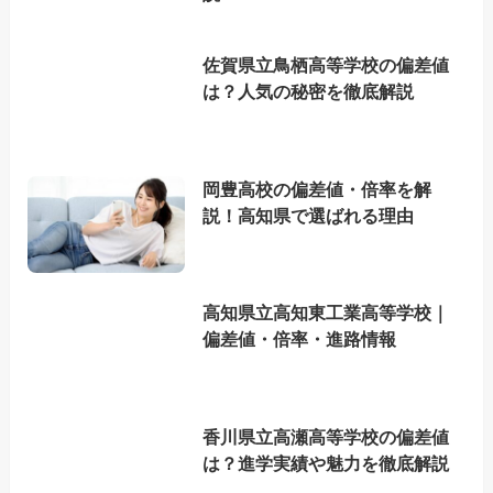
佐賀県立鳥栖高等学校の偏差値
は？人気の秘密を徹底解説
岡豊高校の偏差値・倍率を解
説！高知県で選ばれる理由
高知県立高知東工業高等学校｜
偏差値・倍率・進路情報
香川県立高瀬高等学校の偏差値
は？進学実績や魅力を徹底解説