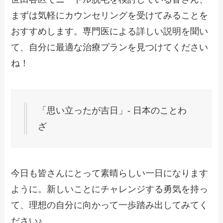
まずは気軽にカウンセリングを受けてみることを
おすすめします。専門医による詳しい説明を聞い
て、自分に最適な治療プランを見つけてください
ね！
「思い立ったが吉日」- 日本のことわ
ざ
今日も皆さんにとって素晴らしい一日になります
ように。新しいことにチャレンジする勇気を持っ
て、理想の自分に向かって一歩踏み出してみてく
ださい♪