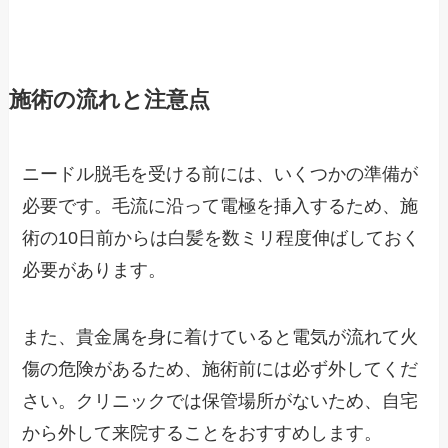
施術の流れと注意点
ニードル脱毛を受ける前には、いくつかの準備が
必要です。毛流に沿って電極を挿入するため、施
術の10日前からは白髪を数ミリ程度伸ばしておく
必要があります。
また、貴金属を身に着けていると電気が流れて火
傷の危険があるため、施術前には必ず外してくだ
さい。クリニックでは保管場所がないため、自宅
から外して来院することをおすすめします。