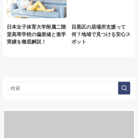
日本女子体育大学附属二階
目黒区の居場所支援って
堂高等学校の偏差値と進学
何？地域で見つける安心ス
実績を徹底解説！
ポット