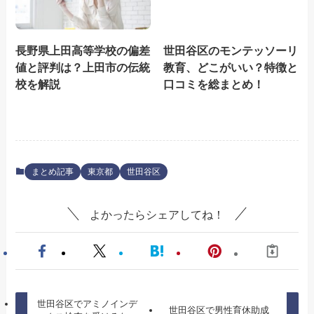
長野県上田高等学校の偏差
世田谷区のモンテッソーリ
値と評判は？上田市の伝統
教育、どこがいい？特徴と
校を解説
口コミを総まとめ！
まとめ記事
東京都
世田谷区
よかったらシェアしてね！
世田谷区でアミノインデ
世田谷区で男性育休助成