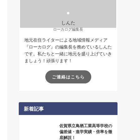
しんた
ローカログ編集長
地元在住ライターによる地域情報メディア
『ローカログ』の編集長を務めているしんた
です。私たちと一緒に地元を盛り上げていき
ましょう！頑張ります！
ご連絡はこちら
新着記事
佐賀県立鳥栖工業高等学校の
偏差値・進学実績・倍率を徹
底解説！