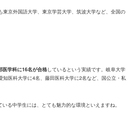
にも東京外国語大学、東京学芸大学、筑波大学など、全国の
部医学科に16名が合格
しているという実績です。岐阜大学
愛知医科大学に4名、藤田医科大学に2名など、国公立・私
ている中学生には、とても魅力的な環境といえますね。