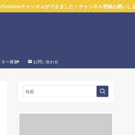
チャンネルができました！チャンネル登録お願いします
イター募集
お問い合わせ