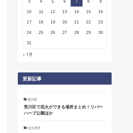
3
4
5
6
7
8
9
10
11
12
13
14
15
16
17
18
19
20
21
22
23
24
25
26
27
28
29
30
31
« 1月
更新記事
荒川区
荒川区で花火ができる場所まとめ！リバー
ハープ公園ほか
北九州市