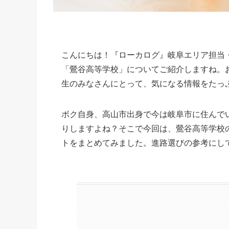
こんにちは！『ローカログ』岐阜エリア担当
「鶯谷高等学校」についてご紹介しますね。
生のみなさんにとって、気になる情報をたっぷ
ボク自身、高山市出身で今は岐阜市に住んで
りしますよね？そこで今回は、鶯谷高等学校
トをまとめてみました。進路選びの参考にし