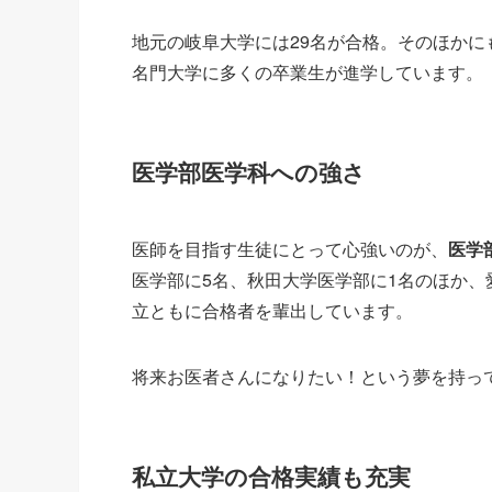
地元の岐阜大学には29名が合格。そのほか
名門大学に多くの卒業生が進学しています。
医学部医学科への強さ
医師を目指す生徒にとって心強いのが、
医学
医学部に5名、秋田大学医学部に1名のほか、
立ともに合格者を輩出しています。
将来お医者さんになりたい！という夢を持っ
私立大学の合格実績も充実