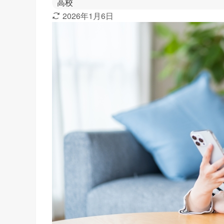
高校
2026年1月6日