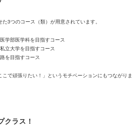
せた3つのコース（類）が用意されています。
医学部医学科を目指すコース
関私立大学を目指すコース
路を目指すコース
ここで頑張りたい！」というモチベーションにもつながりま
プクラス！