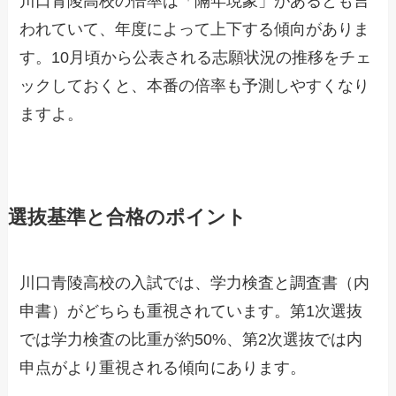
川口青陵高校の倍率は「隔年現象」があるとも言
われていて、年度によって上下する傾向がありま
す。10月頃から公表される志願状況の推移をチェ
ックしておくと、本番の倍率も予測しやすくなり
ますよ。
選抜基準と合格のポイント
川口青陵高校の入試では、学力検査と調査書（内
申書）がどちらも重視されています。第1次選抜
では学力検査の比重が約50%、第2次選抜では内
申点がより重視される傾向にあります。