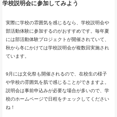
学校説明会に参加してみよう
実際に学校の雰囲気を感じるなら、学校説明会や
部活動体験に参加するのがおすすめです。毎年夏
には部活動体験プロジェクトが開催されていて、
秋から冬にかけては学校説明会が複数回実施され
ています。
9月には文化祭も開催されるので、在校生の様子
や学校の雰囲気を肌で感じることができますよ。
説明会は事前申込みが必要な場合が多いので、学
校のホームページで日程をチェックしてください
ね！