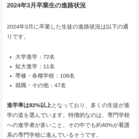
2024年3月卒業生の進路状況
2024年3月に卒業した生徒の進路状況は以下の通
りです。
大学進学：72名
短大進学：11名
専修・各種学校：109名
就職・その他：47名
進学率は82%以上
となっており、多くの生徒が進
学の道を選んでいます。特徴的なのは、専門学校
への進学者が多いこと。その中でも約40%が看護
系の専門学校に進んでいるそうです。