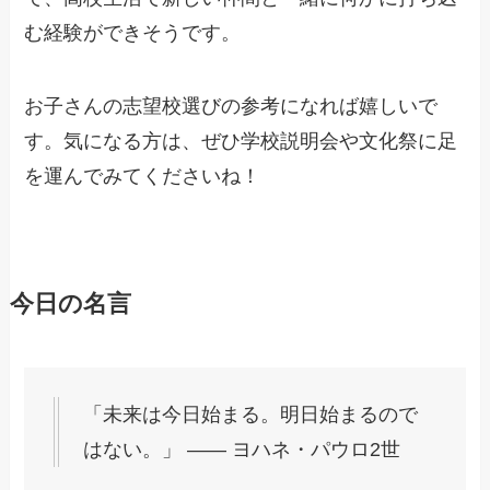
む経験ができそうです。
お子さんの志望校選びの参考になれば嬉しいで
す。気になる方は、ぜひ学校説明会や文化祭に足
を運んでみてくださいね！
今日の名言
「未来は今日始まる。明日始まるので
はない。」 ―― ヨハネ・パウロ2世