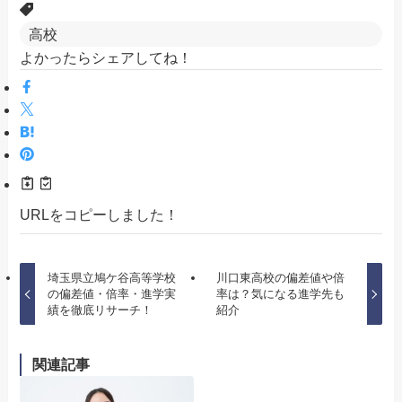
高校
よかったらシェアしてね！
URLをコピーしました！
埼玉県立鳩ケ谷高等学校
川口東高校の偏差値や倍
の偏差値・倍率・進学実
率は？気になる進学先も
績を徹底リサーチ！
紹介
関連記事