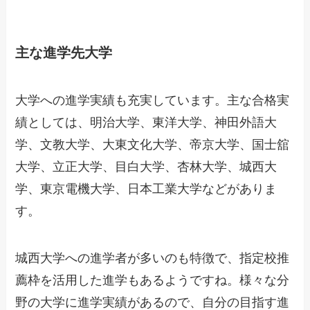
主な進学先大学
大学への進学実績も充実しています。主な合格実
績としては、明治大学、東洋大学、神田外語大
学、文教大学、大東文化大学、帝京大学、国士舘
大学、立正大学、目白大学、杏林大学、城西大
学、東京電機大学、日本工業大学などがありま
す。
城西大学への進学者が多いのも特徴で、指定校推
薦枠を活用した進学もあるようですね。様々な分
野の大学に進学実績があるので、自分の目指す進