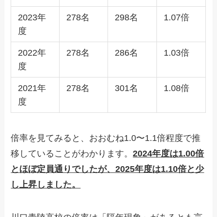
2023年
278名
298名
1.07倍
度
2022年
278名
286名
1.03倍
度
2021年
278名
301名
1.08倍
度
倍率を見てみると、おおむね1.0〜1.1倍程度で推
移していることがわかります。
2024年度は1.00倍
とほぼ定員通りでしたが、2025年度は1.10倍と少
し上昇しました。