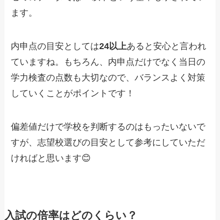
ます。
内申点の目安としては
24以上
あると安心と言われ
ていますね。もちろん、内申点だけでなく当日の
学力検査の点数も大切なので、バランスよく対策
していくことがポイントです！
偏差値だけで学校を判断するのはもったいないで
すが、志望校選びの目安として参考にしていただ
ければと思います😊
入試の倍率はどのくらい？