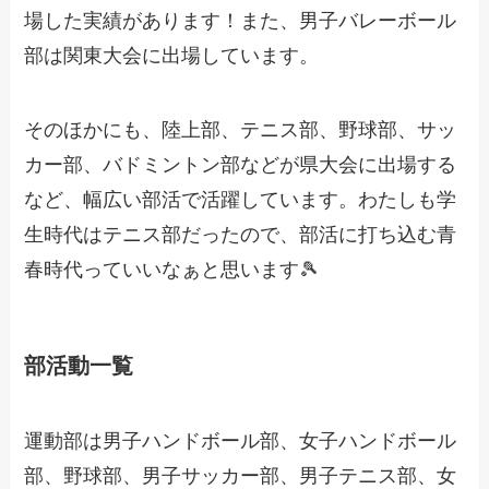
場した実績があります！また、男子バレーボール
部は関東大会に出場しています。
そのほかにも、陸上部、テニス部、野球部、サッ
カー部、バドミントン部などが県大会に出場する
など、幅広い部活で活躍しています。わたしも学
生時代はテニス部だったので、部活に打ち込む青
春時代っていいなぁと思います🎾
部活動一覧
運動部は男子ハンドボール部、女子ハンドボール
部、野球部、男子サッカー部、男子テニス部、女