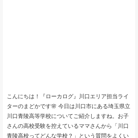
こんにちは！『ローカログ』川口エリア担当ライ
ターのまどかです🌸 今日は川口市にある埼玉県立
川口青陵高等学校についてご紹介しますね。お子
さんの高校受験を控えているママさんから「川口
青陵高校ってどんな学校？」という質問をよくい