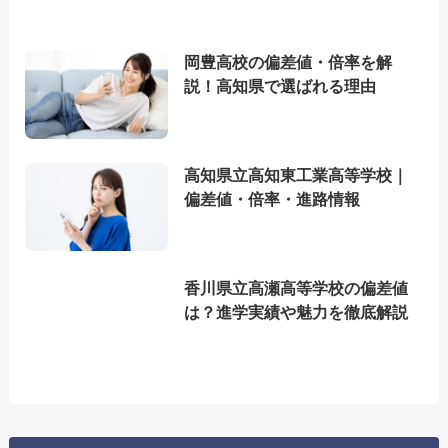
岡豊高校の偏差値・倍率を解
説！高知県で選ばれる理由
高知県立高知東工業高等学校｜
偏差値・倍率・進路情報
香川県立高瀬高等学校の偏差値
は？進学実績や魅力を徹底解説