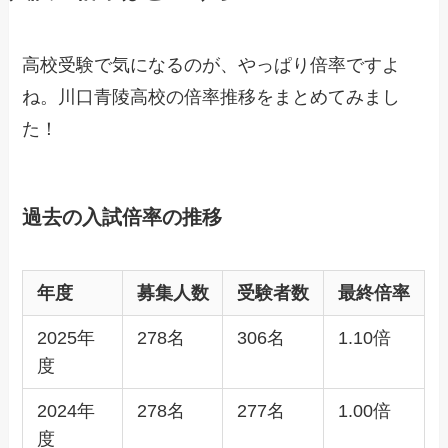
高校受験で気になるのが、やっぱり倍率ですよ
ね。川口青陵高校の倍率推移をまとめてみまし
た！
過去の入試倍率の推移
年度
募集人数
受験者数
最終倍率
2025年
278名
306名
1.10倍
度
2024年
278名
277名
1.00倍
度