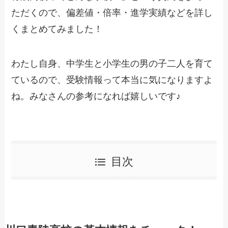
ただくので、偏差値・倍率・進学実績などを詳し
くまとめてみました！
わたし自身、中学生と小学生の男の子二人を育て
ているので、受験情報って本当に気になりますよ
ね。みなさんの参考になれば嬉しいです♪
目次