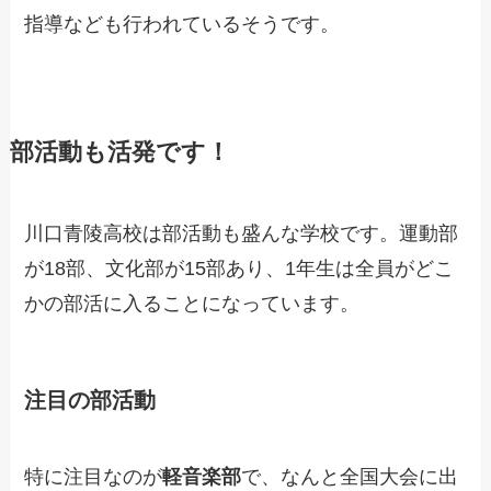
指導なども行われているそうです。
部活動も活発です！
川口青陵高校は部活動も盛んな学校です。運動部
が18部、文化部が15部あり、1年生は全員がどこ
かの部活に入ることになっています。
注目の部活動
特に注目なのが
軽音楽部
で、なんと全国大会に出