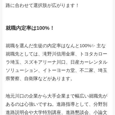
路に合わせて選択肢が広がります！
就職内定率は100%！
就職を選んだ生徒の内定率はなんと100%✨ 主な
就職先としては、滝野川信用金庫、トヨタカロー
ラ埼玉、スズキアリーナ川口、日産カーレンタル
ソリューション、イトーヨーカ堂、不二家、埼玉
県警察、自衛隊などがあります。
地元川口の企業から大手企業まで幅広い就職先が
あるのは心強いですね。進路指導として、分野別
進路説明会や大学特別講座、進路懇談会、小論文