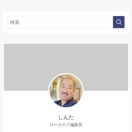
しんた
ローカログ編集長