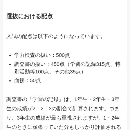
選抜における配点
入試の配点は以下のようになっています。
学力検査の扱い：500点
調査書の扱い：450点（学習の記録315点、特
別活動等100点、その他35点）
面接：50点
調査書の「学習の記録」は、1年生・2年生・3年
生の成績が2：2：3の割合で計算されます。つま
り、3年生の成績が最も重視されますが、1・2年
生のときに頑張っていた分もしっかり評価される