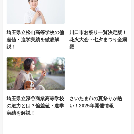
埼玉県立松山高等学校の偏
川口市お祭り一覧決定版！
差値・進学実績を徹底解
花火大会・七夕まつり全網
説！
羅
埼玉県立深谷商業高等学校
さいたま市の夏祭りが熱
の魅力とは？偏差値・進学
い！2025年開催情報
実績を解説！