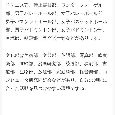
子テニス部、陸上競技部、ワンダーフォーゲル
部、男子バレーボール部、女子バレーボール部、
男子バスケットボール部、女子バスケットボール
部、男子バドミントン部、女子バドミントン部、
卓球部、剣道部、ラグビー部などがあります。
文化部は美術部、文芸部、英語部、写真部、吹奏
楽部、JRC部、漫画研究部、茶道部、演劇部、書
道部、生物部、放送部、家庭科部、軽音楽部、コ
ンピュータ研究同好会などがあり、自分の興味に
合った活動を見つけやすい環境ですね。