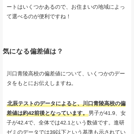
ートはいくつかあるので、お住まいの地域によっ
て選べるのが便利ですね！
気になる偏差値は？
川口青陵高校の偏差値について、いくつかのデー
タをもとにお伝えしますね。
北辰テストのデータによると、川口青陵高校の偏
差値は約42前後となっています。
男子が41.9、女
子が42.4で、全体では42.1という数値です。進研
ゼミのデータでは39以下という基準も示されてい