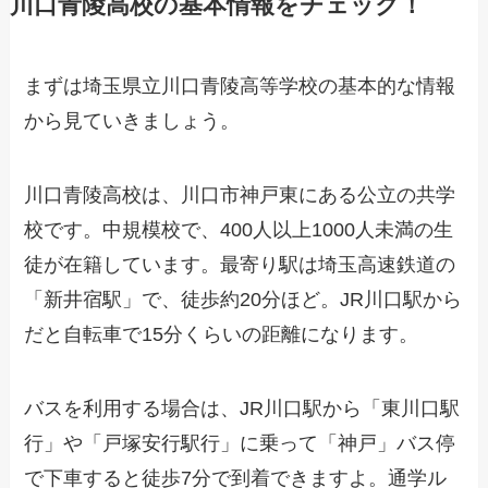
川口青陵高校の基本情報をチェック！
まずは埼玉県立川口青陵高等学校の基本的な情報
から見ていきましょう。
川口青陵高校は、川口市神戸東にある公立の共学
校です。中規模校で、400人以上1000人未満の生
徒が在籍しています。最寄り駅は埼玉高速鉄道の
「新井宿駅」で、徒歩約20分ほど。JR川口駅から
だと自転車で15分くらいの距離になります。
バスを利用する場合は、JR川口駅から「東川口駅
行」や「戸塚安行駅行」に乗って「神戸」バス停
で下車すると徒歩7分で到着できますよ。通学ル