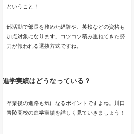
ということ！
部活動で部長を務めた経験や、英検などの資格も
加点対象になります。コツコツ積み重ねてきた努
力が報われる選抜方式ですね。
進学実績はどうなっている？
卒業後の進路も気になるポイントですよね。川口
青陵高校の進学実績を詳しく見ていきましょう！