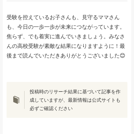
受験を控えているお子さんも、見守るママさん
も、今日の一歩一歩が未来につながっています。
焦らず、でも着実に進んでいきましょう。みなさ
んの高校受験が素敵な結果になりますように！最
後まで読んでいただきありがとうございました😊
投稿時のリサーチ結果に基づいて記事を作
成していますが、最新情報は公式サイトも
必ずご確認ください