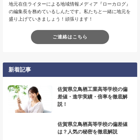
地元在住ライターによる地域情報メディア『ローカログ』
の編集長を務めているしんたです。私たちと一緒に地元を
盛り上げていきましょう！頑張ります！
ご連絡はこちら
新着記事
佐賀県立鳥栖工業高等学校の偏
差値・進学実績・倍率を徹底解
説！
佐賀県立鳥栖高等学校の偏差値
は？人気の秘密を徹底解説