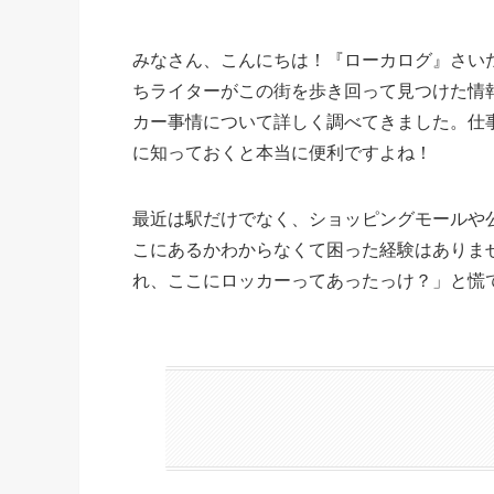
みなさん、こんにちは！『ローカログ』さい
ちライターがこの街を歩き回って見つけた情報
カー事情について詳しく調べてきました。仕
に知っておくと本当に便利ですよね！
最近は駅だけでなく、ショッピングモールや
こにあるかわからなくて困った経験はありま
れ、ここにロッカーってあったっけ？」と慌