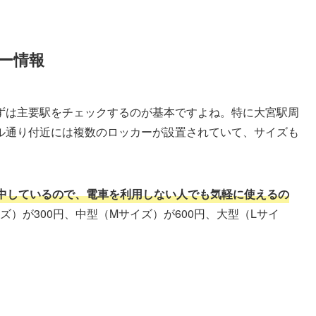
ー情報
ずは主要駅をチェックするのが基本ですよね。特に大宮駅周
ル通り付近には複数のロッカーが設置されていて、サイズも
中しているので、電車を利用しない人でも気軽に使えるの
ズ）が300円、中型（Mサイズ）が600円、大型（Lサイ