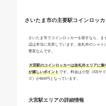
さいたま市の主要駅コインロッカ
さいたま市でコインロッカーを探すなら、ま
辺は本当に充実しています。改札外のシャト
豊富なんです。
大宮駅のコインロッカーは改札外エリアに集
が嬉しいポイント
です。料金は小型（SSサイ
ズ）が800円となっています。
大宮駅エリアの詳細情報