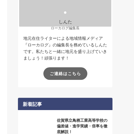
しんた
ローカログ編集長
地元在住ライターによる地域情報メディア
『ローカログ』の編集長を務めているしんた
です。私たちと一緒に地元を盛り上げていき
ましょう！頑張ります！
ご連絡はこちら
新着記事
佐賀県立鳥栖工業高等学校の
偏差値・進学実績・倍率を徹
底解説！