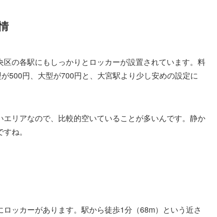
情
央区の各駅にもしっかりとロッカーが設置されています。料
が500円、大型が700円と、大宮駅より少し安めの設定に
いエリアなので、比較的空いていることが多いんです。静か
ですね。
ロッカーがあります。駅から徒歩1分（68m）という近さ