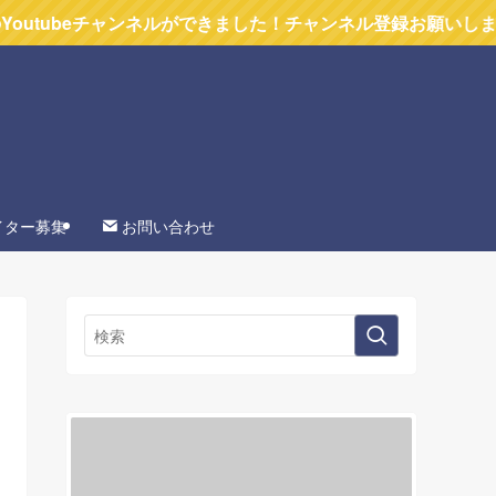
ャンネルができました！チャンネル登録お願いします
イター募集
お問い合わせ