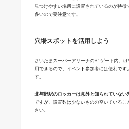
見つけやすい場所に設置されているのが特徴
多いので要注意です。
穴場スポットを活用しよう
さいたまスーパーアリーナのS1ゲート内、
用できるので、イベント参加者には便利です
す。
北与野駅のロッカーは意外と知られていない
ですが、設置数は少ないものの空いているこ
さい。