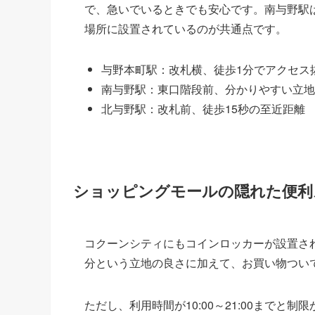
で、急いでいるときでも安心です。南与野駅
場所に設置されているのが共通点です。
与野本町駅：改札横、徒歩1分でアクセス
南与野駅：東口階段前、分かりやすい立地
北与野駅：改札前、徒歩15秒の至近距離
ショッピングモールの隠れた便利
コクーンシティにもコインロッカーが設置さ
分という立地の良さに加えて、お買い物つい
ただし、利用時間が10:00～21:00まで