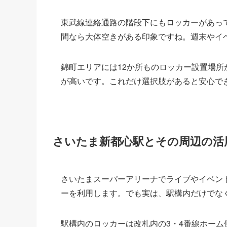
東武線連絡通路の階段下にもロッカーがあっ
間なら大体空きがある印象ですね。週末やイ
錦町エリアには12か所ものロッカー設置場
が高いです。これだけ選択肢があると安心で
さいたま新都心駅とその周辺の活
さいたまスーパーアリーナでライブやイベン
ーを利用します。でも実は、駅構内だけでな
駅構内のロッカーは改札内の3・4番線ホー