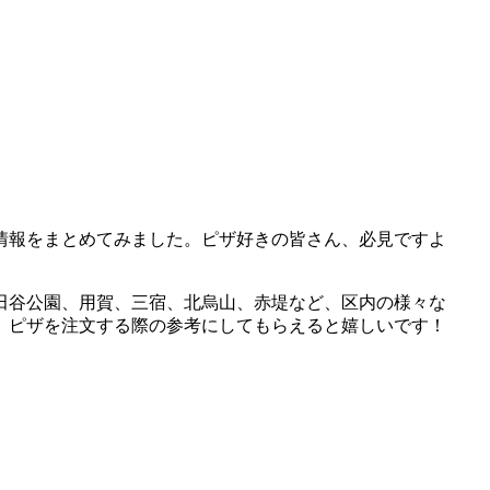
情報をまとめてみました。ピザ好きの皆さん、必見ですよ
田谷公園、用賀、三宿、北烏山、赤堤など、区内の様々な
。ピザを注文する際の参考にしてもらえると嬉しいです！