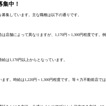
募集中！
を募集しています。主な職種は以下の通りです。
舗によって異なりますが、1,170円～1,300円程度です。例
は1,170円以上からとなっています。
時給は1,220円～1,300円程度です。等々力不動前店では時