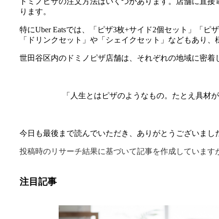
ドミノピザの注文方法はいくつかあります。店舗に直接電話
ります。
特にUber Eatsでは、「ピザ3枚+サイド2個セット
「ドリンクセット」や「シェイクセット」などもあり、
世田谷区内のドミノピザ店舗は、それぞれの地域に密着
「人生とはピザのようなもの。たとえ具材が
今日も最後まで読んでいただき、ありがとうございまし
投稿時のリサーチ結果に基づいて記事を作成しています
注目記事