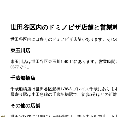
世田谷区内のドミノピザ店舗と営業
世田谷区内には多くのドミノピザ店舗があります。それ
東玉川店
東玉川店は世田谷区東玉川1-40-15にあります。営業時間は平
0577です。
千歳船橋店
千歳船橋店は世田谷区船橋1-38-5 プレイス千歳にあります。営
最寄り駅は小田急線の千歳船橋駅で、徒歩5分ほどの距離にあり
その他の店舗
世田谷区内には他にも三軒茶屋店、等々力不動前店、下