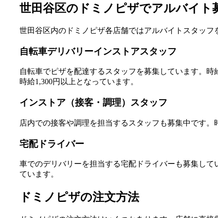
世田谷区のドミノピザでアルバイト
世田谷区内のドミノピザ各店舗ではアルバイトスタッフ
自転車デリバリーインストアスタッフ
自転車でピザを配達するスタッフを募集しています。時給は店
時給1,300円以上となっています。
インストア（接客・調理）スタッフ
店内での接客や調理を担当するスタッフも募集中です。時給
宅配ドライバー
車でのデリバリーを担当する宅配ドライバーも募集しています。
ています。
ドミノピザの注文方法