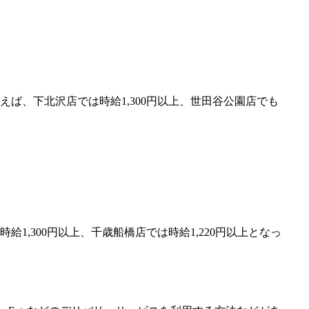
えば、下北沢店では時給1,300円以上、世田谷公園店でも
給1,300円以上、千歳船橋店では時給1,220円以上となっ