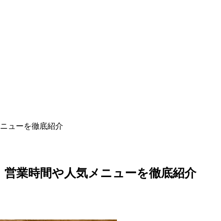
ニューを徹底紹介
！営業時間や人気メニューを徹底紹介