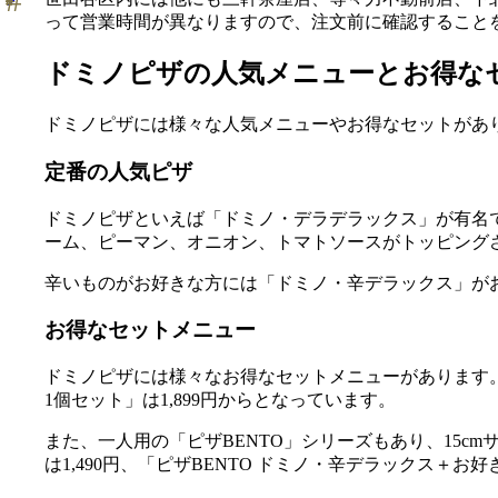
って営業時間が異なりますので、注文前に確認すること
ドミノピザの人気メニューとお得な
ドミノピザには様々な人気メニューやお得なセットがあ
定番の人気ピザ
ドミノピザといえば「ドミノ・デラデラックス」が有名
ーム、ピーマン、オニオン、トマトソースがトッピング
辛いものがお好きな方には「ドミノ・辛デラックス」が
お得なセットメニュー
ドミノピザには様々なお得なセットメニューがあります。例え
1個セット」は1,899円からとなっています。
また、一人用の「ピザBENTO」シリーズもあり、15c
は1,490円、「ピザBENTO ドミノ・辛デラックス＋お好