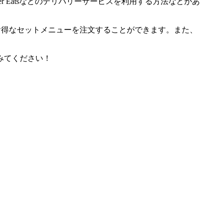
 Eatsなどのデリバリーサービスを利用する方法などがあ
などのお得なセットメニューを注文することができます。また、
みてください！