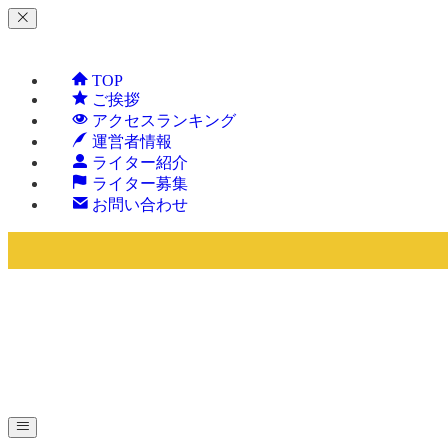
TOP
ご挨拶
アクセスランキング
運営者情報
ライター紹介
ライター募集
お問い合わせ