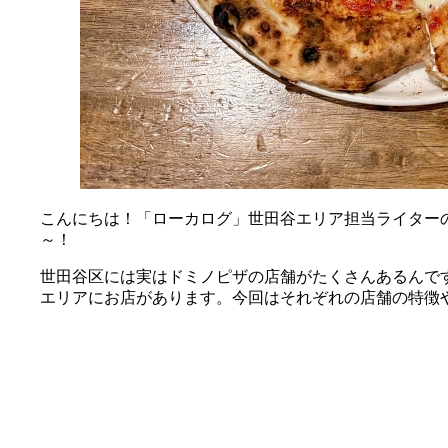
こんにちは！「ローカログ」世田谷エリア担当ライター
～！
世田谷区には実はドミノピザの店舗がたくさんあるんで
エリアにお店があります。今回はそれぞれの店舗の特徴