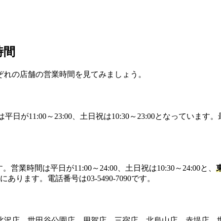
時間
ぞれの店舗の営業時間を見てみましょう。
日が11:00～23:00、土日祝は10:30～23:00となっていま
業時間は平日が11:00～24:00、土日祝は10:30～24:00と、
ます。電話番号は03-5490-7090です。
北沢店、世田谷公園店、用賀店、三宿店、北烏山店、赤堤店、