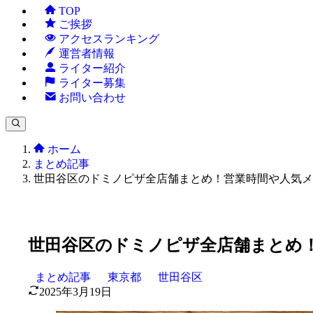
TOP
ご挨拶
アクセスランキング
運営者情報
ライター紹介
ライター募集
お問い合わせ
ホーム
まとめ記事
世田谷区のドミノピザ全店舗まとめ！営業時間や人気メ
世田谷区のドミノピザ全店舗まとめ
まとめ記事
東京都
世田谷区
2025年3月19日