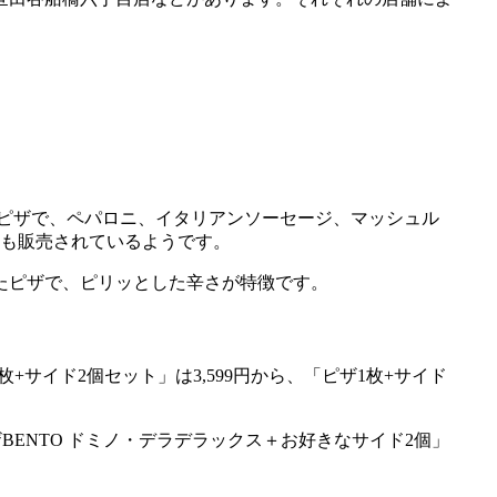
ピザで、ペパロニ、イタリアンソーセージ、マッシュル
ンも販売されているようです。
たピザで、ピリッとした辛さが特徴です。
+サイド2個セット」は3,599円から、「ピザ1枚+サイド
BENTO ドミノ・デラデラックス＋お好きなサイド2個」