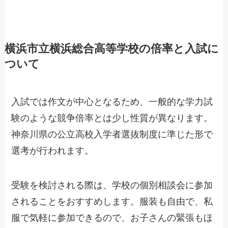
横浜市立横浜総合高等学校の倍率と入試に
ついて
入試では作文が中心となるため、一般的な学力試
験のような競争倍率とは少し性質が異なります。
神奈川県の公立高校入学者選抜制度に準じた形で
選考が行われます。
受験を検討される際は、学校の個別相談会に参加
されることをおすすめします。服装も自由で、私
服で気軽に参加できるので、お子さんの緊張もほ