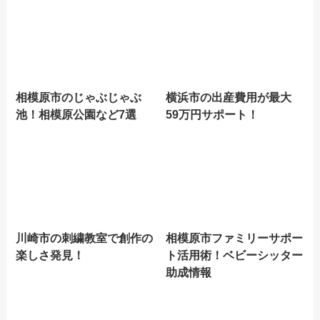
相模原市のじゃぶじゃぶ
横浜市の出産費用が最大
池！相模原公園など7選
59万円サポート！
川崎市の刺繍教室で創作の
相模原市ファミリーサポー
楽しさ発見！
ト活用術！ベビーシッター
助成情報