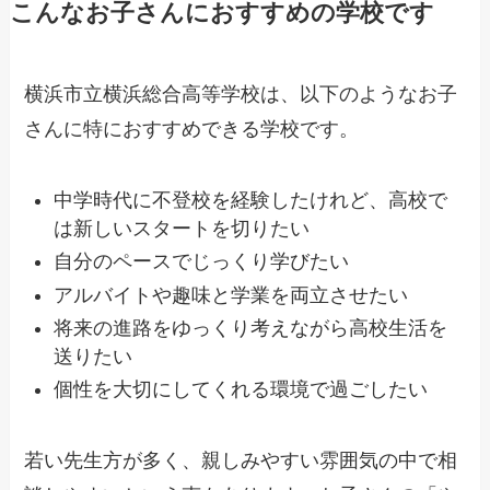
こんなお子さんにおすすめの学校です
横浜市立横浜総合高等学校は、以下のようなお子
さんに特におすすめできる学校です。
中学時代に不登校を経験したけれど、高校で
は新しいスタートを切りたい
自分のペースでじっくり学びたい
アルバイトや趣味と学業を両立させたい
将来の進路をゆっくり考えながら高校生活を
送りたい
個性を大切にしてくれる環境で過ごしたい
若い先生方が多く、親しみやすい雰囲気の中で相