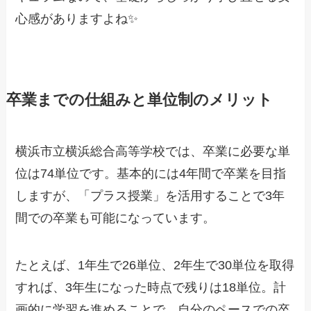
心感がありますよね✨
卒業までの仕組みと単位制のメリット
横浜市立横浜総合高等学校では、卒業に必要な単
位は74単位です。基本的には4年間で卒業を目指
しますが、「プラス授業」を活用することで3年
間での卒業も可能になっています。
たとえば、1年生で26単位、2年生で30単位を取得
すれば、3年生になった時点で残りは18単位。計
画的に学習を進めることで、自分のペースでの卒