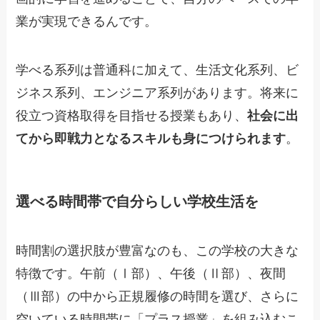
業が実現できるんです。
学べる系列は普通科に加えて、生活文化系列、ビ
ジネス系列、エンジニア系列があります。将来に
役立つ資格取得を目指せる授業もあり、
社会に出
てから即戦力となるスキルも身につけられます
。
選べる時間帯で自分らしい学校生活を
時間割の選択肢が豊富なのも、この学校の大きな
特徴です。午前（Ⅰ部）、午後（Ⅱ部）、夜間
（Ⅲ部）の中から正規履修の時間を選び、さらに
空いている時間帯に「プラス授業」を組み込むこ