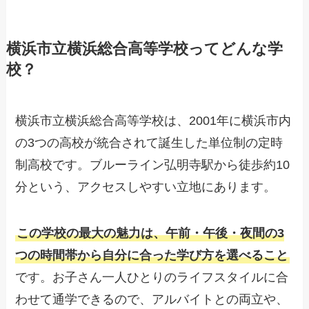
横浜市立横浜総合高等学校ってどんな学
校？
横浜市立横浜総合高等学校は、2001年に横浜市内
の3つの高校が統合されて誕生した単位制の定時
制高校です。ブルーライン弘明寺駅から徒歩約10
分という、アクセスしやすい立地にあります。
この学校の最大の魅力は、午前・午後・夜間の3
つの時間帯から自分に合った学び方を選べること
です。お子さん一人ひとりのライフスタイルに合
わせて通学できるので、アルバイトとの両立や、