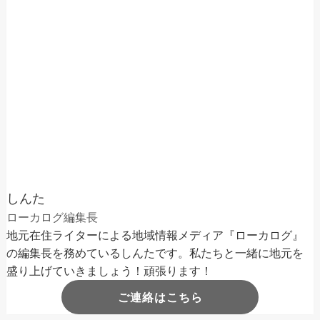
しんた
ローカログ編集長
地元在住ライターによる地域情報メディア『ローカログ』
の編集長を務めているしんたです。私たちと一緒に地元を
盛り上げていきましょう！頑張ります！
ご連絡はこちら