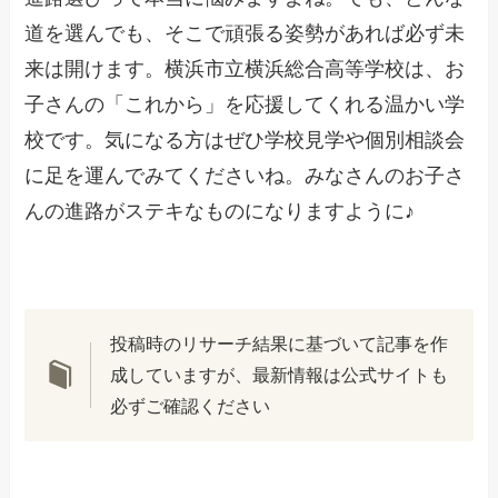
道を選んでも、そこで頑張る姿勢があれば必ず未
来は開けます。横浜市立横浜総合高等学校は、お
子さんの「これから」を応援してくれる温かい学
校です。気になる方はぜひ学校見学や個別相談会
に足を運んでみてくださいね。みなさんのお子さ
んの進路がステキなものになりますように♪
投稿時のリサーチ結果に基づいて記事を作
成していますが、最新情報は公式サイトも
必ずご確認ください