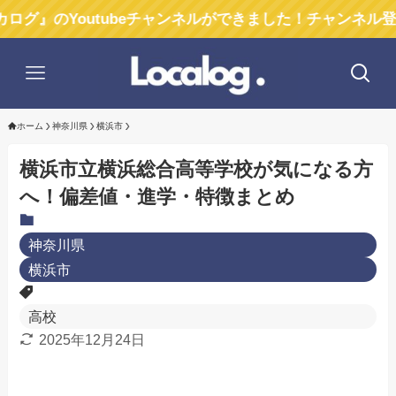
Youtubeチャンネルができました！チャンネル登録お願い
ホーム
神奈川県
横浜市
横浜市立横浜総合高等学校が気になる方
へ！偏差値・進学・特徴まとめ
神奈川県
横浜市
高校
2025年12月24日