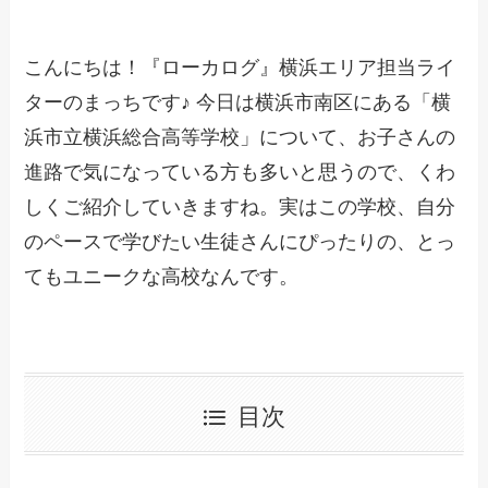
こんにちは！『ローカログ』横浜エリア担当ライ
ターのまっちです♪ 今日は横浜市南区にある「横
浜市立横浜総合高等学校」について、お子さんの
進路で気になっている方も多いと思うので、くわ
しくご紹介していきますね。実はこの学校、自分
のペースで学びたい生徒さんにぴったりの、とっ
てもユニークな高校なんです。
目次