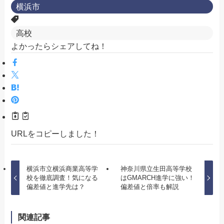
横浜市
高校
よかったらシェアしてね！
URLをコピーしました！
横浜市立横浜商業高等学
神奈川県立生田高等学校
校を徹底調査！気になる
はGMARCH進学に強い！
偏差値と進学先は？
偏差値と倍率も解説
関連記事