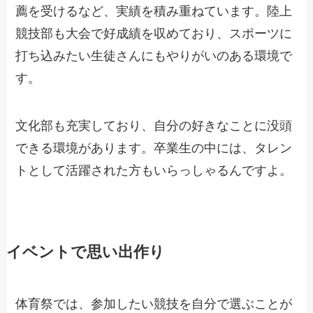
薦を受けるなど、実績を積み重ねています。陸上
競技部も大会で好成績を収めており、スポーツに
打ち込みたい生徒さんにもやりがいのある環境で
す。
文化部も充実しており、自分の好きなことに没頭
できる環境があります。卒業生の中には、タレン
トとして活躍された方もいらっしゃるんですよ。
イベントで思い出作り
体育祭では、参加したい競技を自分で選ぶことが