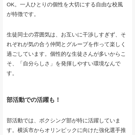
OK。一人ひとりの個性を大切にする自由な校風
が特徴です。
生徒同士の雰囲気は、お互いに干渉しすぎず、そ
れぞれが気の合う仲間とグループを作って楽しく
過ごしています。個性的な生徒さんが多いからこ
そ、「自分らしさ」を発揮しやすい環境なんで
す。
部活動での活躍も！
部活動では、ボクシング部が特に活躍していま
す。横浜市からオリンピックに向けた強化選手推