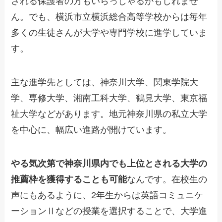
される保護者の方もいらっしゃるかもしれませ
ん。でも、横浜市立横浜総合高等学校からは毎年
多くの生徒さんが大学や専門学校に進学していま
す。
主な進学先としては、神奈川大学、関東学院大
学、専修大学、湘南工科大学、鶴見大学、東京福
祉大学などがあります。地元神奈川県の私立大学
を中心に、幅広い進路が開けています。
やる気次第で神奈川県内でも上位とされる大学の
推薦枠を獲得することも可能
なんです。在校生の
声にもあるように、2年生からは英語コミュニケ
ーションⅡなどの授業を選択することで、大学進