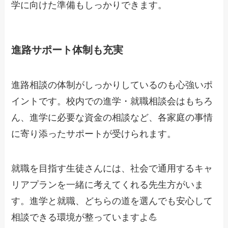
学に向けた準備もしっかりできます。
進路サポート体制も充実
進路相談の体制がしっかりしているのも心強いポ
イントです。校内での進学・就職相談会はもちろ
ん、進学に必要な資金の相談など、各家庭の事情
に寄り添ったサポートが受けられます。
就職を目指す生徒さんには、社会で通用するキャ
リアプランを一緒に考えてくれる先生方がいま
す。進学と就職、どちらの道を選んでも安心して
相談できる環境が整っていますよ💪