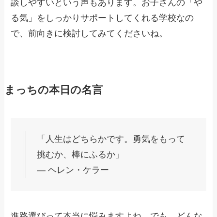
談しやすいという声もあります。お子さんの「や
る気」をしっかりサポートしてくれる学校なの
で、前向きに検討してみてくださいね。
まっちの本日の名言
「人生はどちらかです。勇気をもって
挑むか、棒にふるか」
― ヘレン・ケラー
進路選びって本当に悩みますよね。でも、どんな