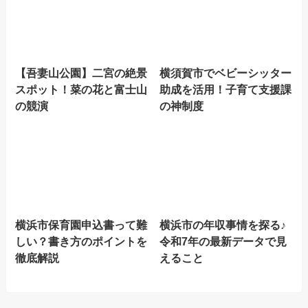
【吾妻山公園】二宮の絶景
横須賀市でベビーシッター
スポット！菜の花と富士山
助成を活用！子育て支援課
の競演
の神制度
横浜市保育園申込書って難
横浜市の年収事情を探る♪
しい？書き方のポイントを
令和7年の最新データで見
徹底解説
えること