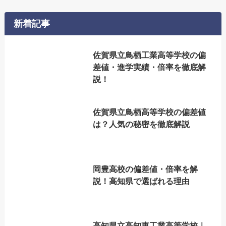
新着記事
佐賀県立鳥栖工業高等学校の偏
差値・進学実績・倍率を徹底解
説！
佐賀県立鳥栖高等学校の偏差値
は？人気の秘密を徹底解説
岡豊高校の偏差値・倍率を解
説！高知県で選ばれる理由
高知県立高知東工業高等学校｜