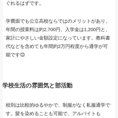
ぐれるはずです。
学費面でも公立高校ならではのメリットがあり、
年間の授業料は約2,700円、入学金は1,200円と、
家計にやさしい金額設定になっています。教科書
代などを含めても年間約2万円程度から通学が可
能です😊
学校生活の雰囲気と部活動
校則は比較的ゆるやかで、制服がなく私服通学で
す。髪を染めることも可能で、アルバイトも