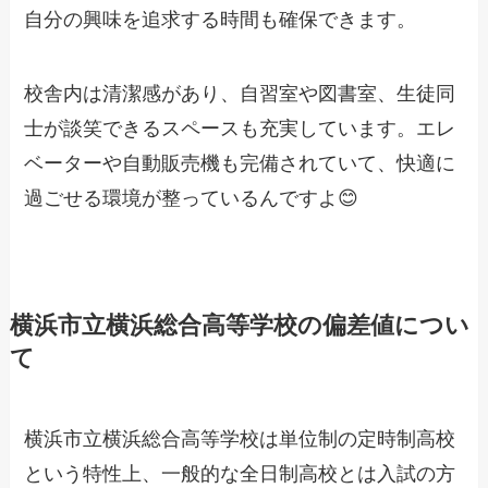
自分の興味を追求する時間も確保できます。
校舎内は清潔感があり、自習室や図書室、生徒同
士が談笑できるスペースも充実しています。エレ
ベーターや自動販売機も完備されていて、快適に
過ごせる環境が整っているんですよ😊
横浜市立横浜総合高等学校の偏差値につい
て
横浜市立横浜総合高等学校は単位制の定時制高校
という特性上、一般的な全日制高校とは入試の方