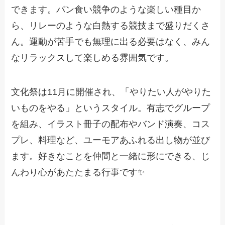
できます。パン食い競争のような楽しい種目か
ら、リレーのような白熱する競技まで盛りだくさ
ん。運動が苦手でも無理に出る必要はなく、みん
なリラックスして楽しめる雰囲気です。
文化祭は11月に開催され、「やりたい人がやりた
いものをやる」というスタイル。有志でグループ
を組み、イラスト冊子の配布やバンド演奏、コス
プレ、料理など、ユーモアあふれる出し物が並び
ます。好きなことを仲間と一緒に形にできる、じ
んわり心があたたまる行事です✨