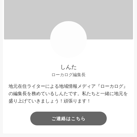
しんた
ローカログ編集長
地元在住ライターによる地域情報メディア『ローカログ』
の編集長を務めているしんたです。私たちと一緒に地元を
盛り上げていきましょう！頑張ります！
ご連絡はこちら