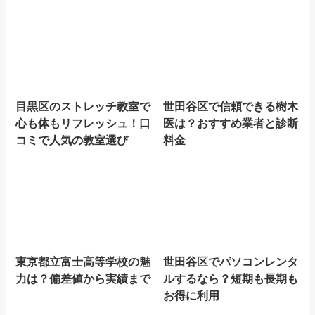
目黒区のストレッチ教室で
世田谷区で信頼できる樹木
心も体もリフレッシュ！口
医は？おすすめ業者と診断
コミで人気の教室選び
料金
東京都立富士高等学校の魅
世田谷区でパソコンレンタ
力は？偏差値から実績まで
ルするなら？短期も長期も
お得に利用