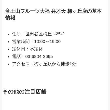
覚王山フルーツ大福 弁才天 梅ヶ丘店の基本
情報
住所：世田谷区梅丘1-25-2
営業時間：10:00～19:00
定休日：不定休
電話：03-6804-2665
アクセス：梅ヶ丘駅から徒歩1分
その他の注目店舗