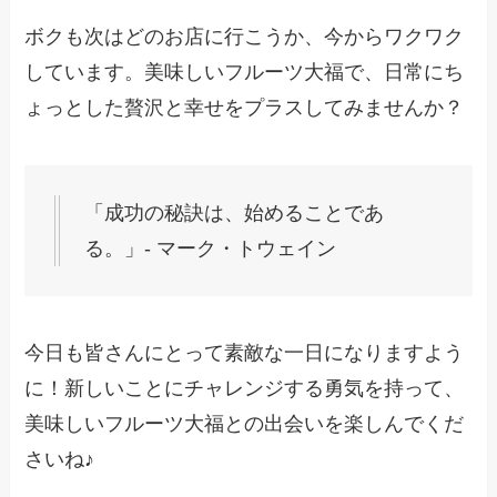
ボクも次はどのお店に行こうか、今からワクワク
しています。美味しいフルーツ大福で、日常にち
ょっとした贅沢と幸せをプラスしてみませんか？
「成功の秘訣は、始めることであ
る。」- マーク・トウェイン
今日も皆さんにとって素敵な一日になりますよう
に！新しいことにチャレンジする勇気を持って、
美味しいフルーツ大福との出会いを楽しんでくだ
さいね♪