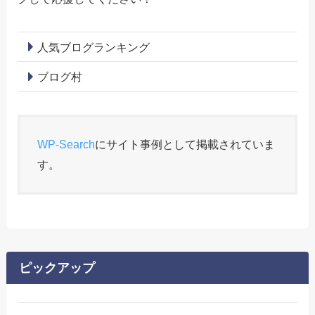
人気ブログランキング
ブログ村
WP-Search
にサイト事例として掲載されていま
す。
ピックアップ