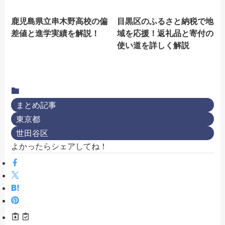
鹿児島県立串木野高校の偏
目黒区のふるさと納税で地
差値と進学実績を解説！
域を応援！返礼品と寄付の
使い道を詳しく解説
まとめ記事
東京都
世田谷区
よかったらシェアしてね！