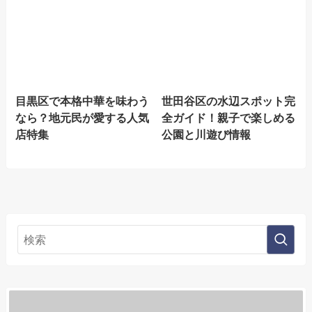
目黒区で本格中華を味わう
世田谷区の水辺スポット完
なら？地元民が愛する人気
全ガイド！親子で楽しめる
店特集
公園と川遊び情報