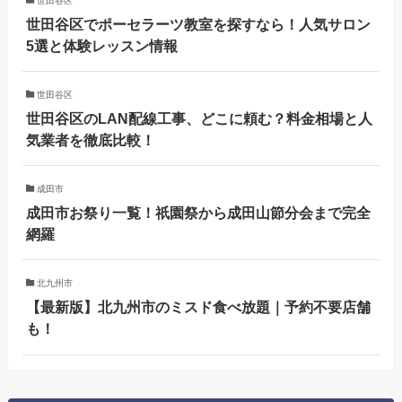
世田谷区
世田谷区でポーセラーツ教室を探すなら！人気サロン
5選と体験レッスン情報
世田谷区
世田谷区のLAN配線工事、どこに頼む？料金相場と人
気業者を徹底比較！
成田市
成田市お祭り一覧！祇園祭から成田山節分会まで完全
網羅
北九州市
【最新版】北九州市のミスド食べ放題｜予約不要店舗
も！