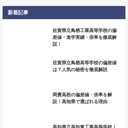
新着記事
佐賀県立鳥栖工業高等学校の偏
差値・進学実績・倍率を徹底解
説！
佐賀県立鳥栖高等学校の偏差値
は？人気の秘密を徹底解説
岡豊高校の偏差値・倍率を解
説！高知県で選ばれる理由
高知県立高知東工業高等学校｜