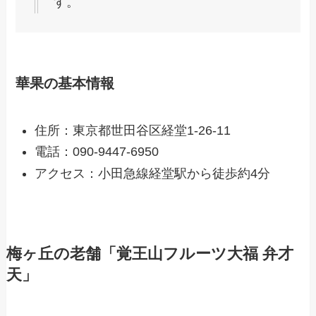
す。
華果の基本情報
住所：東京都世田谷区経堂1-26-11
電話：090-9447-6950
アクセス：小田急線経堂駅から徒歩約4分
梅ヶ丘の老舗「覚王山フルーツ大福 弁才
天」