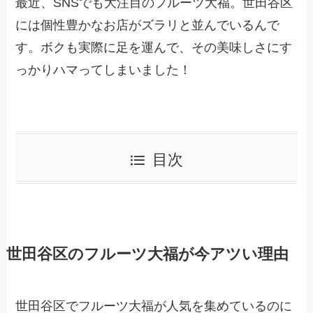
最近、SNSでも大注目のフルーツ大福。世田谷区
には個性豊かなお店がズラリと並んでいるんで
す。ボクも実際に足を運んで、その美味しさにす
っかりハマってしまいました！
目次
世田谷区のフルーツ大福が今アツい理由
世田谷区でフルーツ大福が人気を集めているのに