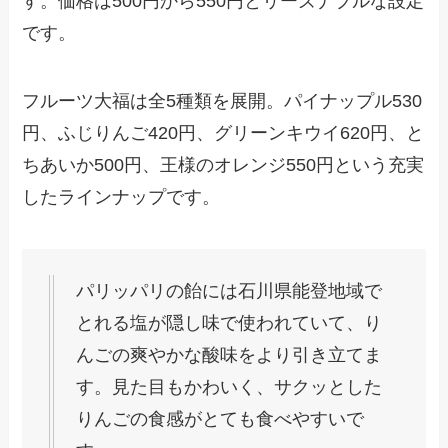
す。価格は500円から550円とリーズナブルな設定
です。
フルーツ大福は全5種類を展開。パイナップル530
円、ふじりんご420円、グリーンキウイ620円、と
ちあいか500円、王様のオレンジ550円という充実
したラインナップです。
パリッパリの飴には石川県能登地域で
とれる塩が隠し味で使われていて、り
んごの爽やかな酸味をより引き立てま
す。見た目もかわいく、サクッとした
りんごの食感がとても食べやすいで