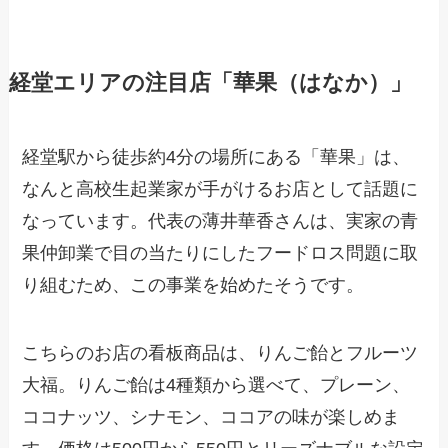
経堂エリアの注目店「華果（はなか）」
経堂駅から徒歩約4分の場所にある「華果」は、
なんと高校生起業家が手がけるお店として話題に
なっています。代表の薄井華香さんは、実家の青
果仲卸業で目の当たりにしたフードロス問題に取
り組むため、この事業を始めたそうです。
こちらのお店の看板商品は、りんご飴とフルーツ
大福。りんご飴は4種類から選べて、プレーン、
ココナッツ、シナモン、ココアの味が楽しめま