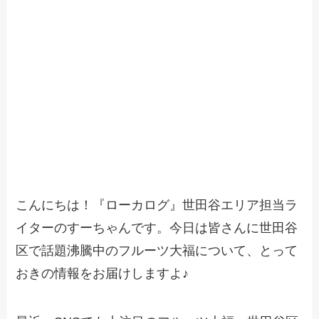
こんにちは！『ローカログ』世田谷エリア担当ラ
イターのすーちゃんです。今日は皆さんに世田谷
区で話題沸騰中のフルーツ大福について、とって
おきの情報をお届けしますよ♪