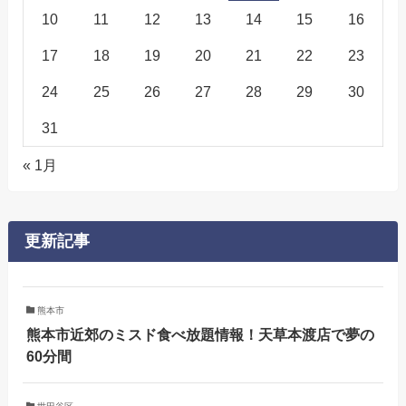
10
11
12
13
14
15
16
17
18
19
20
21
22
23
24
25
26
27
28
29
30
31
« 1月
更新記事
熊本市
熊本市近郊のミスド食べ放題情報！天草本渡店で夢の
60分間