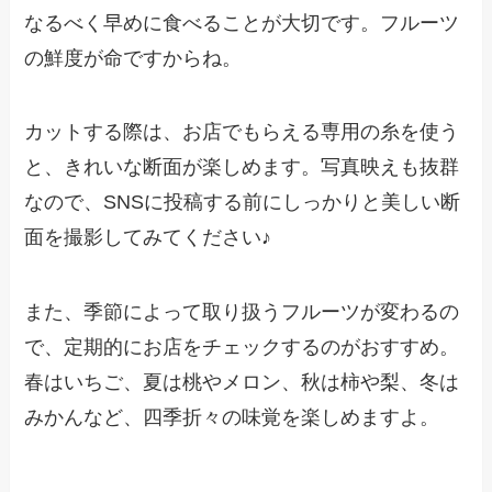
なるべく早めに食べることが大切です。フルーツ
の鮮度が命ですからね。
カットする際は、お店でもらえる専用の糸を使う
と、きれいな断面が楽しめます。写真映えも抜群
なので、SNSに投稿する前にしっかりと美しい断
面を撮影してみてください♪
また、季節によって取り扱うフルーツが変わるの
で、定期的にお店をチェックするのがおすすめ。
春はいちご、夏は桃やメロン、秋は柿や梨、冬は
みかんなど、四季折々の味覚を楽しめますよ。