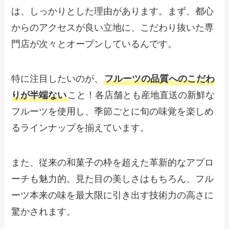
は、しっかりとした理由があります。まず、都心
からのアクセスが良い立地に、こだわり抜いた専
門店が次々とオープンしているんです。
特に注目したいのが、
フルーツの品質へのこだわ
りが半端ない
こと！各店舗とも産地直送の新鮮な
フルーツを使用し、季節ごとに旬の味覚を楽しめ
るラインナップを揃えています。
また、従来の和菓子の枠を超えた革新的なアプロ
ーチも魅力的。見た目の美しさはもちろん、フル
ーツ本来の味を最大限に引き出す技術力の高さに
驚かされます。