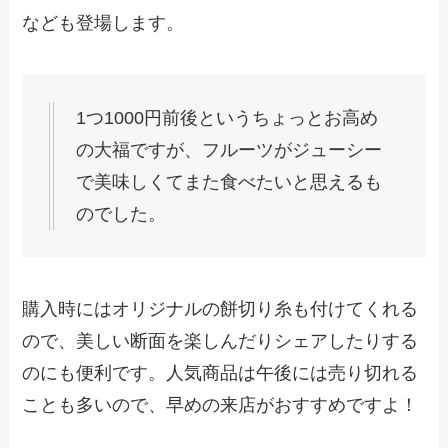
なども登場します。
1つ1000円前後というちょっとお高め
の大福ですが、フルーツがジューシー
で美味しくてまた食べたいと思えるも
のでした。
購入時にはオリジナルの餅切り糸も付けてくれる
ので、美しい断面を楽しんだりシェアしたりする
のにも便利です。人気商品は午後には売り切れる
ことも多いので、早めの来店がおすすめですよ！