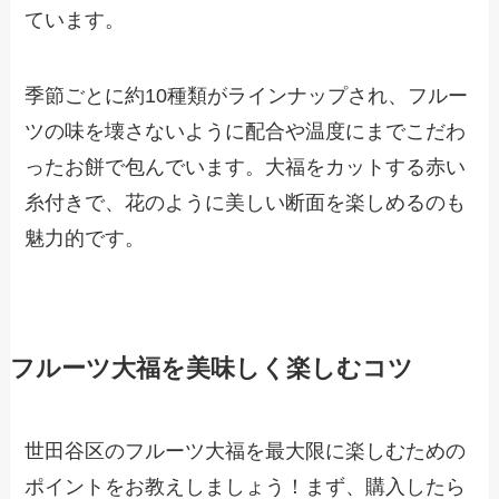
ています。
季節ごとに約10種類がラインナップされ、フルー
ツの味を壊さないように配合や温度にまでこだわ
ったお餅で包んでいます。大福をカットする赤い
糸付きで、花のように美しい断面を楽しめるのも
魅力的です。
フルーツ大福を美味しく楽しむコツ
世田谷区のフルーツ大福を最大限に楽しむための
ポイントをお教えしましょう！まず、購入したら