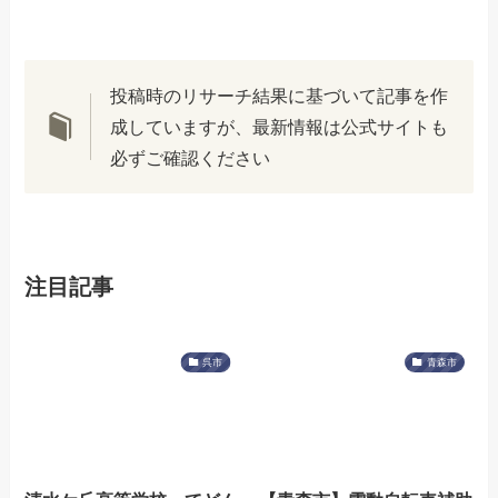
投稿時のリサーチ結果に基づいて記事を作
成していますが、最新情報は公式サイトも
必ずご確認ください
注目記事
呉市
青森市