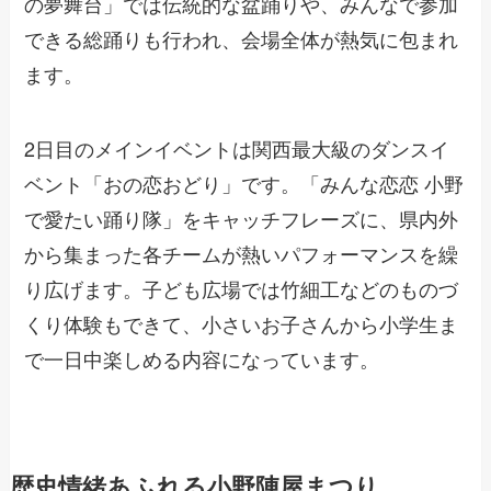
の夢舞台」では伝統的な盆踊りや、みんなで参加
できる総踊りも行われ、会場全体が熱気に包まれ
ます。
2日目のメインイベントは関西最大級のダンスイ
ベント「おの恋おどり」です。「みんな恋恋 小野
で愛たい踊り隊」をキャッチフレーズに、県内外
から集まった各チームが熱いパフォーマンスを繰
り広げます。子ども広場では竹細工などのものづ
くり体験もできて、小さいお子さんから小学生ま
で一日中楽しめる内容になっています。
歴史情緒あふれる小野陣屋まつり