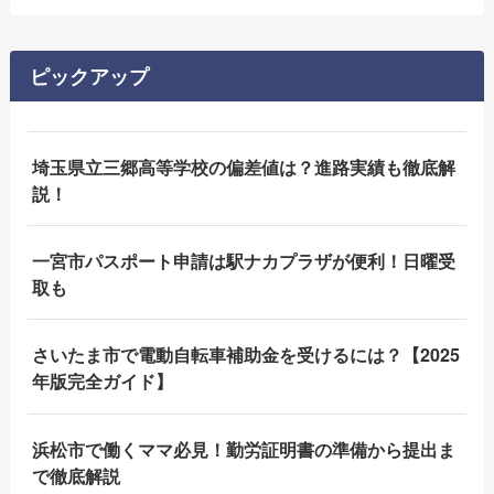
ピックアップ
埼玉県立三郷高等学校の偏差値は？進路実績も徹底解
説！
一宮市パスポート申請は駅ナカプラザが便利！日曜受
取も
さいたま市で電動自転車補助金を受けるには？【2025
年版完全ガイド】
浜松市で働くママ必見！勤労証明書の準備から提出ま
で徹底解説