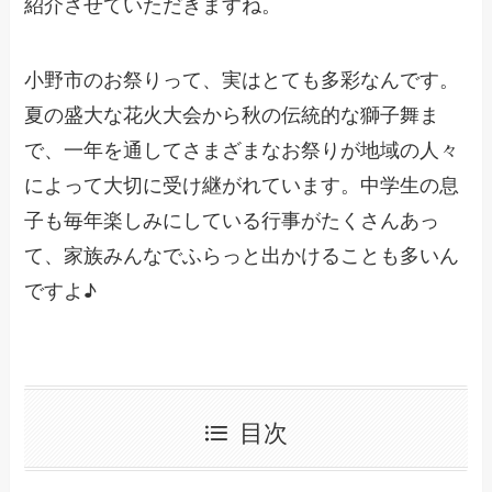
紹介させていただきますね。
小野市のお祭りって、実はとても多彩なんです。
夏の盛大な花火大会から秋の伝統的な獅子舞ま
で、一年を通してさまざまなお祭りが地域の人々
によって大切に受け継がれています。中学生の息
子も毎年楽しみにしている行事がたくさんあっ
て、家族みんなでふらっと出かけることも多いん
ですよ♪
目次