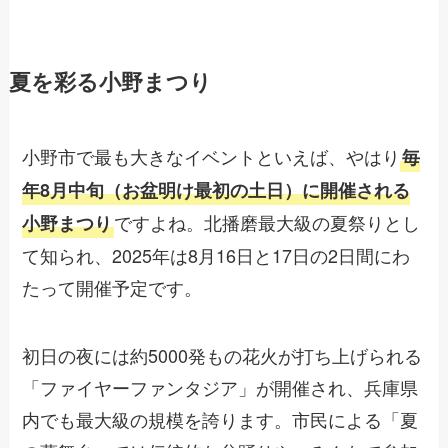
夏を彩る小野まつり
小野市で最も大きなイベントといえば、やはり
毎
年8月中旬（お盆明け最初の土日）に開催される
ですよね。北播磨最大級の夏祭りとし
小野まつり
て知られ、2025年は8月16日と17日の2日間にわ
たって開催予定です。
初日の夜には約5000発もの花火が打ち上げられる
「ファイヤーファンタジア」が開催され、兵庫県
内でも最大級の規模を誇ります。市民による「夏