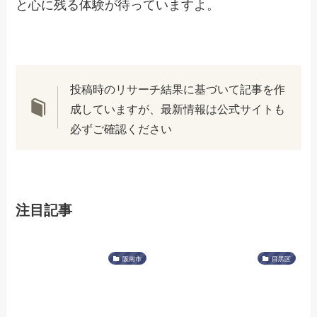
と心に残る体験が待っていますよ。
投稿時のリサーチ結果に基づいて記事を作
成していますが、最新情報は公式サイトも
必ずご確認ください
注目記事
阪南市
目黒区