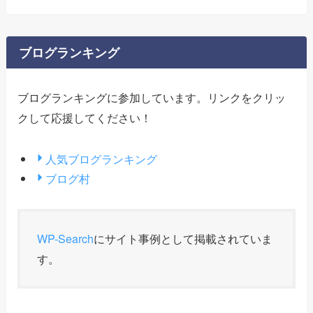
ブログランキング
ブログランキングに参加しています。リンクをクリッ
クして応援してください！
人気ブログランキング
ブログ村
WP-Search
にサイト事例として掲載されていま
す。