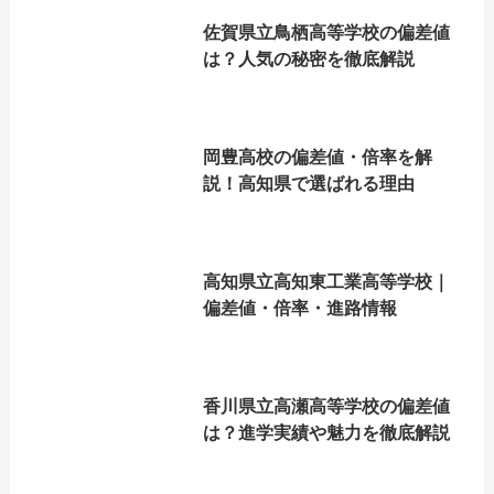
佐賀県立鳥栖高等学校の偏差値
は？人気の秘密を徹底解説
岡豊高校の偏差値・倍率を解
説！高知県で選ばれる理由
高知県立高知東工業高等学校｜
偏差値・倍率・進路情報
香川県立高瀬高等学校の偏差値
は？進学実績や魅力を徹底解説