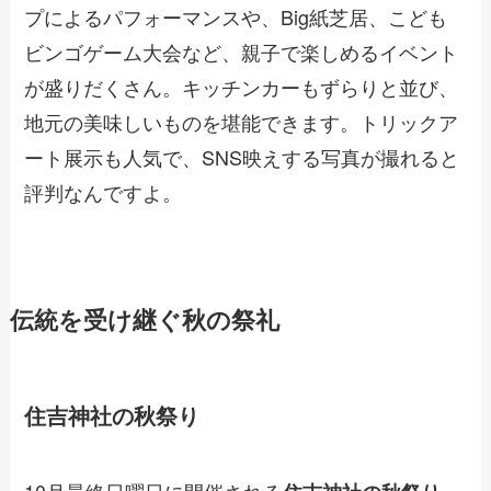
プによるパフォーマンスや、Big紙芝居、こども
ビンゴゲーム大会など、親子で楽しめるイベント
が盛りだくさん。キッチンカーもずらりと並び、
地元の美味しいものを堪能できます。トリックア
ート展示も人気で、SNS映えする写真が撮れると
評判なんですよ。
伝統を受け継ぐ秋の祭礼
住吉神社の秋祭り