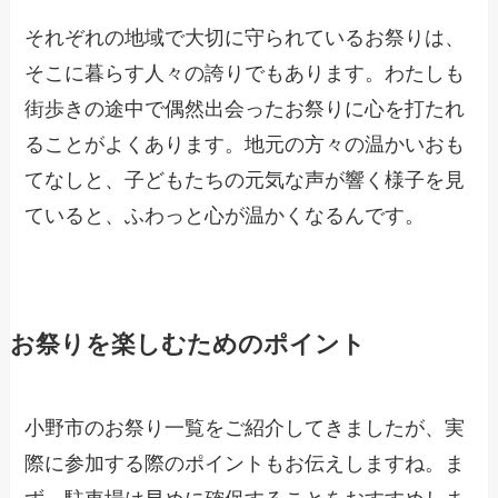
それぞれの地域で大切に守られているお祭りは、
そこに暮らす人々の誇りでもあります。わたしも
街歩きの途中で偶然出会ったお祭りに心を打たれ
ることがよくあります。地元の方々の温かいおも
てなしと、子どもたちの元気な声が響く様子を見
ていると、ふわっと心が温かくなるんです。
お祭りを楽しむためのポイント
小野市のお祭り一覧をご紹介してきましたが、実
際に参加する際のポイントもお伝えしますね。ま
ず、駐車場は早めに確保することをおすすめしま