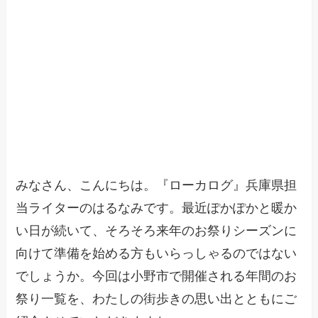
みなさん、こんにちは。『ローカログ』兵庫県担
当ライターのはるなみです。最近ぽかぽかと暖か
い日が続いて、そろそろ来年のお祭りシーズンに
向けて準備を始める方もいらっしゃるのではない
でしょうか。今回は小野市で開催される年間のお
祭り一覧を、わたしの街歩きの思い出とともにご