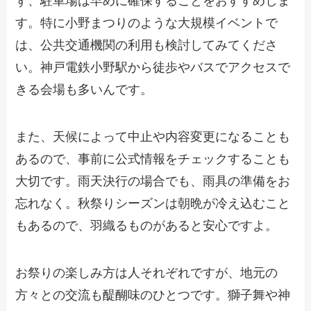
す。特に小野まつりのような大規模イベントで
は、公共交通機関の利用も検討してみてくださ
い。神戸電鉄小野駅から徒歩やバスでアクセスで
きる会場も多いんです。
また、天候によって中止や内容変更になることも
あるので、事前に公式情報をチェックすることも
大切です。雨天決行の場合でも、雨具の準備をお
忘れなく。秋祭りシーズンは朝晩が冷え込むこと
もあるので、羽織るものがあると安心ですよ。
お祭りの楽しみ方は人それぞれですが、地元の
方々との交流も醍醐味のひとつです。獅子舞や神