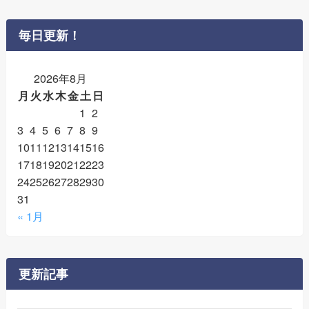
毎日更新！
2026年8月
月
火
水
木
金
土
日
1
2
3
4
5
6
7
8
9
10
11
12
13
14
15
16
17
18
19
20
21
22
23
24
25
26
27
28
29
30
31
« 1月
更新記事