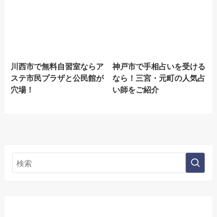
川西市で無料自習室ならア
神戸市で手相占いを受ける
ステ市民プラザと公民館が
なら！三宮・元町の人気占
穴場！
い師をご紹介