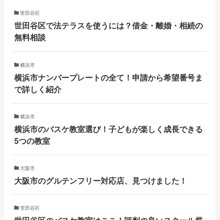
世田谷区
世田谷区で法テラスを使うには？借金・離婚・相続の
無料相談
横浜市
横浜市ナンバープレートの全て！申請から希望番号ま
で詳しく紹介
横浜市
横浜市のバスケ教室選び！子どもが楽しく成長できる
5つの教室
大阪市
大阪市のグルテンフリー対応店、見つけました！
世田谷区