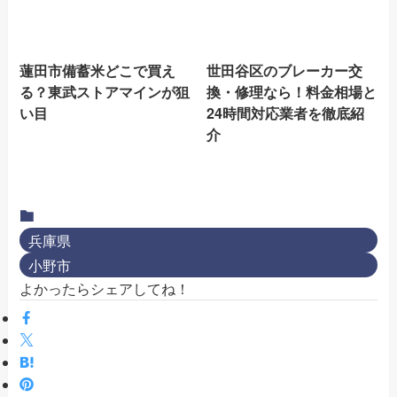
蓮田市備蓄米どこで買え
世田谷区のブレーカー交
る？東武ストアマインが狙
換・修理なら！料金相場と
い目
24時間対応業者を徹底紹
介
兵庫県
小野市
よかったらシェアしてね！