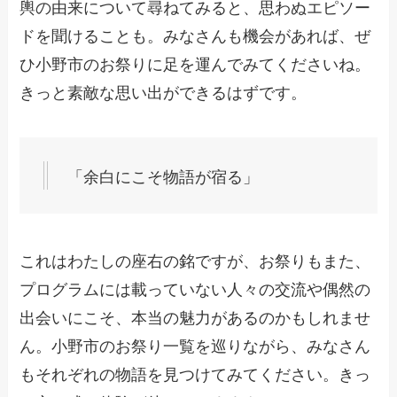
輿の由来について尋ねてみると、思わぬエピソー
ドを聞けることも。みなさんも機会があれば、ぜ
ひ小野市のお祭りに足を運んでみてくださいね。
きっと素敵な思い出ができるはずです。
「余白にこそ物語が宿る」
これはわたしの座右の銘ですが、お祭りもまた、
プログラムには載っていない人々の交流や偶然の
出会いにこそ、本当の魅力があるのかもしれませ
ん。小野市のお祭り一覧を巡りながら、みなさん
もそれぞれの物語を見つけてみてください。きっ