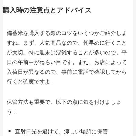
購入時の注意点とアドバイス
備蓄米を購入する際のコツをいくつかご紹介しま
すね。まず、人気商品なので、朝早めに行くこと
が大切。特に週末は混雑することが多いので、平
日の午前中がねらい目です。また、お店によって
入荷日が異なるので、事前に電話で確認してから
行くと確実ですよ。
保管方法も重要で、以下の点に気を付けましょ
う：
直射日光を避けて、涼しい場所に保管