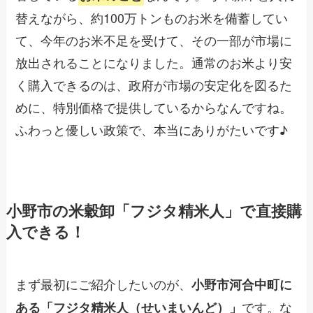
替えながら、約100万トンものお米を備蓄してい
て、今年のお米不足を受けて、その一部が市場に
放出されることになりました。通常のお米より安
く購入できるのは、政府が市場の安定化を図るた
めに、特別価格で提供しているからなんですね。
ふわっと優しい政策で、本当にありがたいです♪
小野市の米穀卸「フジタ精米人」で直接購
入できる！
まず最初にご紹介したいのが、
小野市河合中町に
です。な
ある「フジタ精米人（せいまいんど）」