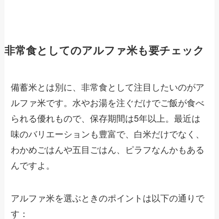
非常食としてのアルファ米も要チェック
備蓄米とは別に、非常食として注目したいのがア
ルファ米です。水やお湯を注ぐだけでご飯が食べ
られる優れもので、保存期間は5年以上。最近は
味のバリエーションも豊富で、白米だけでなく、
わかめごはんや五目ごはん、ピラフなんかもある
んですよ。
アルファ米を選ぶときのポイントは以下の通りで
す：