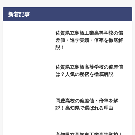
新着記事
佐賀県立鳥栖工業高等学校の偏
差値・進学実績・倍率を徹底解
説！
佐賀県立鳥栖高等学校の偏差値
は？人気の秘密を徹底解説
岡豊高校の偏差値・倍率を解
説！高知県で選ばれる理由
高知県立高知東工業高等学校｜