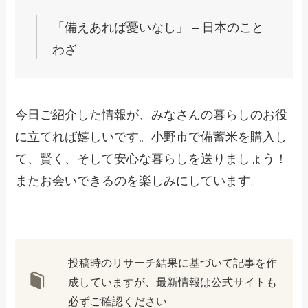
「備えあれば憂いなし」 – 日本のこと
わざ
今日ご紹介した情報が、みなさんの暮らしのお役
に立てれば嬉しいです。小野市で備蓄米を購入し
て、賢く、そして安心な暮らしを送りましょう！
またお会いできるのを楽しみにしています。
投稿時のリサーチ結果に基づいて記事を作
成していますが、最新情報は公式サイトも
必ずご確認ください