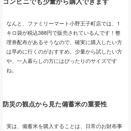
コンビニでも少量から購入できます
なんと、ファミリーマート小野王子町店では、1
キロ袋が税込388円で販売されているんです！整
理券配布があるそうなので、確実に購入したい方
は早めに行くのがおすすめ。少量から試したい方
や、一人暮らしの方にはぴったりのサイズです
ね。
防災の観点から見た備蓄米の重要性
実は、備蓄米を購入することは、日常のお財布事