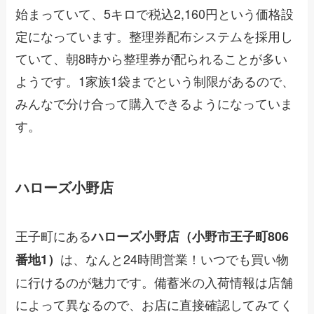
始まっていて、5キロで税込2,160円という価格設
定になっています。整理券配布システムを採用し
ていて、朝8時から整理券が配られることが多い
ようです。1家族1袋までという制限があるので、
みんなで分け合って購入できるようになっていま
す。
ハローズ小野店
王子町にある
ハローズ小野店（小野市王子町806
は、なんと24時間営業！いつでも買い物
番地1）
に行けるのが魅力です。備蓄米の入荷情報は店舗
によって異なるので、お店に直接確認してみてく