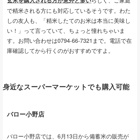
らしく、ご家庭
玄米を購入される方が意外と多い
で精米される方にも対応しているそうです。わた
しの友人も、「精米したてのお米は本当に美味し
い！」って言っていて、ちょっと憧れちゃいま
す。お問い合わせは0794-66-7321まで。電話で在
庫確認してから行くのがおすすめですよ。
身近なスーパーマーケットでも購入可能
バロー小野店
バロー小野店では、6月13日から備蓄米の販売が