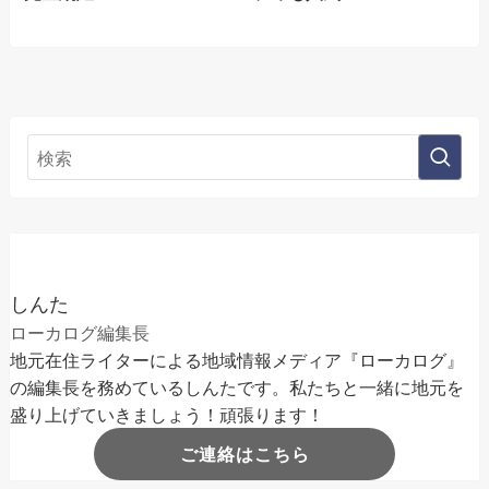
しんた
ローカログ編集長
地元在住ライターによる地域情報メディア『ローカログ』
の編集長を務めているしんたです。私たちと一緒に地元を
盛り上げていきましょう！頑張ります！
ご連絡はこちら