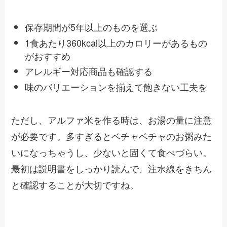
保存期間が5年以上のものを選ぶ
1食あたり360kcal以上のカロリーがあるもの
がおすすめ
アレルギー対応商品も確認する
味のバリエーションを揃えて飽きない工夫を
ただし、アルファ米を作る時は、お湯の量に注意
が必要です。多すぎるとベチャベチャのお粥みた
いになっちゃうし、少ないと固くて食べづらい。
最初は説明書をしっかり読んで、注水線をきちん
と確認することが大切ですね。