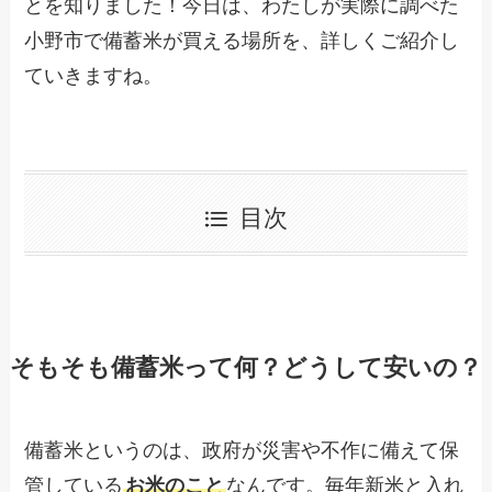
とを知りました！今日は、わたしが実際に調べた
小野市で備蓄米が買える場所を、詳しくご紹介し
ていきますね。
目次
そもそも備蓄米って何？どうして安いの？
備蓄米というのは、政府が災害や不作に備えて保
管している
なんです。毎年新米と入れ
お米のこと