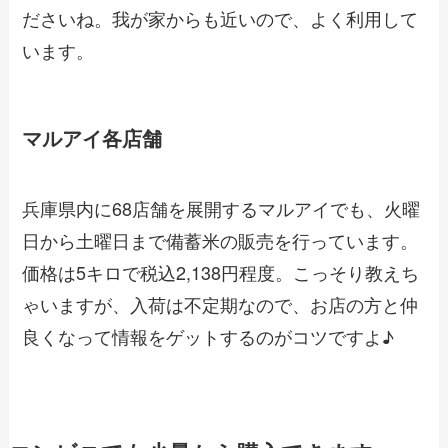
ださいね。我が家からも近いので、よく利用して
います。
マルアイ各店舗
兵庫県内に68店舗を展開するマルアイでも、火曜
日から土曜日まで備蓄米の販売を行っています。
価格は5キロで税込2,138円程度。こっそり教えち
ゃいますが、入荷は不定期なので、お店の方と仲
良くなって情報をゲットするのがコツですよ♪