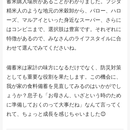
蓄米購入場所があることがわかりました。フジタ
精米人のような地元の米穀卸から、バロー、ハロ
ーズ、マルアイといった身近なスーパー、さらに
はコンビニまで、選択肢は豊富です。それぞれに
特徴があるので、みなさんのライフスタイルに合
わせて選んでみてくださいね。
備蓄米は家計の味方になるだけでなく、防災対策
としても重要な役割を果たします。この機会に、
我が家の食料備蓄を見直してみるのはいかがでし
ょうか？息子も「お母さん、いざという時のため
に準備しておくのって大事だね」なんて言ってく
れて、ちょっと成長を感じちゃいました😊