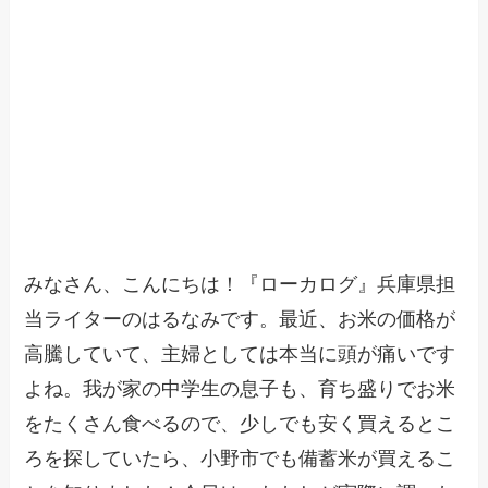
みなさん、こんにちは！『ローカログ』兵庫県担
当ライターのはるなみです。最近、お米の価格が
高騰していて、主婦としては本当に頭が痛いです
よね。我が家の中学生の息子も、育ち盛りでお米
をたくさん食べるので、少しでも安く買えるとこ
ろを探していたら、小野市でも備蓄米が買えるこ