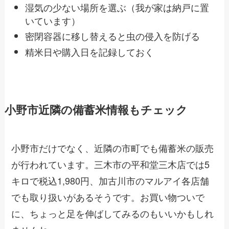
湿気の少ない場所を選ぶ（我が家は納戸に置
いています）
密閉容器に移し替えると虫の侵入を防げる
精米日や購入日を記録しておく
小野市近隣の備蓄米情報もチェック
小野市だけでなく、近隣の市町でも備蓄米の販売
が行われています。三木市の平和堂三木店では5
キロで税込1,980円、加古川市のマルアイ各店舗
でも取り扱いがあるそうです。お買い物ついで
に、ちょっと足を伸ばしてみるのもいいかもしれ