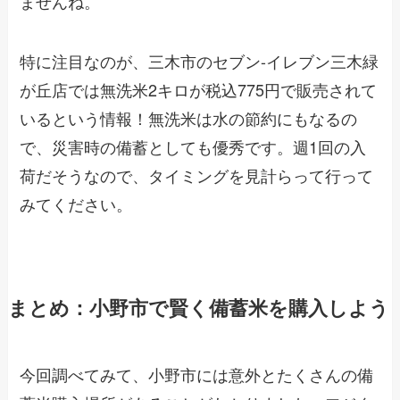
ませんね。
特に注目なのが、三木市のセブン-イレブン三木緑
が丘店では無洗米2キロが税込775円で販売されて
いるという情報！無洗米は水の節約にもなるの
で、災害時の備蓄としても優秀です。週1回の入
荷だそうなので、タイミングを見計らって行って
みてください。
まとめ：小野市で賢く備蓄米を購入しよう
今回調べてみて、小野市には意外とたくさんの備