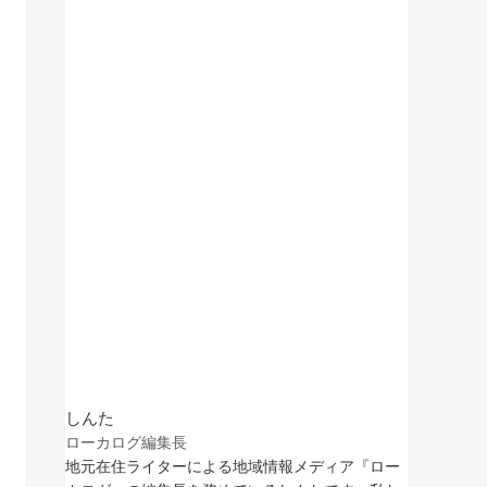
しんた
ローカログ編集長
地元在住ライターによる地域情報メディア『ロー