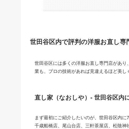
世田谷区内で評判の洋服お直し専
世田谷区には多くの洋服お直し専門店があり
業も、プロの技術があれば見違えるほど美し
直し家（なおしや）- 世田谷区内
まず最初にご紹介したいのが、世田谷区内に
千歳船橋店、尾山台店、三軒茶屋店、松陰神