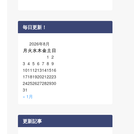
毎日更新！
2026年8月
月
火
水
木
金
土
日
1
2
3
4
5
6
7
8
9
10
11
12
13
14
15
16
17
18
19
20
21
22
23
24
25
26
27
28
29
30
31
« 1月
更新記事