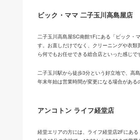
ビック・ママ 二子玉川高島屋店
二子玉川高島屋SC南館1Fにある「ビック・ママ
す。お直しだけでなく、クリーニングや衣類
ら何でもお任せできる総合店といった感じで
二子玉川駅から徒歩3分という好立地で、高
年末年始は営業時間が変更になる場合がある
アンコトン ライフ経堂店
経堂エリアの方には、ライフ経堂店2Fにあ