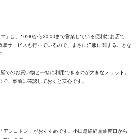
」は、10:00から20:00まで営業している便利なお店で
買取サービスも行っているので、まさに洋服に関することな
す。
島屋でのお買い物と一緒に利用できるのが大きなメリット。
ので、事前に確認しておくと安心です。
る「アンコトン」がおすすめです。小田急線経堂駅南口から