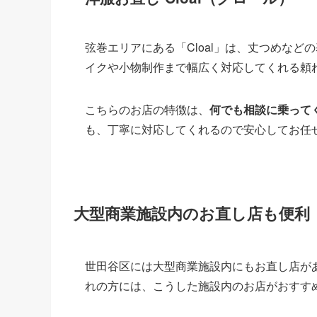
弦巻エリアにある「Cloal」は、丈つめな
イクや小物制作まで幅広く対応してくれる頼
こちらのお店の特徴は、
何でも相談に乗って
も、丁寧に対応してくれるので安心してお任
大型商業施設内のお直し店も便利
世田谷区には大型商業施設内にもお直し店が
れの方には、こうした施設内のお店がおすす