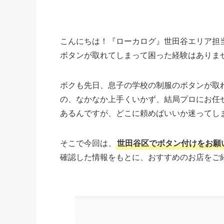
こんにちは！『ローカログ』世田谷エリア担
ボタンが取れてしまって困った経験はありま
ボクも先日、息子の学校の制服のボタンが取
の、なかなか上手くいかず、結局プロにお任
あるんですが、どこに頼めばいいか迷ってし
そこで今回は、
世田谷区でボタン付けをお願
確認した情報をもとに、おすすめのお店をご