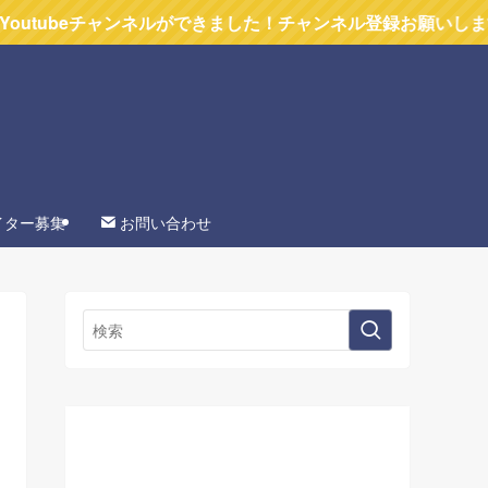
チャンネルができました！チャンネル登録お願いします
イター募集
お問い合わせ