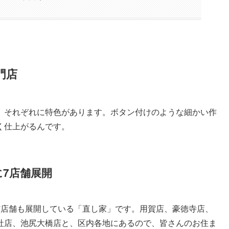
門店
、それぞれに特色があります。ボタン付けのような細かい作
く仕上がるんです。
に7店舗展開
7店舗も展開している「直し家」です。用賀店、豪徳寺店、
社店、池尻大橋店と、区内各地にあるので、皆さんのお住ま