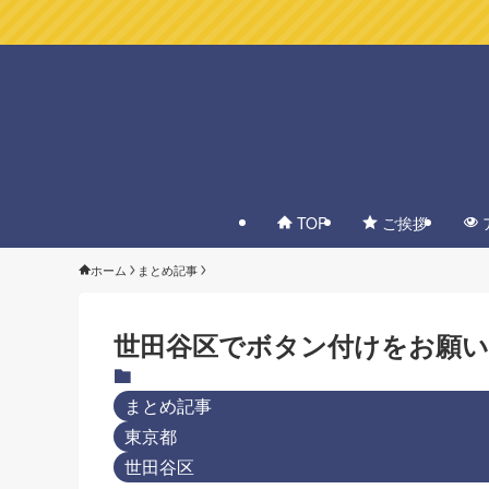
TOP
ご挨拶
ホーム
まとめ記事
世田谷区でボタン付けをお願い
まとめ記事
東京都
世田谷区