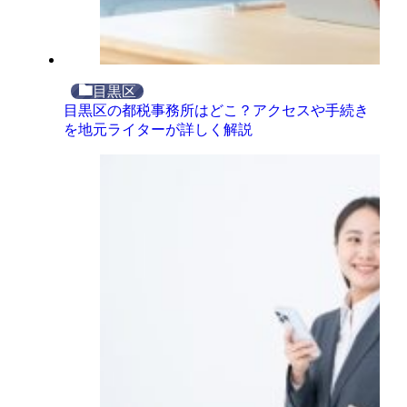
目黒区
目黒区の都税事務所はどこ？アクセスや手続き
を地元ライターが詳しく解説