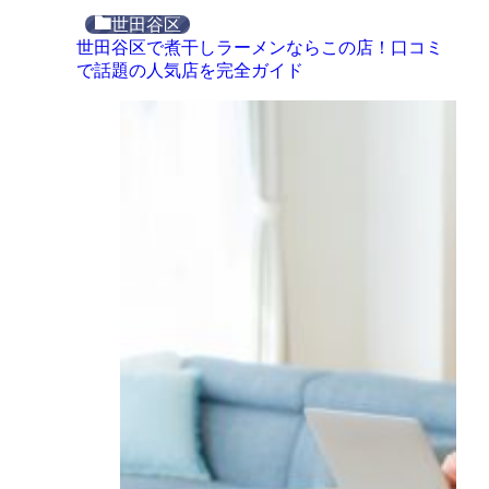
世田谷区
世田谷区で煮干しラーメンならこの店！口コミ
で話題の人気店を完全ガイド