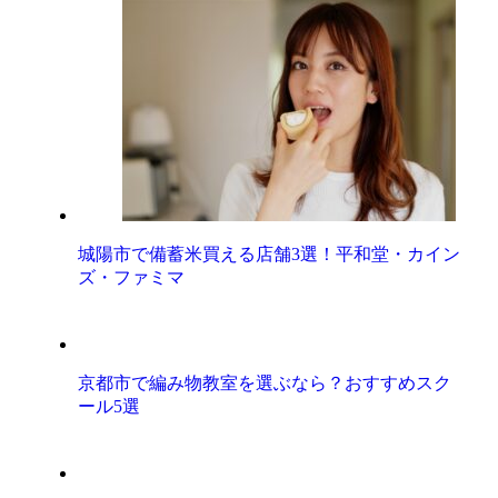
城陽市で備蓄米買える店舗3選！平和堂・カイン
ズ・ファミマ
京都市で編み物教室を選ぶなら？おすすめスク
ール5選