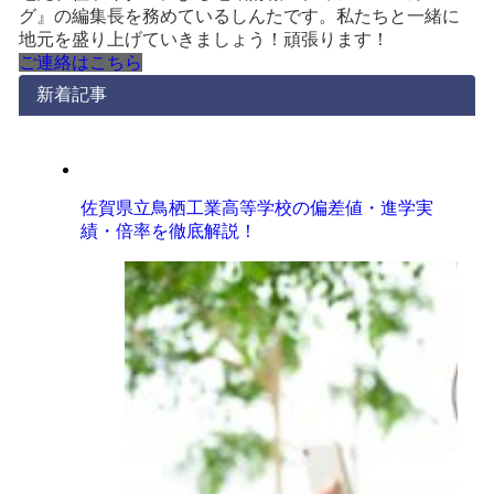
グ』の編集長を務めているしんたです。私たちと一緒に
地元を盛り上げていきましょう！頑張ります！
ご連絡はこちら
新着記事
佐賀県立鳥栖工業高等学校の偏差値・進学実
績・倍率を徹底解説！