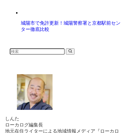
城陽市で免許更新！城陽警察署と京都駅前セン
ター徹底比較
しんた
ローカログ編集長
地元在住ライターによる地域情報メディア『ローカロ