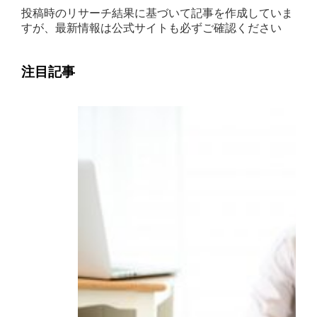
投稿時のリサーチ結果に基づいて記事を作成していま
すが、最新情報は公式サイトも必ずご確認ください
注目記事