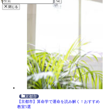
閉じる
京都市
【京都市】算命学で運命を読み解く！おすすめ
教室5選