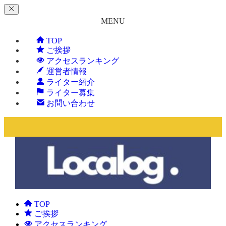
MENU
TOP
ご挨拶
アクセスランキング
運営者情報
ライター紹介
ライター募集
お問い合わせ
TOP
ご挨拶
アクセスランキング