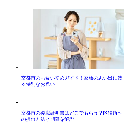
京都市のお食い初めガイド！家族の思い出に残
る特別なお祝い
京都市の復職証明書はどこでもらう？区役所へ
の提出方法と期限を解説