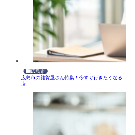
広島市
広島市の雑貨屋さん特集！今すぐ行きたくなる
店