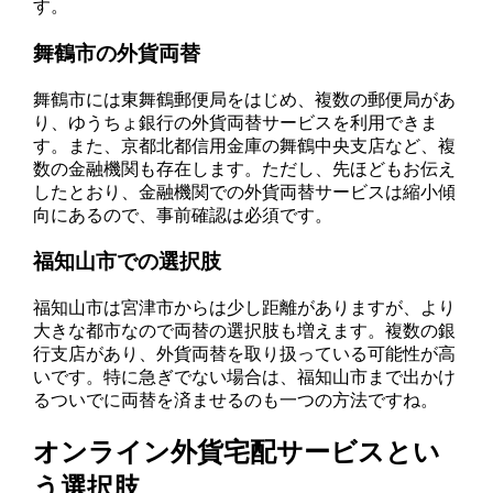
す。
舞鶴市の外貨両替
舞鶴市には東舞鶴郵便局をはじめ、複数の郵便局があ
り、ゆうちょ銀行の外貨両替サービスを利用できま
す。また、京都北都信用金庫の舞鶴中央支店など、複
数の金融機関も存在します。ただし、先ほどもお伝え
したとおり、金融機関での外貨両替サービスは縮小傾
向にあるので、事前確認は必須です。
福知山市での選択肢
福知山市は宮津市からは少し距離がありますが、より
大きな都市なので両替の選択肢も増えます。複数の銀
行支店があり、外貨両替を取り扱っている可能性が高
いです。特に急ぎでない場合は、福知山市まで出かけ
るついでに両替を済ませるのも一つの方法ですね。
オンライン外貨宅配サービスとい
う選択肢