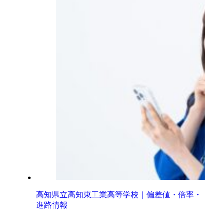
高知県立高知東工業高等学校｜偏差値・倍率・
進路情報