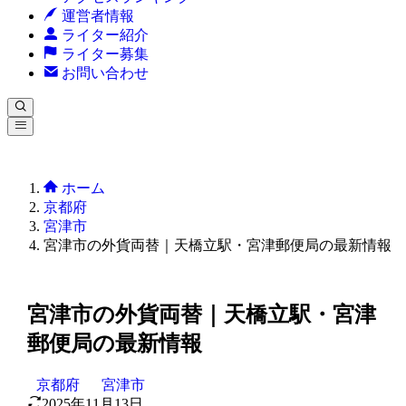
運営者情報
ライター紹介
ライター募集
お問い合わせ
ホーム
京都府
宮津市
宮津市の外貨両替｜天橋立駅・宮津郵便局の最新情報
宮津市の外貨両替｜天橋立駅・宮津
郵便局の最新情報
京都府
宮津市
2025年11月13日