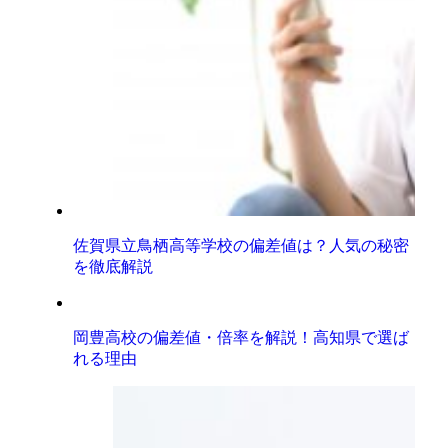
佐賀県立鳥栖高等学校の偏差値は？人気の秘密
を徹底解説
岡豊高校の偏差値・倍率を解説！高知県で選ば
れる理由