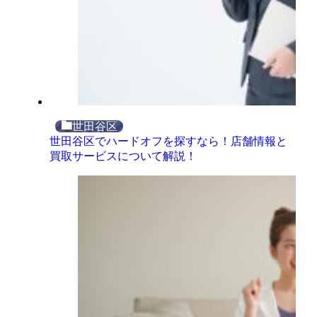
世田谷区
世田谷区でハードオフを探すなら！店舗情報と
買取サービスについて解説！