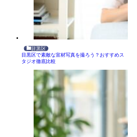
目黒区
目黒区で素敵な宣材写真を撮ろう？おすすめス
タジオ徹底比較