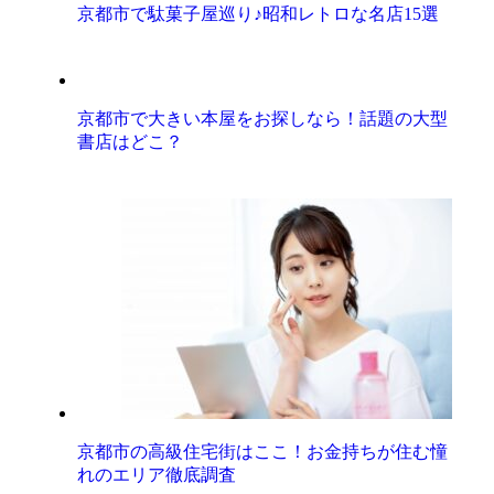
京都市で駄菓子屋巡り♪昭和レトロな名店15選
京都市で大きい本屋をお探しなら！話題の大型
書店はどこ？
京都市の高級住宅街はここ！お金持ちが住む憧
れのエリア徹底調査