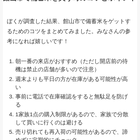
ぼくが調査した結果、館山市で備蓄米をゲットす
るためのコツをまとめてみました。みなさんの参
考になれば嬉しいです！
朝一番の来店がおすすめ（ただし開店前の待
機は禁止の店舗が多いので注意）
週末よりも平日の方が在庫がある可能性が高
い
事前に電話で在庫確認をすると無駄足を防げ
る
1家族1点の購入制限があるので、家族で分散
して買いに行くのは避ける
売り切れても再入荷の可能性があるので、諦