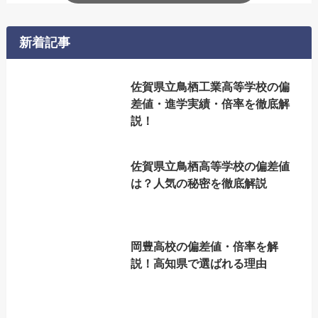
新着記事
佐賀県立鳥栖工業高等学校の偏
差値・進学実績・倍率を徹底解
説！
佐賀県立鳥栖高等学校の偏差値
は？人気の秘密を徹底解説
岡豊高校の偏差値・倍率を解
説！高知県で選ばれる理由