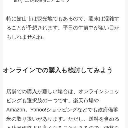
めずに定期的にチェック
特に館山市は観光地でもあるので、週末は混雑す
ることが予想されます。平日の午前中が狙い目か
もしれませんね。
オンラインでの購入も検討してみよう
店舗での購入が難しい場合は、オンラインショッ
ピングも選択肢の一つです。楽天市場や
Amazon、Yahoo!ショッピングなどでも政府備蓄
米の取り扱いがあります。ただし、送料を含める