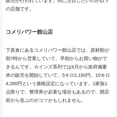
販売が行われています。特に注目したいのが以下
の店舗です。
コメリパワー館山店
下真倉にあるコメリパワー館山店では、資材館が
朝7時から営業していて、早朝からお買い物がで
きるんです。カインズ系列では6月から政府備蓄
米の販売を開始していて、5キロ2,150円、10キロ
4,280円という価格設定になっています。1家族1
点限りで、整理券が必要な場合もあるので、開店
前から並ぶのがコツかもしれません。