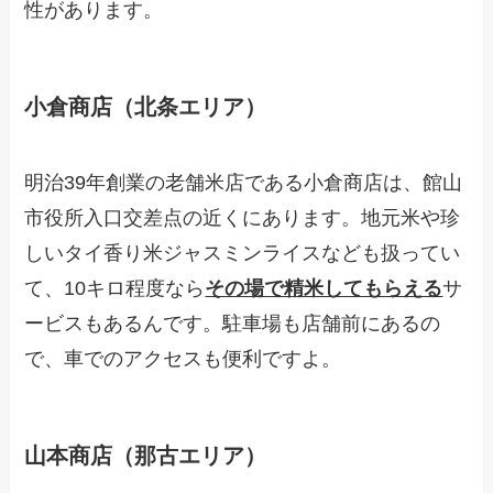
性があります。
小倉商店（北条エリア）
明治39年創業の老舗米店である小倉商店は、館山
市役所入口交差点の近くにあります。地元米や珍
しいタイ香り米ジャスミンライスなども扱ってい
て、10キロ程度なら
その場で精米してもらえる
サ
ービスもあるんです。駐車場も店舗前にあるの
で、車でのアクセスも便利ですよ。
山本商店（那古エリア）