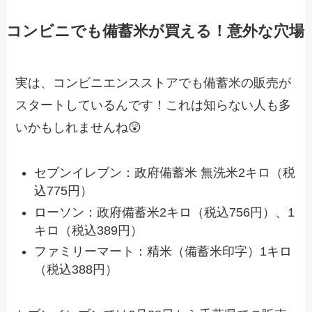
コンビニでも備蓄米が買える！意外な穴場
実は、コンビニエンスストアでも備蓄米の販売が
スタートしているんです！これは知らない人も多
いかもしれませんね😲
セブンイレブン：政府備蓄米 無洗米2キロ（税
込775円）
ローソン：政府備蓄米2キロ（税込756円）、1
キロ（税込389円）
ファミリーマート：精米（備蓄米印字）1キロ
（税込388円）