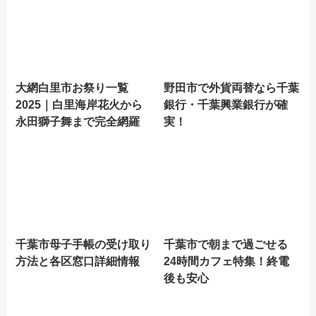
大網白里市お祭り一覧
野田市で外貨両替なら千葉
2025｜白里海岸花火から
銀行・千葉興業銀行が確
永田獅子舞まで完全網羅
実！
千葉市母子手帳の受け取り
千葉市で朝まで過ごせる
方法と各区窓口詳細情報
24時間カフェ特集！終電
後も安心