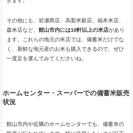
きます。
その他にも、岩瀬商店、高梨米穀店、福本米店、
森米店など、
館山市内には10軒以上の米店
があり
ます。これらの地元の米店では、備蓄米だけでな
く、新鮮な地元産のお米も購入できるので、ぜひ
一度足を運んでみてくださいね。
ホームセンター・スーパーでの備蓄米販売
状況
館山市内や近隣のホームセンターでも、備蓄米の