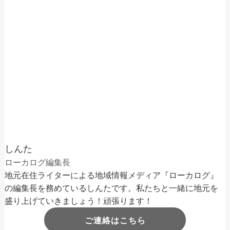
しんた
ローカログ編集長
地元在住ライターによる地域情報メディア『ローカログ』
の編集長を務めているしんたです。私たちと一緒に地元を
盛り上げていきましょう！頑張ります！
ご連絡はこちら