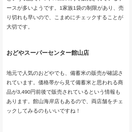
ースが多いようです。1家族1袋の制限があり、売
り切れも早いので、こまめにチェックすることが
大切です。
おどやスーパーセンター館山店
地元で人気のおどやでも、備蓄米の販売が確認さ
れています。価格帯から見て備蓄米と思われる商
品が3,490円前後で販売されているという情報も
あります。館山海岸店もあるので、両店舗をチェ
ックしてみるのもいいですね！