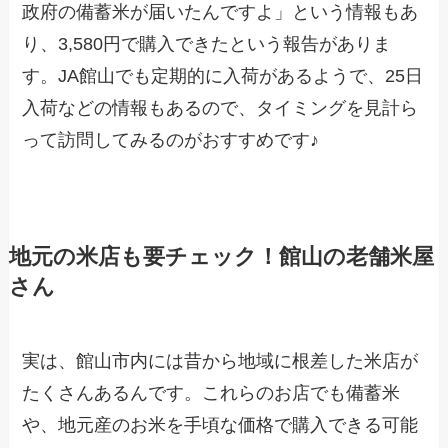
政府の備蓄米が届いたんですよ」という情報もあ
り、3,580円で購入できたという報告がありま
す。JA館山でも定期的に入荷があるようで、25日
入荷などの情報もあるので、タイミングを見計ら
って訪問してみるのがおすすめです♪
地元の米店も要チェック！館山の老舗米屋
さん
実は、館山市内には昔から地域に根差した米店が
たくさんあるんです。これらのお店でも備蓄米
や、地元産のお米を手頃な価格で購入できる可能