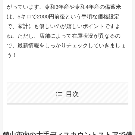
がっています。令和3年産や令和4年産の備蓄米
は、5キロで2000円前後という手頃な価格設定
で、家計にも優しいのが嬉しいポイントですよ
ね。ただし、店舗によって在庫状況が異なるの
で、最新情報をしっかりチェックしていきましょ
う！
目次
館山市内の大手ディスカウントストアで備