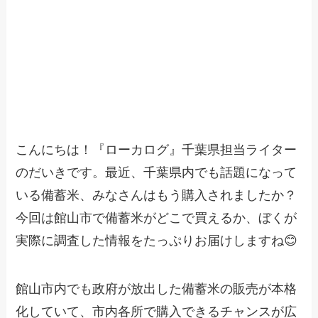
こんにちは！『ローカログ』千葉県担当ライター
のだいきです。最近、千葉県内でも話題になって
いる備蓄米、みなさんはもう購入されましたか？
今回は館山市で備蓄米がどこで買えるか、ぼくが
実際に調査した情報をたっぷりお届けしますね😊
館山市内でも政府が放出した備蓄米の販売が本格
化していて、市内各所で購入できるチャンスが広