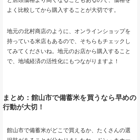
と店頭価格より高くなることもあるので、価格を
よく比較してから購入することが大切です。
地元の北村商店のように、オンラインショップを
持っている米店もあるので、そちらもチェックし
てみてくださいね。地元のお店から購入すること
で、地域経済の活性化にもつながりますよ！
まとめ：館山市で備蓄米を買うなら早めの
行動が大切！
館山市で備蓄米がどこで買えるか、たくさんの選