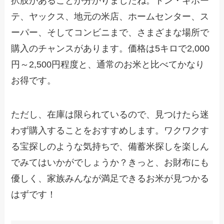
択肢があることが分かりましたね。ドン・キホー
テ、ヤックス、地元の米店、ホームセンター、ス
ーパー、そしてコンビニまで、さまざまな場所で
購入のチャンスがあります。価格は5キロで2,000
円～2,500円程度と、通常のお米と比べてかなり
お得です。
ただし、在庫は限られているので、見つけたら迷
わず購入することをおすすめします。ワクワクす
る宝探しのような気持ちで、備蓄米探しを楽しん
でみてはいかがでしょうか？きっと、お財布にも
優しく、家族みんなが満足できるお米が見つかる
はずです！