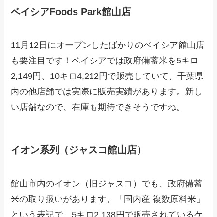
ベイシアFoods Park館山店
11月12日にオープンしたばかりのベイシア館山店
も要注目です！ベイシアでは政府備蓄米を5キロ
2,149円、10キロ4,212円で販売していて、千葉県
内の他店舗では実際に販売実績があります。新し
い店舗なので、在庫も期待できそうですね。
イオン系列（ジャスコ館山店）
館山市内のイオン（旧ジャスコ）でも、政府備蓄
米の取り扱いがあります。「国内産 複数原料米」
という表記で、5キロ2,138円で販売されているケ