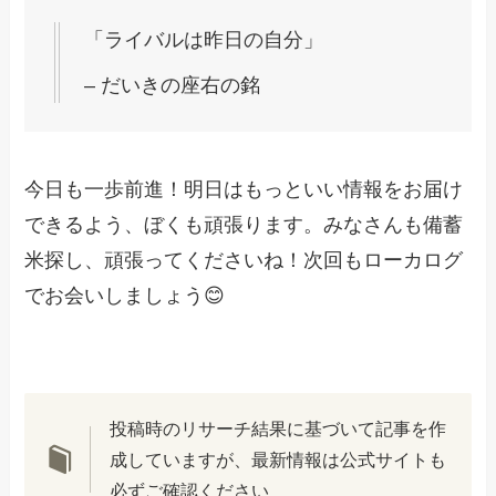
「ライバルは昨日の自分」
– だいきの座右の銘
今日も一歩前進！明日はもっといい情報をお届け
できるよう、ぼくも頑張ります。みなさんも備蓄
米探し、頑張ってくださいね！次回もローカログ
でお会いしましょう😊
投稿時のリサーチ結果に基づいて記事を作
成していますが、最新情報は公式サイトも
必ずご確認ください