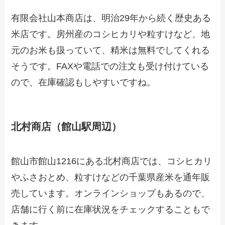
有限会社山本商店は、明治29年から続く歴史ある
米店です。房州産のコシヒカリや粒すけなど、地
元のお米も扱っていて、精米は無料でしてくれる
そうです。FAXや電話での注文も受け付けている
ので、在庫確認もしやすいですね。
北村商店（館山駅周辺）
館山市館山1216にある北村商店では、コシヒカリ
やふさおとめ、粒すけなどの千葉県産米を通年販
売しています。オンラインショップもあるので、
店舗に行く前に在庫状況をチェックすることもで