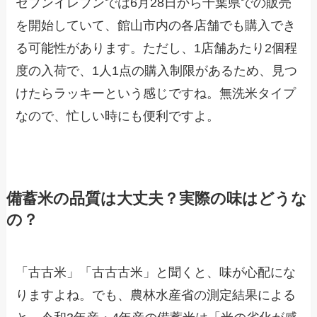
セブンイレブンでは6月28日から千葉県での販売
を開始していて、館山市内の各店舗でも購入でき
る可能性があります。ただし、1店舗あたり2個程
度の入荷で、1人1点の購入制限があるため、見つ
けたらラッキーという感じですね。無洗米タイプ
なので、忙しい時にも便利ですよ。
備蓄米の品質は大丈夫？実際の味はどうな
の？
「古古米」「古古古米」と聞くと、味が心配にな
りますよね。でも、農林水産省の測定結果による