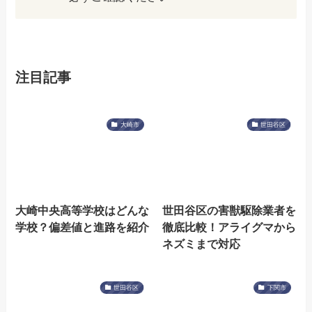
注目記事
大崎市
世田谷区
大崎中央高等学校はどんな
世田谷区の害獣駆除業者を
学校？偏差値と進路を紹介
徹底比較！アライグマから
ネズミまで対応
世田谷区
下関市