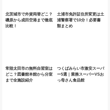
北茨城市で外貨両替どこ？
土浦市免許証住所変更は土
磯原から成田空港まで徹底
浦警察署で10分！必要書
比較！
類まとめ
常陸太田市の無料自習室は
つくばみらい市激安スーパ
どこ？図書館本館から分室
ー5選｜業務スーパーVSお
まで全施設紹介
っ母さん食品館