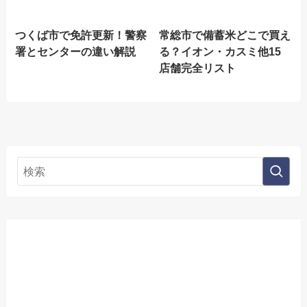
つくば市で免許更新！警察
常総市で備蓄米どこで買え
署とセンターの違い解説
る？イオン・カスミ他15
店舗完全リスト