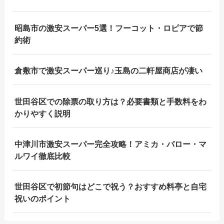
昭島市の激安スーパー5選！フーコット・ロピアで節
約術
倉敷市で激安スーパー巡り♪玉島の二軒屋商店が凄い
世田谷区での除票の取り方は？必要書類と手数料をわ
かりやすく説明
中津川市激安スーパー完全攻略！アミカ・バロー・マ
ルワイ徹底比較
世田谷区で初節句はどこで祝う？おすすめ料亭と自宅
祝いのポイント