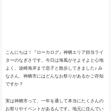
こんにちは！『ローカログ』神栖エリア担当ライ
ターのなぎさです。今日は海風がそよそよと心地
よく、波崎海岸まで息子と散歩してきました♪ み
なさん、神栖市にはどんなお祭りがあるかご存知
ですか？
実は神栖市って、一年を通して本当にたくさんの
お祭りやイベントがあるんです。地元に住んでい