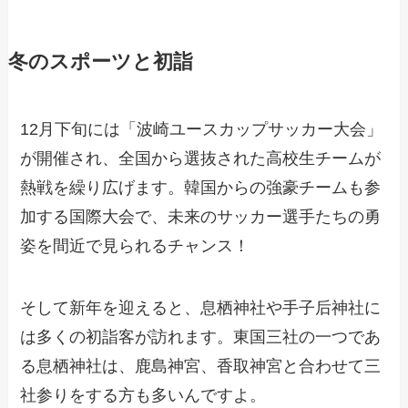
冬のスポーツと初詣
12月下旬には「波崎ユースカップサッカー大会」
が開催され、全国から選抜された高校生チームが
熱戦を繰り広げます。韓国からの強豪チームも参
加する国際大会で、未来のサッカー選手たちの勇
姿を間近で見られるチャンス！
そして新年を迎えると、息栖神社や手子后神社に
は多くの初詣客が訪れます。東国三社の一つであ
る息栖神社は、鹿島神宮、香取神宮と合わせて三
社参りをする方も多いんですよ。