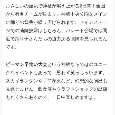
よさこいの熱気で神栖が燃え上がる2日間！全国
から有名チームが集まり、神栖中央公園をメイン
に踊りの祭典が繰り広げられます。メインステー
ジでの演舞披露はもちろん、パレード会場では間
近で踊り子さんたちの迫力ある演舞を見られるん
です。
ピーマン早食い大会
という神栖ならではのユニー
クなイベントもあって、思わず笑っちゃいます。
スカイランタンや手筒花火など、幻想的な演出も
見逃せません。飲食店やクラフトショップの出店
もたくさんあるので、一日中楽しめますよ。