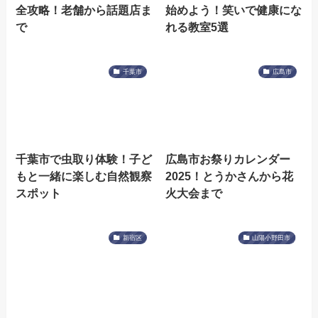
全攻略！老舗から話題店ま
始めよう！笑いで健康にな
で
れる教室5選
千葉市
広島市
千葉市で虫取り体験！子ど
広島市お祭りカレンダー
もと一緒に楽しむ自然観察
2025！とうかさんから花
スポット
火大会まで
新宿区
山陽小野田市