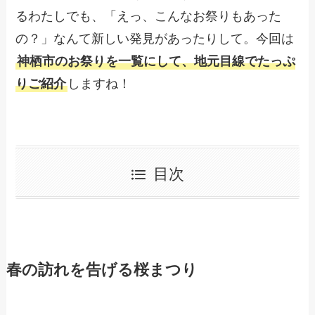
るわたしでも、「えっ、こんなお祭りもあった
の？」なんて新しい発見があったりして。今回は
神栖市のお祭りを一覧にして、地元目線でたっぷ
りご紹介
しますね！
目次
春の訪れを告げる桜まつり