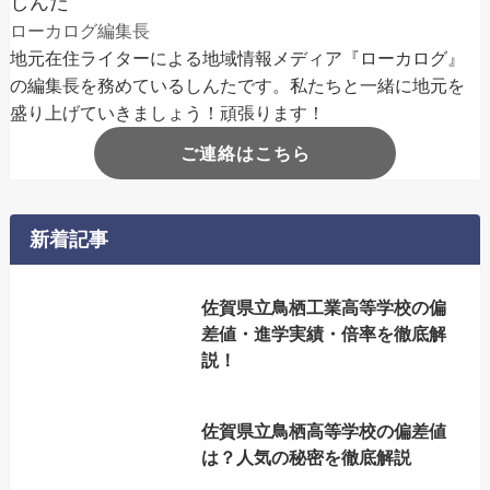
しんた
ローカログ編集長
地元在住ライターによる地域情報メディア『ローカログ』
の編集長を務めているしんたです。私たちと一緒に地元を
盛り上げていきましょう！頑張ります！
ご連絡はこちら
新着記事
佐賀県立鳥栖工業高等学校の偏
差値・進学実績・倍率を徹底解
説！
佐賀県立鳥栖高等学校の偏差値
は？人気の秘密を徹底解説