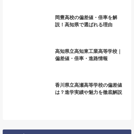
岡豊高校の偏差値・倍率を解
説！高知県で選ばれる理由
高知県立高知東工業高等学校｜
偏差値・倍率・進路情報
香川県立高瀬高等学校の偏差値
は？進学実績や魅力を徹底解説