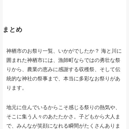
まとめ
神栖市のお祭り一覧、いかがでしたか？ 海と川に
囲まれた神栖市には、漁師町ならではの勇壮な祭
りから、農業の恵みに感謝する収穫祭、そして伝
統的な神社の祭事まで、本当に多彩なお祭りがあ
ります。
地元に住んでいるからこそ感じる祭りの熱気や、
そこに集う人々のあたたかさ。子どもから大人ま
で、みんなが笑顔になれる瞬間がたくさんありま