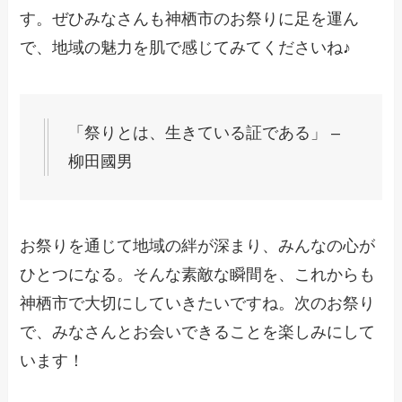
す。ぜひみなさんも神栖市のお祭りに足を運ん
で、地域の魅力を肌で感じてみてくださいね♪
「祭りとは、生きている証である」 –
柳田國男
お祭りを通じて地域の絆が深まり、みんなの心が
ひとつになる。そんな素敵な瞬間を、これからも
神栖市で大切にしていきたいですね。次のお祭り
で、みなさんとお会いできることを楽しみにして
います！