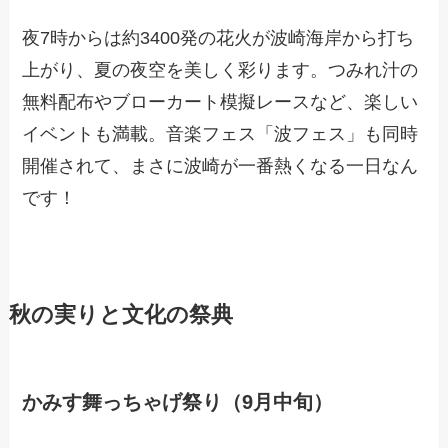
夜7時からは約3400発の花火が波崎海岸から打ち
上がり、夏の夜空を美しく彩ります。つみれ汁の
無料配布やブローカート模擬レースなど、楽しい
イベントも満載。音楽フェス「波フェス」も同時
開催されて、まさに波崎が一番熱くなる一日なん
です！
秋の実りと文化の祭典
かみす舞っちゃげ祭り（9月中旬）