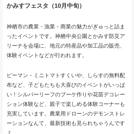
かみすフェスタ（10月中旬）
神栖市の農業・漁業・商業の魅力がぎゅっと詰ま
ったイベントです。神栖中央公園とかみす防災ア
リーナを会場に、地元の特産品や加工品の販売、
体験イベントなどが行われます。
ピーマン・ミニトマトすくいや、しらすの無料配
布など、子どもたちも大喜びのイベントがいっぱ
い！シルバーリーフのブーケ作りや花苗デコレー
ション体験など、親子で楽しめる体験コーナーも
充実しています。農業用ドローンのデモンストレ
ーションなんて、最新技術も見られちゃうんです
よ。