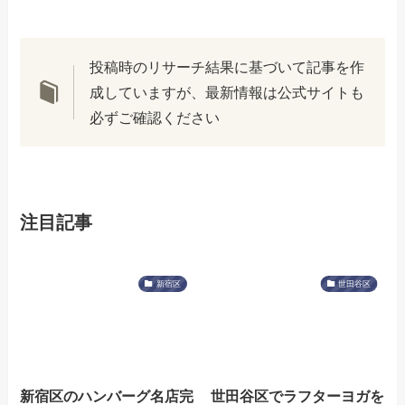
投稿時のリサーチ結果に基づいて記事を作
成していますが、最新情報は公式サイトも
必ずご確認ください
注目記事
新宿区
世田谷区
新宿区のハンバーグ名店完
世田谷区でラフターヨガを