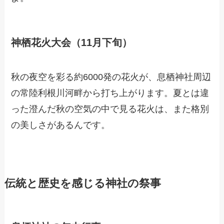
神栖花火大会（11月下旬）
秋の夜空を彩る約6000発の花火が、息栖神社周辺
の常陸利根川河畔から打ち上がります。夏とは違
った澄んだ秋の空気の中で見る花火は、また格別
の美しさがあるんです。
伝統と歴史を感じる神社の祭事