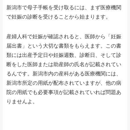
新潟市で母子手帳を受け取るには、まず医療機関
で妊娠の診断を受けることから始まります。
産婦人科で妊娠が確認されると、医師から「妊娠
届出書」という大切な書類をもらえます。この書
類には出産予定日や妊娠週数、診断日、そして診
断をした医師または助産師の氏名が記載されてい
るんです。新潟市内の産科がある医療機関には、
新潟市所定の用紙が配布されていますが、他の病
院の用紙でも必要事項が記載されていれば問題あ
りませんよ。