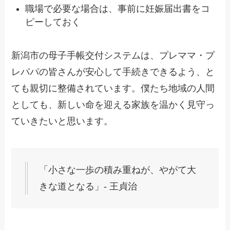
職場で必要な場合は、事前に妊娠届出書をコ
ピーしておく
新潟市の母子手帳交付システムは、プレママ・プ
レパパの皆さんが安心して手続きできるよう、と
ても親切に整備されています。僕たち地域の人間
としても、新しい命を迎える家族を温かく見守っ
ていきたいと思います。
「小さな一歩の積み重ねが、やがて大
きな道となる」- 王貞治