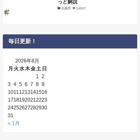
っと解説
札幌市
14607
毎日更新！
2026年8月
月
火
水
木
金
土
日
1
2
3
4
5
6
7
8
9
10
11
12
13
14
15
16
17
18
19
20
21
22
23
24
25
26
27
28
29
30
31
« 1月