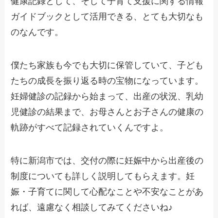
健康記録として、そして子育て支援に関する情報
ガイドブックとして活用できる、とても大切なも
のなんです。
僕たち家族も今でも大切に保管していて、子ども
たちの成長を振り返る時の宝物になっています。
妊婦健診の記録から始まって、出産の状況、乳幼
児健診の結果まで、お母さんとお子さんの健康の
軌跡がすべて記録されていくんですよ。
特に新潟市では、交付の際に妊娠中から出産後の
制度についても詳しく説明してもらえます。妊
娠・子育てに関して心配なことや不安なことがあ
れば、遠慮なく相談してみてくださいね♪