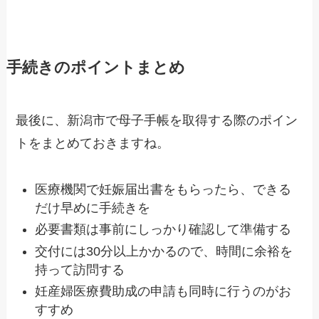
手続きのポイントまとめ
最後に、新潟市で母子手帳を取得する際のポイン
トをまとめておきますね。
医療機関で妊娠届出書をもらったら、できる
だけ早めに手続きを
必要書類は事前にしっかり確認して準備する
交付には30分以上かかるので、時間に余裕を
持って訪問する
妊産婦医療費助成の申請も同時に行うのがお
すすめ