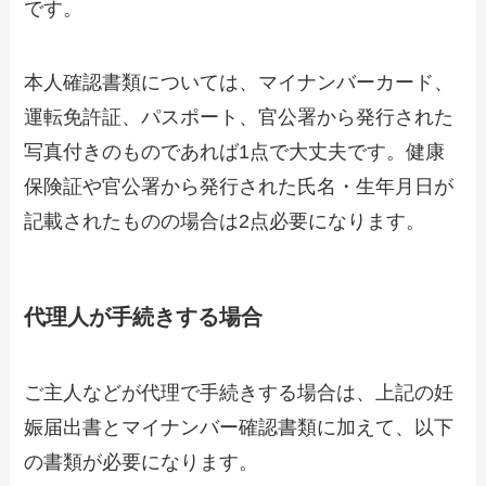
です。
本人確認書類については、マイナンバーカード、
運転免許証、パスポート、官公署から発行された
写真付きのものであれば1点で大丈夫です。健康
保険証や官公署から発行された氏名・生年月日が
記載されたものの場合は2点必要になります。
代理人が手続きする場合
ご主人などが代理で手続きする場合は、上記の妊
娠届出書とマイナンバー確認書類に加えて、以下
の書類が必要になります。