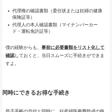
代理権の確認書類（委任状または妊婦の健康
保険証等）
代理人の本人確認書類（マイナンバーカー
ド・運転免許証等）
僕の経験からも、
事前に必要書類をリスト化して
確認
しておくと、当日スムーズに手続きができま
すよ。
同時にできるお得な手続き
母子手帳の交付と同時に、妊産婦医療費助成の申