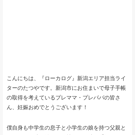
こんにちは、『ローカログ』新潟エリア担当ライ
ターのたつやです。新潟市にお住まいで母子手帳
の取得を考えているプレママ・プレパパの皆さ
ん、妊娠おめでとうございます！
僕自身も中学生の息子と小学生の娘を持つ父親と