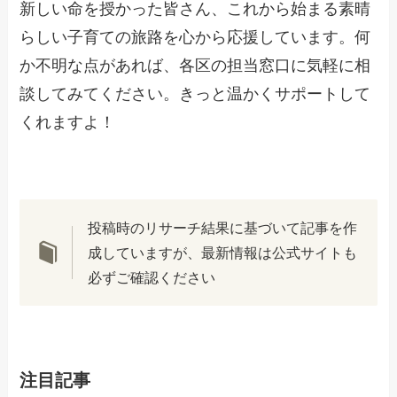
新しい命を授かった皆さん、これから始まる素晴
らしい子育ての旅路を心から応援しています。何
か不明な点があれば、各区の担当窓口に気軽に相
談してみてください。きっと温かくサポートして
くれますよ！
投稿時のリサーチ結果に基づいて記事を作
成していますが、最新情報は公式サイトも
必ずご確認ください
注目記事