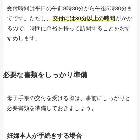
受付時間は平日の午前8時30分から午後5時30分ま
でです。ただし、
交付には30分以上の時間
がかか
るので、時間に余裕を持って訪問することをおす
すめします。
必要な書類をしっかり準備
母子手帳の交付を受ける際は、事前にしっかりと
必要書類を準備しておきましょう。
妊婦本人が手続きする場合