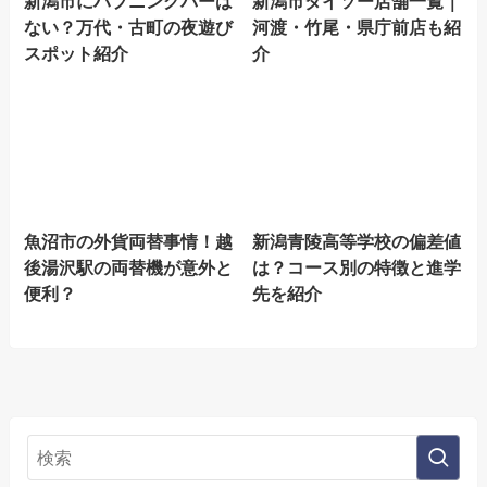
新潟市にハプニングバーは
新潟市ダイソー店舗一覧｜
ない？万代・古町の夜遊び
河渡・竹尾・県庁前店も紹
スポット紹介
介
魚沼市の外貨両替事情！越
新潟青陵高等学校の偏差値
後湯沢駅の両替機が意外と
は？コース別の特徴と進学
便利？
先を紹介