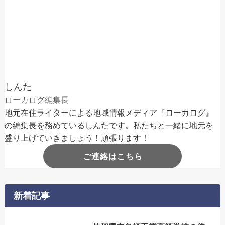
しんた
ローカログ編集長
地元在住ライターによる地域情報メディア『ローカログ』
の編集長を務めているしんたです。私たちと一緒に地元を
盛り上げていきましょう！頑張ります！
ご連絡はこちら
新着記事