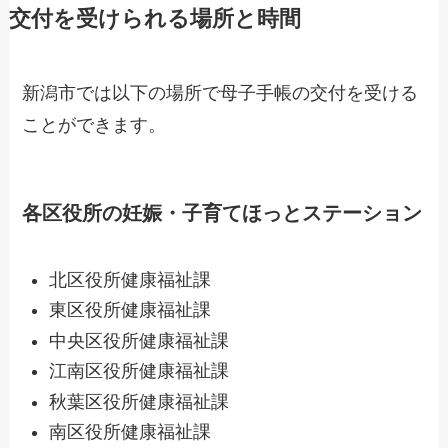
交付を受けられる場所と時間
新潟市では以下の場所で母子手帳の交付を受ける
ことができます。
各区役所の妊娠・子育てほっとステーション
北区役所健康福祉課
東区役所健康福祉課
中央区役所健康福祉課
江南区役所健康福祉課
秋葉区役所健康福祉課
南区役所健康福祉課