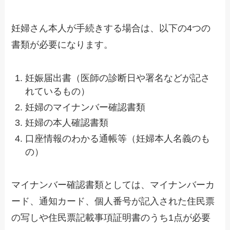
妊婦さん本人が手続きする場合は、以下の4つの
書類が必要になります。
妊娠届出書（医師の診断日や署名などが記さ
れているもの）
妊婦のマイナンバー確認書類
妊婦の本人確認書類
口座情報のわかる通帳等（妊婦本人名義のも
の）
マイナンバー確認書類としては、マイナンバーカ
ード、通知カード、個人番号が記入された住民票
の写しや住民票記載事項証明書のうち1点が必要