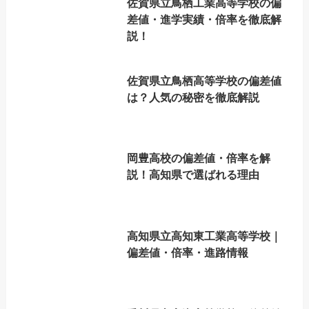
佐賀県立鳥栖工業高等学校の偏
差値・進学実績・倍率を徹底解
説！
佐賀県立鳥栖高等学校の偏差値
は？人気の秘密を徹底解説
岡豊高校の偏差値・倍率を解
説！高知県で選ばれる理由
高知県立高知東工業高等学校｜
偏差値・倍率・進路情報