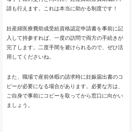
請も行えます。これは本当に助かる制度です！
妊産婦医療費助成受給資格認定申請書を事前に記
入して持参すれば、一度の訪問で両方の手続きが
完了します。二度手間を避けられるので、ぜひ活
用してくださいね。
また、職場で産前休暇の請求時に妊娠届出書のコ
ピーが必要になる場合があります。必要な方は、
ご自身で事前にコピーを取ってから窓口に向かい
ましょう。