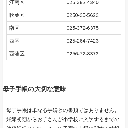
江南区
025-382-4340
秋葉区
0250-25-5622
南区
025-372-6375
西区
025-264-7423
西蒲区
0256-72-8372
母子手帳の大切な意味
母子手帳は単なる手続きの書類ではありません。
妊娠初期からお子さんが小学校に入学するまでの