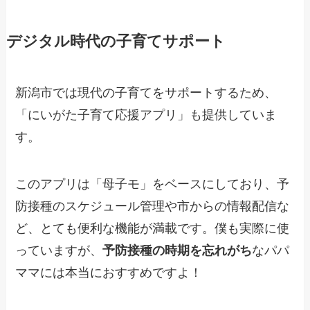
デジタル時代の子育てサポート
新潟市では現代の子育てをサポートするため、
「にいがた子育て応援アプリ」も提供していま
す。
このアプリは「母子モ」をベースにしており、予
防接種のスケジュール管理や市からの情報配信な
ど、とても便利な機能が満載です。僕も実際に使
っていますが、
予防接種の時期を忘れがち
なパパ
ママには本当におすすめですよ！