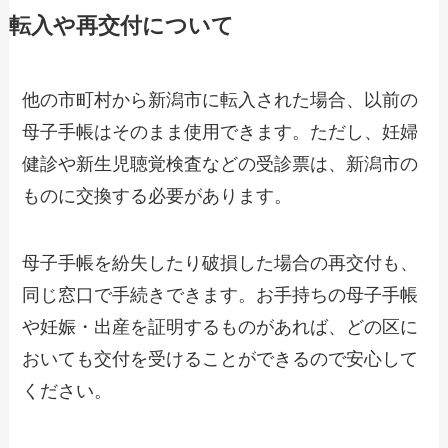
転入や再交付について
他の市町村から新潟市に転入された場合、以前の
母子手帳はそのまま使用できます。ただし、妊婦
健診や新生児聴覚検査などの受診票は、新潟市の
ものに交換する必要があります。
母子手帳を紛失したり破損した場合の再交付も、
同じ窓口で手続きできます。お手持ちの母子手帳
や妊娠・出産を証明するものがあれば、どの区に
おいても交付を受けることができるので安心して
ください。