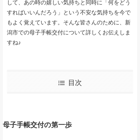
して、あの時の嬉しい気持ちと同時に「何をどう
すればいいんだろう」という不安な気持ちを今で
もよく覚えています。そんな皆さんのために、新
潟市での母子手帳交付について詳しくお伝えしま
すね♪
目次
母子手帳交付の第一歩