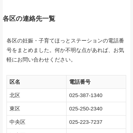
各区の連絡先一覧
各区の妊娠・子育てほっとステーションの電話番
号をまとめました。何か不明な点があれば、お気
軽にお問い合わせください。
区名
電話番号
北区
025-387-1340
東区
025-250-2340
中央区
025-223-7237