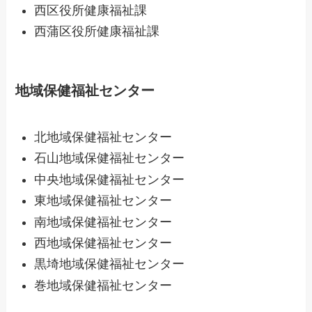
西区役所健康福祉課
西蒲区役所健康福祉課
地域保健福祉センター
北地域保健福祉センター
石山地域保健福祉センター
中央地域保健福祉センター
東地域保健福祉センター
南地域保健福祉センター
西地域保健福祉センター
黒埼地域保健福祉センター
巻地域保健福祉センター