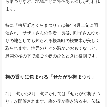
らまつりなど、地域ごとに特色ある催しが行われ
ます。
特に「桜新町さくらまつり」は毎年4月上旬に開
催され、サザエさんの作者・長谷川町子さんゆか
りの地としても知られる桜新町の桜並木が美しく
彩られます。地元の方々の温かいおもてなしと、
満開の桜の下で過ごす春のひとときは格別です。
梅の香りに包まれる「せたがや梅まつり」
2月上旬から3月上旬にかけては「せたがや梅まつ
り」が開催されます。梅の花が咲き誇る中、伝統