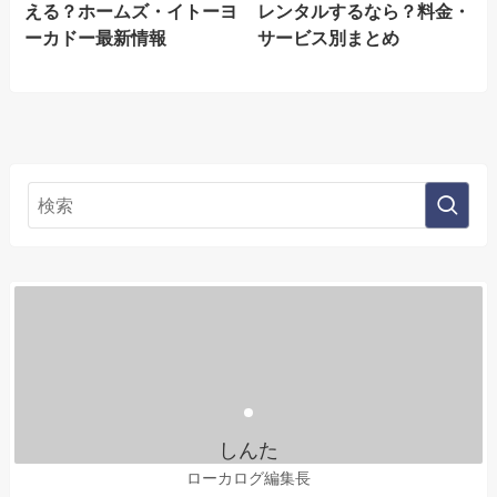
える？ホームズ・イトーヨ
レンタルするなら？料金・
ーカドー最新情報
サービス別まとめ
しんた
ローカログ編集長