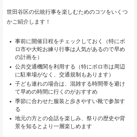
世田谷区の伝統行事を楽しむためのコツをいくつ
かご紹介します！
事前に開催日程をチェックしておく（特にボ
ロ市や大蛇お練り行事は人気があるので早め
の計画を）
公共交通機関を利用する（特にボロ市は周辺
に駐車場がなく、交通規制もあります）
子ども連れの場合は、混雑する時間帯を避け
て早めの時間に行くのがおすすめ
季節に合わせた服装と歩きやすい靴で参加す
る
地元の方との会話を楽しみ、祭りの歴史や背
景を知るとより一層楽しめます