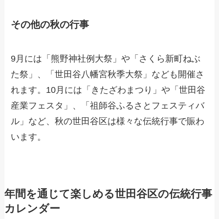
その他の秋の行事
9月には「熊野神社例大祭」や「さくら新町ねぶ
た祭」、「世田谷八幡宮秋季大祭」なども開催さ
れます。10月には「きたざわまつり」や「世田谷
産業フェスタ」、「祖師谷ふるさとフェスティバ
ル」など、秋の世田谷区は様々な伝統行事で賑わ
います。
年間を通じて楽しめる世田谷区の伝統行事
カレンダー