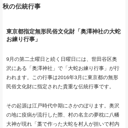
秋の伝統行事
東京都指定無形民俗文化財「奥澤神社の大蛇
お練り行事」
9月の第二土曜日と続く日曜日には、世田谷区奥
沢にある「奥澤神社」で「大蛇お練り行事」が行
われます。この行事は2016年3月に東京都の無形
民俗文化財に指定された貴重な伝統行事です。
その起源は江戸時代中期にさかのぼります。奥沢
の地に疫病が流行した際、村の名主の夢枕に八幡
大神が現れ「藁で作った大蛇を村人が担いで村内