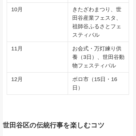
10月
きたざわまつり、世
田谷産業フェスタ、
祖師谷ふるさとフェ
スティバル
11月
お会式・万灯練り供
養（3日）、世田谷動
物フェスティバル
12月
ボロ市（15日・16
日）
世田谷区の伝統行事を楽しむコツ