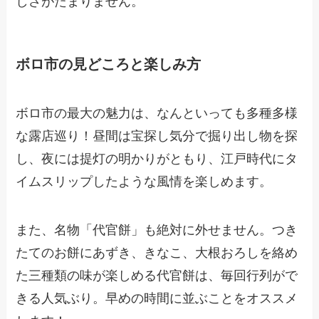
しさがたまりません。
ボロ市の見どころと楽しみ方
ボロ市の最大の魅力は、なんといっても多種多様
な露店巡り！昼間は宝探し気分で掘り出し物を探
し、夜には提灯の明かりがともり、江戸時代にタ
イムスリップしたような風情を楽しめます。
また、名物「代官餅」も絶対に外せません。つき
たてのお餅にあずき、きなこ、大根おろしを絡め
た三種類の味が楽しめる代官餅は、毎回行列がで
きる人気ぶり。早めの時間に並ぶことをオススメ