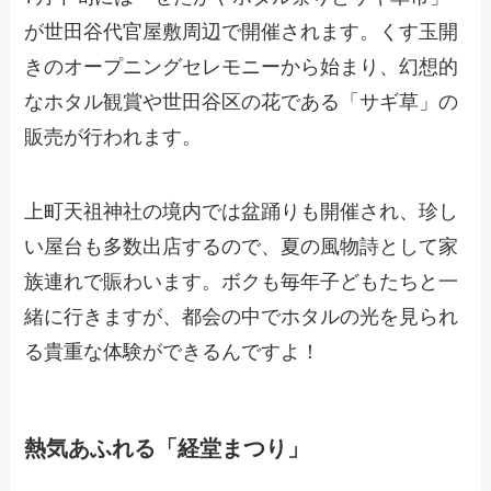
が世田谷代官屋敷周辺で開催されます。くす玉開
きのオープニングセレモニーから始まり、幻想的
なホタル観賞や世田谷区の花である「サギ草」の
販売が行われます。
上町天祖神社の境内では盆踊りも開催され、珍し
い屋台も多数出店するので、夏の風物詩として家
族連れで賑わいます。ボクも毎年子どもたちと一
緒に行きますが、都会の中でホタルの光を見られ
る貴重な体験ができるんですよ！
熱気あふれる「経堂まつり」