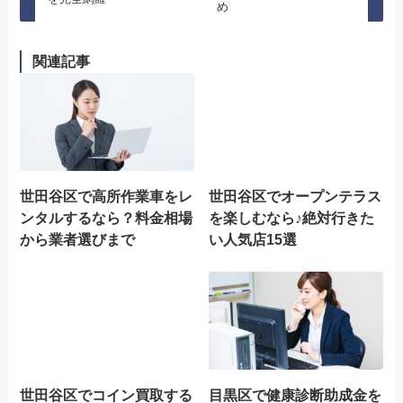
め
関連記事
世田谷区で高所作業車をレ
世田谷区でオープンテラス
ンタルするなら？料金相場
を楽しむなら♪絶対行きた
から業者選びまで
い人気店15選
世田谷区でコイン買取する
目黒区で健康診断助成金を