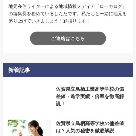
地元在住ライターによる地域情報メディア『ローカログ』
の編集長を務めているしんたです。私たちと一緒に地元を
盛り上げていきましょう！頑張ります！
ご連絡はこちら
新着記事
佐賀県立鳥栖工業高等学校の偏
差値・進学実績・倍率を徹底解
説！
佐賀県立鳥栖高等学校の偏差値
は？人気の秘密を徹底解説