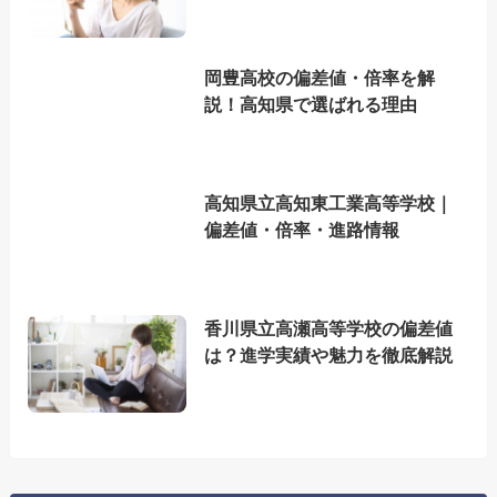
岡豊高校の偏差値・倍率を解
説！高知県で選ばれる理由
高知県立高知東工業高等学校｜
偏差値・倍率・進路情報
香川県立高瀬高等学校の偏差値
は？進学実績や魅力を徹底解説