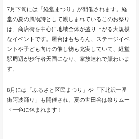
7月下旬には「経堂まつり」が開催されます。経
堂の夏の風物詩として親しまれているこのお祭り
は、商店街を中心に地域全体が盛り上がる大規模
なイベントです。屋台はもちろん、ステージイベ
ントや子ども向けの催し物も充実していて、経堂
駅周辺が歩行者天国になり、家族連れで賑わいま
す。
8月には「ふるさと区民まつり」や「下北沢一番
街阿波踊り」も開催され、夏の世田谷は祭りムー
ド一色に包まれます！