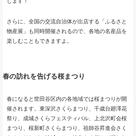
します！
さらに、全国の交流自治体が出店する「ふるさと
物産展」も同時開催されるので、各地の名産品を
楽しむこともできますよ。
春の訪れを告げる桜まつり
春になると世田谷区内の各地域では桜まつりが開
催されます。東深沢さくらまつり、千歳台廻澤花
祭り、成城さくらフェスティバル、上北沢町会桜
まつり、桜新町さくらまつり、祖師谷昇進会さく