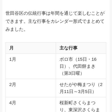
世田谷区の伝統行事は年間を通じて楽しむことが
できます。主な行事をカレンダー形式でまとめて
みました。
月
主な行事
1月
ボロ市（15日・16
日）、代田餅まき
（第3日曜）
2月
せたがや梅まつり（2
月11日～3月5日）
4月
桜新町さくらまつ
り、東深沢さくらま