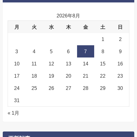
2026年8月
月
火
水
木
金
土
日
1
2
3
4
5
6
7
8
9
10
11
12
13
14
15
16
17
18
19
20
21
22
23
24
25
26
27
28
29
30
31
« 1月