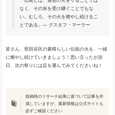
「伝統とは、過去の火を守ることでは
なく、その灰を受け継ぐことでもな
い。むしろ、その火を燃やし続けるこ
とである」― グスタフ・マーラー
皆さん、世田谷区の素晴らしい伝統の火を、一緒
に燃やし続けていきましょう！思い立ったが吉
日、次の祭りには足を運んでみてくださいね！
投稿時のリサーチ結果に基づいて記事を作
成していますが、最新情報は公式サイトも
必ずご確認ください