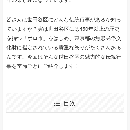
年の楽しみになっています。
皆さんは世田谷区にどんな伝統行事があるか知っ
ていますか？実は世田谷区には450年以上の歴史
を持つ「ボロ市」をはじめ、東京都の無形民俗文
化財に指定されている貴重な祭りがたくさんある
んです。今回はそんな世田谷区の魅力的な伝統行
事を季節ごとにご紹介します！
目次