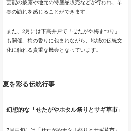
芸能の披露や地元の特産品販売などが行われ、早
春の訪れを感じることができます。
また、2月には下高井戸で「せたがや梅まつり」
も開催。梅の香りに包まれながら、地域の伝統文
化に触れる貴重な機会となっています。
夏を彩る伝統行事
幻想的な「せたがやホタル祭りとサギ草市」
7月中旬には「せたがやホタル祭りとサギ草市」