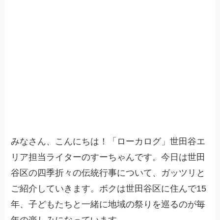
みなさん、こんにちは！「ローカログ」世田谷エ
リア担当ライターのすーちゃんです。今日は世田
谷区の四季折々の伝統行事について、ガッツリと
ご紹介していきます。ボクは世田谷区に住んで15
年、子どもたちと一緒に地域の祭りを巡るのが毎