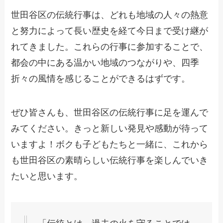
世田谷区の伝統行事は、どれも地域の人々の熱意
と努力によって長い歴史を経て今日まで受け継が
れてきました。これらの行事に参加することで、
都会の中にある温かい地域のつながりや、四季
折々の風情を感じることができるはずです。
ぜひ皆さんも、世田谷区の伝統行事に足を運んで
みてください。きっと新しい発見や感動が待って
いますよ！ボクも子どもたちと一緒に、これから
も世田谷区の素晴らしい伝統行事を楽しんでいき
たいと思います。