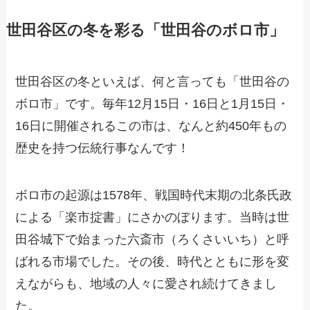
世田谷区の冬を彩る「世田谷のボロ市」
世田谷区の冬といえば、何と言っても「世田谷の
ボロ市」です。毎年12月15日・16日と1月15日・
16日に開催されるこの市は、なんと約450年もの
歴史を持つ伝統行事なんです！
ボロ市の起源は1578年、戦国時代末期の北条氏政
による「楽市掟書」にさかのぼります。当時は世
田谷城下で始まった六斎市（ろくさいいち）と呼
ばれる市場でした。その後、時代とともに形を変
えながらも、地域の人々に愛され続けてきまし
た。