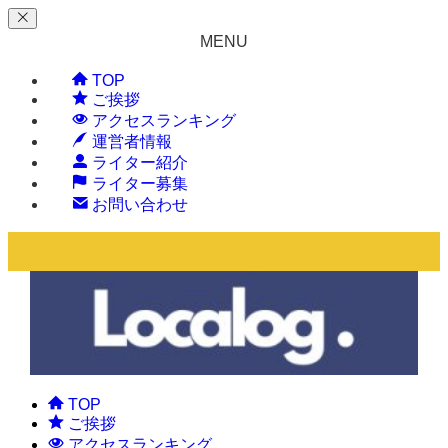
MENU
TOP
ご挨拶
アクセスランキング
運営者情報
ライター紹介
ライター募集
お問い合わせ
TOP
ご挨拶
アクセスランキング