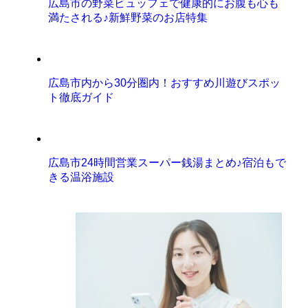
広島市の野菜ビュッフェで健康的にお腹も心も
満たされる♪新鮮野菜のお店特集
広島市内から30分圏内！おすすめ川遊びスポッ
ト徹底ガイド
広島市24時間営業スーパー銭湯まとめ♪宿泊もで
きる温浴施設