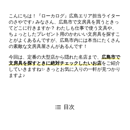
こんにちは！『ローカログ』広島エリア担当ライター
のさやです♪ みなさん、広島市で文房具を買うときっ
てどこに行きますか？ わたしも仕事で使う文具や、
ちょっとしたプレゼント用のかわいい文房具を探すこ
とがよくあるんですが、広島市内には本当にたくさん
の素敵な文房具屋さんがあるんです！
今回は、定番の大型店から隠れた名店まで、
広島市で
文房具を探すときに絶対チェックしたいお店
をご紹介
していきますね✨ きっとお気に入りの一軒が見つかり
ますよ♪
目次