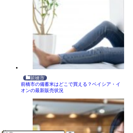
前橋市
前橋市の備蓄米はどこで買える？ベイシア・イ
オンの最新販売状況