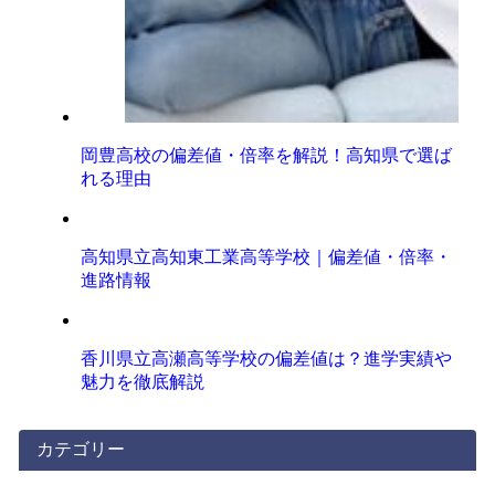
岡豊高校の偏差値・倍率を解説！高知県で選ば
れる理由
高知県立高知東工業高等学校｜偏差値・倍率・
進路情報
香川県立高瀬高等学校の偏差値は？進学実績や
魅力を徹底解説
カテゴリー