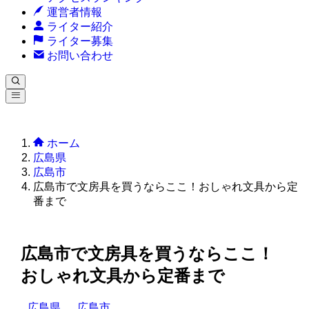
運営者情報
ライター紹介
ライター募集
お問い合わせ
ホーム
広島県
広島市
広島市で文房具を買うならここ！おしゃれ文具から定
番まで
広島市で文房具を買うならここ！
おしゃれ文具から定番まで
広島県
広島市