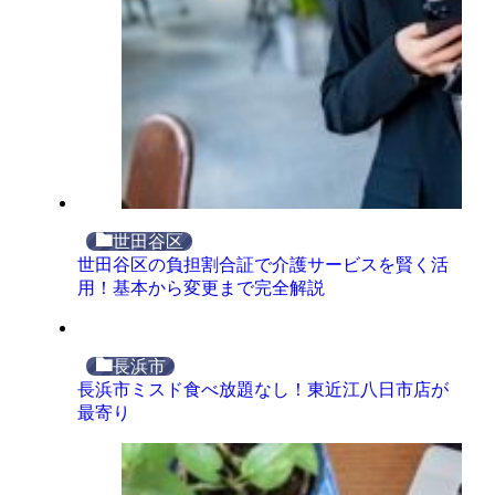
世田谷区
世田谷区の負担割合証で介護サービスを賢く活
用！基本から変更まで完全解説
長浜市
長浜市ミスド食べ放題なし！東近江八日市店が
最寄り