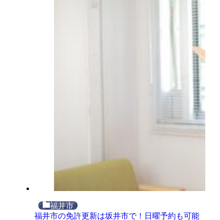
福井市
福井市の免許更新は坂井市で！日曜予約も可能