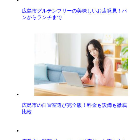
広島市グルテンフリーの美味しいお店発見！パ
ンからランチまで
広島市の自習室選び完全版！料金も設備も徹底
比較