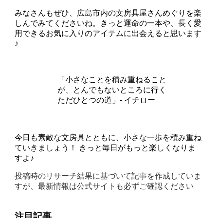
みなさんもぜひ、広島市内の文房具屋さんめぐりを楽
しんでみてくださいね。きっと運命の一本や、長く愛
用できるお気に入りのアイテムに出会えると思います
♪
「小さなことを積み重ねること
が、とんでもないところに行く
ただひとつの道」- イチロー
今日も素敵な文房具とともに、小さな一歩を積み重ね
ていきましょう！ きっと毎日がもっと楽しくなりま
すよ♪
投稿時のリサーチ結果に基づいて記事を作成していま
すが、最新情報は公式サイトも必ずご確認ください
注目記事