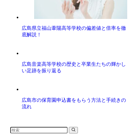
広島県立福山葦陽高等学校の偏差値と倍率を徹
底解説！
広島音楽高等学校の歴史と卒業生たちの輝かし
い足跡を振り返る
広島市の保育園申込書をもらう方法と手続きの
流れ