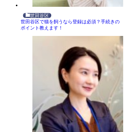
世田谷区
世田谷区で猫を飼うなら登録は必須？手続きの
ポイント教えます！