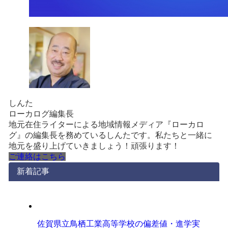
しんた
ローカログ編集長
地元在住ライターによる地域情報メディア『ローカロ
グ』の編集長を務めているしんたです。私たちと一緒に
地元を盛り上げていきましょう！頑張ります！
ご連絡はこちら
新着記事
佐賀県立鳥栖工業高等学校の偏差値・進学実