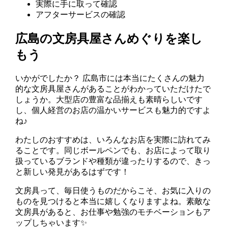
実際に手に取って確認
アフターサービスの確認
広島の文房具屋さんめぐりを楽し
もう
いかがでしたか？ 広島市には本当にたくさんの魅力
的な文房具屋さんがあることがわかっていただけたで
しょうか。大型店の豊富な品揃えも素晴らしいです
し、個人経営のお店の温かいサービスも魅力的ですよ
ね♪
わたしのおすすめは、いろんなお店を実際に訪れてみ
ることです。同じボールペンでも、お店によって取り
扱っているブランドや種類が違ったりするので、きっ
と新しい発見があるはずです！
文房具って、毎日使うものだからこそ、お気に入りの
ものを見つけると本当に嬉しくなりますよね。素敵な
文房具があると、お仕事や勉強のモチベーションもア
ップしちゃいます✨