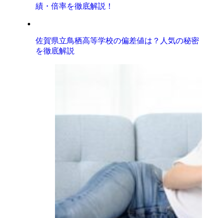
績・倍率を徹底解説！
佐賀県立鳥栖高等学校の偏差値は？人気の秘密
を徹底解説