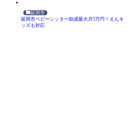
延岡市
延岡市ベビーシッター助成最大月5万円！えんキ
ッズも対応