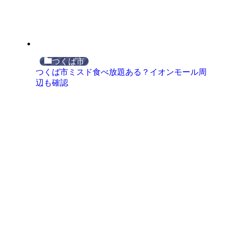
つくば市
つくば市ミスド食べ放題ある？イオンモール周
辺も確認