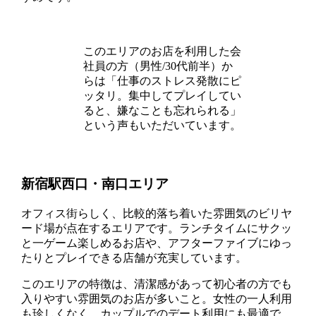
このエリアのお店を利用した会
社員の方（男性/30代前半）か
らは「仕事のストレス発散にピ
ッタリ。集中してプレイしてい
ると、嫌なことも忘れられる」
という声もいただいています。
新宿駅西口・南口エリア
オフィス街らしく、比較的落ち着いた雰囲気のビリヤ
ード場が点在するエリアです。ランチタイムにサクッ
と一ゲーム楽しめるお店や、アフターファイブにゆっ
たりとプレイできる店舗が充実しています。
このエリアの特徴は、清潔感があって初心者の方でも
入りやすい雰囲気のお店が多いこと。女性の一人利用
も珍しくなく、カップルでのデート利用にも最適で