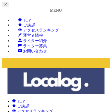
MENU
TOP
ご挨拶
アクセスランキング
運営者情報
ライター紹介
ライター募集
お問い合わせ
TOP
ご挨拶
アクセスランキング