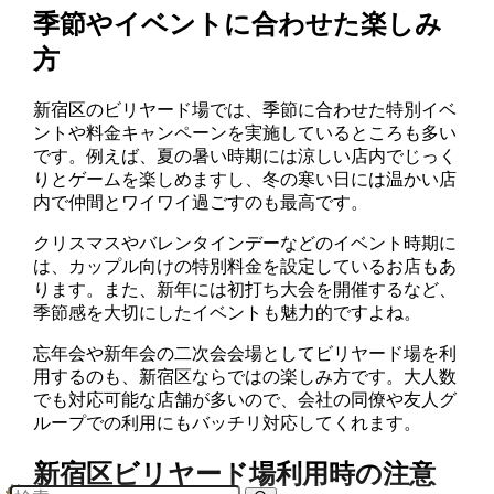
季節やイベントに合わせた楽しみ
方
新宿区のビリヤード場では、季節に合わせた特別イベ
ントや料金キャンペーンを実施しているところも多い
です。例えば、夏の暑い時期には涼しい店内でじっく
りとゲームを楽しめますし、冬の寒い日には温かい店
内で仲間とワイワイ過ごすのも最高です。
クリスマスやバレンタインデーなどのイベント時期に
は、カップル向けの特別料金を設定しているお店もあ
ります。また、新年には初打ち大会を開催するなど、
季節感を大切にしたイベントも魅力的ですよね。
忘年会や新年会の二次会会場としてビリヤード場を利
用するのも、新宿区ならではの楽しみ方です。大人数
でも対応可能な店舗が多いので、会社の同僚や友人グ
ループでの利用にもバッチリ対応してくれます。
新宿区ビリヤード場利用時の注意