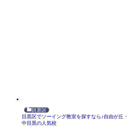
目黒区
目黒区でソーイング教室を探すなら♪自由が丘・
中目黒の人気校