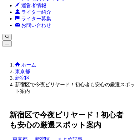
運営者情報
ライター紹介
ライター募集
お問い合わせ
ホーム
東京都
新宿区
新宿区で今夜ビリヤード！初心者も安心の厳選スポッ
ト案内
新宿区で今夜ビリヤード！初心者
も安心の厳選スポット案内
東京都
新宿区
まとめ記事