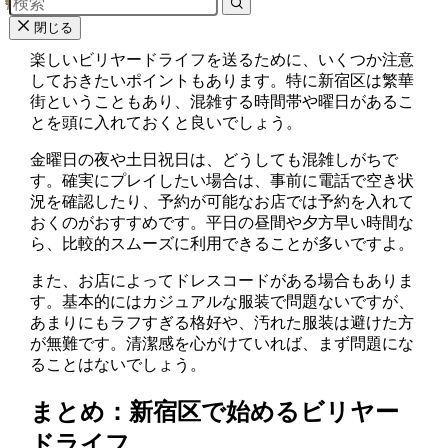
点
閉じる
楽しいビリヤードライフを送るために、いくつか注意
しておきたいポイントもあります。特に新宿区は繁華
街ということもあり、混雑する時間帯や曜日があるこ
とを頭に入れておくと良いでしょう。
金曜日の夜や土日祝日は、どうしても混雑しがちで
す。確実にプレイしたい場合は、事前に電話で空き状
況を確認したり、予約が可能なお店では予約を入れて
おくのがおすすめです。平日の昼間や夕方早い時間な
ら、比較的スムーズに利用できることが多いですよ。
また、お店によってドレスコードがある場合もありま
す。基本的にはカジュアルな服装で問題ないですが、
あまりにもラフすぎる格好や、汚れた服装は避けた方
が無難です。清潔感を心がけていれば、まず問題にな
ることはないでしょう。
まとめ：新宿区で始めるビリヤー
ドライフ