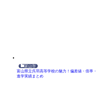
富山市
富山県立呉羽高等学校の魅力！偏差値・倍率・
進学実績まとめ