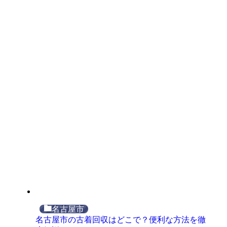
名古屋市
名古屋市の古着回収はどこで？便利な方法を徹