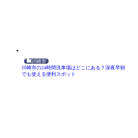
川崎市
川崎市の24時間洗車場はどこにある？深夜早朝
でも使える便利スポット