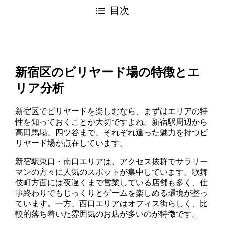
目次
新宿区のビリヤード場の特徴とエ
リア分析
新宿区でビリヤードを楽しむなら、まずはエリアの特
性を知っておくことが大切ですよね。新宿駅周辺から
高田馬場、四ツ谷まで、それぞれ違った魅力を持つビ
リヤード場が点在しています。
新宿駅東口・南口エリアは、アクセス抜群でサラリー
マンの方々に人気のスポットが集中しています。歌舞
伎町方面には夜遅くまで営業している店舗も多く、仕
事終わりでもじっくりとゲームを楽しめる環境が整っ
ています。一方、西口エリアはオフィス街らしく、比
較的落ち着いた雰囲気のお店が多いのが特徴です。