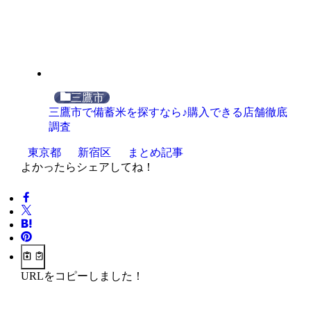
三鷹市
三鷹市で備蓄米を探すなら♪購入できる店舗徹底
調査
東京都
新宿区
まとめ記事
よかったらシェアしてね！
URLをコピーしました！