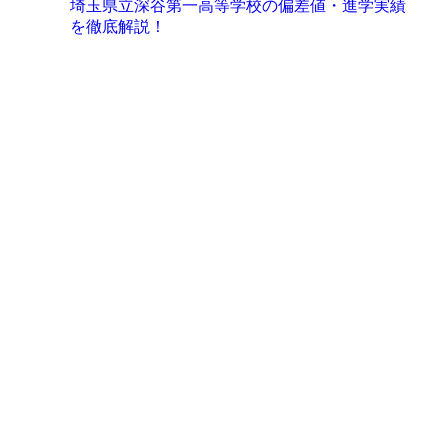
埼玉県立深谷第一高等学校の偏差値・進学実績
を徹底解説！