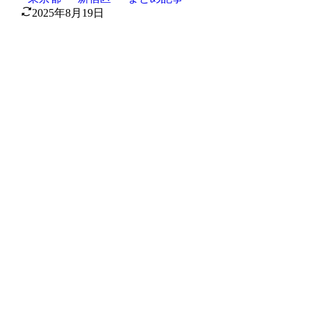
2025年8月19日