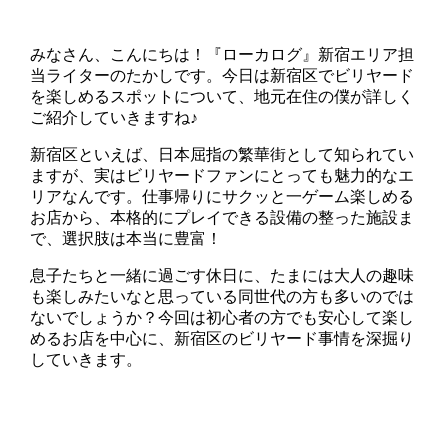
みなさん、こんにちは！『ローカログ』新宿エリア担
当ライターのたかしです。今日は新宿区でビリヤード
を楽しめるスポットについて、地元在住の僕が詳しく
ご紹介していきますね♪
新宿区といえば、日本屈指の繁華街として知られてい
ますが、実はビリヤードファンにとっても魅力的なエ
リアなんです。仕事帰りにサクッと一ゲーム楽しめる
お店から、本格的にプレイできる設備の整った施設ま
で、選択肢は本当に豊富！
息子たちと一緒に過ごす休日に、たまには大人の趣味
も楽しみたいなと思っている同世代の方も多いのでは
ないでしょうか？今回は初心者の方でも安心して楽し
めるお店を中心に、新宿区のビリヤード事情を深掘り
していきます。