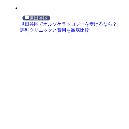
世田谷区
世田谷区でオルソケラトロジーを受けるなら？
評判クリニックと費用を徹底比較