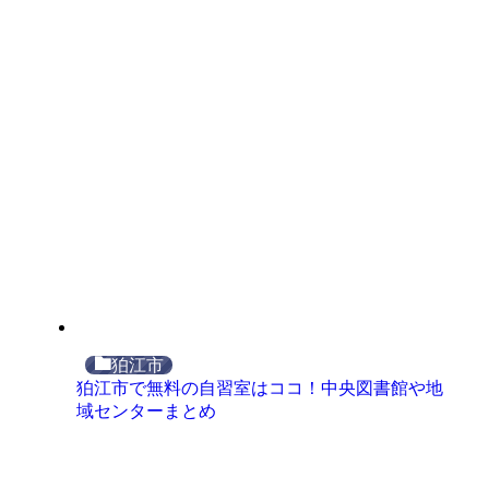
狛江市
狛江市で無料の自習室はココ！中央図書館や地
域センターまとめ