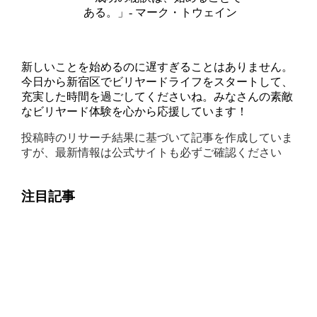
ある。」- マーク・トウェイン
新しいことを始めるのに遅すぎることはありません。
今日から新宿区でビリヤードライフをスタートして、
充実した時間を過ごしてくださいね。みなさんの素敵
なビリヤード体験を心から応援しています！
投稿時のリサーチ結果に基づいて記事を作成していま
すが、最新情報は公式サイトも必ずご確認ください
注目記事