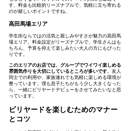
す。料金も比較的リーズナブルで、気軽に立ち寄れる
のが嬉しいポイントですね。
高田馬場エリア
学生街ならではの活気と親しみやすさが魅力の高田馬
場エリア。料金設定がリーズナブルで、学生さんはも
ちろん、予算を抑えて楽しみたい大人の方にもぴった
りです。
このエリアのお店では、グループでワイワイ楽しめる
雰囲気作りを大切にしているところが多いです
。友人
同士での利用や、家族連れでも気軽に楽しめる環境が
整っています。僕も息子たちがもう少し大きくなった
ら、一緒にビリヤードデビューをさせてみたいなと思
っています。
ビリヤードを楽しむためのマナー
とコツ