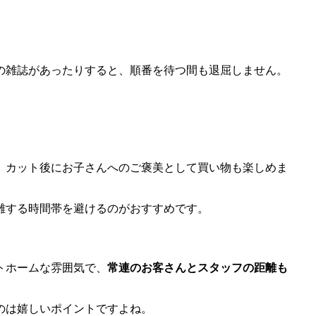
の雑誌があったりすると、順番を待つ間も退屈しません。
、カット後にお子さんへのご褒美として買い物も楽しめま
雑する時間帯を避けるのがおすすめです。
トホームな雰囲気で、
常連のお客さんとスタッフの距離も
のは嬉しいポイントですよね。