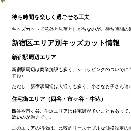
待ち時間を楽しく過ごせる工夫
キッズカットで意外と見落としがちなのが、待ち時間の
新宿区エリア別キッズカット情報
新宿駅周辺エリア
新宿駅周辺は商業施設も多く、ショッピングのついでに
すね♪
ただし、新宿駅周辺は人通りも多く、小さなお子さん連
住宅街エリア（四谷・市ヶ谷・牛込）
四谷や市ヶ谷、牛込エリアは住宅街が多いこともあって
近い
のが魅力です。
このエリアの特徴は、比較的リーズナブルな価格設定の