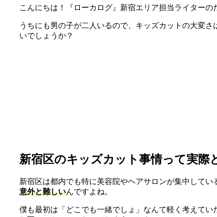
こんにちは！『ローカログ』新宿エリア担当ライターの
うちにも男の子が二人いるので、キッズカットの大変さ
いでしょうか？
新宿区のキッズカット事情って実際
新宿区は都内でも特に美容院やヘアサロンが集中してい
意外と難しい
んですよね。
僕も最初は「どこでも一緒でしょ」なんて軽く考えてい