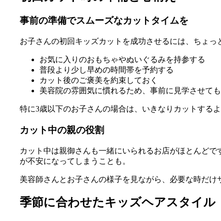
事前の準備でスムーズなカットタイムを
お子さんの初回キッズカットを成功させるには、ちょっ
お気に入りのおもちゃやぬいぐるみを持参する
普段より少し早めの時間帯を予約する
カット後のご褒美を約束しておく
美容院の雰囲気に慣れるため、事前に見学させても
特に3歳以下のお子さんの場合は、いきなりカットする
カット中の親の役割
カット中は親御さんも一緒にいられるお店がほとんどで
が不安になってしまうことも。
美容師さんとお子さんの様子を見ながら、必要な時だけ
季節に合わせたキッズヘアスタイル