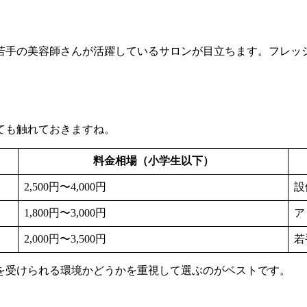
若手の美容師さんが活躍しているサロンが目立ちます。フレッ
ても触れておきますね。
料金相場（小学生以下）
2,500円〜4,000円
設
1,800円〜3,000円
ア
2,000円〜3,500円
若
を受けられる環境かどうかを重視して選ぶのがベストです。