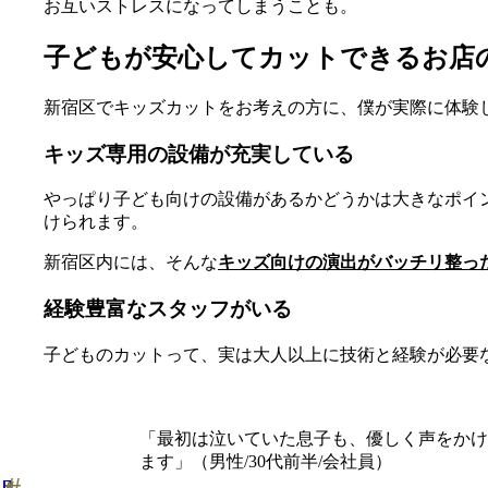
お互いストレスになってしまうことも。
子どもが安心してカットできるお店
新宿区でキッズカットをお考えの方に、僕が実際に体験
キッズ専用の設備が充実している
やっぱり子ども向けの設備があるかどうかは大きなポイ
けられます。
新宿区内には、そんな
キッズ向けの演出がバッチリ整っ
経験豊富なスタッフがいる
子どものカットって、実は大人以上に技術と経験が必要
「最初は泣いていた息子も、優しく声をかけ
ます」（男性/30代前半/会社員）