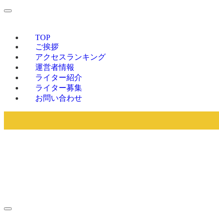
TOP
ご挨拶
アクセスランキング
運営者情報
ライター紹介
ライター募集
お問い合わせ