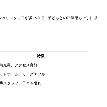
シュなスタッフが多いので、子どもとの距離感も上手に取
特徴
備充実、アクセス良好
ットホーム、リーズナブル
手スタッフ、子ども慣れ