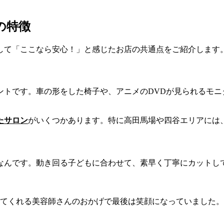
の特徴
して「ここなら安心！」と感じたお店の共通点をご紹介します
ントです。車の形をした椅子や、アニメのDVDが見られるモニ
たサロン
がいくつかあります。特に高田馬場や四谷エリアには
なんです。動き回る子どもに合わせて、素早く丁寧にカットし
てくれる美容師さんのおかげで最後は笑顔になっていました。