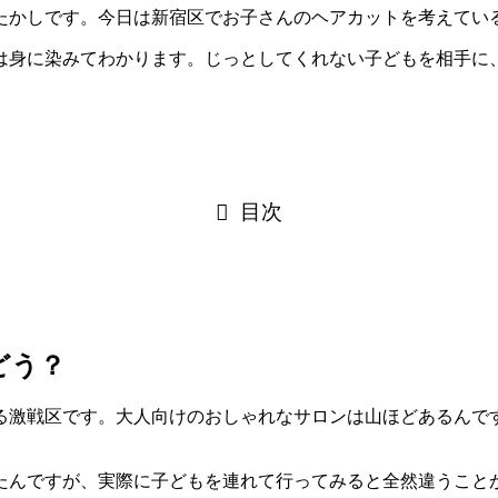
たかしです。今日は新宿区でお子さんのヘアカットを考えてい
は身に染みてわかります。じっとしてくれない子どもを相手に
目次
どう？
る激戦区です。大人向けのおしゃれなサロンは山ほどあるんで
たんですが、実際に子どもを連れて行ってみると全然違うこと