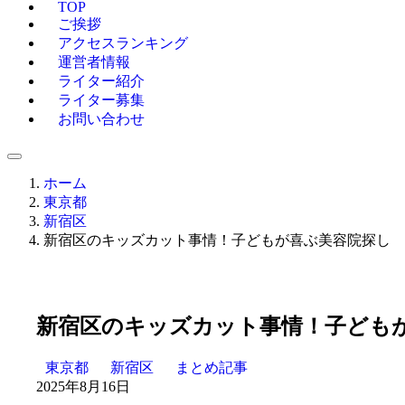
TOP
ご挨拶
アクセスランキング
運営者情報
ライター紹介
ライター募集
お問い合わせ
ホーム
東京都
新宿区
新宿区のキッズカット事情！子どもが喜ぶ美容院探し
新宿区のキッズカット事情！子ども
東京都
新宿区
まとめ記事
2025年8月16日