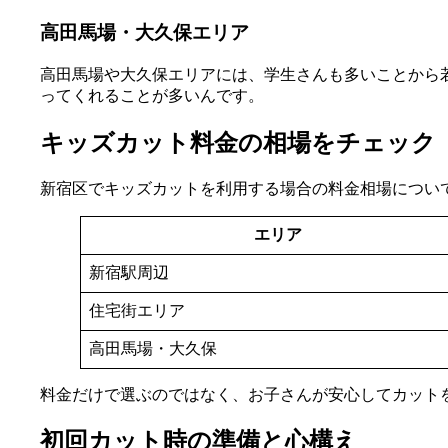
高田馬場・大久保エリア
高田馬場や大久保エリアには、学生さんも多いことから
ってくれることが多いんです。
キッズカット料金の相場をチェック
新宿区でキッズカットを利用する場合の料金相場につい
エリア
新宿駅周辺
住宅街エリア
高田馬場・大久保
料金だけで選ぶのではなく、お子さんが安心してカット
初回カット時の準備と心構え