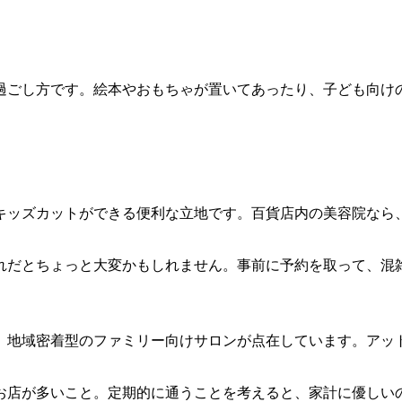
過ごし方です。絵本やおもちゃが置いてあったり、子ども向け
キッズカットができる便利な立地です。百貨店内の美容院なら
れだとちょっと大変かもしれません。事前に予約を取って、混
、地域密着型のファミリー向けサロンが点在しています。アッ
お店が多いこと。定期的に通うことを考えると、家計に優しい