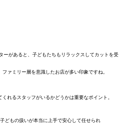
。
ターがあると、子どもたちもリラックスしてカットを受
、ファミリー層を意識したお店が多い印象ですね。
てくれるスタッフがいるかどうかは重要なポイント。
子どもの扱いが本当に上手で安心して任せられ