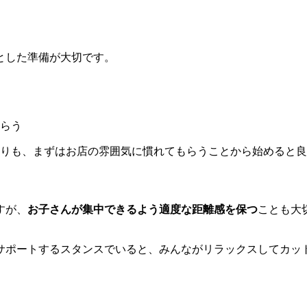
とした準備が大切です。
らう
よりも、まずはお店の雰囲気に慣れてもらうことから始めると
すが、
お子さんが集中できるよう適度な距離感を保つ
ことも大
サポートするスタンスでいると、みんながリラックスしてカッ