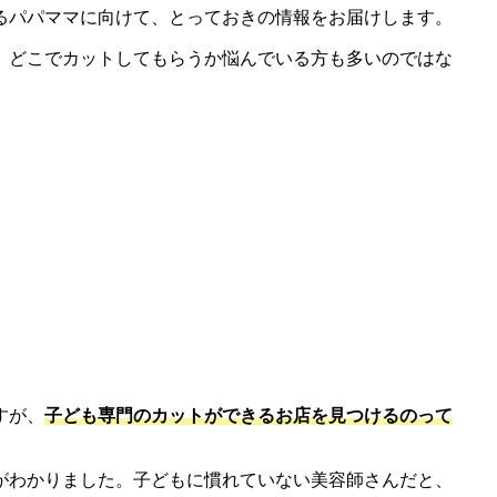
るパパママに向けて、とっておきの情報をお届けします。
、どこでカットしてもらうか悩んでいる方も多いのではな
すが、
子ども専門のカットができるお店を見つけるのって
がわかりました。子どもに慣れていない美容師さんだと、