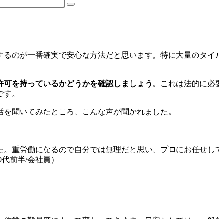
するのが一番確実で安心な方法だと思います。特に大量のタイ
許可を持っているかどうかを確認しましょう
。これは法的に必
です。
話を聞いてみたところ、こんな声が聞かれました。
した。重労働になるので自分では無理だと思い、プロにお任せし
0代前半/会社員）