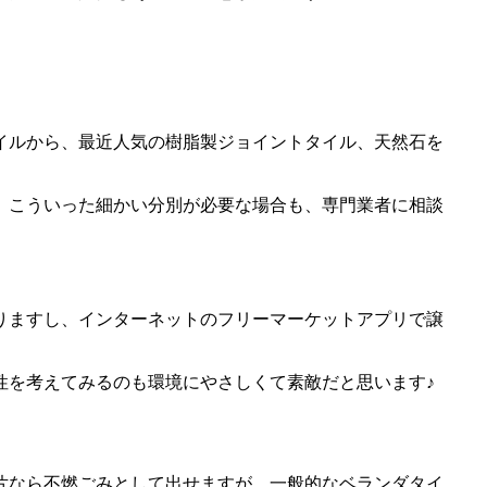
イルから、最近人気の樹脂製ジョイントタイル、天然石を
。こういった細かい分別が必要な場合も、専門業者に相談
りますし、インターネットのフリーマーケットアプリで譲
性を考えてみるのも環境にやさしくて素敵だと思います♪
片なら不燃ごみとして出せますが、一般的なベランダタイ