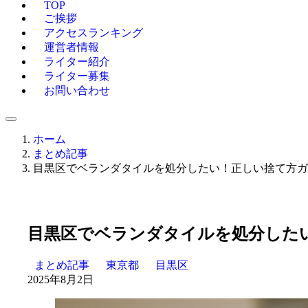
TOP
ご挨拶
アクセスランキング
運営者情報
ライター紹介
ライター募集
お問い合わせ
ホーム
まとめ記事
目黒区でベランダタイルを処分したい！正しい捨て方ガ
目黒区でベランダタイルを処分した
まとめ記事
東京都
目黒区
2025年8月2日