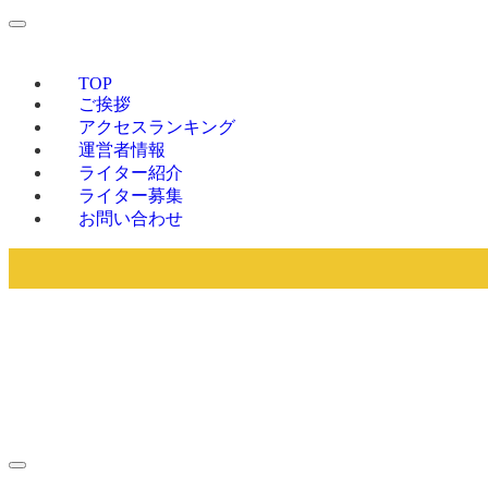
TOP
ご挨拶
アクセスランキング
運営者情報
ライター紹介
ライター募集
お問い合わせ