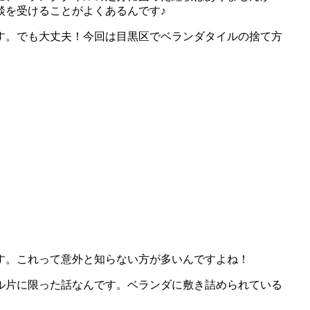
談を受けることがよくあるんです♪
す。でも大丈夫！今回は目黒区でベランダタイルの捨て方
す。これって意外と知らない方が多いんですよね！
ル片に限った話なんです。ベランダに敷き詰められている