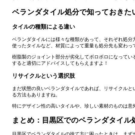
ベランダタイル処分で知っておきた
タイルの種類による違い
ベランダタイルには様々な種類があって、それぞれ処分
使ったタイルなど、材質によって重量も処分先も変わっ
樹脂製のジョイント部分が劣化してボロボロになってい
すると適切にアドバイスしてもらえますよ！
リサイクルという選択肢
まだ状態の良いベランダタイルであれば、リサイクルと
る方法もありますね。
特にデザイン性の高いタイルや、珍しい素材のものは意
まとめ：目黒区でのベランダタイル
目黒区でベランダタイルの捨て方に困ったときは、まず