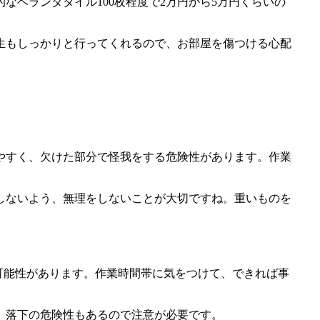
ベランダタイル100枚程度で2万円から5万円くらいの
養生もしっかりと行ってくれるので、お部屋を傷つける心配
やすく、欠けた部分で怪我をする危険性があります。作業
しないよう、無理をしないことが大切ですね。重いものを
可能性があります。作業時間帯に気をつけて、できれば事
、落下の危険性もあるので注意が必要です。