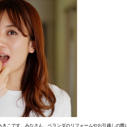
あきこです。みなさん、ベランダのリフォームやお引越しの際