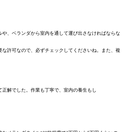
ルや、ベランダから室内を通して運び出さなければならな
要な許可なので、必ずチェックしてくださいね。また、複
て正解でした。作業も丁寧で、室内の養生もし