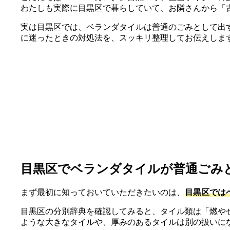
わたしも実際に目黒区で暮らしていて、お隣さんから「
実は目黒区では、ベランダタイルは普通のごみとして出
に迷ったときの対処法を、スッキリ整理してお伝えしま
目黒区でベランダタイルが普通ごみ
まず最初に知っておいていただきたいのは、
目黒区では
目黒区の分別辞典を確認してみると、タイル類は「燃や
ような大きなタイルや、厚みのあるタイルは別の扱いに