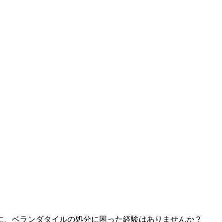
に、ベランダタイルの処分に困った経験はありませんか？