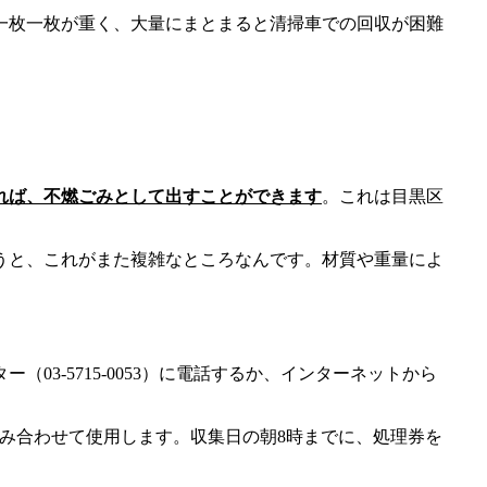
一枚一枚が重く、大量にまとまると清掃車での回収が困難
れば、不燃ごみとして出すことができます
。これは目黒区
うと、これがまた複雑なところなんです。材質や重量によ
3-5715-0053）に電話するか、インターネットから
組み合わせて使用します。収集日の朝8時までに、処理券を