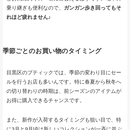
乗り継ぎも便利なので、
ガンガン歩き回ってもそ
れほど疲れません
♪
季節ごとのお買い物のタイミング
目黒区のブティックでは、季節の変わり目にセー
ルを行うお店も多いんです。特に春夏から秋冬へ
の切り替わりの時期は、前シーズンのアイテムが
お得に購入できるチャンスです。
また、新作が入荷するタイミングも狙い目で、特
に3月と9月頃は新しいコレクションが一斉に並ぶ