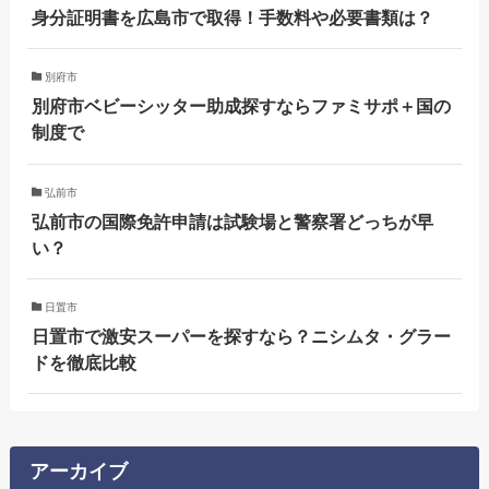
身分証明書を広島市で取得！手数料や必要書類は？
別府市
別府市ベビーシッター助成探すならファミサポ＋国の
制度で
弘前市
弘前市の国際免許申請は試験場と警察署どっちが早
い？
日置市
日置市で激安スーパーを探すなら？ニシムタ・グラー
ドを徹底比較
アーカイブ