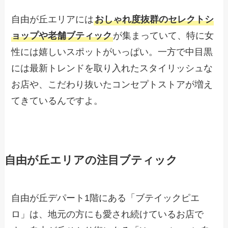
自由が丘エリアには
おしゃれ度抜群のセレクトシ
ョップや老舗ブティック
が集まっていて、特に女
性には嬉しいスポットがいっぱい。一方で中目黒
には最新トレンドを取り入れたスタイリッシュな
お店や、こだわり抜いたコンセプトストアが増え
てきているんですよ。
自由が丘エリアの注目ブティック
自由が丘デパート1階にある「ブテイックピエ
ロ」は、地元の方にも愛され続けているお店で