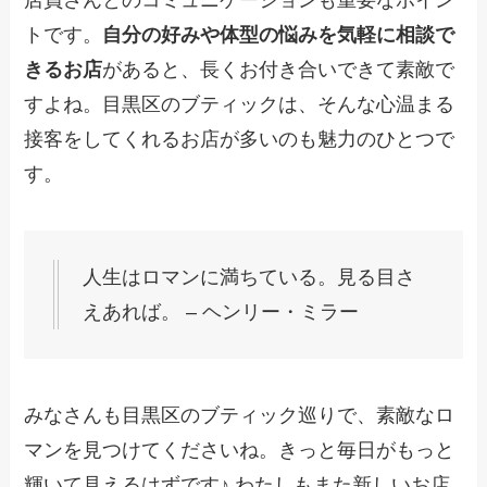
店員さんとのコミュニケーションも重要なポイン
トです。
自分の好みや体型の悩みを気軽に相談で
きるお店
があると、長くお付き合いできて素敵で
すよね。目黒区のブティックは、そんな心温まる
接客をしてくれるお店が多いのも魅力のひとつで
す。
人生はロマンに満ちている。見る目さ
えあれば。 – ヘンリー・ミラー
みなさんも目黒区のブティック巡りで、素敵なロ
マンを見つけてくださいね。きっと毎日がもっと
輝いて見えるはずです♪ わたしもまた新しいお店