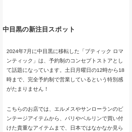
中目黒の新注目スポット
2024年7月に中目黒に移転した「ブティック ロマ
ンティック」は、予約制のコンセプトストアとし
て話題になっています。土日月曜日の12時から18
時まで、完全予約制で営業しているという特別感
がたまりません！
こちらのお店では、エルメスやサンローランのビ
ンテージアイテムから、パリやベルリンで買い付
けた貴重なアイテムまで、日本ではなかなか見ら