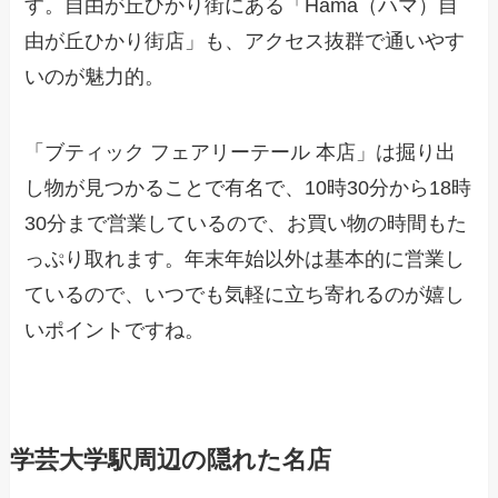
す。自由が丘ひかり街にある「Hama（ハマ）自
由が丘ひかり街店」も、アクセス抜群で通いやす
いのが魅力的。
「ブティック フェアリーテール 本店」は掘り出
し物が見つかることで有名で、10時30分から18時
30分まで営業しているので、お買い物の時間もた
っぷり取れます。年末年始以外は基本的に営業し
ているので、いつでも気軽に立ち寄れるのが嬉し
いポイントですね。
学芸大学駅周辺の隠れた名店