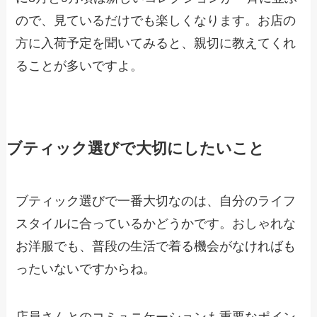
ので、見ているだけでも楽しくなります。お店の
方に入荷予定を聞いてみると、親切に教えてくれ
ることが多いですよ。
ブティック選びで大切にしたいこと
ブティック選びで一番大切なのは、自分のライフ
スタイルに合っているかどうかです。おしゃれな
お洋服でも、普段の生活で着る機会がなければも
ったいないですからね。