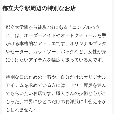
都立大学駅周辺の特別なお店
都立大学駅から徒歩7分にある「ニンブルハウ
ス」は、オーダーメイドやオートクチュールを手
がける本格的なアトリエです。オリジナルプレタ
やセーター、カットソー、バッグなど、女性が身
につけたいアイテムを幅広く扱っているんです。
特別な日のための一着や、自分だけのオリジナル
アイテムを求めている方には、ぜひ一度足を運ん
でもらいたいお店です。職人さんの技術と心がこ
もった、世界にひとつだけのお洋服に出会えるか
もしれません♪