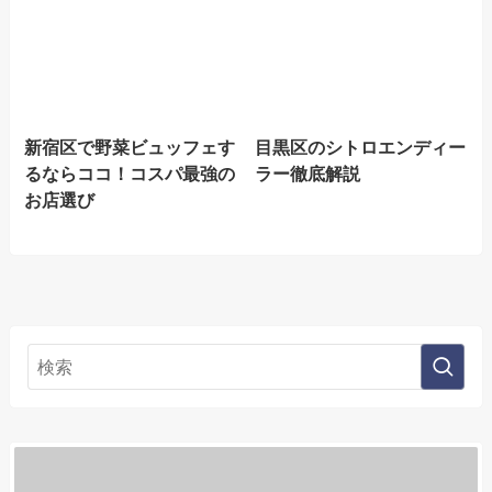
新宿区で野菜ビュッフェす
目黒区のシトロエンディー
るならココ！コスパ最強の
ラー徹底解説
お店選び