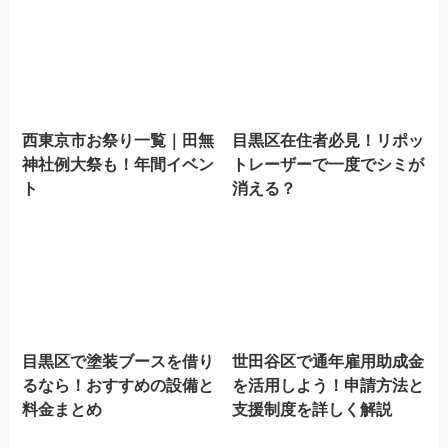
西東京市お祭り一覧｜田無
目黒区在住者必見！リポッ
神社例大祭も！年間イベン
トレーザーで一度でシミが
ト
消える？
目黒区で塗装ブースを借り
世田谷区で通年雇用助成金
るなら！おすすめの設備と
を活用しよう！申請方法と
料金まとめ
支援制度を詳しく解説