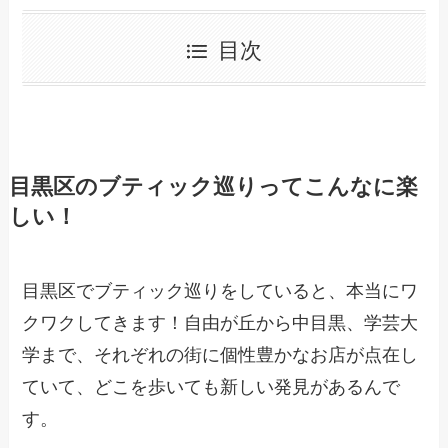
目次
目黒区のブティック巡りってこんなに楽
しい！
目黒区でブティック巡りをしていると、本当にワ
クワクしてきます！自由が丘から中目黒、学芸大
学まで、それぞれの街に個性豊かなお店が点在し
ていて、どこを歩いても新しい発見があるんで
す。