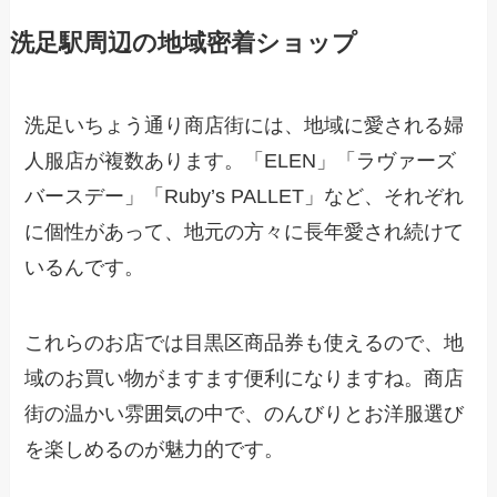
洗足駅周辺の地域密着ショップ
洗足いちょう通り商店街には、地域に愛される婦
人服店が複数あります。「ELEN」「ラヴァーズ
バースデー」「Ruby’s PALLET」など、それぞれ
に個性があって、地元の方々に長年愛され続けて
いるんです。
これらのお店では目黒区商品券も使えるので、地
域のお買い物がますます便利になりますね。商店
街の温かい雰囲気の中で、のんびりとお洋服選び
を楽しめるのが魅力的です。