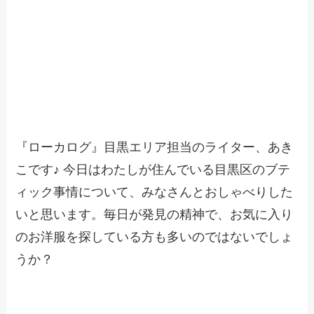
『ローカログ』目黒エリア担当のライター、あき
こです♪ 今日はわたしが住んでいる目黒区のブテ
ィック事情について、みなさんとおしゃべりした
いと思います。毎日が発見の精神で、お気に入り
のお洋服を探している方も多いのではないでしょ
うか？