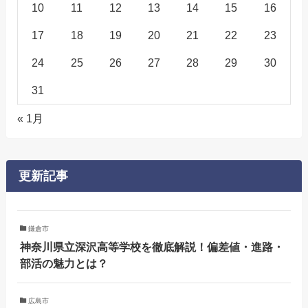
10
11
12
13
14
15
16
17
18
19
20
21
22
23
24
25
26
27
28
29
30
31
« 1月
更新記事
鎌倉市
神奈川県立深沢高等学校を徹底解説！偏差値・進路・
部活の魅力とは？
広島市