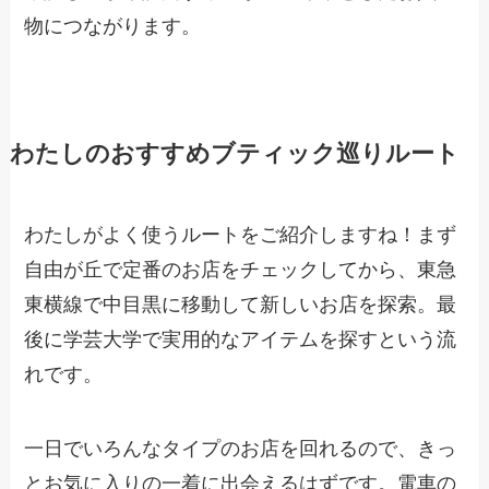
物につながります。
わたしのおすすめブティック巡りルート
わたしがよく使うルートをご紹介しますね！まず
自由が丘で定番のお店をチェックしてから、東急
東横線で中目黒に移動して新しいお店を探索。最
後に学芸大学で実用的なアイテムを探すという流
れです。
一日でいろんなタイプのお店を回れるので、きっ
とお気に入りの一着に出会えるはずです。電車の