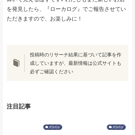
を発見したら、『ローカログ』でご報告させてい
ただきますので、お楽しみに！
投稿時のリサーチ結果に基づいて記事を作
成していますが、最新情報は公式サイトも
必ずご確認ください
注目記事
世田谷区
世田谷区