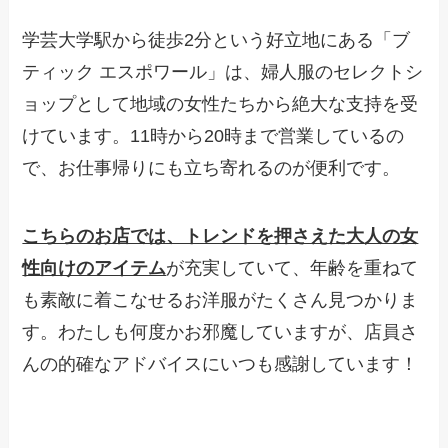
学芸大学駅から徒歩2分という好立地にある「ブ
ティック エスポワール」は、婦人服のセレクトシ
ョップとして地域の女性たちから絶大な支持を受
けています。11時から20時まで営業しているの
で、お仕事帰りにも立ち寄れるのが便利です。
こちらのお店では、トレンドを押さえた大人の女
性向けのアイテム
が充実していて、年齢を重ねて
も素敵に着こなせるお洋服がたくさん見つかりま
す。わたしも何度かお邪魔していますが、店員さ
んの的確なアドバイスにいつも感謝しています！