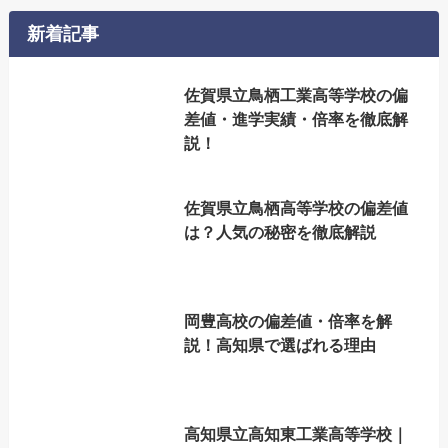
新着記事
佐賀県立鳥栖工業高等学校の偏
差値・進学実績・倍率を徹底解
説！
佐賀県立鳥栖高等学校の偏差値
は？人気の秘密を徹底解説
岡豊高校の偏差値・倍率を解
説！高知県で選ばれる理由
高知県立高知東工業高等学校｜