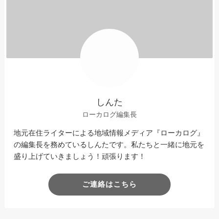
しんた
ローカログ編集長
地元在住ライターによる地域情報メディア『ローカログ』
の編集長を務めているしんたです。私たちと一緒に地元を
盛り上げていきましょう！頑張ります！
ご連絡はこちら