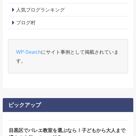
人気ブログランキング
ブログ村
WP-Search
にサイト事例として掲載されていま
す。
ピックアップ
目黒区でバレエ教室を選ぶなら！子どもから大人まで