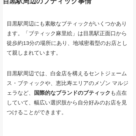
目黒駅周辺のブティック事情
目黒駅周辺にも素敵なブティックがいくつかあり
ます。「ブティック麻里絵」は目黒駅正面口から
徒歩約13分の場所にあり、地域密着型のお店とし
て親しまれています。
目黒駅周辺では、白金店を構えるセントジェーム
ス・ブティックや、恵比寿エリアのメゾン マルジ
ェラなど、
国際的なブランドのブティック
も点在
していて、幅広い選択肢から自分好みのお店を見
つけることができます。