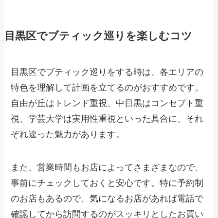
目黒区でブティック巡りを楽しむコツ
目黒区でブティック巡りをする時は、各エリアの
特色を理解して計画を立てるのがおすすめです。
自由が丘はトレンド重視、中目黒はコンセプト重
視、学芸大学は実用性重視といった具合に、それ
ぞれ違った魅力があります。
また、営業時間もお店によってさまざまなので、
事前にチェックしておくと安心です。特に予約制
のお店もあるので、気になるお店があれば電話で
確認してから訪問するのがスッキリとしたお買い