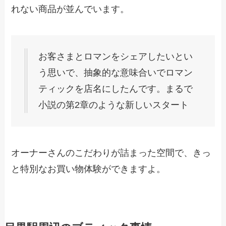
れない商品が並んでいます。
お客さまとロマンをシェアしたいとい
う思いで、抽象的な意味合いでロマン
ティックを店名にしたんです。まるで
小説の第2章のような新しいスタート
オーナーさんのこだわりが詰まった空間で、きっ
と特別なお買い物体験ができますよ。