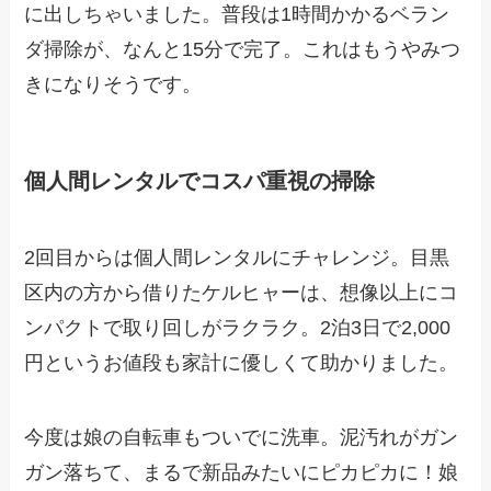
に出しちゃいました。普段は1時間かかるベラン
ダ掃除が、なんと15分で完了。これはもうやみつ
きになりそうです。
個人間レンタルでコスパ重視の掃除
2回目からは個人間レンタルにチャレンジ。目黒
区内の方から借りたケルヒャーは、想像以上にコ
ンパクトで取り回しがラクラク。2泊3日で2,000
円というお値段も家計に優しくて助かりました。
今度は娘の自転車もついでに洗車。泥汚れがガン
ガン落ちて、まるで新品みたいにピカピカに！娘