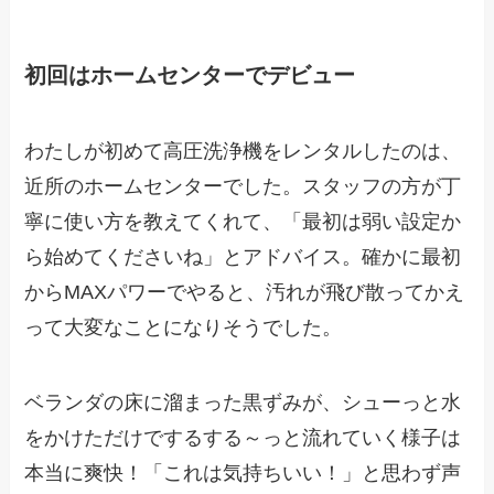
初回はホームセンターでデビュー
わたしが初めて高圧洗浄機をレンタルしたのは、
近所のホームセンターでした。スタッフの方が丁
寧に使い方を教えてくれて、「最初は弱い設定か
ら始めてくださいね」とアドバイス。確かに最初
からMAXパワーでやると、汚れが飛び散ってかえ
って大変なことになりそうでした。
ベランダの床に溜まった黒ずみが、シューっと水
をかけただけでするする～っと流れていく様子は
本当に爽快！「これは気持ちいい！」と思わず声