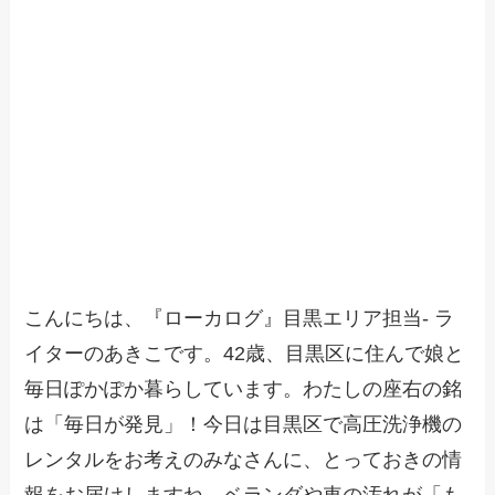
こんにちは、『ローカログ』目黒エリア担当- ラ
イターのあきこです。42歳、目黒区に住んで娘と
毎日ぽかぽか暮らしています。わたしの座右の銘
は「毎日が発見」！今日は目黒区で高圧洗浄機の
レンタルをお考えのみなさんに、とっておきの情