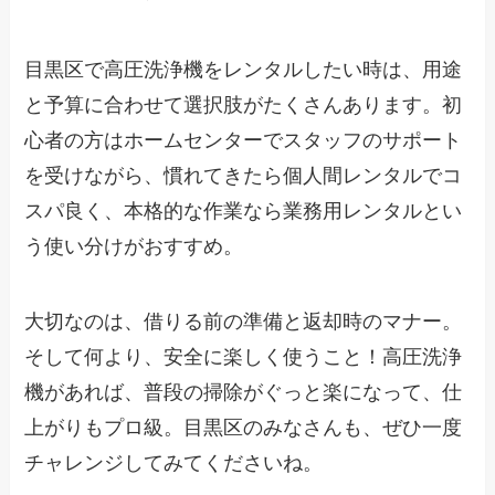
目黒区で高圧洗浄機をレンタルしたい時は、用途
と予算に合わせて選択肢がたくさんあります。初
心者の方はホームセンターでスタッフのサポート
を受けながら、慣れてきたら個人間レンタルでコ
スパ良く、本格的な作業なら業務用レンタルとい
う使い分けがおすすめ。
大切なのは、借りる前の準備と返却時のマナー。
そして何より、安全に楽しく使うこと！高圧洗浄
機があれば、普段の掃除がぐっと楽になって、仕
上がりもプロ級。目黒区のみなさんも、ぜひ一度
チャレンジしてみてくださいね。