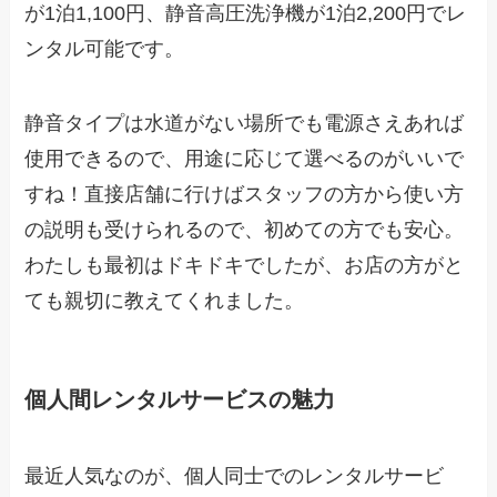
が1泊1,100円、静音高圧洗浄機が1泊2,200円でレ
ンタル可能です。
静音タイプは水道がない場所でも電源さえあれば
使用できるので、用途に応じて選べるのがいいで
すね！直接店舗に行けばスタッフの方から使い方
の説明も受けられるので、初めての方でも安心。
わたしも最初はドキドキでしたが、お店の方がと
ても親切に教えてくれました。
個人間レンタルサービスの魅力
最近人気なのが、個人同士でのレンタルサービ