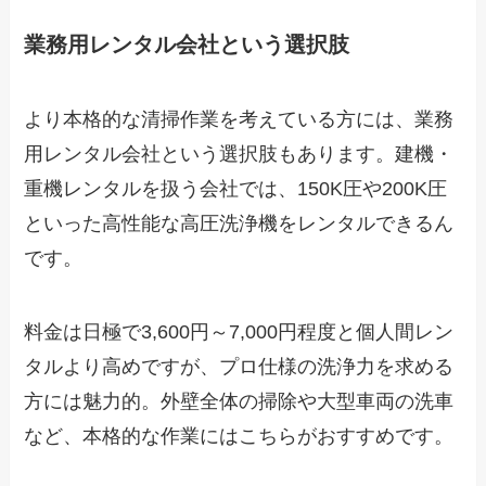
業務用レンタル会社という選択肢
より本格的な清掃作業を考えている方には、業務
用レンタル会社という選択肢もあります。建機・
重機レンタルを扱う会社では、150K圧や200K圧
といった高性能な高圧洗浄機をレンタルできるん
です。
料金は日極で3,600円～7,000円程度と個人間レン
タルより高めですが、プロ仕様の洗浄力を求める
方には魅力的。外壁全体の掃除や大型車両の洗車
など、本格的な作業にはこちらがおすすめです。