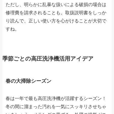
ただし、明らかに乱暴な扱いによる破損の場合は
修理費を請求されることも。取扱説明書をしっか
り読んで、正しい使い方を心がけることが大切で
すね。
季節ごとの高圧洗浄機活用アイデア
春の大掃除シーズン
春は一年で最も高圧洗浄機が活躍するシーズン！
冬の間に溜まった汚れを一気にスッキリさせちゃ