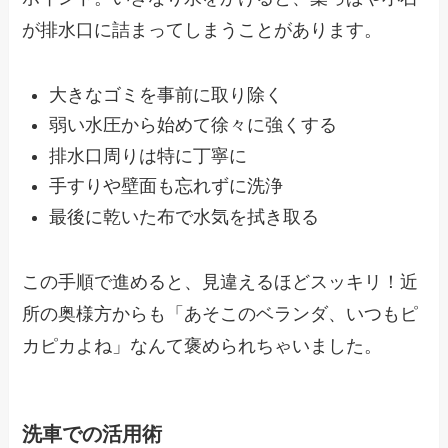
が排水口に詰まってしまうことがあります。
大きなゴミを事前に取り除く
弱い水圧から始めて徐々に強くする
排水口周りは特に丁寧に
手すりや壁面も忘れずに洗浄
最後に乾いた布で水気を拭き取る
この手順で進めると、見違えるほどスッキリ！近
所の奥様方からも「あそこのベランダ、いつもピ
カピカよね」なんて褒められちゃいました。
洗車での活用術