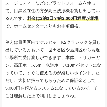
ス。ジモティーなどのプラットフォームを使っ
て、目黒区在住の方が高圧洗浄機を貸し出してい
るんです。
料金は2泊3日で約2,000円程度が相場
で、ホームセンターよりもお手頃価格。
例えば目黒区内でケルヒャーK2クラシックを貸し
出している方もいて、世田谷区や品川区からも近
い場所で受け渡しができます。本体、トリガーガ
ン、高圧ホース5m、水道ホース10mがセットにな
っていて、すぐに使えるのが嬉しいポイント。た
だし、大切に扱ってもらうために保証金として
5,000円を預かるシステムになっているので、そ
こは理解した上で利用しましょうね。