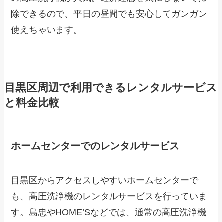
除できるので、平日の昼間でも安心してガンガン
使えちゃいます。
目黒区周辺で利用できるレンタルサービス
と料金比較
ホームセンターでのレンタルサービス
目黒区からアクセスしやすいホームセンターで
も、高圧洗浄機のレンタルサービスを行っていま
す。島忠やHOME’Sなどでは、通常の高圧洗浄機