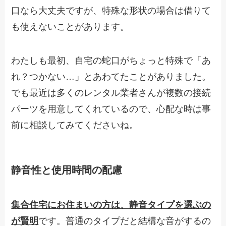
口なら大丈夫ですが、特殊な形状の場合は借りて
も使えないことがあります。
わたしも最初、自宅の蛇口がちょっと特殊で「あ
れ？つかない…」とあわてたことがありました。
でも最近は多くのレンタル業者さんが複数の接続
パーツを用意してくれているので、心配な時は事
前に相談してみてくださいね。
静音性と使用時間の配慮
集合住宅にお住まいの方は、静音タイプを選ぶの
が賢明
です。普通のタイプだと結構な音がするの