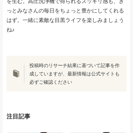
を生む。高圧洗浄機で得られるスッキリ感も、き
っとみなさんの毎日をちょっと豊かにしてくれる
はず。一緒に素敵な目黒ライフを楽しみましょう
ね♪
投稿時のリサーチ結果に基づいて記事を作
成していますが、最新情報は公式サイトも
必ずご確認ください
注目記事