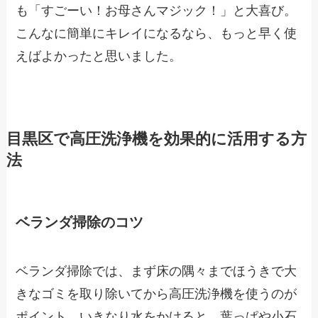
も「すごーい！お母さんマジック！」と大喜び。
こんなに簡単にキレイになるなら、もっと早く使
えばよかったと思いました。
目黒区で高圧洗浄機を効果的に活用する方
法
ベランダ掃除のコツ
ベランダ掃除では、まず床の隅々までほうきで大
きなゴミを取り除いてから高圧洗浄機を使うのが
ポイント。いきなり水をかけると、葉っぱや小石