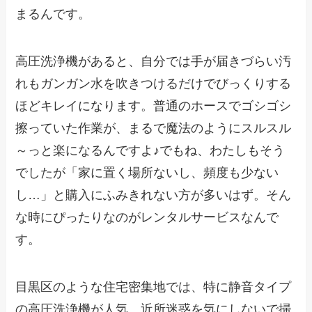
まるんです。
高圧洗浄機があると、自分では手が届きづらい汚
れもガンガン水を吹きつけるだけでびっくりする
ほどキレイになります。普通のホースでゴシゴシ
擦っていた作業が、まるで魔法のようにスルスル
～っと楽になるんですよ♪でもね、わたしもそう
でしたが「家に置く場所ないし、頻度も少ない
し…」と購入にふみきれない方が多いはず。そん
な時にぴったりなのがレンタルサービスなんで
す。
目黒区のような住宅密集地では、特に静音タイプ
の高圧洗浄機が人気。近所迷惑を気にしないで掃