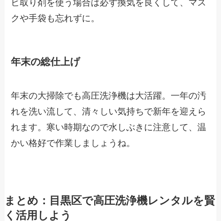
ビ取り剤を使う場合は必ず換気を良くして、マス
クや手袋も忘れずに。
年末の総仕上げ
年末の大掃除でも高圧洗浄機は大活躍。一年の汚
れを洗い流して、清々しい気持ちで新年を迎えら
れます。寒い時期なので水しぶきに注意して、温
かい格好で作業しましょうね。
まとめ：目黒区で高圧洗浄機レンタルを賢
く活用しよう