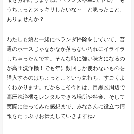
報をお届けしますね。ベランダや車の汚れが「も
うちょっとスッキリしたいな～」と思ったこと、
ありませんか？
わたしも娘と一緒にベランダ掃除をしていて、普
通のホースじゃなかなか落ちない汚れにイライラ
しちゃったんです。そんな時に強い味方になるの
が高圧洗浄機！でも年に数回しか使わないものを
購入するのはちょっと…という気持ち、すごくよ
くわかります。だからこそ今回は、目黒区周辺で
高圧洗浄機をレンタルできる場所や料金、そして
実際に使ってみた感想まで、みなさんに役立つ情
報をたっぷりお伝えしていきますね♪