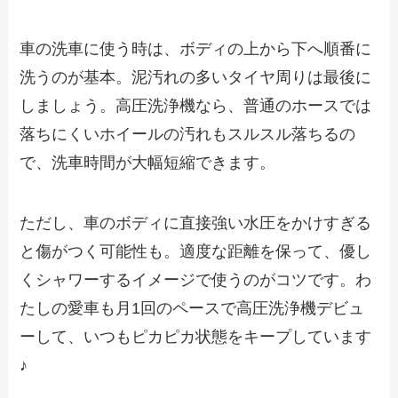
車の洗車に使う時は、ボディの上から下へ順番に
洗うのが基本。泥汚れの多いタイヤ周りは最後に
しましょう。高圧洗浄機なら、普通のホースでは
落ちにくいホイールの汚れもスルスル落ちるの
で、洗車時間が大幅短縮できます。
ただし、車のボディに直接強い水圧をかけすぎる
と傷がつく可能性も。適度な距離を保って、優し
くシャワーするイメージで使うのがコツです。わ
たしの愛車も月1回のペースで高圧洗浄機デビュ
ーして、いつもピカピカ状態をキープしています
♪