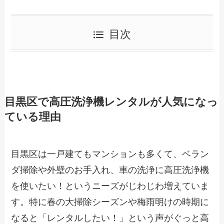
目次
目黒区で高圧洗浄機レンタルが人気になっ
ている理由
目黒区は一戸建てもマンションも多くて、ベラン
ダ掃除や外壁のお手入れ、車の洗浄に高圧洗浄機
を使いたい！というニーズがじわじわ増えていま
す。特に春の大掃除シーズンや梅雨明けの時期に
なると「レンタルしたい！」という声がぐっと高