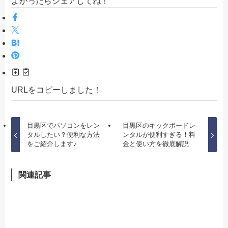
よかったらシェアしてね！
URLをコピーしました！
目黒区でパソコンをレン
目黒区のキックボードレ
タルしたい？便利な方法
ンタルが便利すぎる！料
をご紹介します♪
金と使い方を徹底解説
関連記事