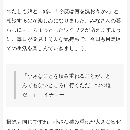
わたしも娘と一緒に「今度は何を洗おうか♪」と
相談するのが楽しみになりました。みなさんの暮
らしにも、ちょっとしたワクワクが増えますよう
に。毎日が発見！そんな気持ちで、今日も目黒区
での生活を楽しんでいきましょう。
「小さなことを積み重ねることが、と
んでもないところに行くただ一つの道
だ。」 – イチロー
掃除も同じですね。小さな積み重ねが大きな変化