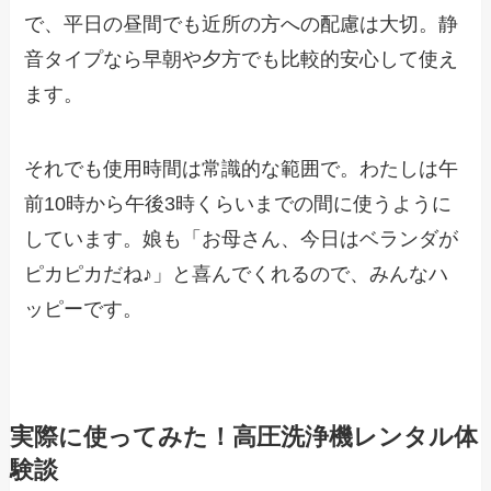
で、平日の昼間でも近所の方への配慮は大切。静
音タイプなら早朝や夕方でも比較的安心して使え
ます。
それでも使用時間は常識的な範囲で。わたしは午
前10時から午後3時くらいまでの間に使うように
しています。娘も「お母さん、今日はベランダが
ピカピカだね♪」と喜んでくれるので、みんなハ
ッピーです。
実際に使ってみた！高圧洗浄機レンタル体
験談