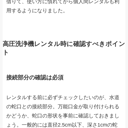
借りて、使い方に慣れてから個人間レンタルも利
用するようになりました。
高圧洗浄機レンタル時に確認すべきポイン
ト
接続部分の確認は必須
レンタルする前に必ずチェックしたいのが、水道
の蛇口との接続部分。万能口金が取り付けられる
かどうか、蛇口の形状を事前に確認しておきまし
ょう。一般的には直径2.5cm以下、深さ1cmの蛇