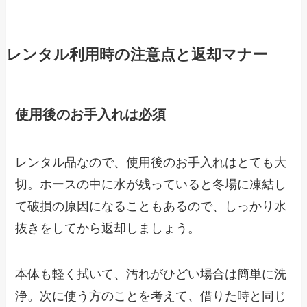
レンタル利用時の注意点と返却マナー
使用後のお手入れは必須
レンタル品なので、使用後のお手入れはとても大
切。ホースの中に水が残っていると冬場に凍結し
て破損の原因になることもあるので、しっかり水
抜きをしてから返却しましょう。
本体も軽く拭いて、汚れがひどい場合は簡単に洗
浄。次に使う方のことを考えて、借りた時と同じ