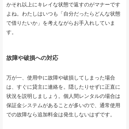
かそれ以上にキレイな状態で返すのがマナーです
よね。わたしはいつも「自分だったらどんな状態
で借りたいか」を考えながらお手入れしていま
す。
故障や破損への対応
万が一、使用中に故障や破損してしまった場合
は、すぐに貸主に連絡を。隠したりせずに正直に
状況を説明しましょう。個人間レンタルの場合は
保証金システムがあることが多いので、通常使用
での故障なら追加料金は発生しないはずです。